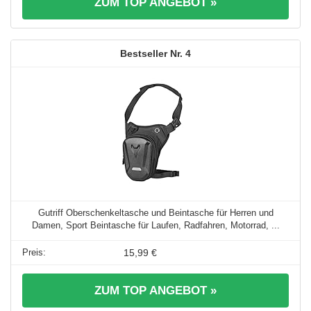
ZUM TOP ANGEBOT »
4
Gutriff Oberschenkeltasche und Beintasche für Herren und
Damen, Sport Beintasche für Laufen, Radfahren, Motorrad, ...
15,99 €
ZUM TOP ANGEBOT »