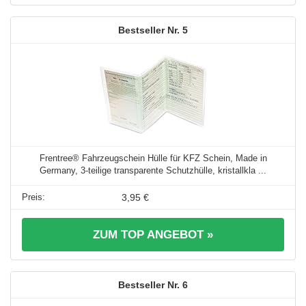
5
Frentree® Fahrzeugschein Hülle für KFZ Schein, Made in
Germany, 3-teilige transparente Schutzhülle, kristallkla ...
3,95 €
ZUM TOP ANGEBOT »
6