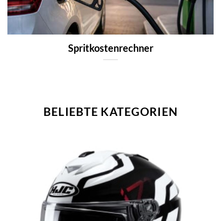
Spritkostenrechner
BELIEBTE KATEGORIEN