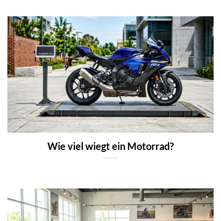
Wie viel wiegt ein Motorrad?