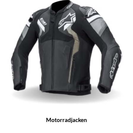
Motorradjacken