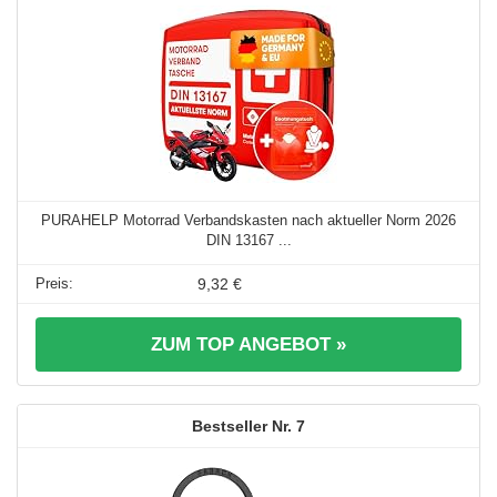
PURAHELP Motorrad Verbandskasten nach aktueller Norm 2026
DIN 13167 ...
9,32 €
ZUM TOP ANGEBOT »
7