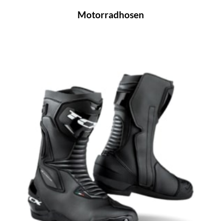
Motorradhosen