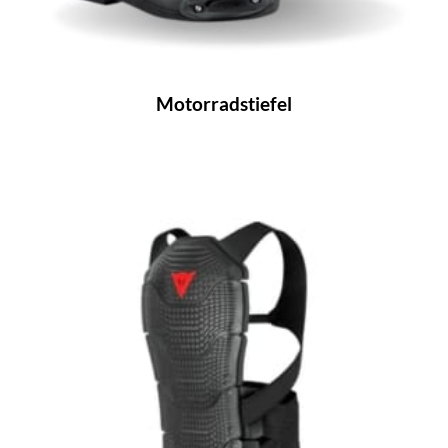
Motorradstiefel