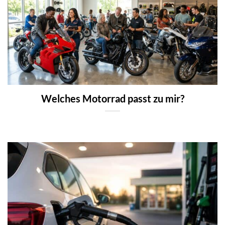
Welches Motorrad passt zu mir?