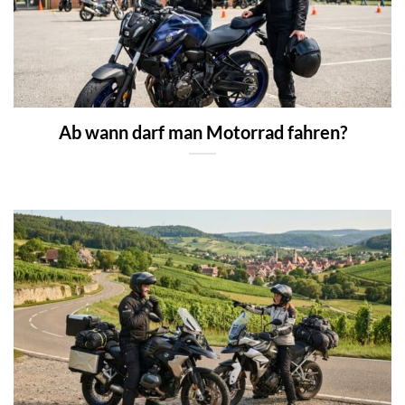
Ab wann darf man Motorrad fahren?