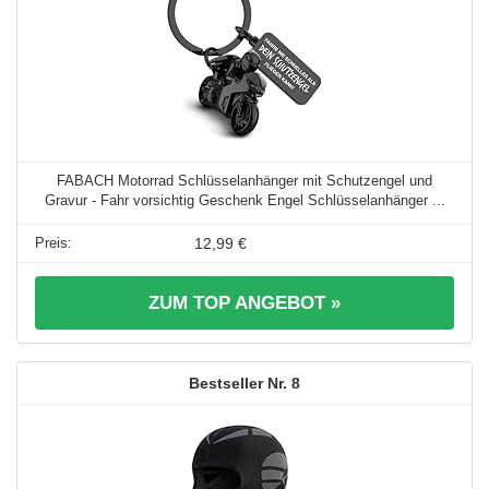
FABACH Motorrad Schlüsselanhänger mit Schutzengel und
Gravur - Fahr vorsichtig Geschenk Engel Schlüsselanhänger ...
12,99 €
ZUM TOP ANGEBOT »
8