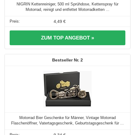
NIGRIN Kettenreiniger, 500 ml Sprühdose, Kettenspray für
Motorrad, reinigt und entfettet Motorradketten ...
4,49 €
ZUM TOP ANGEBOT »
2
Motorrad Bier Geschenke für Männer, Vintage Motorrad
Flaschenöffner, Vatertagsgeschenk, Geburtstagsgeschenk für ...