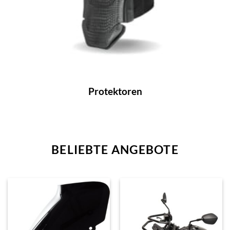
Protektoren
BELIEBTE ANGEBOTE