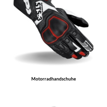
Motorradhandschuhe