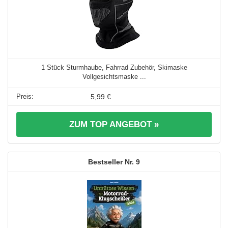
1 Stück Sturmhaube, Fahrrad Zubehör, Skimaske
Vollgesichtsmaske ...
5,99 €
ZUM TOP ANGEBOT »
9