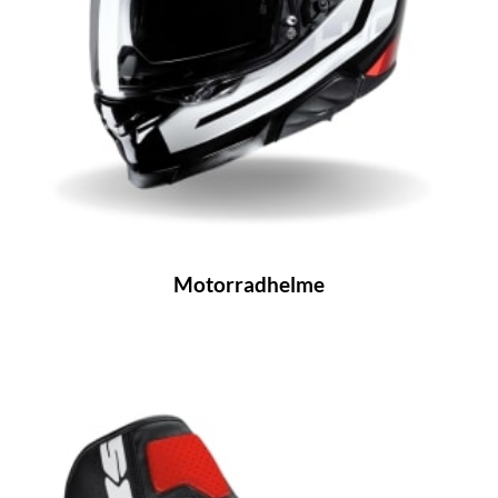
Motorradhelme