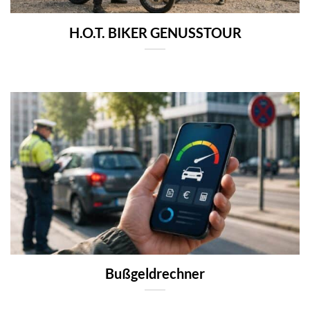
H.O.T. BIKER GENUSSTOUR
Bußgeldrechner