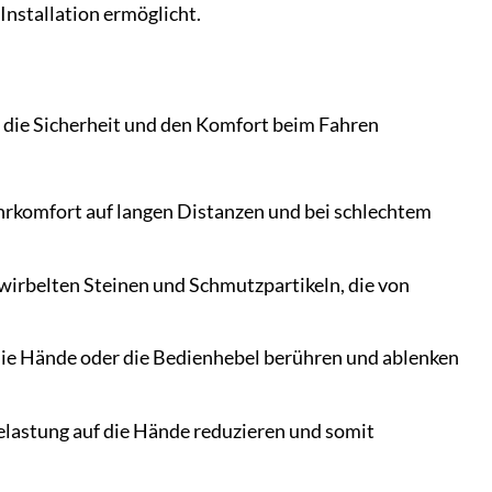
Installation ermöglicht.
 die Sicherheit und den Komfort beim Fahren
ahrkomfort auf langen Distanzen und bei schlechtem
irbelten Steinen und Schmutzpartikeln, die von
die Hände oder die Bedienhebel berühren und ablenken
lastung auf die Hände reduzieren und somit