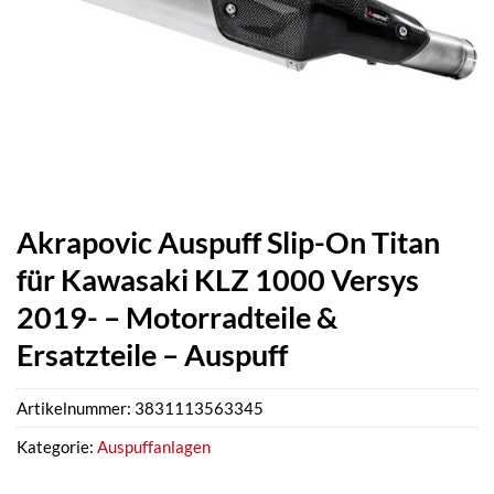
Akrapovic Auspuff Slip-On Titan
für Kawasaki KLZ 1000 Versys
2019- – Motorradteile &
Ersatzteile – Auspuff
Artikelnummer:
3831113563345
Kategorie:
Auspuffanlagen