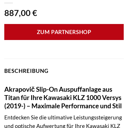
887,00
€
ZUM PARTNERSHOP
BESCHREIBUNG
Akrapovič Slip-On Auspuffanlage aus
Titan für Ihre Kawasaki KLZ 1000 Versys
(2019-) – Maximale Performance und Stil
Entdecken Sie die ultimative Leistungssteigerung
und optische Aufwertung für Ihre Kawasaki KLZ