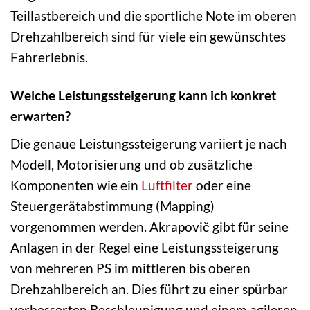
Teillastbereich und die sportliche Note im oberen
Drehzahlbereich sind für viele ein gewünschtes
Fahrerlebnis.
Welche Leistungssteigerung kann ich konkret
erwarten?
Die genaue Leistungssteigerung variiert je nach
Modell, Motorisierung und ob zusätzliche
Komponenten wie ein
Luftfilter
oder eine
Steuergerätabstimmung (Mapping)
vorgenommen werden. Akrapovič gibt für seine
Anlagen in der Regel eine Leistungssteigerung
von mehreren PS im mittleren bis oberen
Drehzahlbereich an. Dies führt zu einer spürbar
verbesserten Beschleunigung und einem agileren