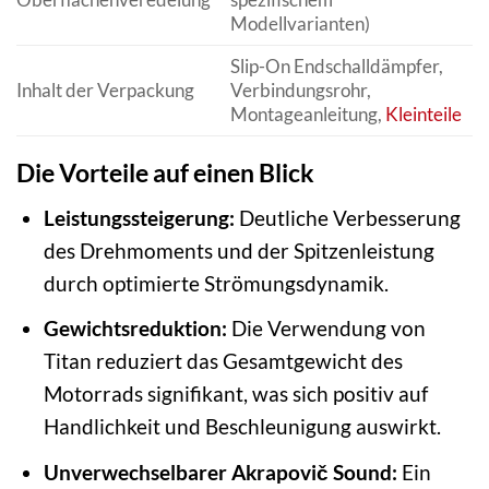
Modellvarianten)
Slip-On Endschalldämpfer,
Inhalt der Verpackung
Verbindungsrohr,
Montageanleitung,
Kleinteile
Die Vorteile auf einen Blick
Leistungssteigerung:
Deutliche Verbesserung
des Drehmoments und der Spitzenleistung
durch optimierte Strömungsdynamik.
Gewichtsreduktion:
Die Verwendung von
Titan reduziert das Gesamtgewicht des
Motorrads signifikant, was sich positiv auf
Handlichkeit und Beschleunigung auswirkt.
Unverwechselbarer Akrapovič Sound:
Ein