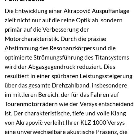
Die Entwicklung einer Akrapovič Auspuffanlage
zielt nicht nur auf die reine Optik ab, sondern
primär auf die Verbesserung der
Motorcharakteristik. Durch die präzise
Abstimmung des Resonanzkörpers und die
optimierte Strömungsführung des Titansystems
wird der Abgasgegendruck reduziert. Dies
resultiert in einer spürbaren Leistungssteigerung
über das gesamte Drehzahlband, insbesondere
im mittleren Bereich, der für das Fahren auf
Tourenmotorrädern wie der Versys entscheidend
ist. Der charakteristische, tiefe und volle Klang
von Akrapovič verleiht Ihrer KLZ 1000 Versys
eine unverwechselbare akustische Präsenz, die