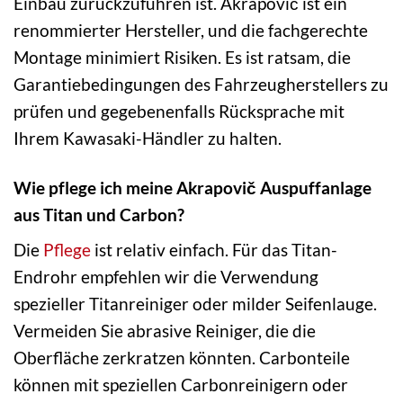
Einbau zurückzuführen ist. Akrapovič ist ein
renommierter Hersteller, und die fachgerechte
Montage minimiert Risiken. Es ist ratsam, die
Garantiebedingungen des Fahrzeugherstellers zu
prüfen und gegebenenfalls Rücksprache mit
Ihrem Kawasaki-Händler zu halten.
Wie pflege ich meine Akrapovič Auspuffanlage
aus Titan und Carbon?
Die
Pflege
ist relativ einfach. Für das Titan-
Endrohr empfehlen wir die Verwendung
spezieller Titanreiniger oder milder Seifenlauge.
Vermeiden Sie abrasive Reiniger, die die
Oberfläche zerkratzen könnten. Carbonteile
können mit speziellen Carbonreinigern oder