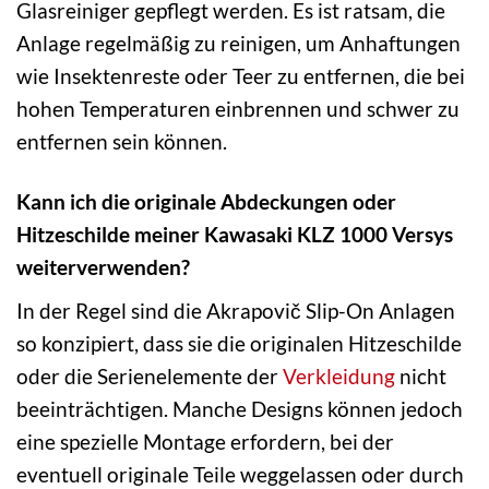
Glasreiniger gepflegt werden. Es ist ratsam, die
Anlage regelmäßig zu reinigen, um Anhaftungen
wie Insektenreste oder Teer zu entfernen, die bei
hohen Temperaturen einbrennen und schwer zu
entfernen sein können.
Kann ich die originale Abdeckungen oder
Hitzeschilde meiner Kawasaki KLZ 1000 Versys
weiterverwenden?
In der Regel sind die Akrapovič Slip-On Anlagen
so konzipiert, dass sie die originalen Hitzeschilde
oder die Serienelemente der
Verkleidung
nicht
beeinträchtigen. Manche Designs können jedoch
eine spezielle Montage erfordern, bei der
eventuell originale Teile weggelassen oder durch