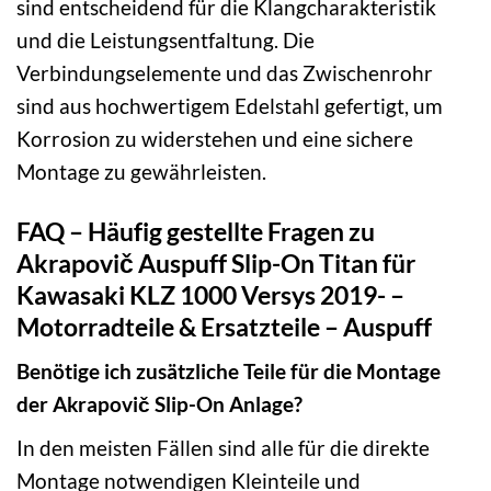
sind entscheidend für die Klangcharakteristik
und die Leistungsentfaltung. Die
Verbindungselemente und das Zwischenrohr
sind aus hochwertigem Edelstahl gefertigt, um
Korrosion zu widerstehen und eine sichere
Montage zu gewährleisten.
FAQ – Häufig gestellte Fragen zu
Akrapovič Auspuff Slip-On Titan für
Kawasaki KLZ 1000 Versys 2019- –
Motorradteile & Ersatzteile – Auspuff
Benötige ich zusätzliche Teile für die Montage
der Akrapovič Slip-On Anlage?
In den meisten Fällen sind alle für die direkte
Montage notwendigen Kleinteile und