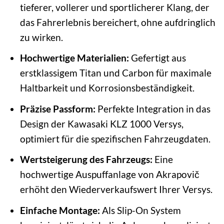
tieferer, vollerer und sportlicherer Klang, der
das Fahrerlebnis bereichert, ohne aufdringlich
zu wirken.
Hochwertige Materialien:
Gefertigt aus
erstklassigem Titan und Carbon für maximale
Haltbarkeit und Korrosionsbeständigkeit.
Präzise Passform:
Perfekte Integration in das
Design der Kawasaki KLZ 1000 Versys,
optimiert für die spezifischen Fahrzeugdaten.
Wertsteigerung des Fahrzeugs:
Eine
hochwertige Auspuffanlage von Akrapovič
erhöht den Wiederverkaufswert Ihrer Versys.
Einfache Montage:
Als Slip-On System