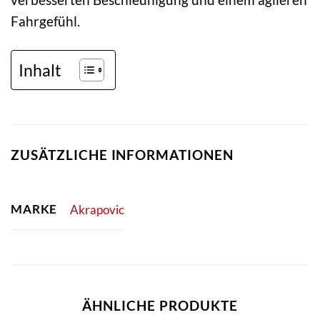
Fahrgefühl.
Inhalt
ZUSÄTZLICHE INFORMATIONEN
MARKE
Akrapovic
ÄHNLICHE PRODUKTE