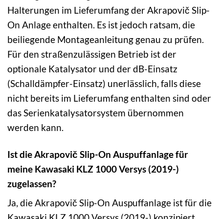
Halterungen im Lieferumfang der Akrapovič Slip-
On Anlage enthalten. Es ist jedoch ratsam, die
beiliegende Montageanleitung genau zu prüfen.
Für den straßenzulässigen Betrieb ist der
optionale Katalysator und der dB-Einsatz
(Schalldämpfer-Einsatz) unerlässlich, falls diese
nicht bereits im Lieferumfang enthalten sind oder
das Serienkatalysatorsystem übernommen
werden kann.
Ist die Akrapovič Slip-On Auspuffanlage für
meine Kawasaki KLZ 1000 Versys (2019-)
zugelassen?
Ja, die Akrapovič Slip-On Auspuffanlage ist für die
Kawasaki KLZ 1000 Versys (2019-) konzipiert