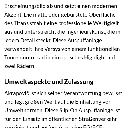
Erscheinungsbild ab und setzt einen modernen
Akzent. Die matte oder gebürstete Oberfläche
des Titans strahlt eine professionelle Wertigkeit
aus und unterstreicht die Ingenieurskunst, die in
jedem Detail steckt. Diese Auspuffanlage
verwandelt Ihre Versys von einem funktionellen
Tourenmotorrad in ein optisches Highlight auf
zwei Rädern.
Umweltaspekte und Zulassung
Akrapovič ist sich seiner Verantwortung bewusst
und legt großen Wert auf die Einhaltung von
Umweltnormen. Diese Slip-On Auspuffanlage ist
für den Einsatz im öffentlichen Straßenverkehr
konzipiert und verfügt über eine EG/ECE-