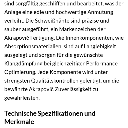
sind sorgfältig geschliffen und bearbeitet, was der
Anlage eine edle und hochwertige Anmutung
verleiht. Die Schweißnähte sind präzise und
sauber ausgeführt, ein Markenzeichen der
Akrapovič Fertigung. Die Innenkomponenten, wie
Absorptionsmaterialien, sind auf Langlebigkeit
ausgelegt und sorgen für die gewünschte
Klangdämpfung bei gleichzeitiger Performance-
Optimierung. Jede Komponente wird unter
strengsten Qualitätskontrollen gefertigt, um die
bewährte Akrapovič Zuverlässigkeit zu
gewährleisten.
Technische Spezifikationen und
Merkmale