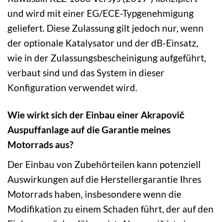
und wird mit einer EG/ECE-Typgenehmigung
geliefert. Diese Zulassung gilt jedoch nur, wenn
der optionale Katalysator und der dB-Einsatz,
wie in der Zulassungsbescheinigung aufgeführt,
verbaut sind und das System in dieser
Konfiguration verwendet wird.
Wie wirkt sich der Einbau einer Akrapovič
Auspuffanlage auf die Garantie meines
Motorrads aus?
Der Einbau von Zubehörteilen kann potenziell
Auswirkungen auf die Herstellergarantie Ihres
Motorrads haben, insbesondere wenn die
Modifikation zu einem Schaden führt, der auf den