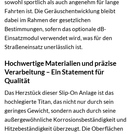
sowohl sportlich als auch angenehm für lange
Fahrten ist. Die Geräuschentwicklung bleibt
dabei im Rahmen der gesetzlichen
Bestimmungen, sofern das optionale dB-
Einsatzmodul verwendet wird, was für den
Straßeneinsatz unerlässlich ist.
Hochwertige Materialien und präzise
Verarbeitung – Ein Statement für
Qualität
Das Herzstück dieser Slip-On Anlage ist das
hochlegierte Titan, das nicht nur durch sein
geringes Gewicht, sondern auch durch seine
außergewöhnliche Korrosionsbeständigkeit und
Hitzebeständigkeit überzeugt. Die Oberflächen