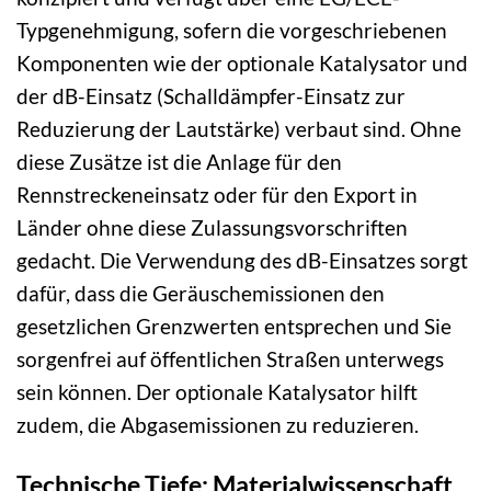
Typgenehmigung, sofern die vorgeschriebenen
Komponenten wie der optionale Katalysator und
der dB-Einsatz (Schalldämpfer-Einsatz zur
Reduzierung der Lautstärke) verbaut sind. Ohne
diese Zusätze ist die Anlage für den
Rennstreckeneinsatz oder für den Export in
Länder ohne diese Zulassungsvorschriften
gedacht. Die Verwendung des dB-Einsatzes sorgt
dafür, dass die Geräuschemissionen den
gesetzlichen Grenzwerten entsprechen und Sie
sorgenfrei auf öffentlichen Straßen unterwegs
sein können. Der optionale Katalysator hilft
zudem, die Abgasemissionen zu reduzieren.
Technische Tiefe: Materialwissenschaft