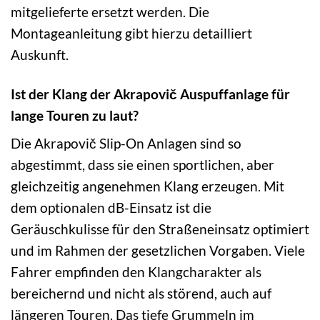
mitgelieferte ersetzt werden. Die
Montageanleitung gibt hierzu detailliert
Auskunft.
Ist der Klang der Akrapovič Auspuffanlage für
lange Touren zu laut?
Die Akrapovič Slip-On Anlagen sind so
abgestimmt, dass sie einen sportlichen, aber
gleichzeitig angenehmen Klang erzeugen. Mit
dem optionalen dB-Einsatz ist die
Geräuschkulisse für den Straßeneinsatz optimiert
und im Rahmen der gesetzlichen Vorgaben. Viele
Fahrer empfinden den Klangcharakter als
bereichernd und nicht als störend, auch auf
längeren Touren. Das tiefe Grummeln im