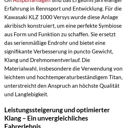
Erfahrung in Rennsport und Entwicklung. Für die
Kawasaki KLZ 1000 Versys wurde diese Anlage
akribisch konstruiert, um eine perfekte Symbiose
aus Form und Funktion zu schaffen. Sie ersetzt
das serienmäßige Endrohr und bietet eine
signifikante Verbesserung in puncto Gewicht,
Klang und Drehmomentverlauf. Die
Materialwahl, insbesondere die Verwendung von
leichtem und hochtemperaturbeständigem Titan,
unterstreicht den Anspruch an höchste Qualität
und Langlebigkeit.
Leistungssteigerung und optimierter
Klang – Ein unvergleichliches
Fahrerlebnis