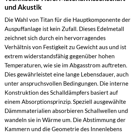
und Akustik
Die Wahl von Titan für die Hauptkomponente der
Auspuffanlage ist kein Zufall. Dieses Edelmetall
zeichnet sich durch ein hervorragendes
Verhältnis von Festigkeit zu Gewicht aus und ist
extrem widerstandsfähig gegenüber hohen
Temperaturen, wie sie im Abgasstrom auftreten.
Dies gewährleistet eine lange Lebensdauer, auch
unter anspruchsvollen Bedingungen. Die interne
Konstruktion des Schalldämpfers basiert auf
einem Absorptionsprinzip. Speziell ausgewählte
Dämmmaterialien absorbieren Schallwellen und
wandeln sie in Wärme um. Die Abstimmung der
Kammern und die Geometrie des Innenlebens