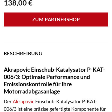
138,00
€
ZUM PARTNERSHOP
BESCHREIBUNG
Akrapovic Einschub-Katalysator P-KAT-
006/3: Optimale Performance und
Emissionskontrolle für Ihre
Motorradabgasanlage
Der
Akrapovic
Einschub-Katalysator P-KAT-
006/3 ist eine präzise gefertigte Komponente für