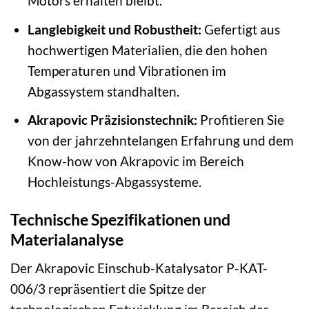
Motors erhalten bleibt.
Langlebigkeit und Robustheit:
Gefertigt aus
hochwertigen Materialien, die den hohen
Temperaturen und Vibrationen im
Abgassystem standhalten.
Akrapovic Präzisionstechnik:
Profitieren Sie
von der jahrzehntelangen Erfahrung und dem
Know-how von Akrapovic im Bereich
Hochleistungs-Abgassysteme.
Technische Spezifikationen und
Materialanalyse
Der Akrapovic Einschub-Katalysator P-KAT-
006/3 repräsentiert die Spitze der