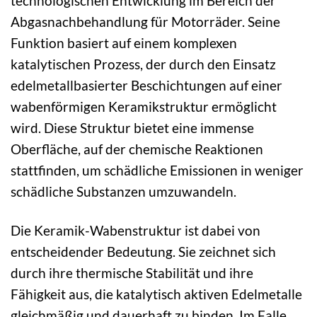
technologischen Entwicklung im Bereich der
Abgasnachbehandlung für Motorräder. Seine
Funktion basiert auf einem komplexen
katalytischen Prozess, der durch den Einsatz
edelmetallbasierter Beschichtungen auf einer
wabenförmigen Keramikstruktur ermöglicht
wird. Diese Struktur bietet eine immense
Oberfläche, auf der chemische Reaktionen
stattfinden, um schädliche Emissionen in weniger
schädliche Substanzen umzuwandeln.
Die Keramik-Wabenstruktur ist dabei von
entscheidender Bedeutung. Sie zeichnet sich
durch ihre thermische Stabilität und ihre
Fähigkeit aus, die katalytisch aktiven Edelmetalle
gleichmäßig und dauerhaft zu binden. Im Falle