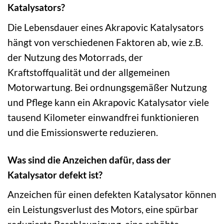
Katalysators?
Die Lebensdauer eines Akrapovic Katalysators
hängt von verschiedenen Faktoren ab, wie z.B.
der Nutzung des Motorrads, der
Kraftstoffqualität und der allgemeinen
Motorwartung. Bei ordnungsgemäßer Nutzung
und Pflege kann ein Akrapovic Katalysator viele
tausend Kilometer einwandfrei funktionieren
und die Emissionswerte reduzieren.
Was sind die Anzeichen dafür, dass der
Katalysator defekt ist?
Anzeichen für einen defekten Katalysator können
ein Leistungsverlust des Motors, eine spürbar