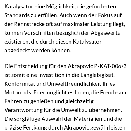
Katalysator eine Möglichkeit, die geforderten
Standards zu erfüllen. Auch wenn der Fokus auf
der Rennstrecke oft auf maximaler Leistung liegt,
können Vorschriften bezüglich der Abgaswerte
existieren, die durch diesen Katalysator
abgedeckt werden können.
Die Entscheidung für den Akrapovic P-KAT-006/3
ist somit eine Investition in die Langlebigkeit,
Konformität und Umweltfreundlichkeit Ihres
Motorrads. Er ermöglicht es Ihnen, die Freude am
Fahren zu genießen und gleichzeitig
Verantwortung für die Umwelt zu übernehmen.
Die sorgfältige Auswahl der Materialien und die
präzise Fertigung durch Akrapovic gewährleisten