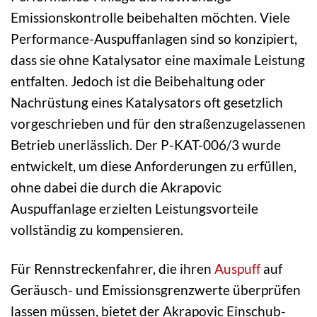
Emissionskontrolle beibehalten möchten. Viele
Performance-Auspuffanlagen sind so konzipiert,
dass sie ohne Katalysator eine maximale Leistung
entfalten. Jedoch ist die Beibehaltung oder
Nachrüstung eines Katalysators oft gesetzlich
vorgeschrieben und für den straßenzugelassenen
Betrieb unerlässlich. Der P-KAT-006/3 wurde
entwickelt, um diese Anforderungen zu erfüllen,
ohne dabei die durch die Akrapovic
Auspuffanlage erzielten Leistungsvorteile
vollständig zu kompensieren.
Für Rennstreckenfahrer, die ihren
Auspuff
auf
Geräusch- und Emissionsgrenzwerte überprüfen
lassen müssen, bietet der Akrapovic Einschub-