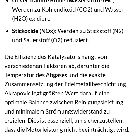
Unverbrannte Kohlenwasserstoffe (HC):
Werden zu Kohlendioxid (CO2) und Wasser
(H2O) oxidiert.
Stickoxide (NOx):
Werden zu Stickstoff (N2)
und Sauerstoff (O2) reduziert.
Die Effizienz des Katalysators hängt von
verschiedenen Faktoren ab, darunter die
Temperatur des Abgases und die exakte
Zusammensetzung der Edelmetallbeschichtung.
Akrapovic legt größten Wert darauf, eine
optimale Balance zwischen Reinigungsleistung
und minimalem Strömungswiderstand zu
erzielen. Dies ist essenziell, um sicherzustellen,
dass die Motorleistung nicht beeinträchtigt wird.