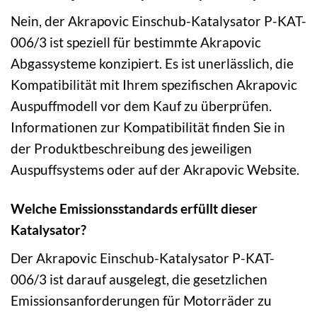
Nein, der Akrapovic Einschub-Katalysator P-KAT-
006/3 ist speziell für bestimmte Akrapovic
Abgassysteme konzipiert. Es ist unerlässlich, die
Kompatibilität mit Ihrem spezifischen Akrapovic
Auspuffmodell vor dem Kauf zu überprüfen.
Informationen zur Kompatibilität finden Sie in
der Produktbeschreibung des jeweiligen
Auspuffsystems oder auf der Akrapovic Website.
Welche Emissionsstandards erfüllt dieser
Katalysator?
Der Akrapovic Einschub-Katalysator P-KAT-
006/3 ist darauf ausgelegt, die gesetzlichen
Emissionsanforderungen für Motorräder zu