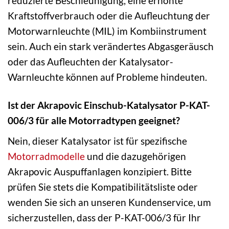
reduzierte Beschleunigung, eine erhöhte
Kraftstoffverbrauch oder die Aufleuchtung der
Motorwarnleuchte (MIL) im Kombiinstrument
sein. Auch ein stark verändertes Abgasgeräusch
oder das Aufleuchten der Katalysator-
Warnleuchte können auf Probleme hindeuten.
Ist der Akrapovic Einschub-Katalysator P-KAT-
006/3 für alle Motorradtypen geeignet?
Nein, dieser Katalysator ist für spezifische
Motorradmodelle
und die dazugehörigen
Akrapovic Auspuffanlagen konzipiert. Bitte
prüfen Sie stets die Kompatibilitätsliste oder
wenden Sie sich an unseren Kundenservice, um
sicherzustellen, dass der P-KAT-006/3 für Ihr