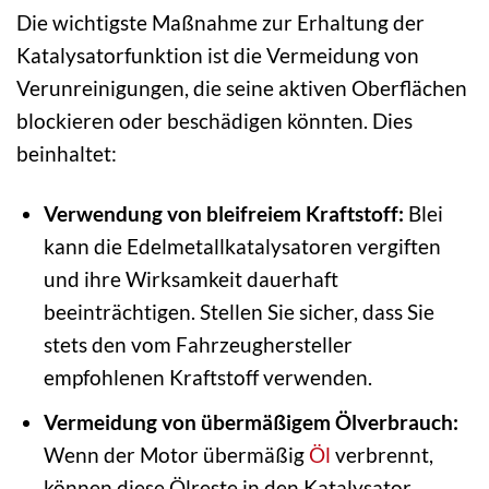
Die wichtigste Maßnahme zur Erhaltung der
Katalysatorfunktion ist die Vermeidung von
Verunreinigungen, die seine aktiven Oberflächen
blockieren oder beschädigen könnten. Dies
beinhaltet:
Verwendung von bleifreiem Kraftstoff:
Blei
kann die Edelmetallkatalysatoren vergiften
und ihre Wirksamkeit dauerhaft
beeinträchtigen. Stellen Sie sicher, dass Sie
stets den vom Fahrzeughersteller
empfohlenen Kraftstoff verwenden.
Vermeidung von übermäßigem Ölverbrauch:
Wenn der Motor übermäßig
Öl
verbrennt,
können diese Ölreste in den Katalysator