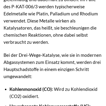
des P-KAT-006/3 werden typischerweise
Edelmetalle wie Platin, Palladium und Rhodium
verwendet. Diese Metalle wirken als
Katalysatoren, das heißt, sie beschleunigen die
chemischen Reaktionen, ohne dabei selbst
verbraucht zu werden.
Bei der Drei-Wege-Katalyse, wie sie in modernen
Abgassystemen zum Einsatz kommt, werden drei
Hauptschadstoffe in einem einzigen Schritt
umgewandelt:
Kohlenmonoxid (CO):
Wird zu Kohlendioxid
(CO2) oxidiert.