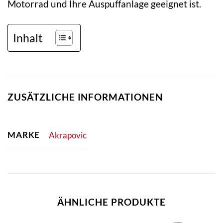
Motorrad und Ihre Auspuffanlage geeignet ist.
Inhalt
ZUSÄTZLICHE INFORMATIONEN
MARKE
Akrapovic
ÄHNLICHE PRODUKTE