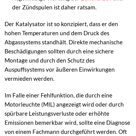
der Zündspulen ist daher ratsam.
Der Katalysator ist so konzipiert, dass er den
hohen Temperaturen und dem Druck des
Abgassystems standhält. Direkte mechanische
Beschädigungen sollten durch eine sichere
Montage und durch den Schutz des
Auspuffsystems vor äußeren Einwirkungen
vermieden werden.
Im Falle einer Fehlfunktion, die durch eine
Motorleuchte (MIL) angezeigt wird oder durch
spürbare Leistungsverluste oder erhöhte
Emissionen bemerkbar wird, sollte eine Diagnose
von einem Fachmann durchgeführt werden. Oft