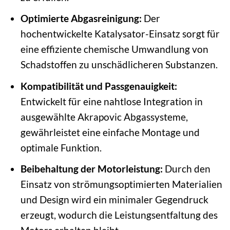
Optimierte Abgasreinigung:
Der
hochentwickelte Katalysator-Einsatz sorgt für
eine effiziente chemische Umwandlung von
Schadstoffen zu unschädlicheren Substanzen.
Kompatibilität und Passgenauigkeit:
Entwickelt für eine nahtlose Integration in
ausgewählte Akrapovic Abgassysteme,
gewährleistet eine einfache Montage und
optimale Funktion.
Beibehaltung der Motorleistung:
Durch den
Einsatz von strömungsoptimierten Materialien
und Design wird ein minimaler Gegendruck
erzeugt, wodurch die Leistungsentfaltung des