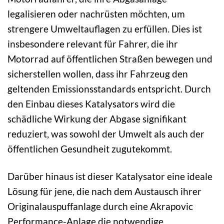
legalisieren oder nachrüsten möchten, um
strengere Umweltauflagen zu erfüllen. Dies ist
insbesondere relevant für Fahrer, die ihr
Motorrad auf öffentlichen Straßen bewegen und
sicherstellen wollen, dass ihr Fahrzeug den
geltenden Emissionsstandards entspricht. Durch
den Einbau dieses Katalysators wird die
schädliche Wirkung der Abgase signifikant
reduziert, was sowohl der Umwelt als auch der
öffentlichen Gesundheit zugutekommt.
Darüber hinaus ist dieser Katalysator eine ideale
Lösung für jene, die nach dem Austausch ihrer
Originalauspuffanlage durch eine Akrapovic
Performance-Anlage die notwendige