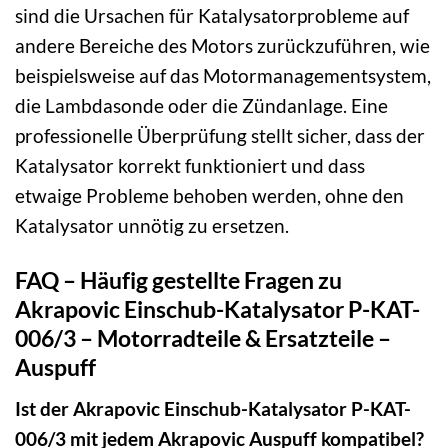
sind die Ursachen für Katalysatorprobleme auf
andere Bereiche des Motors zurückzuführen, wie
beispielsweise auf das Motormanagementsystem,
die Lambdasonde oder die Zündanlage. Eine
professionelle Überprüfung stellt sicher, dass der
Katalysator korrekt funktioniert und dass
etwaige Probleme behoben werden, ohne den
Katalysator unnötig zu ersetzen.
FAQ – Häufig gestellte Fragen zu
Akrapovic Einschub-Katalysator P-KAT-
006/3 – Motorradteile & Ersatzteile –
Auspuff
Ist der Akrapovic Einschub-Katalysator P-KAT-
006/3 mit jedem Akrapovic Auspuff kompatibel?