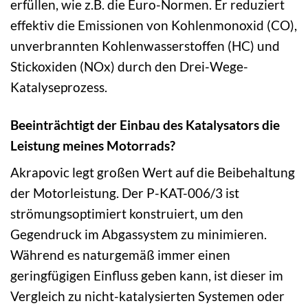
erfüllen, wie z.B. die Euro-Normen. Er reduziert
effektiv die Emissionen von Kohlenmonoxid (CO),
unverbrannten Kohlenwasserstoffen (HC) und
Stickoxiden (NOx) durch den Drei-Wege-
Katalyseprozess.
Beeinträchtigt der Einbau des Katalysators die
Leistung meines Motorrads?
Akrapovic legt großen Wert auf die Beibehaltung
der Motorleistung. Der P-KAT-006/3 ist
strömungsoptimiert konstruiert, um den
Gegendruck im Abgassystem zu minimieren.
Während es naturgemäß immer einen
geringfügigen Einfluss geben kann, ist dieser im
Vergleich zu nicht-katalysierten Systemen oder