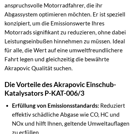
anspruchsvolle Motorradfahrer, die ihr
Abgassystem optimieren möchten. Er ist speziell
konzipiert, um die Emissionswerte Ihres
Motorrads signifikant zu reduzieren, ohne dabei
Leistungseinbußen hinnehmen zu müssen. Ideal
für alle, die Wert auf eine umweltfreundlichere
Fahrt legen und gleichzeitig die bewährte
Akrapovic Qualität suchen.
Die Vorteile des Akrapovic Einschub-
Katalysators P-KAT-006/3
Erfüllung von Emissionsstandards:
Reduziert
effektiv schädliche Abgase wie CO, HC und
NOx und hilft Ihnen, geltende Umweltauflagen
zu erfüllen.