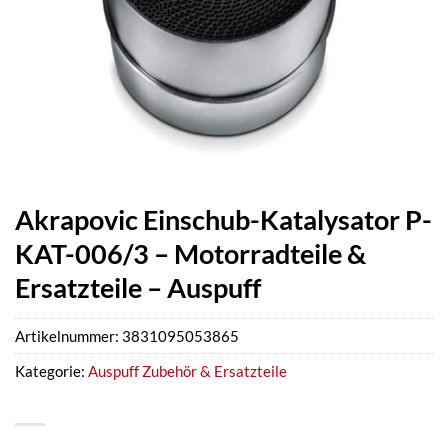
Akrapovic Einschub-Katalysator P-
KAT-006/3 – Motorradteile &
Ersatzteile – Auspuff
Artikelnummer:
3831095053865
Kategorie:
Auspuff Zubehör & Ersatzteile