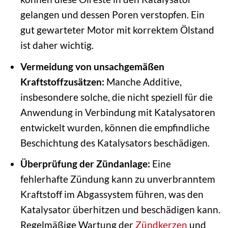
gelangen und dessen Poren verstopfen. Ein
gut gewarteter Motor mit korrektem Ölstand
ist daher wichtig.
Vermeidung von unsachgemäßen
Kraftstoffzusätzen:
Manche Additive,
insbesondere solche, die nicht speziell für die
Anwendung in Verbindung mit Katalysatoren
entwickelt wurden, können die empfindliche
Beschichtung des Katalysators beschädigen.
Überprüfung der Zündanlage:
Eine
fehlerhafte Zündung kann zu unverbranntem
Kraftstoff im Abgassystem führen, was den
Katalysator überhitzen und beschädigen kann.
Regelmäßige Wartung der
Zündkerzen
und