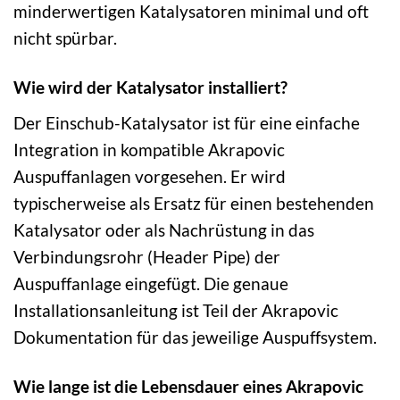
minderwertigen Katalysatoren minimal und oft
nicht spürbar.
Wie wird der Katalysator installiert?
Der Einschub-Katalysator ist für eine einfache
Integration in kompatible Akrapovic
Auspuffanlagen vorgesehen. Er wird
typischerweise als Ersatz für einen bestehenden
Katalysator oder als Nachrüstung in das
Verbindungsrohr (Header Pipe) der
Auspuffanlage eingefügt. Die genaue
Installationsanleitung ist Teil der Akrapovic
Dokumentation für das jeweilige Auspuffsystem.
Wie lange ist die Lebensdauer eines Akrapovic