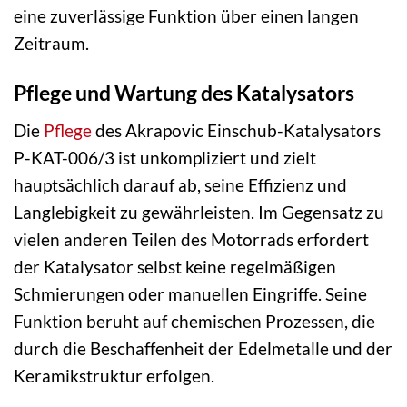
eine zuverlässige Funktion über einen langen
Zeitraum.
Pflege und Wartung des Katalysators
Die
Pflege
des Akrapovic Einschub-Katalysators
P-KAT-006/3 ist unkompliziert und zielt
hauptsächlich darauf ab, seine Effizienz und
Langlebigkeit zu gewährleisten. Im Gegensatz zu
vielen anderen Teilen des Motorrads erfordert
der Katalysator selbst keine regelmäßigen
Schmierungen oder manuellen Eingriffe. Seine
Funktion beruht auf chemischen Prozessen, die
durch die Beschaffenheit der Edelmetalle und der
Keramikstruktur erfolgen.