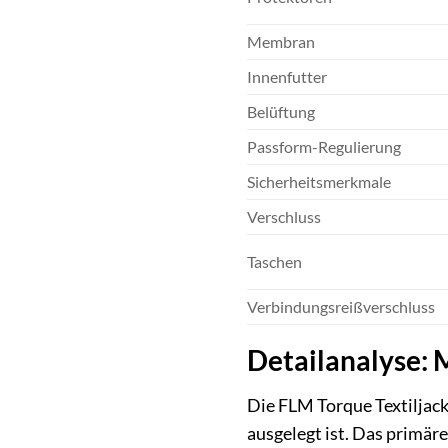
Membran
Innenfutter
Belüftung
Passform-Regulierung
Sicherheitsmerkmale
Verschluss
Taschen
Verbindungsreißverschluss
Detailanalyse: 
Die FLM Torque Textiljack
ausgelegt ist. Das primär