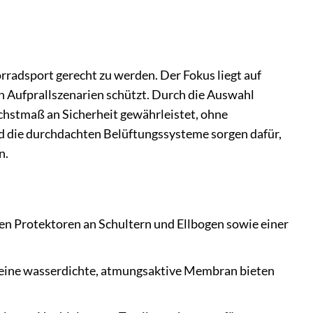
radsport gerecht zu werden. Der Fokus liegt auf
 Aufprallszenarien schützt. Durch die Auswahl
chstmaß an Sicherheit gewährleistet, ohne
 die durchdachten Belüftungssysteme sorgen dafür,
n.
en Protektoren an Schultern und Ellbogen sowie einer
eine wasserdichte, atmungsaktive Membran bieten