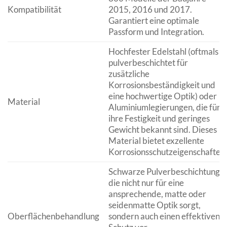
Kompatibilität
2015, 2016 und 2017.
Garantiert eine optimale
Passform und Integration.
Hochfester Edelstahl (oftmals
pulverbeschichtet für
zusätzliche
Korrosionsbeständigkeit und
eine hochwertige Optik) oder
Material
Aluminiumlegierungen, die für
ihre Festigkeit und geringes
Gewicht bekannt sind. Dieses
Material bietet exzellente
Korrosionsschutzeigenschaften.
Schwarze Pulverbeschichtung,
die nicht nur für eine
ansprechende, matte oder
seidenmatte Optik sorgt,
Oberflächenbehandlung
sondern auch einen effektiven