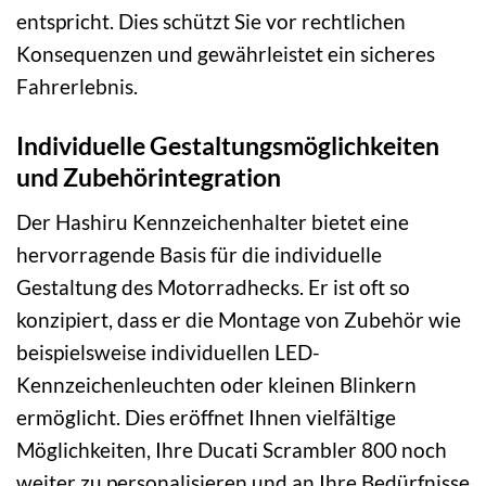
entspricht. Dies schützt Sie vor rechtlichen
Konsequenzen und gewährleistet ein sicheres
Fahrerlebnis.
Individuelle Gestaltungsmöglichkeiten
und Zubehörintegration
Der Hashiru Kennzeichenhalter bietet eine
hervorragende Basis für die individuelle
Gestaltung des Motorradhecks. Er ist oft so
konzipiert, dass er die Montage von Zubehör wie
beispielsweise individuellen LED-
Kennzeichenleuchten oder kleinen Blinkern
ermöglicht. Dies eröffnet Ihnen vielfältige
Möglichkeiten, Ihre Ducati Scrambler 800 noch
weiter zu personalisieren und an Ihre Bedürfnisse