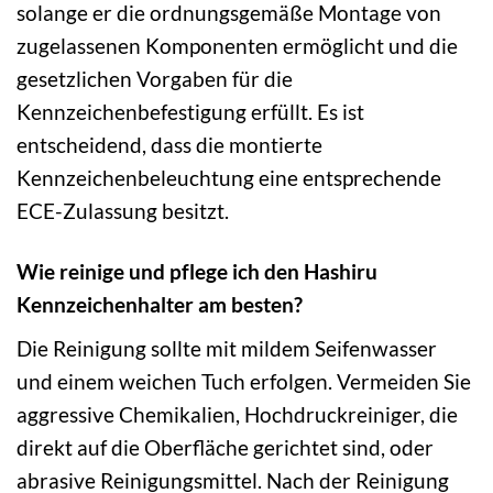
solange er die ordnungsgemäße Montage von
zugelassenen Komponenten ermöglicht und die
gesetzlichen Vorgaben für die
Kennzeichenbefestigung erfüllt. Es ist
entscheidend, dass die montierte
Kennzeichenbeleuchtung eine entsprechende
ECE-Zulassung besitzt.
Wie reinige und pflege ich den Hashiru
Kennzeichenhalter am besten?
Die Reinigung sollte mit mildem Seifenwasser
und einem weichen Tuch erfolgen. Vermeiden Sie
aggressive Chemikalien, Hochdruckreiniger, die
direkt auf die Oberfläche gerichtet sind, oder
abrasive Reinigungsmittel. Nach der Reinigung