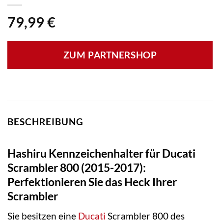
79,99
€
ZUM PARTNERSHOP
BESCHREIBUNG
Hashiru Kennzeichenhalter für Ducati
Scrambler 800 (2015-2017):
Perfektionieren Sie das Heck Ihrer
Scrambler
Sie besitzen eine
Ducati
Scrambler 800 des