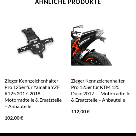
ÄHNLICHE PRODUKTE
Zieger Kennzeichenhalter
Zieger Kennzeichenhalter
Pro 125er für Yamaha YZF
Pro 125er für KTM 125
R125 2017-2018 –
Duke 2017- – Motorradteile
Motorradteile & Ersatzteile
& Ersatzteile – Anbauteile
– Anbauteile
112,00
€
102,00
€