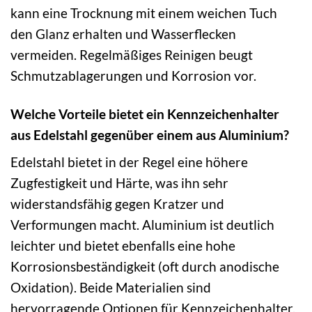
kann eine Trocknung mit einem weichen Tuch
den Glanz erhalten und Wasserflecken
vermeiden. Regelmäßiges Reinigen beugt
Schmutzablagerungen und Korrosion vor.
Welche Vorteile bietet ein Kennzeichenhalter
aus Edelstahl gegenüber einem aus Aluminium?
Edelstahl bietet in der Regel eine höhere
Zugfestigkeit und Härte, was ihn sehr
widerstandsfähig gegen Kratzer und
Verformungen macht. Aluminium ist deutlich
leichter und bietet ebenfalls eine hohe
Korrosionsbeständigkeit (oft durch anodische
Oxidation). Beide Materialien sind
hervorragende Optionen für Kennzeichenhalter,