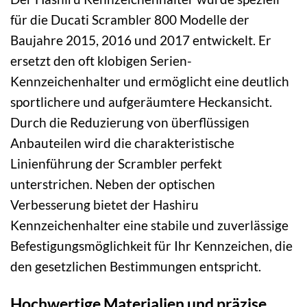
für die Ducati Scrambler 800 Modelle der
Baujahre 2015, 2016 und 2017 entwickelt. Er
ersetzt den oft klobigen Serien-
Kennzeichenhalter und ermöglicht eine deutlich
sportlichere und aufgeräumtere Heckansicht.
Durch die Reduzierung von überflüssigen
Anbauteilen wird die charakteristische
Linienführung der Scrambler perfekt
unterstrichen. Neben der optischen
Verbesserung bietet der Hashiru
Kennzeichenhalter eine stabile und zuverlässige
Befestigungsmöglichkeit für Ihr Kennzeichen, die
den gesetzlichen Bestimmungen entspricht.
Hochwertige Materialien und präzise