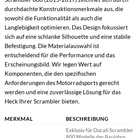
durchdachte Konstruktionsmerkmale aus, die
sowohl die Funktionalität als auch die
Langlebigkeit optimieren. Das Design fokussiert
sich auf eine schlanke Silhouette und eine stabile
Befestigung. Die Materialauswahl ist
entscheidend für die Performance und das
Erscheinungsbild. Wir legen Wert auf
Komponenten, die den spezifischen
Anforderungen des Motorradsports gerecht
werden und eine zuverlässige Lösung für das
Heck Ihrer Scrambler bieten.
MERKMAL
BESCHREIBUNG
Exklusiv für Ducati Scrambler
800 Modelle der Baujahre