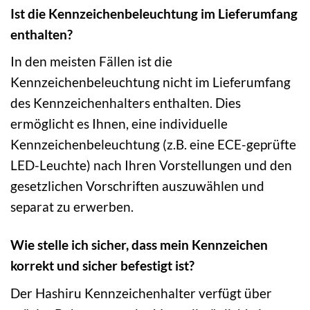
Ist die Kennzeichenbeleuchtung im Lieferumfang
enthalten?
In den meisten Fällen ist die
Kennzeichenbeleuchtung nicht im Lieferumfang
des Kennzeichenhalters enthalten. Dies
ermöglicht es Ihnen, eine individuelle
Kennzeichenbeleuchtung (z.B. eine ECE-geprüfte
LED-Leuchte) nach Ihren Vorstellungen und den
gesetzlichen Vorschriften auszuwählen und
separat zu erwerben.
Wie stelle ich sicher, dass mein Kennzeichen
korrekt und sicher befestigt ist?
Der Hashiru Kennzeichenhalter verfügt über