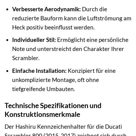
Verbesserte Aerodynamik:
Durch die
reduzierte Bauform kann die Luftströmung am
Heck positiv beeinflusst werden.
Individueller Stil:
Ermöglicht eine persönliche
Note und unterstreicht den Charakter Ihrer
Scrambler.
Einfache Installation:
Konzipiert für eine
unkomplizierte Montage, oft ohne
tiefgreifende Umbauten.
Technische Spezifikationen und
Konstruktionsmerkmale
Der Hashiru Kennzeichenhalter für die Ducati
Scrambler 800 (2015-2017) zeichnet sich durch