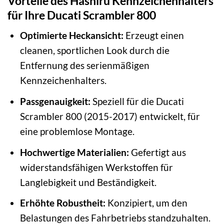
Vorteile des Hashiru Kennzeichenhalters
für Ihre Ducati Scrambler 800
Optimierte Heckansicht:
Erzeugt einen
cleanen, sportlichen Look durch die
Entfernung des serienmäßigen
Kennzeichenhalters.
Passgenauigkeit:
Speziell für die Ducati
Scrambler 800 (2015-2017) entwickelt, für
eine problemlose Montage.
Hochwertige Materialien:
Gefertigt aus
widerstandsfähigen Werkstoffen für
Langlebigkeit und Beständigkeit.
Erhöhte Robustheit:
Konzipiert, um den
Belastungen des Fahrbetriebs standzuhalten.