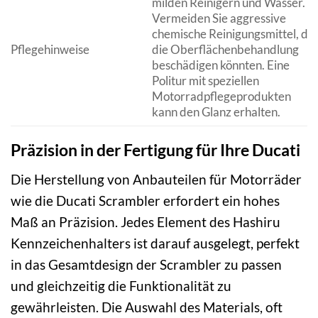
milden Reinigern und Wasser.
Vermeiden Sie aggressive
chemische Reinigungsmittel, die
Pflegehinweise
die Oberflächenbehandlung
beschädigen könnten. Eine
Politur mit speziellen
Motorradpflegeprodukten
kann den Glanz erhalten.
Präzision in der Fertigung für Ihre Ducati
Die Herstellung von Anbauteilen für Motorräder
wie die Ducati Scrambler erfordert ein hohes
Maß an Präzision. Jedes Element des Hashiru
Kennzeichenhalters ist darauf ausgelegt, perfekt
in das Gesamtdesign der Scrambler zu passen
und gleichzeitig die Funktionalität zu
gewährleisten. Die Auswahl des Materials, oft