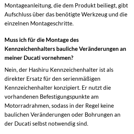
Montageanleitung, die dem Produkt beiliegt, gibt
Aufschluss über das benötigte Werkzeug und die
einzelnen Montageschritte.
Muss ich für die Montage des
Kennzeichenhalters bauliche Veränderungen an
meiner Ducati vornehmen?
Nein, der Hashiru Kennzeichenhalter ist als
direkter Ersatz für den serienmäßigen
Kennzeichenhalter konzipiert. Er nutzt die
vorhandenen Befestigungspunkte am
Motorradrahmen, sodass in der Regel keine
baulichen Veränderungen oder Bohrungen an
der Ducati selbst notwendig sind.