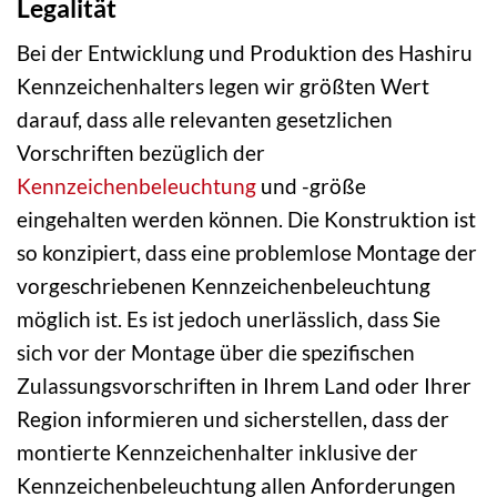
Legalität
Bei der Entwicklung und Produktion des Hashiru
Kennzeichenhalters legen wir größten Wert
darauf, dass alle relevanten gesetzlichen
Vorschriften bezüglich der
Kennzeichenbeleuchtung
und -größe
eingehalten werden können. Die Konstruktion ist
so konzipiert, dass eine problemlose Montage der
vorgeschriebenen Kennzeichenbeleuchtung
möglich ist. Es ist jedoch unerlässlich, dass Sie
sich vor der Montage über die spezifischen
Zulassungsvorschriften in Ihrem Land oder Ihrer
Region informieren und sicherstellen, dass der
montierte Kennzeichenhalter inklusive der
Kennzeichenbeleuchtung allen Anforderungen