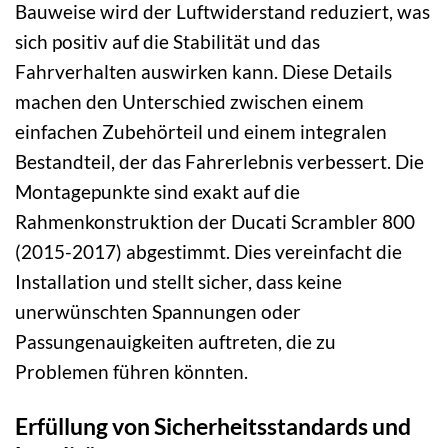
Bauweise wird der Luftwiderstand reduziert, was
sich positiv auf die Stabilität und das
Fahrverhalten auswirken kann. Diese Details
machen den Unterschied zwischen einem
einfachen Zubehörteil und einem integralen
Bestandteil, der das Fahrerlebnis verbessert. Die
Montagepunkte sind exakt auf die
Rahmenkonstruktion der Ducati Scrambler 800
(2015-2017) abgestimmt. Dies vereinfacht die
Installation und stellt sicher, dass keine
unerwünschten Spannungen oder
Passungenauigkeiten auftreten, die zu
Problemen führen könnten.
Erfüllung von Sicherheitsstandards und