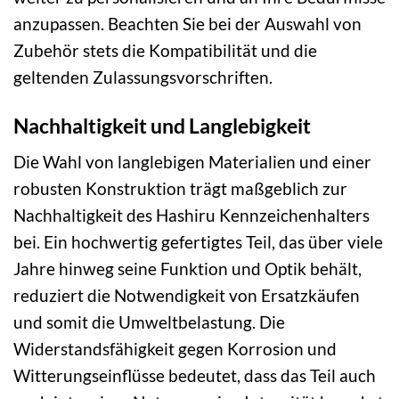
anzupassen. Beachten Sie bei der Auswahl von
Zubehör stets die Kompatibilität und die
geltenden Zulassungsvorschriften.
Nachhaltigkeit und Langlebigkeit
Die Wahl von langlebigen Materialien und einer
robusten Konstruktion trägt maßgeblich zur
Nachhaltigkeit des Hashiru Kennzeichenhalters
bei. Ein hochwertig gefertigtes Teil, das über viele
Jahre hinweg seine Funktion und Optik behält,
reduziert die Notwendigkeit von Ersatzkäufen
und somit die Umweltbelastung. Die
Widerstandsfähigkeit gegen Korrosion und
Witterungseinflüsse bedeutet, dass das Teil auch