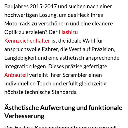
Baujahres 2015-2017 und suchen nach einer
hochwertigen Lösung, um das Heck Ihres
Motorrads zu verschönern und eine cleanere
Optik zu erzielen? Der
Hashiru
Kennzeichenhalter
ist die ideale Wahl für
anspruchsvolle Fahrer, die Wert auf Präzision,
Langlebigkeit und eine ästhetisch ansprechende
Integration legen. Dieses präzise gefertigte
Anbauteil
verleiht Ihrer Scrambler einen
individuellen Touch und erfüllt gleichzeitig
höchste technische Standards.
Ästhetische Aufwertung und funktionale
Verbesserung
Der Hashiru Kennzeichenhalter wurde speziell