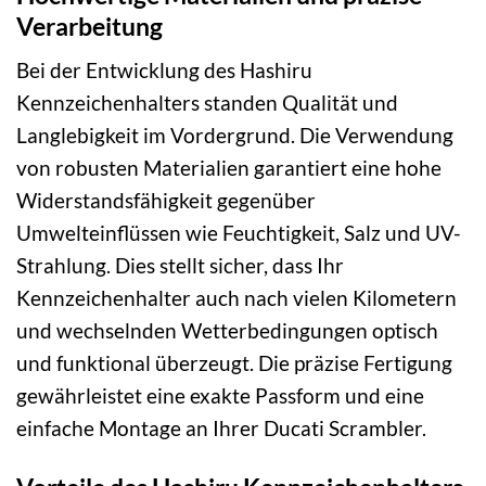
Verarbeitung
Bei der Entwicklung des Hashiru
Kennzeichenhalters standen Qualität und
Langlebigkeit im Vordergrund. Die Verwendung
von robusten Materialien garantiert eine hohe
Widerstandsfähigkeit gegenüber
Umwelteinflüssen wie Feuchtigkeit, Salz und UV-
Strahlung. Dies stellt sicher, dass Ihr
Kennzeichenhalter auch nach vielen Kilometern
und wechselnden Wetterbedingungen optisch
und funktional überzeugt. Die präzise Fertigung
gewährleistet eine exakte Passform und eine
einfache Montage an Ihrer Ducati Scrambler.