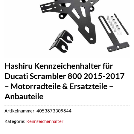
Hashiru Kennzeichenhalter für
Ducati Scrambler 800 2015-2017
– Motorradteile & Ersatzteile –
Anbauteile
Artikelnummer:
4053873309844
Kategorie:
Kennzeichenhalter