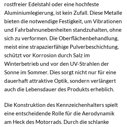
rostfreier Edelstahl oder eine hochfeste
Aluminiumlegierung, ist kein Zufall. Diese Metalle
bieten die notwendige Festigkeit, um Vibrationen
und Fahrbahnunebenheiten standzuhalten, ohne
sich zu verformen. Die Oberflächenbehandlung,
meist eine strapazierfähige Pulverbeschichtung,
schützt vor Korrosion durch Salz im
Winterbetrieb und vor den UV-Strahlen der
Sonne im Sommer. Dies sorgt nicht nur für eine
dauerhaft attraktive Optik, sondern verlängert
auch die Lebensdauer des Produkts erheblich.
Die Konstruktion des Kennzeichenhalters spielt
eine entscheidende Rolle für die Aerodynamik
am Heck des Motorrads. Durch die schlanke