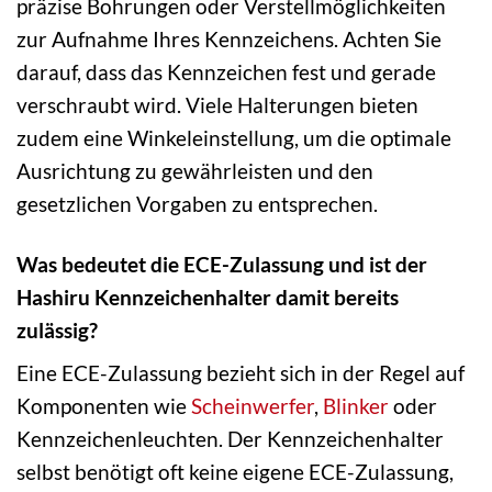
präzise Bohrungen oder Verstellmöglichkeiten
zur Aufnahme Ihres Kennzeichens. Achten Sie
darauf, dass das Kennzeichen fest und gerade
verschraubt wird. Viele Halterungen bieten
zudem eine Winkeleinstellung, um die optimale
Ausrichtung zu gewährleisten und den
gesetzlichen Vorgaben zu entsprechen.
Was bedeutet die ECE-Zulassung und ist der
Hashiru Kennzeichenhalter damit bereits
zulässig?
Eine ECE-Zulassung bezieht sich in der Regel auf
Komponenten wie
Scheinwerfer
,
Blinker
oder
Kennzeichenleuchten. Der Kennzeichenhalter
selbst benötigt oft keine eigene ECE-Zulassung,