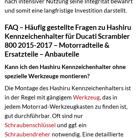
nach intensiver Nutzung seine Integrität bewahrt
und somit eine langfristige Investition darstellt.
FAQ – Häufig gestellte Fragen zu Hashiru
Kennzeichenhalter für Ducati Scrambler
800 2015-2017 – Motorradteile &
Ersatzteile – Anbauteile
Kann ich den Hashiru Kennzeichenhalter ohne
spezielle Werkzeuge montieren?
Die Montage des Hashiru Kennzeichenhalters ist
in der Regel mit gängigem
Werkzeug
, das in
jedem Motorrad-Werkzeugkasten zu finden ist,
gut durchführbar. Oft sind nur
Schraubenschlüssel
und ggf. ein
Schraubendreher
notwendig. Eine detaillierte