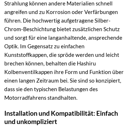
Strahlung können andere Materialien schnell
angreifen und zu Korrosion oder Verfärbungen
führen. Die hochwertig aufgetragene Silber-
Chrom-Beschichtung bietet zusätzlichen Schutz
und sorgt für eine langanhaltende, ansprechende
Optik. Im Gegensatz zu einfachen
Kunststoffkappen, die spröde werden und leicht
brechen können, behalten die Hashiru
Kolbenventilkappen ihre Form und Funktion über
einen langen Zeitraum bei. Sie sind so konzipiert,
dass sie den typischen Belastungen des
Motorradfahrens standhalten.
Installation und Kompatibilität: Einfach
und unkompliziert