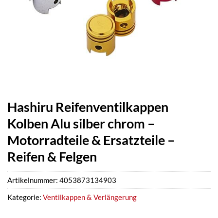
Hashiru Reifenventilkappen
Kolben Alu silber chrom –
Motorradteile & Ersatzteile –
Reifen & Felgen
Artikelnummer:
4053873134903
Kategorie:
Ventilkappen & Verlängerung