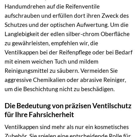
Handumdrehen auf die Reifenventile
aufschrauben und erfüllen dort ihren Zweck des
Schutzes und der optischen Aufwertung. Um die
Langlebigkeit der edlen silber-chrom Oberfläche
zu gewährleisten, empfehlen wir, die
Ventilkappen bei der Reifenpflege oder bei Bedarf
mit einem weichen Tuch und mildem
Reinigungsmittel zu säubern. Vermeiden Sie
aggressive Chemikalien oder abrasive Reiniger,
um die Beschichtung nicht zu beschädigen.
Die Bedeutung von präzisen Ventilschutz
für Ihre Fahrsicherheit
Ventilkappen sind mehr als nur ein kosmetisches
Zubehör. Sie spielen eine entscheidende Rolle für