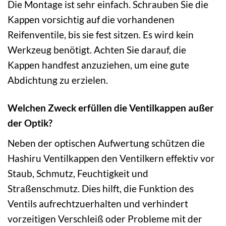
Die Montage ist sehr einfach. Schrauben Sie die
Kappen vorsichtig auf die vorhandenen
Reifenventile, bis sie fest sitzen. Es wird kein
Werkzeug benötigt. Achten Sie darauf, die
Kappen handfest anzuziehen, um eine gute
Abdichtung zu erzielen.
Welchen Zweck erfüllen die Ventilkappen außer
der Optik?
Neben der optischen Aufwertung schützen die
Hashiru Ventilkappen den Ventilkern effektiv vor
Staub, Schmutz, Feuchtigkeit und
Straßenschmutz. Dies hilft, die Funktion des
Ventils aufrechtzuerhalten und verhindert
vorzeitigen Verschleiß oder Probleme mit der