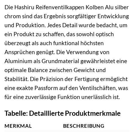
Die Hashiru Reifenventilkappen Kolben Alu silber
chrom sind das Ergebnis sorgfältiger Entwicklung
und Produktion. Jedes Detail wurde bedacht, um
ein Produkt zu schaffen, das sowohl optisch
überzeugt als auch funktional höchsten
Ansprüchen genügt. Die Verwendung von
Aluminium als Grundmaterial gewährleistet eine
optimale Balance zwischen Gewicht und
Stabilität. Die Präzision der Fertigung ermöglicht
eine exakte Passform auf den Ventilschäften, was
für eine zuverlässige Funktion unerlässlich ist.
Tabelle: Detaillierte Produktmerkmale
MERKMAL
BESCHREIBUNG