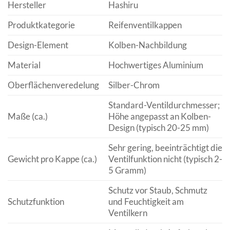
Hersteller
Hashiru
Produktkategorie
Reifenventilkappen
Design-Element
Kolben-Nachbildung
Material
Hochwertiges Aluminium
Oberflächenveredelung
Silber-Chrom
Standard-Ventildurchmesser;
Maße (ca.)
Höhe angepasst an Kolben-
Design (typisch 20-25 mm)
Sehr gering, beeinträchtigt die
Gewicht pro Kappe (ca.)
Ventilfunktion nicht (typisch 2-
5 Gramm)
Schutz vor Staub, Schmutz
Schutzfunktion
und Feuchtigkeit am
Ventilkern