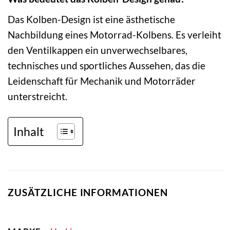
Das Kolben-Design ist eine ästhetische
Nachbildung eines Motorrad-Kolbens. Es verleiht
den Ventilkappen ein unverwechselbares,
technisches und sportliches Aussehen, das die
Leidenschaft für Mechanik und Motorräder
unterstreicht.
Inhalt
ZUSÄTZLICHE INFORMATIONEN