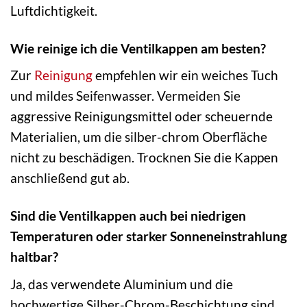
Luftdichtigkeit.
Wie reinige ich die Ventilkappen am besten?
Zur
Reinigung
empfehlen wir ein weiches Tuch
und mildes Seifenwasser. Vermeiden Sie
aggressive Reinigungsmittel oder scheuernde
Materialien, um die silber-chrom Oberfläche
nicht zu beschädigen. Trocknen Sie die Kappen
anschließend gut ab.
Sind die Ventilkappen auch bei niedrigen
Temperaturen oder starker Sonneneinstrahlung
haltbar?
Ja, das verwendete Aluminium und die
hochwertige Silber-Chrom-Beschichtung sind