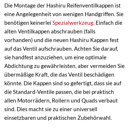
Die Montage der Hashiru Reifenventilkappen ist
eine Angelegenheit von wenigen Handgriffen. Sie
benötigen keinerlei
Spezialwerkzeug
. Einfach die
alten Ventilkappen abschrauben (falls
vorhanden) und die neuen Hashiru Kappen fest
auf das Ventil aufschrauben. Achten Sie darauf,
sie handfest anzuziehen, um eine optimale
Abdichtung zu gewährleisten, aber vermeiden Sie
übermäßige Kraft, die das Ventil beschädigen
könnte. Die Kappen sind so gefertigt, dass sie auf
die Standard-Ventile passen, die bei praktisch
allen Motorrädern, Rollern und Quads verbaut
sind. Dies macht sie zu einer universell
einsetzbaren und praktischen Zubehörwahl.