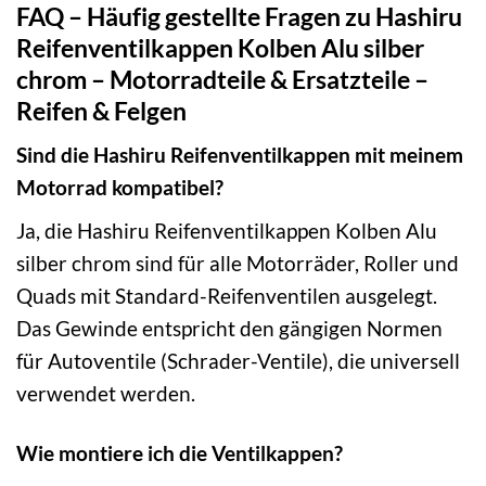
FAQ – Häufig gestellte Fragen zu Hashiru
Reifenventilkappen Kolben Alu silber
chrom – Motorradteile & Ersatzteile –
Reifen & Felgen
Sind die Hashiru Reifenventilkappen mit meinem
Motorrad kompatibel?
Ja, die Hashiru Reifenventilkappen Kolben Alu
silber chrom sind für alle Motorräder, Roller und
Quads mit Standard-Reifenventilen ausgelegt.
Das Gewinde entspricht den gängigen Normen
für Autoventile (Schrader-Ventile), die universell
verwendet werden.
Wie montiere ich die Ventilkappen?