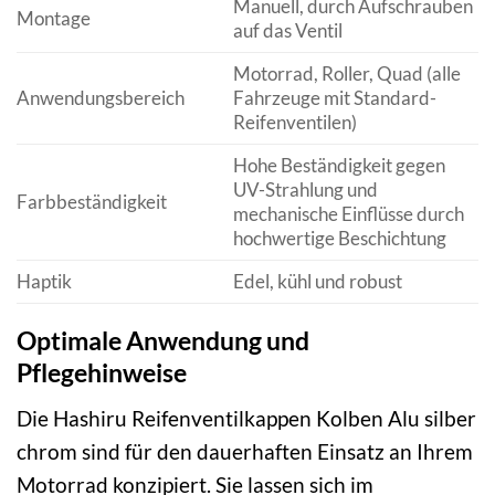
Manuell, durch Aufschrauben
Montage
auf das Ventil
Motorrad, Roller, Quad (alle
Anwendungsbereich
Fahrzeuge mit Standard-
Reifenventilen)
Hohe Beständigkeit gegen
UV-Strahlung und
Farbbeständigkeit
mechanische Einflüsse durch
hochwertige Beschichtung
Haptik
Edel, kühl und robust
Optimale Anwendung und
Pflegehinweise
Die Hashiru Reifenventilkappen Kolben Alu silber
chrom sind für den dauerhaften Einsatz an Ihrem
Motorrad konzipiert. Sie lassen sich im