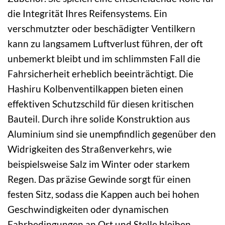
die Integrität Ihres Reifensystems. Ein
verschmutzter oder beschädigter Ventilkern
kann zu langsamem Luftverlust führen, der oft
unbemerkt bleibt und im schlimmsten Fall die
Fahrsicherheit erheblich beeinträchtigt. Die
Hashiru Kolbenventilkappen bieten einen
effektiven Schutzschild für diesen kritischen
Bauteil. Durch ihre solide Konstruktion aus
Aluminium sind sie unempfindlich gegenüber den
Widrigkeiten des Straßenverkehrs, wie
beispielsweise Salz im Winter oder starkem
Regen. Das präzise Gewinde sorgt für einen
festen Sitz, sodass die Kappen auch bei hohen
Geschwindigkeiten oder dynamischen
Fahrbedingungen an Ort und Stelle bleiben.