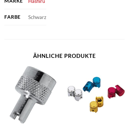
MARKE
Hashiru
FARBE
Schwarz
ÄHNLICHE PRODUKTE