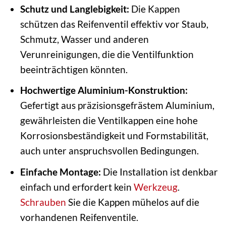
Schutz und Langlebigkeit:
Die Kappen
schützen das Reifenventil effektiv vor Staub,
Schmutz, Wasser und anderen
Verunreinigungen, die die Ventilfunktion
beeinträchtigen könnten.
Hochwertige Aluminium-Konstruktion:
Gefertigt aus präzisionsgefrästem Aluminium,
gewährleisten die Ventilkappen eine hohe
Korrosionsbeständigkeit und Formstabilität,
auch unter anspruchsvollen Bedingungen.
Einfache Montage:
Die Installation ist denkbar
einfach und erfordert kein
Werkzeug
.
Schrauben
Sie die Kappen mühelos auf die
vorhandenen Reifenventile.