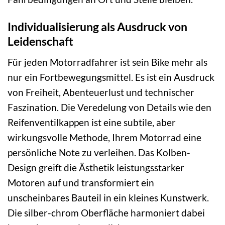
Individualisierung als Ausdruck von
Leidenschaft
Für jeden Motorradfahrer ist sein Bike mehr als
nur ein Fortbewegungsmittel. Es ist ein Ausdruck
von Freiheit, Abenteuerlust und technischer
Faszination. Die Veredelung von Details wie den
Reifenventilkappen ist eine subtile, aber
wirkungsvolle Methode, Ihrem Motorrad eine
persönliche Note zu verleihen. Das Kolben-
Design greift die Ästhetik leistungsstarker
Motoren auf und transformiert ein
unscheinbares Bauteil in ein kleines Kunstwerk.
Die silber-chrom Oberfläche harmoniert dabei