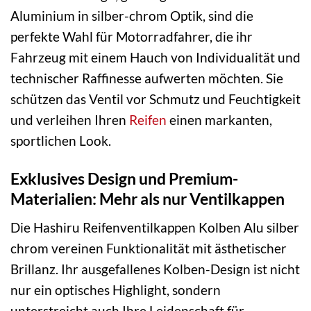
Aluminium in silber-chrom Optik, sind die
perfekte Wahl für Motorradfahrer, die ihr
Fahrzeug mit einem Hauch von Individualität und
technischer Raffinesse aufwerten möchten. Sie
schützen das Ventil vor Schmutz und Feuchtigkeit
und verleihen Ihren
Reifen
einen markanten,
sportlichen Look.
Exklusives Design und Premium-
Materialien: Mehr als nur Ventilkappen
Die Hashiru Reifenventilkappen Kolben Alu silber
chrom vereinen Funktionalität mit ästhetischer
Brillanz. Ihr ausgefallenes Kolben-Design ist nicht
nur ein optisches Highlight, sondern
unterstreicht auch Ihre Leidenschaft für