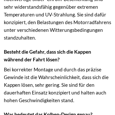
sehr widerstandsfähig gegenüber extremen
Temperaturen und UV-Strahlung. Sie sind dafür
konzipiert, den Belastungen des Motorradfahrens
unter verschiedenen Witterungsbedingungen
standzuhalten.
Besteht die Gefahr, dass sich die Kappen
während der Fahrt lösen?
Bei korrekter Montage und durch das präzise
Gewinde ist die Wahrscheinlichkeit, dass sich die
Kappen lösen, sehr gering. Sie sind für den
dauerhaften Einsatz konzipiert und halten auch
hohen Geschwindigkeiten stand.
Was bedeutet das Kolben-Design genau?