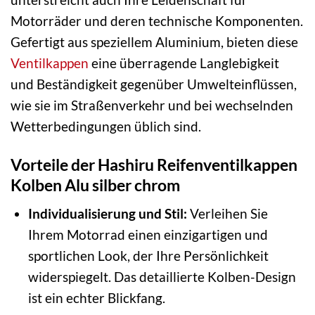
Motorräder und deren technische Komponenten.
Gefertigt aus speziellem Aluminium, bieten diese
Ventilkappen
eine überragende Langlebigkeit
und Beständigkeit gegenüber Umwelteinflüssen,
wie sie im Straßenverkehr und bei wechselnden
Wetterbedingungen üblich sind.
Vorteile der Hashiru Reifenventilkappen
Kolben Alu silber chrom
Individualisierung und Stil:
Verleihen Sie
Ihrem Motorrad einen einzigartigen und
sportlichen Look, der Ihre Persönlichkeit
widerspiegelt. Das detaillierte Kolben-Design
ist ein echter Blickfang.