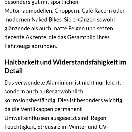
besonders gut mit sportlichen
Motorradmodellen, Choppern, Cafè Racern oder
modernen Naked Bikes. Sie ergänzen sowohl
glänzende als auch matte Felgen und setzen
dezente Akzente, die das Gesamtbild Ihres
Fahrzeugs abrunden.
Haltbarkeit und Widerstandsfähigkeit im
Detail
Das verwendete Aluminium ist nicht nur leicht,
sondern auch außergewöhnlich
korrosionsbeständig. Dies ist besonders wichtig,
da die Ventilkappen permanent
Umwelteinflüssen ausgesetzt sind. Regen,
Feuchtigkeit, Streusalz im Winter und UV-