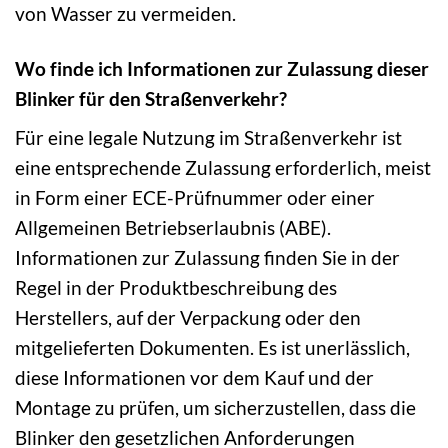
von Wasser zu vermeiden.
Wo finde ich Informationen zur Zulassung dieser
Blinker für den Straßenverkehr?
Für eine legale Nutzung im Straßenverkehr ist
eine entsprechende Zulassung erforderlich, meist
in Form einer ECE-Prüfnummer oder einer
Allgemeinen Betriebserlaubnis (ABE).
Informationen zur Zulassung finden Sie in der
Regel in der Produktbeschreibung des
Herstellers, auf der Verpackung oder den
mitgelieferten Dokumenten. Es ist unerlässlich,
diese Informationen vor dem Kauf und der
Montage zu prüfen, um sicherzustellen, dass die
Blinker den gesetzlichen Anforderungen