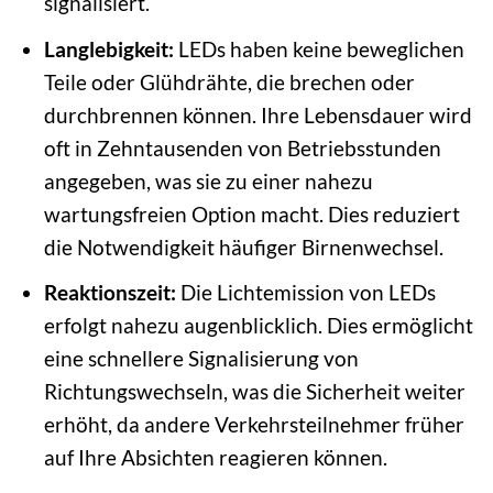
signalisiert.
Langlebigkeit:
LEDs haben keine beweglichen
Teile oder Glühdrähte, die brechen oder
durchbrennen können. Ihre Lebensdauer wird
oft in Zehntausenden von Betriebsstunden
angegeben, was sie zu einer nahezu
wartungsfreien Option macht. Dies reduziert
die Notwendigkeit häufiger Birnenwechsel.
Reaktionszeit:
Die Lichtemission von LEDs
erfolgt nahezu augenblicklich. Dies ermöglicht
eine schnellere Signalisierung von
Richtungswechseln, was die Sicherheit weiter
erhöht, da andere Verkehrsteilnehmer früher
auf Ihre Absichten reagieren können.