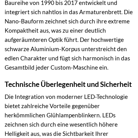
Baureihe von 1990 bis 2017 entwickelt und
integriert sich nahtlos in das Armaturenbrett. Die
Nano-Bauform zeichnet sich durch ihre extreme
Kompaktheit aus, was zu einer deutlich
aufgeräumteren Optik führt. Der hochwertige
schwarze Aluminium-Korpus unterstreicht den
edlen Charakter und fügt sich harmonisch in das
Gesamtbild jeder Custom-Maschine ein.
Technische Überlegenheit und Sicherheit
Die Integration von moderner LED-Technologie
bietet zahlreiche Vorteile gegenüber
herkömmlichen Glühlampenblinkern. LEDs
zeichnen sich durch eine wesentlich höhere
Helligkeit aus, was die Sichtbarkeit Ihrer