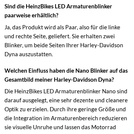
Sind die HeinzBikes LED Armaturenblinker
paarweise erhältlich?
Ja, das Produkt wird als Paar, also für die linke
und rechte Seite, geliefert. Sie erhalten zwei
Blinker, um beide Seiten Ihrer Harley-Davidson
Dyna auszustatten.
Welchen Einfluss haben die Nano Blinker auf das
Gesamtbild meiner Harley-Davidson Dyna?
Die HeinzBikes LED Armaturenblinker Nano sind
darauf ausgelegt, eine sehr dezente und cleanere
Optik zu erzielen. Durch ihre geringe Größe und
die Integration im Armaturenbereich reduzieren
sie visuelle Unruhe und lassen das Motorrad