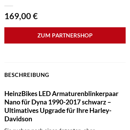
169,00
€
ZUM PARTNERSHOP
BESCHREIBUNG
HeinzBikes LED Armaturenblinkerpaar
Nano für Dyna 1990-2017 schwarz –
Ultimatives Upgrade für Ihre Harley-
Davidson