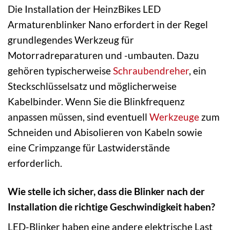
Die Installation der HeinzBikes LED
Armaturenblinker Nano erfordert in der Regel
grundlegendes Werkzeug für
Motorradreparaturen und -umbauten. Dazu
gehören typischerweise
Schraubendreher
, ein
Steckschlüsselsatz und möglicherweise
Kabelbinder. Wenn Sie die Blinkfrequenz
anpassen müssen, sind eventuell
Werkzeuge
zum
Schneiden und Abisolieren von Kabeln sowie
eine Crimpzange für Lastwiderstände
erforderlich.
Wie stelle ich sicher, dass die Blinker nach der
Installation die richtige Geschwindigkeit haben?
LED-Blinker haben eine andere elektrische Last