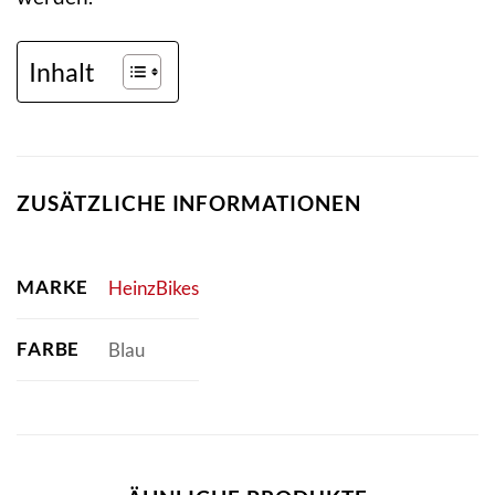
Inhalt
ZUSÄTZLICHE INFORMATIONEN
MARKE
HeinzBikes
FARBE
Blau