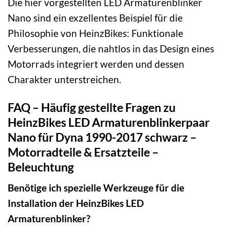
Die hier vorgestellten LED Armaturenblinker
Nano sind ein exzellentes Beispiel für die
Philosophie von HeinzBikes: Funktionale
Verbesserungen, die nahtlos in das Design eines
Motorrads integriert werden und dessen
Charakter unterstreichen.
FAQ – Häufig gestellte Fragen zu
HeinzBikes LED Armaturenblinkerpaar
Nano für Dyna 1990-2017 schwarz –
Motorradteile & Ersatzteile –
Beleuchtung
Benötige ich spezielle Werkzeuge für die
Installation der HeinzBikes LED
Armaturenblinker?