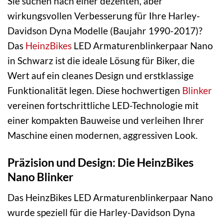
Sie suchen nach einer dezenten, aber
wirkungsvollen Verbesserung für Ihre Harley-
Davidson Dyna Modelle (Baujahr 1990-2017)?
Das
HeinzBikes
LED Armaturenblinkerpaar Nano
in Schwarz ist die ideale Lösung für Biker, die
Wert auf ein cleanes Design und erstklassige
Funktionalität legen. Diese hochwertigen
Blinker
vereinen fortschrittliche LED-Technologie mit
einer kompakten Bauweise und verleihen Ihrer
Maschine einen modernen, aggressiven Look.
Präzision und Design: Die HeinzBikes
Nano Blinker
Das HeinzBikes LED Armaturenblinkerpaar Nano
wurde speziell für die Harley-Davidson Dyna