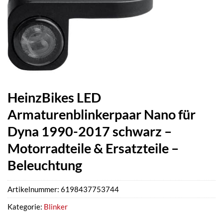
HeinzBikes LED
Armaturenblinkerpaar Nano für
Dyna 1990-2017 schwarz –
Motorradteile & Ersatzteile –
Beleuchtung
Artikelnummer:
6198437753744
Kategorie:
Blinker