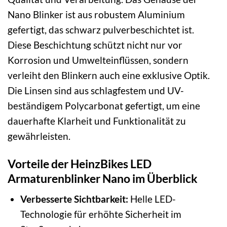
Nano Blinker ist aus robustem Aluminium
gefertigt, das schwarz pulverbeschichtet ist.
Diese Beschichtung schützt nicht nur vor
Korrosion und Umwelteinflüssen, sondern
verleiht den Blinkern auch eine exklusive Optik.
Die Linsen sind aus schlagfestem und UV-
beständigem Polycarbonat gefertigt, um eine
dauerhafte Klarheit und Funktionalität zu
gewährleisten.
Vorteile der HeinzBikes LED
Armaturenblinker Nano im Überblick
Verbesserte Sichtbarkeit:
Helle LED-
Technologie für erhöhte Sicherheit im