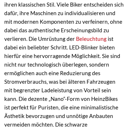
ihren klassischen Stil. Viele Biker entscheiden sich
dafür, ihre Maschinen zu individualisieren und
mit modernen Komponenten zu verfeinern, ohne
dabei das authentische Erscheinungsbild zu
verlieren. Die Umrüstung der
Beleuchtung
ist
dabei ein beliebter Schritt. LED-Blinker bieten
hierfür eine hervorragende Möglichkeit. Sie sind
nicht nur technologisch überlegen, sondern
ermöglichen auch eine Reduzierung des
Stromverbrauchs, was bei älteren Fahrzeugen
mit begrenzter Ladeleistung von Vorteil sein
kann. Die dezente „Nano“-Form von HeinzBikes
ist perfekt für Puristen, die eine minimalistische
Ästhetik bevorzugen und unnötige Anbauten
vermeiden möchten. Die schwarze