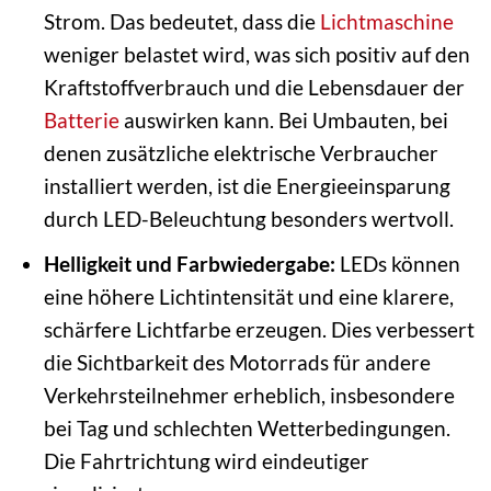
Strom. Das bedeutet, dass die
Lichtmaschine
weniger belastet wird, was sich positiv auf den
Kraftstoffverbrauch und die Lebensdauer der
Batterie
auswirken kann. Bei Umbauten, bei
denen zusätzliche elektrische Verbraucher
installiert werden, ist die Energieeinsparung
durch LED-Beleuchtung besonders wertvoll.
Helligkeit und Farbwiedergabe:
LEDs können
eine höhere Lichtintensität und eine klarere,
schärfere Lichtfarbe erzeugen. Dies verbessert
die Sichtbarkeit des Motorrads für andere
Verkehrsteilnehmer erheblich, insbesondere
bei Tag und schlechten Wetterbedingungen.
Die Fahrtrichtung wird eindeutiger