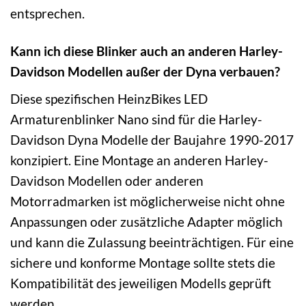
entsprechen.
Kann ich diese Blinker auch an anderen Harley-
Davidson Modellen außer der Dyna verbauen?
Diese spezifischen HeinzBikes LED
Armaturenblinker Nano sind für die Harley-
Davidson Dyna Modelle der Baujahre 1990-2017
konzipiert. Eine Montage an anderen Harley-
Davidson Modellen oder anderen
Motorradmarken ist möglicherweise nicht ohne
Anpassungen oder zusätzliche Adapter möglich
und kann die Zulassung beeinträchtigen. Für eine
sichere und konforme Montage sollte stets die
Kompatibilität des jeweiligen Modells geprüft
werden.