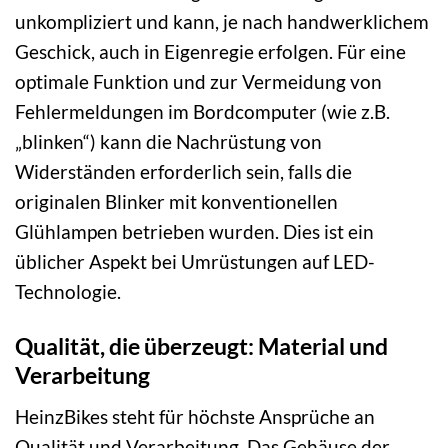
unkompliziert und kann, je nach handwerklichem
Geschick, auch in Eigenregie erfolgen. Für eine
optimale Funktion und zur Vermeidung von
Fehlermeldungen im Bordcomputer (wie z.B.
„blinken“) kann die Nachrüstung von
Widerständen erforderlich sein, falls die
originalen Blinker mit konventionellen
Glühlampen betrieben wurden. Dies ist ein
üblicher Aspekt bei Umrüstungen auf LED-
Technologie.
Qualität, die überzeugt: Material und
Verarbeitung
HeinzBikes steht für höchste Ansprüche an
Qualität und Verarbeitung. Das Gehäuse der