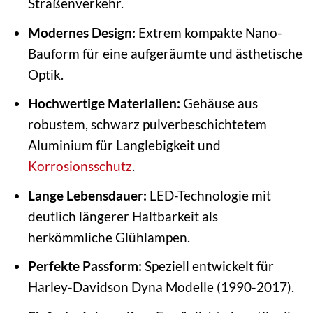
Straßenverkehr.
Modernes Design:
Extrem kompakte Nano-
Bauform für eine aufgeräumte und ästhetische
Optik.
Hochwertige Materialien:
Gehäuse aus
robustem, schwarz pulverbeschichtetem
Aluminium für Langlebigkeit und
Korrosionsschutz
.
Lange Lebensdauer:
LED-Technologie mit
deutlich längerer Haltbarkeit als
herkömmliche Glühlampen.
Perfekte Passform:
Speziell entwickelt für
Harley-Davidson Dyna Modelle (1990-2017).