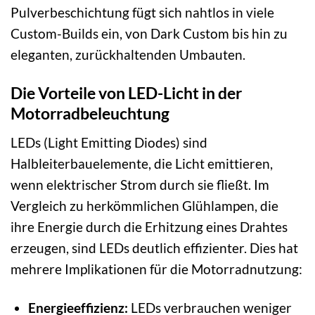
Pulverbeschichtung fügt sich nahtlos in viele
Custom-Builds ein, von Dark Custom bis hin zu
eleganten, zurückhaltenden Umbauten.
Die Vorteile von LED-Licht in der
Motorradbeleuchtung
LEDs (Light Emitting Diodes) sind
Halbleiterbauelemente, die Licht emittieren,
wenn elektrischer Strom durch sie fließt. Im
Vergleich zu herkömmlichen Glühlampen, die
ihre Energie durch die Erhitzung eines Drahtes
erzeugen, sind LEDs deutlich effizienter. Dies hat
mehrere Implikationen für die Motorradnutzung:
Energieeffizienz:
LEDs verbrauchen weniger