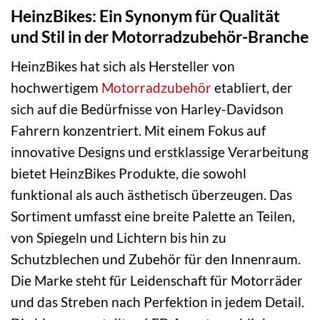
HeinzBikes: Ein Synonym für Qualität
und Stil in der Motorradzubehör-Branche
HeinzBikes hat sich als Hersteller von
hochwertigem
Motorradzubehör
etabliert, der
sich auf die Bedürfnisse von Harley-Davidson
Fahrern konzentriert. Mit einem Fokus auf
innovative Designs und erstklassige Verarbeitung
bietet HeinzBikes Produkte, die sowohl
funktional als auch ästhetisch überzeugen. Das
Sortiment umfasst eine breite Palette an Teilen,
von Spiegeln und Lichtern bis hin zu
Schutzblechen und Zubehör für den Innenraum.
Die Marke steht für Leidenschaft für Motorräder
und das Streben nach Perfektion in jedem Detail.