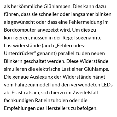
als herkömmliche Glühlampen. Dies kann dazu
führen, dass sie schneller oder langsamer blinken
als gewünscht oder dass eine Fehlermeldung im
Bordcomputer angezeigt wird. Um dies zu
korrigieren, müssen in der Regel sogenannte
Lastwiderstände (auch „Fehlercodes-
Unterdrücker“ genannt) parallel zu den neuen
Blinkern geschaltet werden. Diese Widerstände
simulieren die elektrische Last einer Glühlampe.
Die genaue Auslegung der Widerstände hängt
vom Fahrzeugmodell und den verwendeten LEDs
ab. Es ist ratsam, sich hierzu im Zweifelsfall
fachkundigen Rat einzuholen oder die
Empfehlungen des Herstellers zu befolgen.