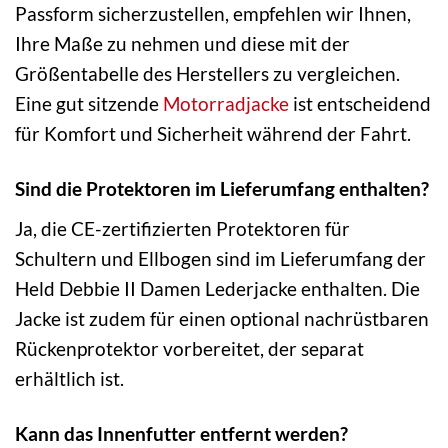
Passform sicherzustellen, empfehlen wir Ihnen,
Ihre Maße zu nehmen und diese mit der
Größentabelle des Herstellers zu vergleichen.
Eine gut sitzende
Motorradjacke
ist entscheidend
für Komfort und Sicherheit während der Fahrt.
Sind die Protektoren im Lieferumfang enthalten?
Ja, die CE-zertifizierten Protektoren für
Schultern und Ellbogen sind im Lieferumfang der
Held Debbie II Damen Lederjacke enthalten. Die
Jacke ist zudem für einen optional nachrüstbaren
Rückenprotektor vorbereitet, der separat
erhältlich ist.
Kann das Innenfutter entfernt werden?