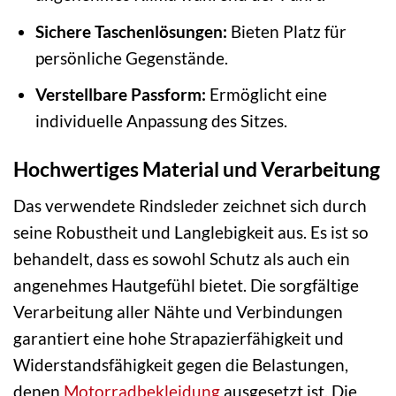
Sichere Taschenlösungen:
Bieten Platz für
persönliche Gegenstände.
Verstellbare Passform:
Ermöglicht eine
individuelle Anpassung des Sitzes.
Hochwertiges Material und Verarbeitung
Das verwendete Rindsleder zeichnet sich durch
seine Robustheit und Langlebigkeit aus. Es ist so
behandelt, dass es sowohl Schutz als auch ein
angenehmes Hautgefühl bietet. Die sorgfältige
Verarbeitung aller Nähte und Verbindungen
garantiert eine hohe Strapazierfähigkeit und
Widerstandsfähigkeit gegen die Belastungen,
denen
Motorradbekleidung
ausgesetzt ist. Die