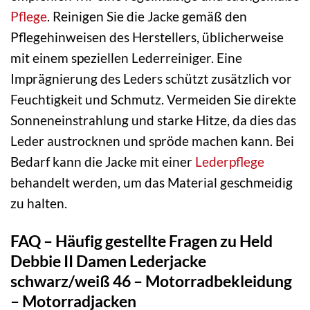
Pflege
. Reinigen Sie die Jacke gemäß den
Pflegehinweisen des Herstellers, üblicherweise
mit einem speziellen Lederreiniger. Eine
Imprägnierung des Leders schützt zusätzlich vor
Feuchtigkeit und Schmutz. Vermeiden Sie direkte
Sonneneinstrahlung und starke Hitze, da dies das
Leder austrocknen und spröde machen kann. Bei
Bedarf kann die Jacke mit einer
Lederpflege
behandelt werden, um das Material geschmeidig
zu halten.
FAQ – Häufig gestellte Fragen zu Held
Debbie II Damen Lederjacke
schwarz/weiß 46 – Motorradbekleidung
– Motorradjacken