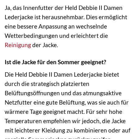
Ja, das Innenfutter der Held Debbie II Damen
Lederjacke ist herausnehmbar. Dies ermöglicht
eine bessere Anpassung an wechselnde
Wetterbedingungen und erleichtert die
Reinigung
der Jacke.
Ist die Jacke für den Sommer geeignet?
Die Held Debbie II Damen Lederjacke bietet
durch die strategisch platzierten
Belüftungsöffnungen und das atmungsaktive
Netzfutter eine gute Belüftung, was sie auch für
wärmere Tage geeignet macht. Für sehr hohe
Temperaturen empfehlen wir jedoch, die Jacke
mit leichterer Kleidung zu kombinieren oder auf