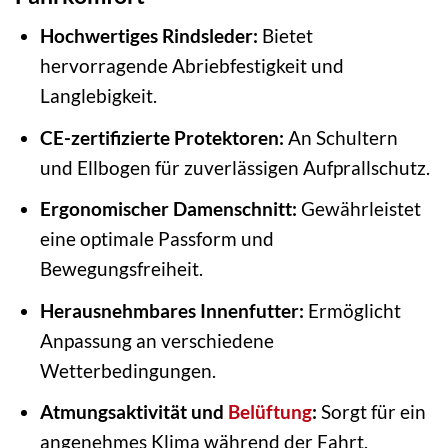
Hochwertiges Rindsleder:
Bietet
hervorragende Abriebfestigkeit und
Langlebigkeit.
CE-zertifizierte Protektoren:
An Schultern
und Ellbogen für zuverlässigen Aufprallschutz.
Ergonomischer Damenschnitt:
Gewährleistet
eine optimale Passform und
Bewegungsfreiheit.
Herausnehmbares Innenfutter:
Ermöglicht
Anpassung an verschiedene
Wetterbedingungen.
Atmungsaktivität und
Belüftung
:
Sorgt für ein
angenehmes Klima während der Fahrt.