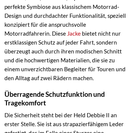
perfekte Symbiose aus klassischem Motorrad-
Design und durchdachter Funktionalität, speziell
konzipiert für die anspruchsvolle
Motorradfahrerin. Diese
Jacke
bietet nicht nur
erstklassigen Schutz auf jeder Fahrt, sondern
überzeugt auch durch ihren modischen Schnitt
und die hochwertigen Materialien, die sie zu
einem unverzichtbaren Begleiter für Touren und
den Alltag auf zwei Rädern machen.
Überragende Schutzfunktion und
Tragekomfort
Die Sicherheit steht bei der Held Debbie II an
erster Stelle. Sie ist aus strapazierfähigem Leder
gefertigt, das im Falle eines Sturzes eine