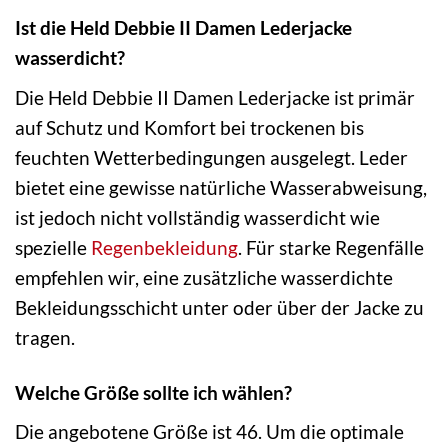
Ist die Held Debbie II Damen Lederjacke
wasserdicht?
Die Held Debbie II Damen Lederjacke ist primär
auf Schutz und Komfort bei trockenen bis
feuchten Wetterbedingungen ausgelegt. Leder
bietet eine gewisse natürliche Wasserabweisung,
ist jedoch nicht vollständig wasserdicht wie
spezielle
Regenbekleidung
. Für starke Regenfälle
empfehlen wir, eine zusätzliche wasserdichte
Bekleidungsschicht unter oder über der Jacke zu
tragen.
Welche Größe sollte ich wählen?
Die angebotene Größe ist 46. Um die optimale