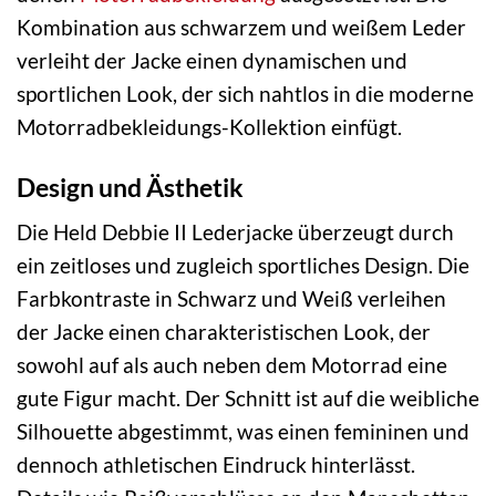
Kombination aus schwarzem und weißem Leder
verleiht der Jacke einen dynamischen und
sportlichen Look, der sich nahtlos in die moderne
Motorradbekleidungs-Kollektion einfügt.
Design und Ästhetik
Die Held Debbie II Lederjacke überzeugt durch
ein zeitloses und zugleich sportliches Design. Die
Farbkontraste in Schwarz und Weiß verleihen
der Jacke einen charakteristischen Look, der
sowohl auf als auch neben dem Motorrad eine
gute Figur macht. Der Schnitt ist auf die weibliche
Silhouette abgestimmt, was einen femininen und
dennoch athletischen Eindruck hinterlässt.