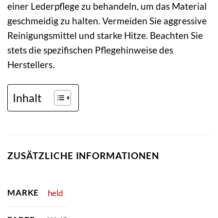
einer Lederpflege zu behandeln, um das Material
geschmeidig zu halten. Vermeiden Sie aggressive
Reinigungsmittel und starke Hitze. Beachten Sie
stets die spezifischen Pflegehinweise des
Herstellers.
Inhalt
ZUSÄTZLICHE INFORMATIONEN
MARKE
held