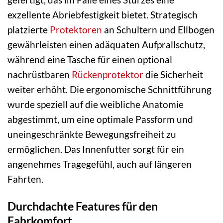
exzellente Abriebfestigkeit bietet. Strategisch
platzierte
Protektoren
an Schultern und Ellbogen
gewährleisten einen adäquaten Aufprallschutz,
während eine Tasche für einen optional
nachrüstbaren
Rückenprotektor
die Sicherheit
weiter erhöht. Die ergonomische Schnittführung
wurde speziell auf die weibliche Anatomie
abgestimmt, um eine optimale Passform und
uneingeschränkte Bewegungsfreiheit zu
ermöglichen. Das Innenfutter sorgt für ein
angenehmes Tragegefühl, auch auf längeren
Fahrten.
Durchdachte Features für den
Fahrkomfort