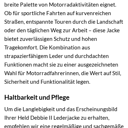
breite Palette von Motorradaktivitäten eignet.
Ob für sportliche Fahrten auf kurvenreichen
Straßen, entspannte Touren durch die Landschaft
oder den täglichen Weg zur Arbeit – diese Jacke
bietet zuverlässigen Schutz und hohen
Tragekomfort. Die Kombination aus
strapazierfähigem Leder und durchdachten
Funktionen macht sie zu einer ausgezeichneten
Wahl für Motorradfahrerinnen, die Wert auf Stil,
Sicherheit und Funktionalität legen.
Haltbarkeit und Pflege
Um die Langlebigkeit und das Erscheinungsbild
Ihrer Held Debbie II Lederjacke zu erhalten,
empfehlen wir eine regelmäßige und sachgemäße