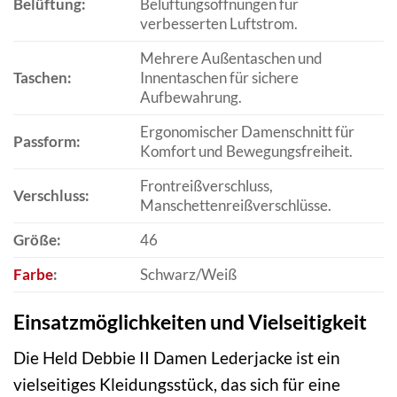
Belüftung:
Belüftungsöffnungen für
verbesserten Luftstrom.
Mehrere Außentaschen und
Taschen:
Innentaschen für sichere
Aufbewahrung.
Ergonomischer Damenschnitt für
Passform:
Komfort und Bewegungsfreiheit.
Frontreißverschluss,
Verschluss:
Manschettenreißverschlüsse.
Größe:
46
Farbe
:
Schwarz/Weiß
Einsatzmöglichkeiten und Vielseitigkeit
Die Held Debbie II Damen Lederjacke ist ein
vielseitiges Kleidungsstück, das sich für eine