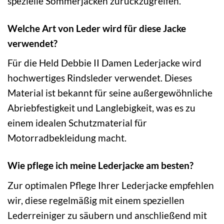
spezielle Sommerjacken zurückzugreifen.
Welche Art von Leder wird für diese Jacke
verwendet?
Für die Held Debbie II Damen Lederjacke wird
hochwertiges Rindsleder verwendet. Dieses
Material ist bekannt für seine außergewöhnliche
Abriebfestigkeit und Langlebigkeit, was es zu
einem idealen Schutzmaterial für
Motorradbekleidung macht.
Wie pflege ich meine Lederjacke am besten?
Zur optimalen Pflege Ihrer Lederjacke empfehlen
wir, diese regelmäßig mit einem speziellen
Lederreiniger zu säubern und anschließend mit