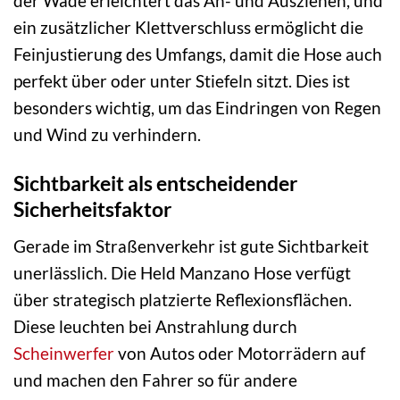
der Wade erleichtert das An- und Ausziehen, und
ein zusätzlicher Klettverschluss ermöglicht die
Feinjustierung des Umfangs, damit die Hose auch
perfekt über oder unter Stiefeln sitzt. Dies ist
besonders wichtig, um das Eindringen von Regen
und Wind zu verhindern.
Sichtbarkeit als entscheidender
Sicherheitsfaktor
Gerade im Straßenverkehr ist gute Sichtbarkeit
unerlässlich. Die Held Manzano Hose verfügt
über strategisch platzierte Reflexionsflächen.
Diese leuchten bei Anstrahlung durch
Scheinwerfer
von Autos oder Motorrädern auf
und machen den Fahrer so für andere