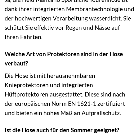
dank ihrer integrierten Membrantechnologie und
der hochwertigen Verarbeitung wasserdicht. Sie
schützt Sie effektiv vor Regen und Nässe auf
Ihren Fahrten.
Welche Art von Protektoren sind in der Hose
verbaut?
Die Hose ist mit herausnehmbaren
Knieprotektoren und integrierten
Hüftprotektoren ausgestattet. Diese sind nach
der europäischen Norm EN 1621-1 zertifiziert
und bieten ein hohes Maß an Aufprallschutz.
Ist die Hose auch für den Sommer geeignet?