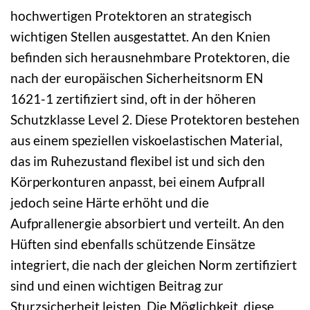
hochwertigen Protektoren an strategisch
wichtigen Stellen ausgestattet. An den Knien
befinden sich herausnehmbare Protektoren, die
nach der europäischen Sicherheitsnorm EN
1621-1 zertifiziert sind, oft in der höheren
Schutzklasse Level 2. Diese Protektoren bestehen
aus einem speziellen viskoelastischen Material,
das im Ruhezustand flexibel ist und sich den
Körperkonturen anpasst, bei einem Aufprall
jedoch seine Härte erhöht und die
Aufprallenergie absorbiert und verteilt. An den
Hüften sind ebenfalls schützende Einsätze
integriert, die nach der gleichen Norm zertifiziert
sind und einen wichtigen Beitrag zur
Sturzsicherheit leisten. Die Möglichkeit, diese