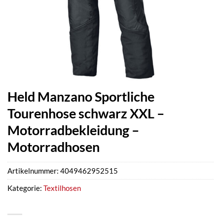
Held Manzano Sportliche
Tourenhose schwarz XXL –
Motorradbekleidung –
Motorradhosen
Artikelnummer:
4049462952515
Kategorie:
Textilhosen