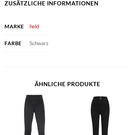
ZUSÄTZLICHE INFORMATIONEN
MARKE
held
FARBE
Schwarz
ÄHNLICHE PRODUKTE