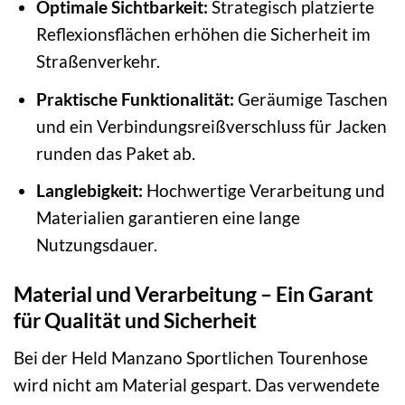
Optimale Sichtbarkeit:
Strategisch platzierte
Reflexionsflächen erhöhen die Sicherheit im
Straßenverkehr.
Praktische Funktionalität:
Geräumige Taschen
und ein Verbindungsreißverschluss für Jacken
runden das Paket ab.
Langlebigkeit:
Hochwertige Verarbeitung und
Materialien garantieren eine lange
Nutzungsdauer.
Material und Verarbeitung – Ein Garant
für Qualität und Sicherheit
Bei der Held Manzano Sportlichen Tourenhose
wird nicht am Material gespart. Das verwendete