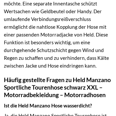
möchte. Eine separate Innentasche schützt
Wertsachen wie Geldbeutel oder Handy. Der
umlaufende Verbindungsreißverschluss
ermöglicht die nahtlose Kopplung der Hose mit
einer passenden Motorradjacke von Held. Diese
Funktion ist besonders wichtig, um eine
durchgehende Schutzschicht gegen Wind und
Regen zu schaffen und zu verhindern, dass Kälte
zwischen Jacke und Hose eindringen kann.
Häufig gestellte Fragen zu Held Manzano
Sportliche Tourenhose schwarz XXL –
Motorradbekleidung – Motorradhosen
Ist die Held Manzano Hose wasserdicht?
Ja, die Held Manzano Sportliche Tourenhose ist