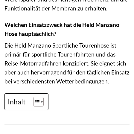
Funktionalität der Membran zu erhalten.
Welchen Einsatzzweck hat die Held Manzano
Hose hauptsächlich?
Die Held Manzano Sportliche Tourenhose ist
primär für sportliche Tourenfahrten und das
Reise-Motorradfahren konzipiert. Sie eignet sich
aber auch hervorragend für den täglichen Einsatz
bei verschiedensten Wetterbedingungen.
Inhalt