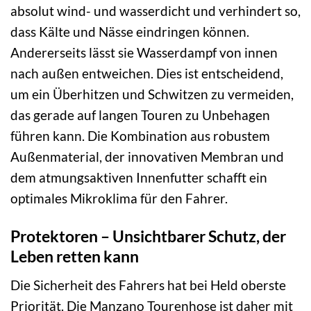
absolut wind- und wasserdicht und verhindert so,
dass Kälte und Nässe eindringen können.
Andererseits lässt sie Wasserdampf von innen
nach außen entweichen. Dies ist entscheidend,
um ein Überhitzen und Schwitzen zu vermeiden,
das gerade auf langen Touren zu Unbehagen
führen kann. Die Kombination aus robustem
Außenmaterial, der innovativen Membran und
dem atmungsaktiven Innenfutter schafft ein
optimales Mikroklima für den Fahrer.
Protektoren – Unsichtbarer Schutz, der
Leben retten kann
Die Sicherheit des Fahrers hat bei Held oberste
Priorität. Die Manzano Tourenhose ist daher mit