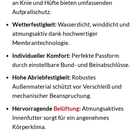
an Knie und Hüfte bieten umfassenden
Aufprallschutz.
Wetterfestigkeit:
Wasserdicht, winddicht und
atmungsaktiv dank hochwertiger
Membrantechnologie.
Individueller Komfort:
Perfekte Passform
durch einstellbare Bund- und Beinabschlüsse.
Hohe Abriebfestigkeit:
Robustes
Außenmaterial schützt vor Verschleiß und
mechanischer Beanspruchung.
Hervorragende
Belüftung
:
Atmungsaktives
Innenfutter sorgt für ein angenehmes
Körperklima.