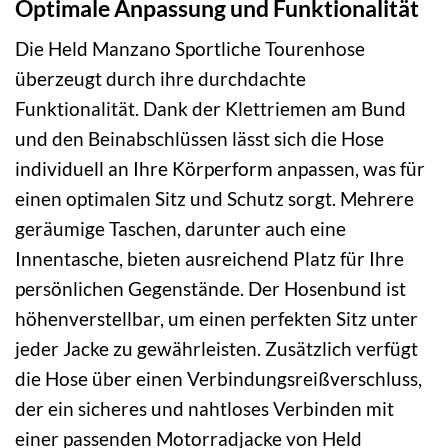
Optimale Anpassung und Funktionalität
Die Held Manzano Sportliche Tourenhose
überzeugt durch ihre durchdachte
Funktionalität. Dank der Klettriemen am Bund
und den Beinabschlüssen lässt sich die Hose
individuell an Ihre Körperform anpassen, was für
einen optimalen Sitz und Schutz sorgt. Mehrere
geräumige Taschen, darunter auch eine
Innentasche, bieten ausreichend Platz für Ihre
persönlichen Gegenstände. Der Hosenbund ist
höhenverstellbar, um einen perfekten Sitz unter
jeder Jacke zu gewährleisten. Zusätzlich verfügt
die Hose über einen Verbindungsreißverschluss,
der ein sicheres und nahtloses Verbinden mit
einer passenden Motorradjacke von Held