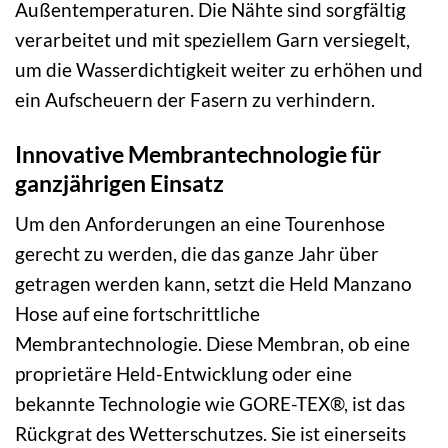
Außentemperaturen. Die Nähte sind sorgfältig
verarbeitet und mit speziellem Garn versiegelt,
um die Wasserdichtigkeit weiter zu erhöhen und
ein Aufscheuern der Fasern zu verhindern.
Innovative Membrantechnologie für
ganzjährigen Einsatz
Um den Anforderungen an eine Tourenhose
gerecht zu werden, die das ganze Jahr über
getragen werden kann, setzt die Held Manzano
Hose auf eine fortschrittliche
Membrantechnologie. Diese Membran, ob eine
proprietäre Held-Entwicklung oder eine
bekannte Technologie wie GORE-TEX®, ist das
Rückgrat des Wetterschutzes. Sie ist einerseits