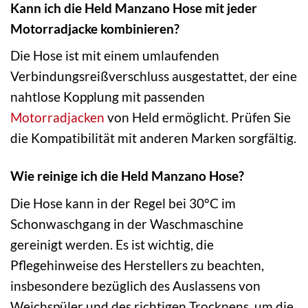
Kann ich die Held Manzano Hose mit jeder
Motorradjacke kombinieren?
Die Hose ist mit einem umlaufenden
Verbindungsreißverschluss ausgestattet, der eine
nahtlose Kopplung mit passenden
Motorradjacken
von Held ermöglicht. Prüfen Sie
die Kompatibilität mit anderen Marken sorgfältig.
Wie reinige ich die Held Manzano Hose?
Die Hose kann in der Regel bei 30°C im
Schonwaschgang in der Waschmaschine
gereinigt werden. Es ist wichtig, die
Pflegehinweise des Herstellers zu beachten,
insbesondere bezüglich des Auslassens von
Weichspüler und des richtigen Trocknens, um die