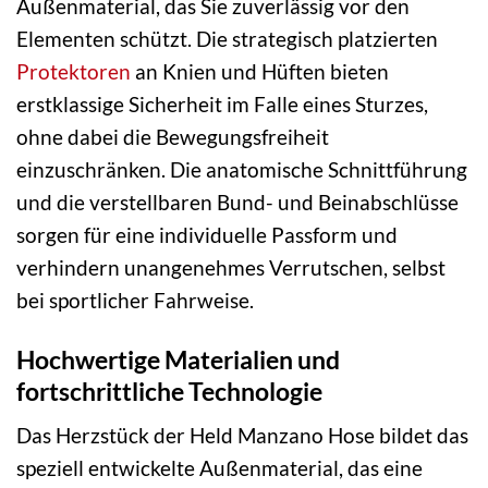
Außenmaterial, das Sie zuverlässig vor den
Elementen schützt. Die strategisch platzierten
Protektoren
an Knien und Hüften bieten
erstklassige Sicherheit im Falle eines Sturzes,
ohne dabei die Bewegungsfreiheit
einzuschränken. Die anatomische Schnittführung
und die verstellbaren Bund- und Beinabschlüsse
sorgen für eine individuelle Passform und
verhindern unangenehmes Verrutschen, selbst
bei sportlicher Fahrweise.
Hochwertige Materialien und
fortschrittliche Technologie
Das Herzstück der Held Manzano Hose bildet das
speziell entwickelte Außenmaterial, das eine