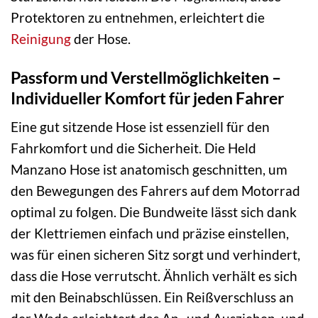
Protektoren zu entnehmen, erleichtert die
Reinigung
der Hose.
Passform und Verstellmöglichkeiten –
Individueller Komfort für jeden Fahrer
Eine gut sitzende Hose ist essenziell für den
Fahrkomfort und die Sicherheit. Die Held
Manzano Hose ist anatomisch geschnitten, um
den Bewegungen des Fahrers auf dem Motorrad
optimal zu folgen. Die Bundweite lässt sich dank
der Klettriemen einfach und präzise einstellen,
was für einen sicheren Sitz sorgt und verhindert,
dass die Hose verrutscht. Ähnlich verhält es sich
mit den Beinabschlüssen. Ein Reißverschluss an