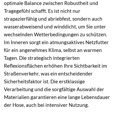
optimale Balance zwischen Robustheit und
Tragegefühl schafft. Es ist nicht nur
strapazierfähig und abriebfest, sondern auch
wasserabweisend und winddicht, um Sie unter
wechselnden Wetterbedingungen zu schützen.
Im Inneren sorgt ein atmungsaktives Netzfutter
für ein angenehmes Klima, selbst an warmen
Tagen. Die strategisch integrierten
Reflexionsflächen erhöhen Ihre Sichtbarkeit im
Straßenverkehr, was ein entscheidender
Sicherheitsfaktor ist. Die erstklassige
Verarbeitung und die sorgfältige Auswahl der
Materialien garantieren eine lange Lebensdauer
der Hose, auch bei intensiver Nutzung.