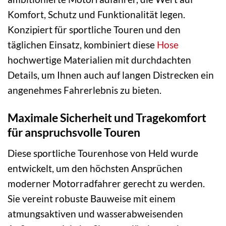
Komfort, Schutz und Funktionalität legen.
Konzipiert für sportliche Touren und den
täglichen Einsatz, kombiniert diese
Hose
hochwertige Materialien mit durchdachten
Details, um Ihnen auch auf langen Distrecken ein
angenehmes Fahrerlebnis zu bieten.
Maximale Sicherheit und Tragekomfort
für anspruchsvolle Touren
Diese sportliche Tourenhose von Held wurde
entwickelt, um den höchsten Ansprüchen
moderner Motorradfahrer gerecht zu werden.
Sie vereint robuste Bauweise mit einem
atmungsaktiven und wasserabweisenden