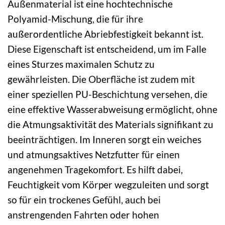
Außenmaterial ist eine hochtechnische
Polyamid-Mischung, die für ihre
außerordentliche Abriebfestigkeit bekannt ist.
Diese Eigenschaft ist entscheidend, um im Falle
eines Sturzes maximalen Schutz zu
gewährleisten. Die Oberfläche ist zudem mit
einer speziellen PU-Beschichtung versehen, die
eine effektive Wasserabweisung ermöglicht, ohne
die Atmungsaktivität des Materials signifikant zu
beeinträchtigen. Im Inneren sorgt ein weiches
und atmungsaktives Netzfutter für einen
angenehmen Tragekomfort. Es hilft dabei,
Feuchtigkeit vom Körper wegzuleiten und sorgt
so für ein trockenes Gefühl, auch bei
anstrengenden Fahrten oder hohen