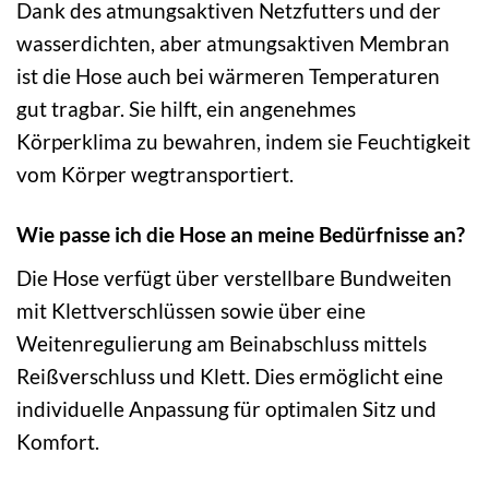
Dank des atmungsaktiven Netzfutters und der
wasserdichten, aber atmungsaktiven Membran
ist die Hose auch bei wärmeren Temperaturen
gut tragbar. Sie hilft, ein angenehmes
Körperklima zu bewahren, indem sie Feuchtigkeit
vom Körper wegtransportiert.
Wie passe ich die Hose an meine Bedürfnisse an?
Die Hose verfügt über verstellbare Bundweiten
mit Klettverschlüssen sowie über eine
Weitenregulierung am Beinabschluss mittels
Reißverschluss und Klett. Dies ermöglicht eine
individuelle Anpassung für optimalen Sitz und
Komfort.