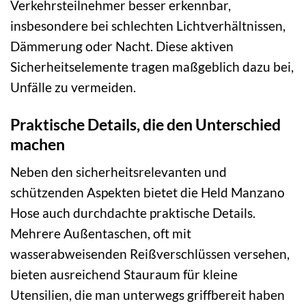
Verkehrsteilnehmer besser erkennbar,
insbesondere bei schlechten Lichtverhältnissen,
Dämmerung oder Nacht. Diese aktiven
Sicherheitselemente tragen maßgeblich dazu bei,
Unfälle zu vermeiden.
Praktische Details, die den Unterschied
machen
Neben den sicherheitsrelevanten und
schützenden Aspekten bietet die Held Manzano
Hose auch durchdachte praktische Details.
Mehrere Außentaschen, oft mit
wasserabweisenden Reißverschlüssen versehen,
bieten ausreichend Stauraum für kleine
Utensilien, die man unterwegs griffbereit haben