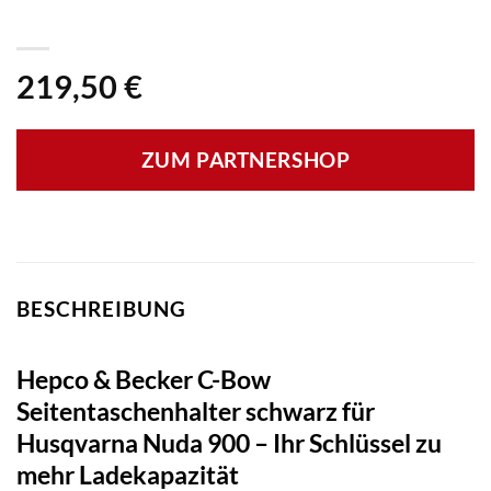
219,50
€
ZUM PARTNERSHOP
BESCHREIBUNG
Hepco & Becker C-Bow
Seitentaschenhalter schwarz für
Husqvarna Nuda 900 – Ihr Schlüssel zu
mehr Ladekapazität