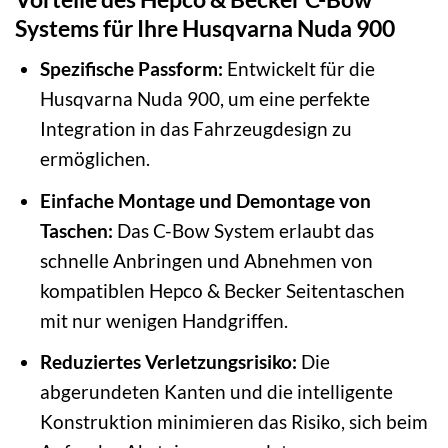
Systems für Ihre Husqvarna Nuda 900
Spezifische Passform:
Entwickelt für die
Husqvarna Nuda 900, um eine perfekte
Integration in das Fahrzeugdesign zu
ermöglichen.
Einfache Montage und Demontage von
Taschen:
Das C-Bow System erlaubt das
schnelle Anbringen und Abnehmen von
kompatiblen Hepco & Becker Seitentaschen
mit nur wenigen Handgriffen.
Reduziertes Verletzungsrisiko:
Die
abgerundeten Kanten und die intelligente
Konstruktion minimieren das Risiko, sich beim