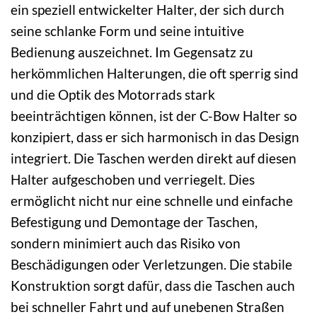
ein speziell entwickelter Halter, der sich durch
seine schlanke Form und seine intuitive
Bedienung auszeichnet. Im Gegensatz zu
herkömmlichen Halterungen, die oft sperrig sind
und die Optik des Motorrads stark
beeinträchtigen können, ist der C-Bow Halter so
konzipiert, dass er sich harmonisch in das Design
integriert. Die Taschen werden direkt auf diesen
Halter aufgeschoben und verriegelt. Dies
ermöglicht nicht nur eine schnelle und einfache
Befestigung und Demontage der Taschen,
sondern minimiert auch das Risiko von
Beschädigungen oder Verletzungen. Die stabile
Konstruktion sorgt dafür, dass die Taschen auch
bei schneller Fahrt und auf unebenen Straßen