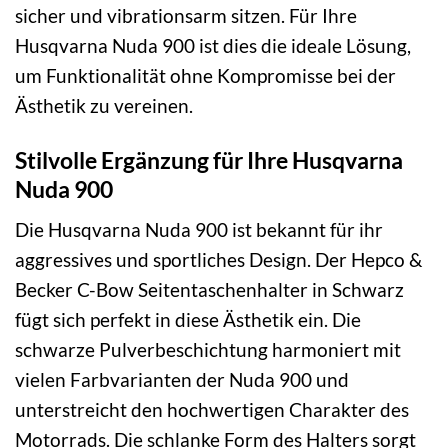
sicher und vibrationsarm sitzen. Für Ihre
Husqvarna Nuda 900 ist dies die ideale Lösung,
um Funktionalität ohne Kompromisse bei der
Ästhetik zu vereinen.
Stilvolle Ergänzung für Ihre Husqvarna
Nuda 900
Die Husqvarna Nuda 900 ist bekannt für ihr
aggressives und sportliches Design. Der Hepco &
Becker C-Bow Seitentaschenhalter in Schwarz
fügt sich perfekt in diese Ästhetik ein. Die
schwarze Pulverbeschichtung harmoniert mit
vielen Farbvarianten der Nuda 900 und
unterstreicht den hochwertigen Charakter des
Motorrads. Die schlanke Form des Halters sorgt