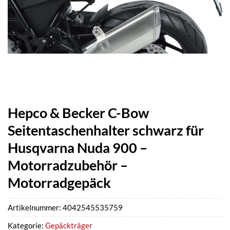
Hepco & Becker C-Bow
Seitentaschenhalter schwarz für
Husqvarna Nuda 900 –
Motorradzubehör –
Motorradgepäck
Artikelnummer:
4042545535759
Kategorie:
Gepäckträger