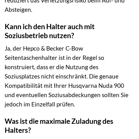
reduziert das Verletzungsrisiko beim Auf- und
Absteigen.
Kann ich den Halter auch mit
Soziusbetrieb nutzen?
Ja, der Hepco & Becker C-Bow
Seitentaschenhalter ist in der Regel so
konstruiert, dass er die Nutzung des
Soziusplatzes nicht einschränkt. Die genaue
Kompatibilität mit Ihrer Husqvarna Nuda 900
und eventuellen Soziusabdeckungen sollten Sie
jedoch im Einzelfall prüfen.
Was ist die maximale Zuladung des
Halters?