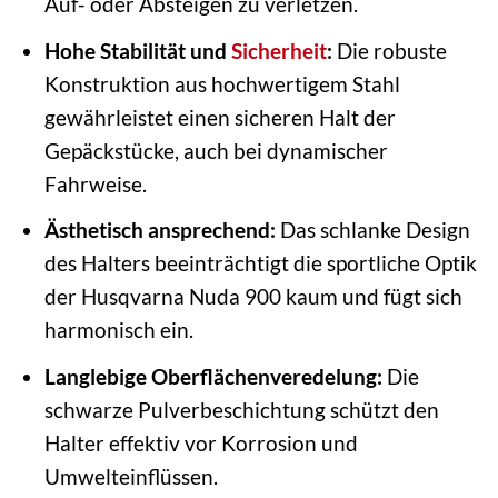
Auf- oder Absteigen zu verletzen.
Hohe Stabilität und
Sicherheit
:
Die robuste
Konstruktion aus hochwertigem Stahl
gewährleistet einen sicheren Halt der
Gepäckstücke, auch bei dynamischer
Fahrweise.
Ästhetisch ansprechend:
Das schlanke Design
des Halters beeinträchtigt die sportliche Optik
der Husqvarna Nuda 900 kaum und fügt sich
harmonisch ein.
Langlebige Oberflächenveredelung:
Die
schwarze Pulverbeschichtung schützt den
Halter effektiv vor Korrosion und
Umwelteinflüssen.