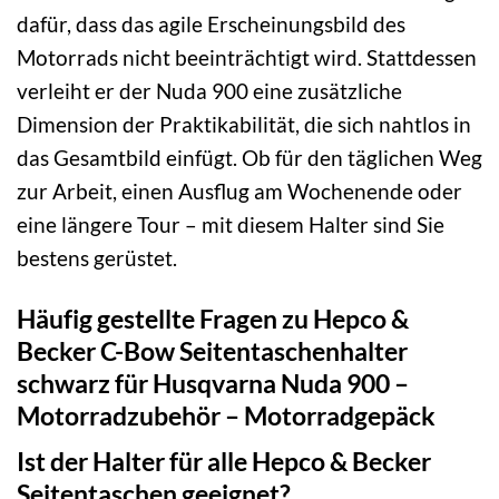
dafür, dass das agile Erscheinungsbild des
Motorrads nicht beeinträchtigt wird. Stattdessen
verleiht er der Nuda 900 eine zusätzliche
Dimension der Praktikabilität, die sich nahtlos in
das Gesamtbild einfügt. Ob für den täglichen Weg
zur Arbeit, einen Ausflug am Wochenende oder
eine längere Tour – mit diesem Halter sind Sie
bestens gerüstet.
Häufig gestellte Fragen zu Hepco &
Becker C-Bow Seitentaschenhalter
schwarz für Husqvarna Nuda 900 –
Motorradzubehör – Motorradgepäck
Ist der Halter für alle Hepco & Becker
Seitentaschen geeignet?