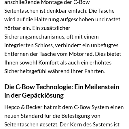
anschließende Montage der C-Bow
Seitentaschen ist denkbar einfach: Die Tasche
wird auf die Halterung aufgeschoben und rastet
hörbar ein. Ein zusätzlicher
Sicherungsmechanismus, oft mit einem
integrierten Schloss, verhindert ein unbefugtes
Entfernen der Tasche vom Motorrad. Dies bietet
Ihnen sowohl Komfort als auch ein erhöhtes
Sicherheitsgefühl während Ihrer Fahrten.
Die C-Bow Technologie: Ein Meilenstein
in der Gepäcklösung
Hepco & Becker hat mit dem C-Bow System einen
neuen Standard für die Befestigung von
Seitentaschen gesetzt. Der Kern des Systems ist