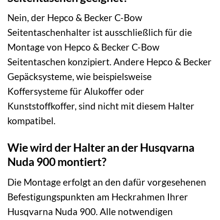
Nein, der Hepco & Becker C-Bow
Seitentaschenhalter ist ausschließlich für die
Montage von Hepco & Becker C-Bow
Seitentaschen konzipiert. Andere Hepco & Becker
Gepäcksysteme, wie beispielsweise
Koffersysteme für Alukoffer oder
Kunststoffkoffer, sind nicht mit diesem Halter
kompatibel.
Wie wird der Halter an der Husqvarna
Nuda 900 montiert?
Die Montage erfolgt an den dafür vorgesehenen
Befestigungspunkten am Heckrahmen Ihrer
Husqvarna Nuda 900. Alle notwendigen