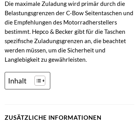
Die maximale Zuladung wird primär durch die
Belastungsgrenzen der C-Bow Seitentaschen und
die Empfehlungen des Motorradherstellers
bestimmt. Hepco & Becker gibt für die Taschen
spezifische Zuladungsgrenzen an, die beachtet
werden müssen, um die Sicherheit und
Langlebigkeit zu gewährleisten.
Inhalt
ZUSÄTZLICHE INFORMATIONEN