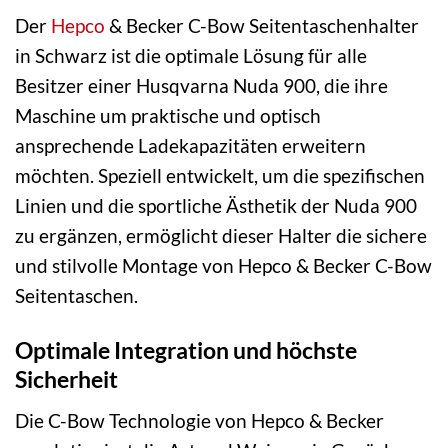
Der
Hepco
& Becker C-Bow Seitentaschenhalter
in Schwarz ist die optimale Lösung für alle
Besitzer einer Husqvarna Nuda 900, die ihre
Maschine um praktische und optisch
ansprechende Ladekapazitäten erweitern
möchten. Speziell entwickelt, um die spezifischen
Linien und die sportliche Ästhetik der Nuda 900
zu ergänzen, ermöglicht dieser Halter die sichere
und stilvolle Montage von Hepco & Becker C-Bow
Seitentaschen.
Optimale Integration und höchste
Sicherheit
Die C-Bow Technologie von Hepco & Becker