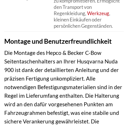
zu kompromittieren. Ermöglicht
den Transport von
Regenkleidung,
Werkzeug
,
kleinen Einkäufen oder
persönlichen Gegenständen.
Montage und Benutzerfreundlichkeit
Die Montage des Hepco & Becker C-Bow
Seitentaschenhalters an Ihrer Husqvarna Nuda
900 ist dank der detaillierten Anleitung und der
präzisen Fertigung unkompliziert. Alle
notwendigen Befestigungsmaterialien sind in der
Regel im Lieferumfang enthalten. Die Halterung
wird an den dafür vorgesehenen Punkten am
Fahrzeugrahmen befestigt, was eine stabile und
sichere Verankerung gewährleistet. Die