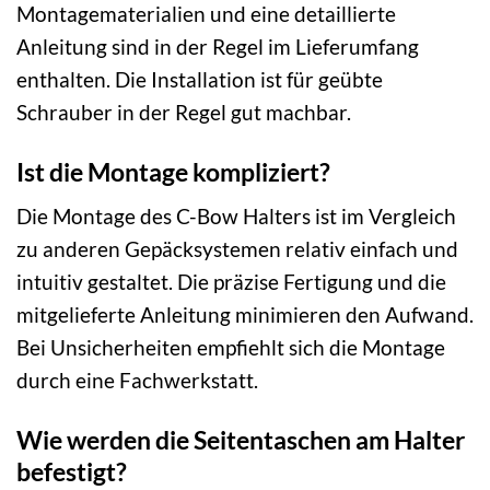
Montagematerialien und eine detaillierte
Anleitung sind in der Regel im Lieferumfang
enthalten. Die Installation ist für geübte
Schrauber in der Regel gut machbar.
Ist die Montage kompliziert?
Die Montage des C-Bow Halters ist im Vergleich
zu anderen Gepäcksystemen relativ einfach und
intuitiv gestaltet. Die präzise Fertigung und die
mitgelieferte Anleitung minimieren den Aufwand.
Bei Unsicherheiten empfiehlt sich die Montage
durch eine Fachwerkstatt.
Wie werden die Seitentaschen am Halter
befestigt?