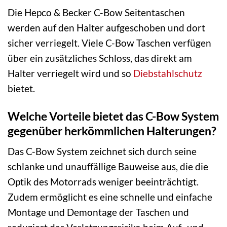
Die Hepco & Becker C-Bow Seitentaschen
werden auf den Halter aufgeschoben und dort
sicher verriegelt. Viele C-Bow Taschen verfügen
über ein zusätzliches Schloss, das direkt am
Halter verriegelt wird und so
Diebstahlschutz
bietet.
Welche Vorteile bietet das C-Bow System
gegenüber herkömmlichen Halterungen?
Das C-Bow System zeichnet sich durch seine
schlanke und unauffällige Bauweise aus, die die
Optik des Motorrads weniger beeinträchtigt.
Zudem ermöglicht es eine schnelle und einfache
Montage und Demontage der Taschen und