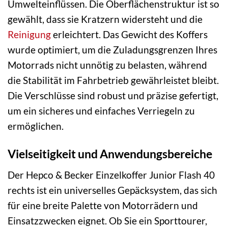
Umwelteinflüssen. Die Oberflächenstruktur ist so
gewählt, dass sie Kratzern widersteht und die
Reinigung
erleichtert. Das Gewicht des Koffers
wurde optimiert, um die Zuladungsgrenzen Ihres
Motorrads nicht unnötig zu belasten, während
die Stabilität im Fahrbetrieb gewährleistet bleibt.
Die Verschlüsse sind robust und präzise gefertigt,
um ein sicheres und einfaches Verriegeln zu
ermöglichen.
Vielseitigkeit und Anwendungsbereiche
Der Hepco & Becker Einzelkoffer Junior Flash 40
rechts ist ein universelles Gepäcksystem, das sich
für eine breite Palette von Motorrädern und
Einsatzzwecken eignet. Ob Sie ein Sporttourer,