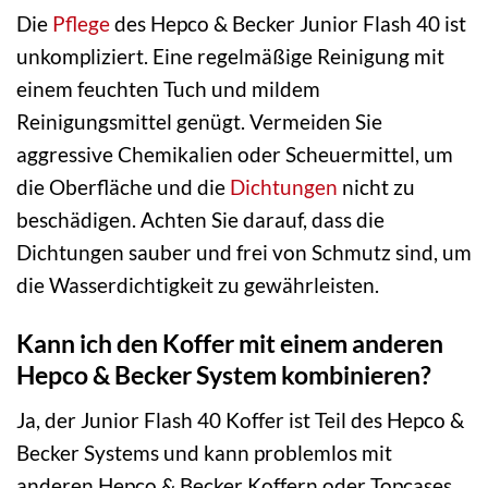
Die
Pflege
des Hepco & Becker Junior Flash 40 ist
unkompliziert. Eine regelmäßige Reinigung mit
einem feuchten Tuch und mildem
Reinigungsmittel genügt. Vermeiden Sie
aggressive Chemikalien oder Scheuermittel, um
die Oberfläche und die
Dichtungen
nicht zu
beschädigen. Achten Sie darauf, dass die
Dichtungen sauber und frei von Schmutz sind, um
die Wasserdichtigkeit zu gewährleisten.
Kann ich den Koffer mit einem anderen
Hepco & Becker System kombinieren?
Ja, der Junior Flash 40 Koffer ist Teil des Hepco &
Becker Systems und kann problemlos mit
anderen Hepco & Becker Koffern oder Topcases