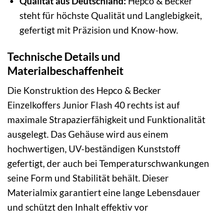
Qualität aus Deutschland:
Hepco & Becker
steht für höchste Qualität und Langlebigkeit,
gefertigt mit Präzision und Know-how.
Technische Details und
Materialbeschaffenheit
Die Konstruktion des Hepco & Becker
Einzelkoffers Junior Flash 40 rechts ist auf
maximale Strapazierfähigkeit und Funktionalität
ausgelegt. Das Gehäuse wird aus einem
hochwertigen, UV-beständigen Kunststoff
gefertigt, der auch bei Temperaturschwankungen
seine Form und Stabilität behält. Dieser
Materialmix garantiert eine lange Lebensdauer
und schützt den Inhalt effektiv vor