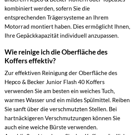
kombiniert werden, sofern Sie die
entsprechenden Trägersysteme an Ihrem
Motorrad montiert haben. Dies ermöglicht Ihnen,
Ihre Gepäckkapazität individuell anzupassen.
Wie reinige ich die Oberfläche des
Koffers effektiv?
Zur effektiven Reinigung der Oberfläche des
Hepco & Becker Junior Flash 40 Koffers
verwenden Sie am besten ein weiches Tuch,
warmes Wasser und ein mildes Spülmittel. Reiben
Sie sanft über die verschmutzten Stellen. Bei
hartnäckigeren Verschmutzungen können Sie
auch eine weiche Bürste verwenden.