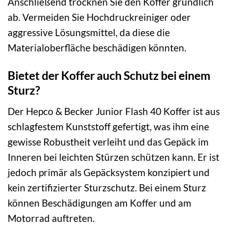
Anschließend trocknen Sie den Koffer gründlich
ab. Vermeiden Sie Hochdruckreiniger oder
aggressive Lösungsmittel, da diese die
Materialoberfläche beschädigen könnten.
Bietet der Koffer auch Schutz bei einem
Sturz?
Der Hepco & Becker Junior Flash 40 Koffer ist aus
schlagfestem Kunststoff gefertigt, was ihm eine
gewisse Robustheit verleiht und das Gepäck im
Inneren bei leichten Stürzen schützen kann. Er ist
jedoch primär als Gepäcksystem konzipiert und
kein zertifizierter Sturzschutz. Bei einem Sturz
können Beschädigungen am Koffer und am
Motorrad auftreten.