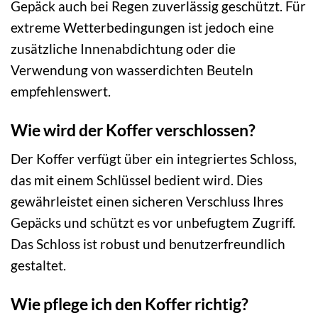
Gepäck auch bei Regen zuverlässig geschützt. Für
extreme Wetterbedingungen ist jedoch eine
zusätzliche Innenabdichtung oder die
Verwendung von wasserdichten Beuteln
empfehlenswert.
Wie wird der Koffer verschlossen?
Der Koffer verfügt über ein integriertes Schloss,
das mit einem Schlüssel bedient wird. Dies
gewährleistet einen sicheren Verschluss Ihres
Gepäcks und schützt es vor unbefugtem Zugriff.
Das Schloss ist robust und benutzerfreundlich
gestaltet.
Wie pflege ich den Koffer richtig?