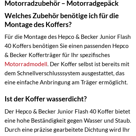
Motorradzubehör – Motorradgepäck
Welches Zubehör benötige ich für die
Montage des Koffers?
Für die Montage des Hepco & Becker Junior Flash
40 Koffers benötigen Sie einen passenden Hepco
& Becker Kofferträger für Ihr spezifisches
Motorradmodell
. Der Koffer selbst ist bereits mit
dem Schnellverschlusssystem ausgestattet, das
eine einfache Anbringung am Träger ermöglicht.
Ist der Koffer wasserdicht?
Der Hepco & Becker Junior Flash 40 Koffer bietet
eine hohe Beständigkeit gegen Wasser und Staub.
Durch eine präzise gearbeitete Dichtung wird Ihr