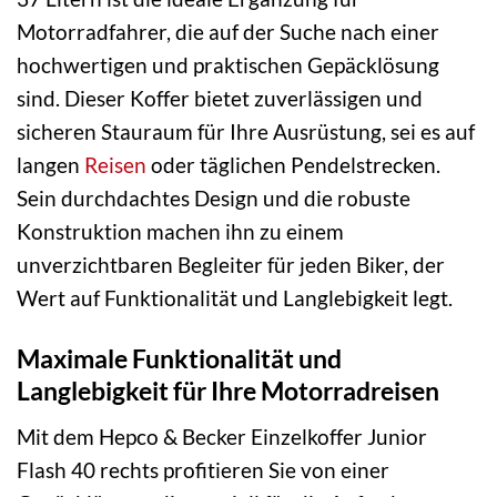
Motorradfahrer, die auf der Suche nach einer
hochwertigen und praktischen Gepäcklösung
sind. Dieser Koffer bietet zuverlässigen und
sicheren Stauraum für Ihre Ausrüstung, sei es auf
langen
Reisen
oder täglichen Pendelstrecken.
Sein durchdachtes Design und die robuste
Konstruktion machen ihn zu einem
unverzichtbaren Begleiter für jeden Biker, der
Wert auf Funktionalität und Langlebigkeit legt.
Maximale Funktionalität und
Langlebigkeit für Ihre Motorradreisen
Mit dem Hepco & Becker Einzelkoffer Junior
Flash 40 rechts profitieren Sie von einer