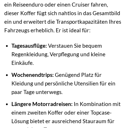
ein Reiseenduro oder einen Cruiser fahren,
dieser Koffer fügt sich nahtlos in das Gesamtbild
ein und erweitert die Transportkapazitäten Ihres
Fahrzeugs erheblich. Er ist ideal für:
Tagesausflüge:
Verstauen Sie bequem
Regenkleidung, Verpflegung und kleine
Einkäufe.
Wochenendtrips:
Genügend Platz für
Kleidung und persönliche Utensilien für ein
paar Tage unterwegs.
Längere Motorradreisen:
In Kombination mit
einem zweiten Koffer oder einer Topcase-
Lösung bietet er ausreichend Stauraum für