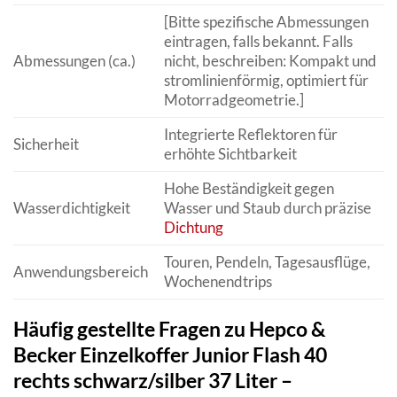
[Bitte spezifische Abmessungen
eintragen, falls bekannt. Falls
Abmessungen (ca.)
nicht, beschreiben: Kompakt und
stromlinienförmig, optimiert für
Motorradgeometrie.]
Integrierte Reflektoren für
Sicherheit
erhöhte Sichtbarkeit
Hohe Beständigkeit gegen
Wasserdichtigkeit
Wasser und Staub durch präzise
Dichtung
Touren, Pendeln, Tagesausflüge,
Anwendungsbereich
Wochenendtrips
Häufig gestellte Fragen zu Hepco &
Becker Einzelkoffer Junior Flash 40
rechts schwarz/silber 37 Liter –