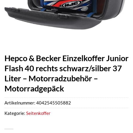
Hepco & Becker Einzelkoffer Junior
Flash 40 rechts schwarz/silber 37
Liter – Motorradzubehör –
Motorradgepäck
Artikelnummer:
4042545505882
Kategorie:
Seitenkoffer