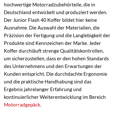
hochwertige Motorradzubehörteile, die in
Deutschland entwickelt und produziert werden.
Der Junior Flash 40 Koffer bildet hier keine
Ausnahme. Die Auswahl der Materialien, die
Präzision der Fertigung und die Langlebigkeit der
Produkte sind Kennzeichen der Marke. Jeder
Koffer durchläuft strenge Qualitätskontrollen,
um sicherzustellen, dass er den hohen Standards
des Unternehmens und den Erwartungen der
Kunden entspricht. Die durchdachte Ergonomie
und die praktische Handhabung sind das
Ergebnis jahrelanger Erfahrung und
kontinuierlicher Weiterentwicklung im Bereich
Motorradgepäck
.