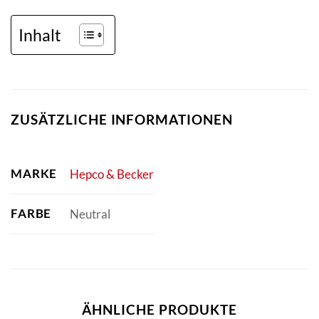
Inhalt
ZUSÄTZLICHE INFORMATIONEN
MARKE
Hepco & Becker
FARBE
Neutral
ÄHNLICHE PRODUKTE