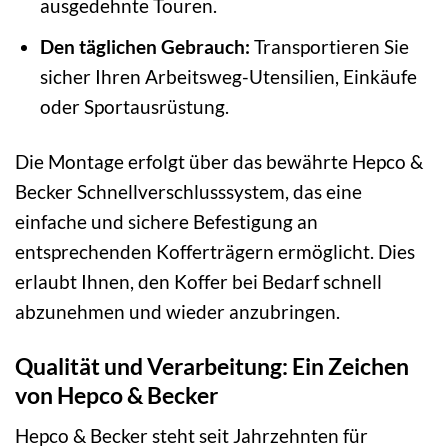
ausgedehnte Touren.
Den täglichen Gebrauch:
Transportieren Sie
sicher Ihren Arbeitsweg-Utensilien, Einkäufe
oder Sportausrüstung.
Die Montage erfolgt über das bewährte Hepco &
Becker Schnellverschlusssystem, das eine
einfache und sichere Befestigung an
entsprechenden Kofferträgern ermöglicht. Dies
erlaubt Ihnen, den Koffer bei Bedarf schnell
abzunehmen und wieder anzubringen.
Qualität und Verarbeitung: Ein Zeichen
von Hepco & Becker
Hepco & Becker steht seit Jahrzehnten für