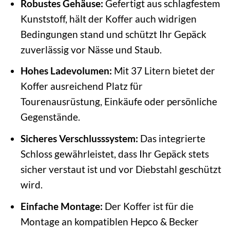
Robustes Gehäuse:
Gefertigt aus schlagfestem
Kunststoff, hält der Koffer auch widrigen
Bedingungen stand und schützt Ihr Gepäck
zuverlässig vor Nässe und Staub.
Hohes Ladevolumen:
Mit 37 Litern bietet der
Koffer ausreichend Platz für
Tourenausrüstung, Einkäufe oder persönliche
Gegenstände.
Sicheres Verschlusssystem:
Das integrierte
Schloss gewährleistet, dass Ihr Gepäck stets
sicher verstaut ist und vor Diebstahl geschützt
wird.
Einfache Montage:
Der Koffer ist für die
Montage an kompatiblen Hepco & Becker