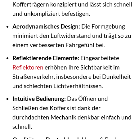
Kofferträgern konzipiert und lässt sich schnell
und unkompliziert befestigen.
Aerodynamisches Design:
Die Formgebung
minimiert den Luftwiderstand und trägt so zu
einem verbesserten Fahrgefühl bei.
Reflektierende Elemente:
Eingearbeitete
Reflektoren
erhöhen Ihre Sichtbarkeit im
Straßenverkehr, insbesondere bei Dunkelheit
und schlechten Lichtverhältnissen.
Intuitive Bedienung:
Das Öffnen und
Schließen des Koffers ist dank der
durchdachten Mechanik denkbar einfach und
schnell.