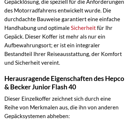
Gepäcklösung, die speziell für die Anforderungen
des Motorradfahrens entwickelt wurde. Die
durchdachte Bauweise garantiert eine einfache
Handhabung und optimale
Sicherheit
für Ihr
Gepäck. Dieser Koffer ist mehr als nur ein
Aufbewahrungsort; er ist ein integraler
Bestandteil Ihrer Reiseausstattung, der Komfort
und Sicherheit vereint.
Herausragende Eigenschaften des Hepco
& Becker Junior Flash 40
Dieser Einzelkoffer zeichnet sich durch eine
Reihe von Merkmalen aus, die ihn von anderen
Gepäcksystemen abheben: