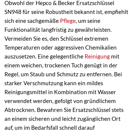
Obwohl der Hepco & Becker Ersatzschlüssel
SN948 für seine Robustheit bekannt ist, empfiehlt
sich eine sachgemäße
Pflege
, um seine
Funktionalität langfristig zu gewährleisten.
Vermeiden Sie es, den Schlüssel extremen
Temperaturen oder aggressiven Chemikalien
auszusetzen. Eine gelegentliche
Reinigung
mit
einem weichen, trockenen Tuch genügt in der
Regel, um Staub und Schmutz zu entfernen. Bei
starker Verschmutzung kann ein mildes
Reinigungsmittel in Kombination mit Wasser
verwendet werden, gefolgt von gründlichem
Abtrocknen. Bewahren Sie Ersatzschlüssel stets
an einem sicheren und leicht zugänglichen Ort
auf, um im Bedarfsfall schnell darauf