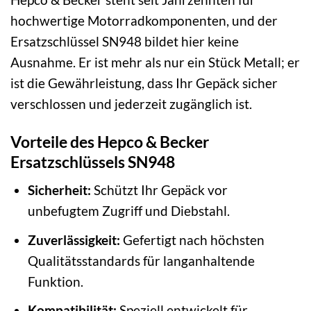
hochwertige Motorradkomponenten, und der
Ersatzschlüssel SN948 bildet hier keine
Ausnahme. Er ist mehr als nur ein Stück Metall; er
ist die Gewährleistung, dass Ihr Gepäck sicher
verschlossen und jederzeit zugänglich ist.
Vorteile des Hepco & Becker
Ersatzschlüssels SN948
Sicherheit:
Schützt Ihr Gepäck vor
unbefugtem Zugriff und Diebstahl.
Zuverlässigkeit:
Gefertigt nach höchsten
Qualitätsstandards für langanhaltende
Funktion.
Kompatibilität:
Speziell entwickelt für