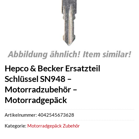
Hepco & Becker Ersatzteil
Schlüssel SN948 –
Motorradzubehör –
Motorradgepäck
Artikelnummer:
4042545673628
Kategorie:
Motorradgepäck Zubehör