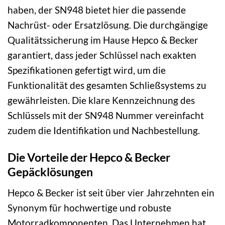
haben, der SN948 bietet hier die passende
Nachrüst- oder Ersatzlösung. Die durchgängige
Qualitätssicherung im Hause Hepco & Becker
garantiert, dass jeder Schlüssel nach exakten
Spezifikationen gefertigt wird, um die
Funktionalität des gesamten Schließsystems zu
gewährleisten. Die klare Kennzeichnung des
Schlüssels mit der SN948 Nummer vereinfacht
zudem die Identifikation und Nachbestellung.
Die Vorteile der Hepco & Becker
Gepäcklösungen
Hepco & Becker ist seit über vier Jahrzehnten ein
Synonym für hochwertige und robuste
Motorradkomponenten. Das Unternehmen hat