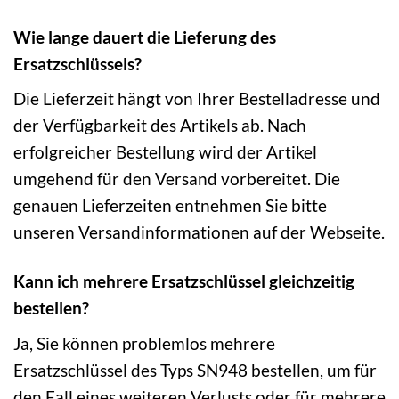
Wie lange dauert die Lieferung des
Ersatzschlüssels?
Die Lieferzeit hängt von Ihrer Bestelladresse und
der Verfügbarkeit des Artikels ab. Nach
erfolgreicher Bestellung wird der Artikel
umgehend für den Versand vorbereitet. Die
genauen Lieferzeiten entnehmen Sie bitte
unseren Versandinformationen auf der Webseite.
Kann ich mehrere Ersatzschlüssel gleichzeitig
bestellen?
Ja, Sie können problemlos mehrere
Ersatzschlüssel des Typs SN948 bestellen, um für
den Fall eines weiteren Verlusts oder für mehrere