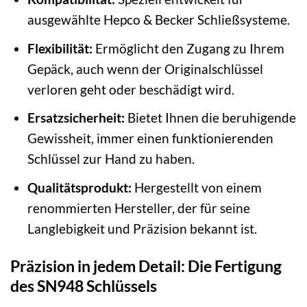
ausgewählte Hepco & Becker Schließsysteme.
Flexibilität:
Ermöglicht den Zugang zu Ihrem
Gepäck, auch wenn der Originalschlüssel
verloren geht oder beschädigt wird.
Ersatzsicherheit:
Bietet Ihnen die beruhigende
Gewissheit, immer einen funktionierenden
Schlüssel zur Hand zu haben.
Qualitätsprodukt:
Hergestellt von einem
renommierten Hersteller, der für seine
Langlebigkeit und Präzision bekannt ist.
Präzision in jedem Detail: Die Fertigung
des SN948 Schlüssels