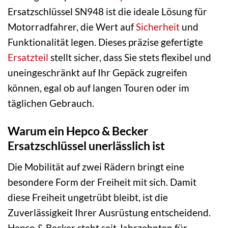
Ersatzschlüssel SN948 ist die ideale Lösung für
Motorradfahrer, die Wert auf
Sicherheit
und
Funktionalität legen. Dieses präzise gefertigte
Ersatzteil
stellt sicher, dass Sie stets flexibel und
uneingeschränkt auf Ihr Gepäck zugreifen
können, egal ob auf langen Touren oder im
täglichen Gebrauch.
Warum ein Hepco & Becker
Ersatzschlüssel unerlässlich ist
Die Mobilität auf zwei Rädern bringt eine
besondere Form der Freiheit mit sich. Damit
diese Freiheit ungetrübt bleibt, ist die
Zuverlässigkeit Ihrer Ausrüstung entscheidend.
Hepco & Becker steht seit Jahrzehnten für