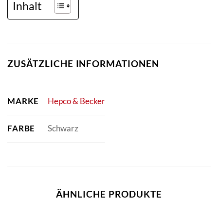
Inhalt
ZUSÄTZLICHE INFORMATIONEN
MARKE
Hepco & Becker
FARBE
Schwarz
ÄHNLICHE PRODUKTE