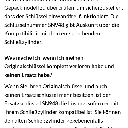
Gepäckmodell zu überprüfen, um sicherzustellen,
dass der Schlüssel einwandfrei funktioniert. Die
Schlüsselnummer SN948 gibt Auskunft über die
Kompatibilität mit dem entsprechenden
Schließzylinder.
Was mache ich, wenn ich meinen
Originalschlüssel komplett verloren habe und
keinen Ersatz habe?
Wenn Sie Ihren Originalschlüssel und auch
keinen Ersatzschlüssel mehr besitzen, ist der
Ersatzschlüssel SN948 die Lösung, sofern er mit
Ihrem Schließzylinder kompatibel ist. Sie können
den alten Schließzylinder gegebenenfalls