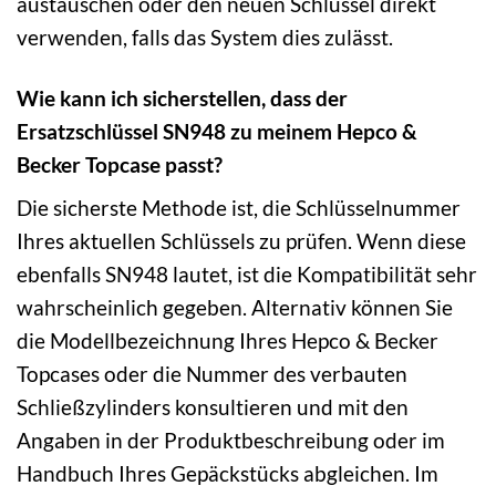
austauschen oder den neuen Schlüssel direkt
verwenden, falls das System dies zulässt.
Wie kann ich sicherstellen, dass der
Ersatzschlüssel SN948 zu meinem Hepco &
Becker Topcase passt?
Die sicherste Methode ist, die Schlüsselnummer
Ihres aktuellen Schlüssels zu prüfen. Wenn diese
ebenfalls SN948 lautet, ist die Kompatibilität sehr
wahrscheinlich gegeben. Alternativ können Sie
die Modellbezeichnung Ihres Hepco & Becker
Topcases oder die Nummer des verbauten
Schließzylinders konsultieren und mit den
Angaben in der Produktbeschreibung oder im
Handbuch Ihres Gepäckstücks abgleichen. Im