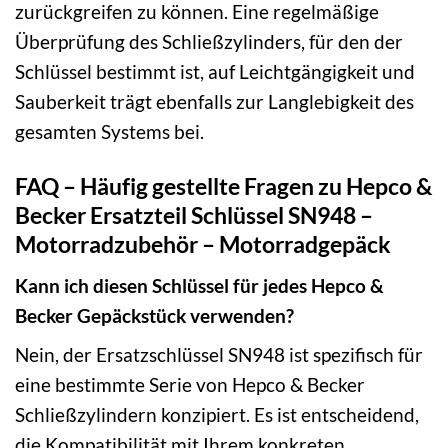
zurückgreifen zu können. Eine regelmäßige
Überprüfung des Schließzylinders, für den der
Schlüssel bestimmt ist, auf Leichtgängigkeit und
Sauberkeit trägt ebenfalls zur Langlebigkeit des
gesamten Systems bei.
FAQ – Häufig gestellte Fragen zu Hepco &
Becker Ersatzteil Schlüssel SN948 –
Motorradzubehör – Motorradgepäck
Kann ich diesen Schlüssel für jedes Hepco &
Becker Gepäckstück verwenden?
Nein, der Ersatzschlüssel SN948 ist spezifisch für
eine bestimmte Serie von Hepco & Becker
Schließzylindern konzipiert. Es ist entscheidend,
die Kompatibilität mit Ihrem konkreten