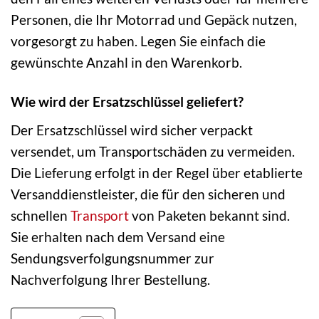
Personen, die Ihr Motorrad und Gepäck nutzen,
vorgesorgt zu haben. Legen Sie einfach die
gewünschte Anzahl in den Warenkorb.
Wie wird der Ersatzschlüssel geliefert?
Der Ersatzschlüssel wird sicher verpackt
versendet, um Transportschäden zu vermeiden.
Die Lieferung erfolgt in der Regel über etablierte
Versanddienstleister, die für den sicheren und
schnellen
Transport
von Paketen bekannt sind.
Sie erhalten nach dem Versand eine
Sendungsverfolgungsnummer zur
Nachverfolgung Ihrer Bestellung.