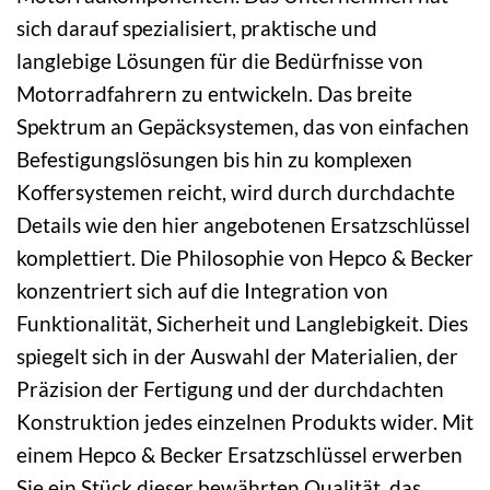
sich darauf spezialisiert, praktische und
langlebige Lösungen für die Bedürfnisse von
Motorradfahrern zu entwickeln. Das breite
Spektrum an Gepäcksystemen, das von einfachen
Befestigungslösungen bis hin zu komplexen
Koffersystemen reicht, wird durch durchdachte
Details wie den hier angebotenen Ersatzschlüssel
komplettiert. Die Philosophie von Hepco & Becker
konzentriert sich auf die Integration von
Funktionalität, Sicherheit und Langlebigkeit. Dies
spiegelt sich in der Auswahl der Materialien, der
Präzision der Fertigung und der durchdachten
Konstruktion jedes einzelnen Produkts wider. Mit
einem Hepco & Becker Ersatzschlüssel erwerben
Sie ein Stück dieser bewährten Qualität, das