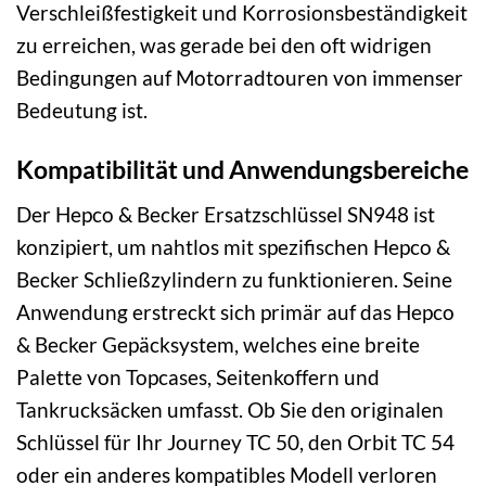
Verschleißfestigkeit und Korrosionsbeständigkeit
zu erreichen, was gerade bei den oft widrigen
Bedingungen auf Motorradtouren von immenser
Bedeutung ist.
Kompatibilität und Anwendungsbereiche
Der Hepco & Becker Ersatzschlüssel SN948 ist
konzipiert, um nahtlos mit spezifischen Hepco &
Becker Schließzylindern zu funktionieren. Seine
Anwendung erstreckt sich primär auf das Hepco
& Becker Gepäcksystem, welches eine breite
Palette von Topcases, Seitenkoffern und
Tankrucksäcken umfasst. Ob Sie den originalen
Schlüssel für Ihr Journey TC 50, den Orbit TC 54
oder ein anderes kompatibles Modell verloren