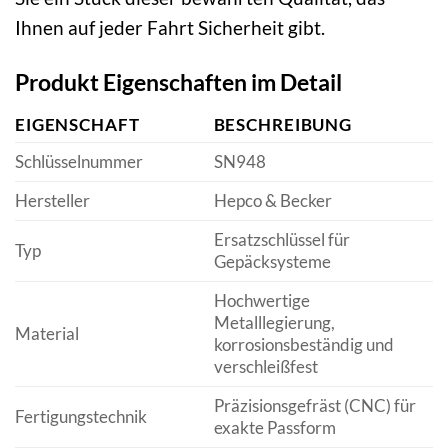
Ihnen auf jeder Fahrt Sicherheit gibt.
Produkt Eigenschaften im Detail
EIGENSCHAFT
BESCHREIBUNG
Schlüsselnummer
SN948
Hersteller
Hepco & Becker
Ersatzschlüssel für
Typ
Gepäcksysteme
Hochwertige
Metalllegierung,
Material
korrosionsbeständig und
verschleißfest
Präzisionsgefräst (CNC) für
Fertigungstechnik
exakte Passform