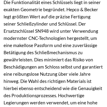
Die Funktionalität eines Schlüssels liegt in seiner
exakten Geometrie begründet. Hepco & Becker
legt größten Wert auf die präzise Fertigung
seiner Schließzylinder und Schlüssel. Der
Ersatzschlüssel SN948 wird unter Verwendung
modernster CNC-Technologien hergestellt, um
eine makellose Passform und eine zuverlässige
Betätigung des Schließmechanismus zu
gewährleisten. Dies minimiert das Risiko von
Beschädigungen am Schloss selbst und garantiert
eine reibungslose Nutzung über viele Jahre
hinweg. Die Wahl des richtigen Materials ist
hierbei ebenso entscheidend wie die Genauigkeit
des Produktionsprozesses. Hochwertige
Legierungen werden verwendet, um eine hohe