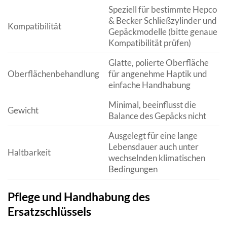
Speziell für bestimmte Hepco
& Becker Schließzylinder und
Kompatibilität
Gepäckmodelle (bitte genaue
Kompatibilität prüfen)
Glatte, polierte Oberfläche
Oberflächenbehandlung
für angenehme Haptik und
einfache Handhabung
Minimal, beeinflusst die
Gewicht
Balance des Gepäcks nicht
Ausgelegt für eine lange
Lebensdauer auch unter
Haltbarkeit
wechselnden klimatischen
Bedingungen
Pflege und Handhabung des
Ersatzschlüssels