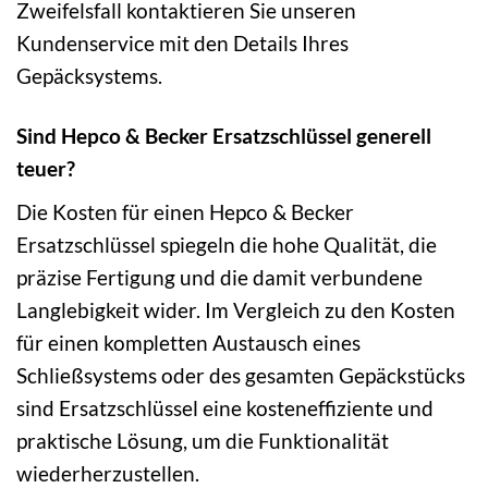
Zweifelsfall kontaktieren Sie unseren
Kundenservice mit den Details Ihres
Gepäcksystems.
Sind Hepco & Becker Ersatzschlüssel generell
teuer?
Die Kosten für einen Hepco & Becker
Ersatzschlüssel spiegeln die hohe Qualität, die
präzise Fertigung und die damit verbundene
Langlebigkeit wider. Im Vergleich zu den Kosten
für einen kompletten Austausch eines
Schließsystems oder des gesamten Gepäckstücks
sind Ersatzschlüssel eine kosteneffiziente und
praktische Lösung, um die Funktionalität
wiederherzustellen.