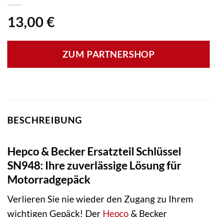
13,00
€
ZUM PARTNERSHOP
BESCHREIBUNG
Hepco & Becker Ersatzteil Schlüssel
SN948: Ihre zuverlässige Lösung für
Motorradgepäck
Verlieren Sie nie wieder den Zugang zu Ihrem
wichtigen Gepäck! Der
Hepco
& Becker