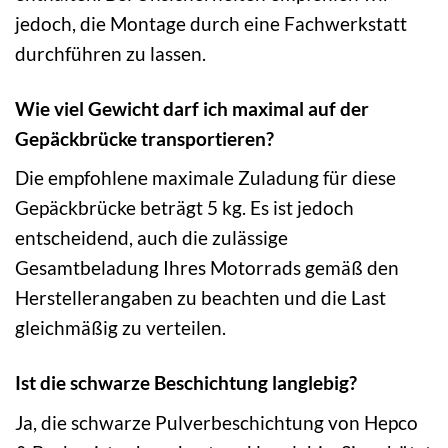
jedoch, die Montage durch eine Fachwerkstatt
durchführen zu lassen.
Wie viel Gewicht darf ich maximal auf der
Gepäckbrücke transportieren?
Die empfohlene maximale Zuladung für diese
Gepäckbrücke beträgt 5 kg. Es ist jedoch
entscheidend, auch die zulässige
Gesamtbeladung Ihres Motorrads gemäß den
Herstellerangaben zu beachten und die Last
gleichmäßig zu verteilen.
Ist die schwarze Beschichtung langlebig?
Ja, die schwarze Pulverbeschichtung von Hepco