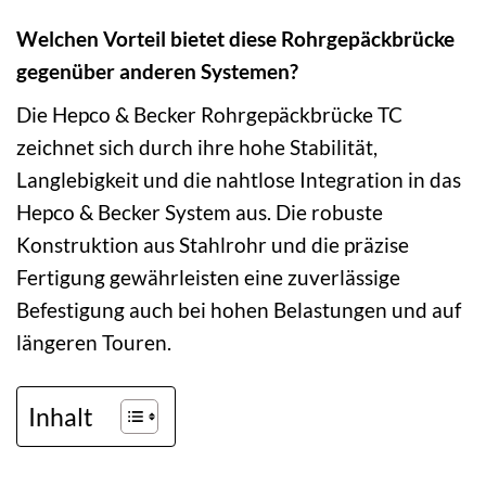
Welchen Vorteil bietet diese Rohrgepäckbrücke
gegenüber anderen Systemen?
Die Hepco & Becker Rohrgepäckbrücke TC
zeichnet sich durch ihre hohe Stabilität,
Langlebigkeit und die nahtlose Integration in das
Hepco & Becker System aus. Die robuste
Konstruktion aus Stahlrohr und die präzise
Fertigung gewährleisten eine zuverlässige
Befestigung auch bei hohen Belastungen und auf
längeren Touren.
Inhalt