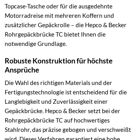
Topcase-Tasche oder für die ausgedehnte
Motorradreise mit mehreren Koffern und
zusätzlicher Gepäckrolle – die Hepco & Becker
Rohrgepäckbrücke TC bietet Ihnen die
notwendige Grundlage.
Robuste Konstruktion für höchste
Ansprüche
Die Wahl des richtigen Materials und der
Fertigungstechnologie ist entscheidend für die
Langlebigkeit und Zuverlässigkeit einer
Gepäckbrücke. Hepco & Becker setzt bei der
Rohrgepäckbrücke TC auf hochwertiges
Stahlrohr, das präzise gebogen und verschweißt
wird. Dieses Verfahren garantiert eine hohe