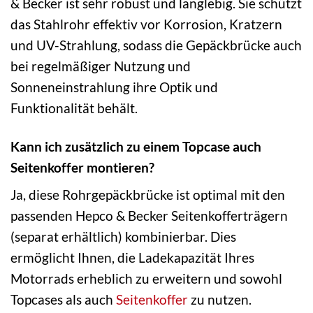
& Becker ist sehr robust und langlebig. Sie schützt
das Stahlrohr effektiv vor Korrosion, Kratzern
und UV-Strahlung, sodass die Gepäckbrücke auch
bei regelmäßiger Nutzung und
Sonneneinstrahlung ihre Optik und
Funktionalität behält.
Kann ich zusätzlich zu einem Topcase auch
Seitenkoffer montieren?
Ja, diese Rohrgepäckbrücke ist optimal mit den
passenden Hepco & Becker Seitenkofferträgern
(separat erhältlich) kombinierbar. Dies
ermöglicht Ihnen, die Ladekapazität Ihres
Motorrads erheblich zu erweitern und sowohl
Topcases als auch
Seitenkoffer
zu nutzen.