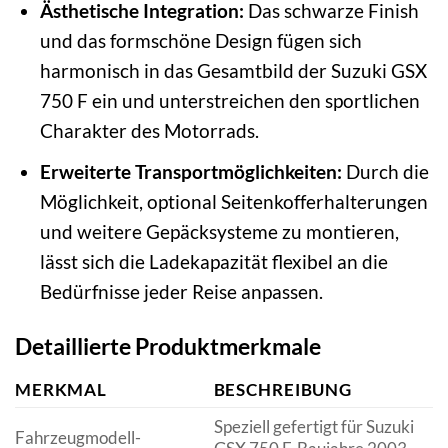
Ästhetische Integration:
Das schwarze Finish
und das formschöne Design fügen sich
harmonisch in das Gesamtbild der Suzuki GSX
750 F ein und unterstreichen den sportlichen
Charakter des Motorrads.
Erweiterte Transportmöglichkeiten:
Durch die
Möglichkeit, optional Seitenkofferhalterungen
und weitere Gepäcksysteme zu montieren,
lässt sich die Ladekapazität flexibel an die
Bedürfnisse jeder Reise anpassen.
Detaillierte Produktmerkmale
MERKMAL
BESCHREIBUNG
Speziell gefertigt für Suzuki
Fahrzeugmodell-