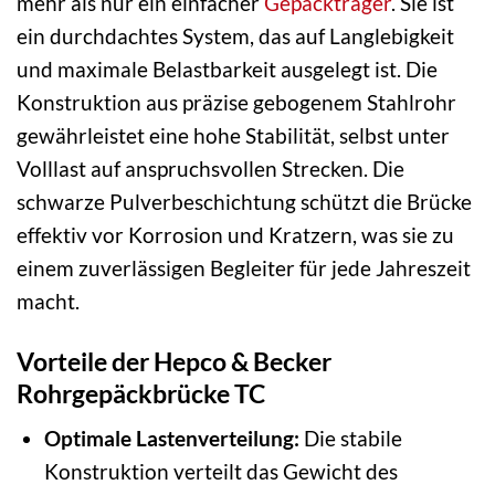
mehr als nur ein einfacher
Gepäckträger
. Sie ist
ein durchdachtes System, das auf Langlebigkeit
und maximale Belastbarkeit ausgelegt ist. Die
Konstruktion aus präzise gebogenem Stahlrohr
gewährleistet eine hohe Stabilität, selbst unter
Volllast auf anspruchsvollen Strecken. Die
schwarze Pulverbeschichtung schützt die Brücke
effektiv vor Korrosion und Kratzern, was sie zu
einem zuverlässigen Begleiter für jede Jahreszeit
macht.
Vorteile der Hepco & Becker
Rohrgepäckbrücke TC
Optimale Lastenverteilung:
Die stabile
Konstruktion verteilt das Gewicht des