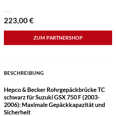
223,00
€
ZUM PARTNERSHOP
BESCHREIBUNG
Hepco & Becker Rohrgepäckbrücke TC
schwarz für Suzuki GSX 750 F (2003-
2006): Maximale Gepäckkapazität und
Sicherheit