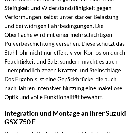
Steifigkeit und Widerstandsfähigkeit gegen
Verformungen, selbst unter starker Belastung
und bei widrigen Fahrbedingungen. Die
Oberfläche wird mit einer mehrschichtigen
Pulverbeschichtung versehen. Diese schützt das
Stahlrohr nicht nur effektiv vor Korrosion durch
Feuchtigkeit und Salz, sondern macht es auch
unempfindlich gegen Kratzer und Steinschläge.
Das Ergebnis ist eine Gepäckbrücke, die auch
nach Jahren intensiver Nutzung eine makellose
Optik und volle Funktionalität bewahrt.
Integration und Montage an Ihrer Suzuki
GSX 750 F