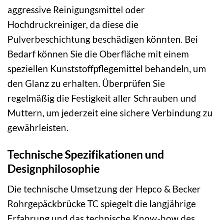
aggressive Reinigungsmittel oder
Hochdruckreiniger, da diese die
Pulverbeschichtung beschädigen könnten. Bei
Bedarf können Sie die Oberfläche mit einem
speziellen Kunststoffpflegemittel behandeln, um
den Glanz zu erhalten. Überprüfen Sie
regelmäßig die Festigkeit aller Schrauben und
Muttern, um jederzeit eine sichere Verbindung zu
gewährleisten.
Technische Spezifikationen und
Designphilosophie
Die technische Umsetzung der Hepco & Becker
Rohrgepäckbrücke TC spiegelt die langjährige
Erfahrung und das technische Know-how des