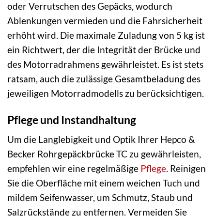
oder Verrutschen des Gepäcks, wodurch
Ablenkungen vermieden und die Fahrsicherheit
erhöht wird. Die maximale Zuladung von 5 kg ist
ein Richtwert, der die Integrität der Brücke und
des Motorradrahmens gewährleistet. Es ist stets
ratsam, auch die zulässige Gesamtbeladung des
jeweiligen Motorradmodells zu berücksichtigen.
Pflege und Instandhaltung
Um die Langlebigkeit und Optik Ihrer Hepco &
Becker Rohrgepäckbrücke TC zu gewährleisten,
empfehlen wir eine regelmäßige
Pflege
. Reinigen
Sie die Oberfläche mit einem weichen Tuch und
mildem Seifenwasser, um Schmutz, Staub und
Salzrückstände zu entfernen. Vermeiden Sie