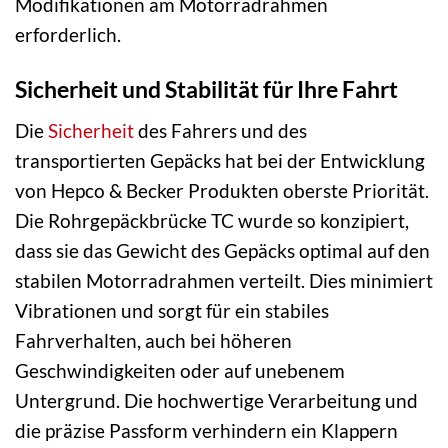
Modifikationen am Motorradrahmen
erforderlich.
Sicherheit und Stabilität für Ihre Fahrt
Die
Sicherheit
des Fahrers und des
transportierten Gepäcks hat bei der Entwicklung
von Hepco & Becker Produkten oberste Priorität.
Die Rohrgepäckbrücke TC wurde so konzipiert,
dass sie das Gewicht des Gepäcks optimal auf den
stabilen Motorradrahmen verteilt. Dies minimiert
Vibrationen und sorgt für ein stabiles
Fahrverhalten, auch bei höheren
Geschwindigkeiten oder auf unebenem
Untergrund. Die hochwertige Verarbeitung und
die präzise Passform verhindern ein Klappern