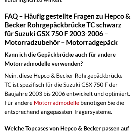
FAQ – Häufig gestellte Fragen zu Hepco &
Becker Rohrgepäckbrücke TC schwarz
für Suzuki GSX 750 F 2003-2006 –
Motorradzubehör – Motorradgepäck
Kann ich die Gepäckbrücke auch für andere
Motorradmodelle verwenden?
Nein, diese Hepco & Becker Rohrgepäckbrücke
TC ist spezifisch für die Suzuki GSX 750 F der
Baujahre 2003 bis 2006 entwickelt und optimiert.
Für andere
Motorradmodelle
benötigen Sie die
entsprechend angepassten Trägersysteme.
Welche Topcases von Hepco & Becker passen auf