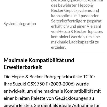
des bewährten Hepco &
Becker Gepäcksystems und
kann optimal mit passenden
Seitenkofferträgern (separat
Systemintegration
erhältlich) und einer Vielzahl
von Hepco & Becker Topcases
kombiniert werden, um eine
maximale Ladekapazität zu
erzielen.
Maximale Kompatibilität und
Erweiterbarkeit
Die Hepco & Becker Rohrgepäckbrücke TC für
Ihre Suzuki GSX 750 F (2003-2006) wurde
entwickelt, um eine maximale Kompatibilität mit
einer breiten Palette von Gepäcklösungen zu
gewährleisten. Sie dient als ideale Aufnahme für