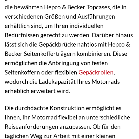
die bewährten Hepco & Becker Topcases, die in
verschiedenen Größen und Ausführungen
erhältlich sind, um Ihren individuellen
Bedürfnissen gerecht zu werden. Darüber hinaus
lässt sich die Gepäckbrücke nahtlos mit Hepco &
Becker Seitenkofferträgern kombinieren. Diese
ermöglichen die Anbringung von festen
Seitenkoffern oder flexiblen
Gepäckrollen
,
wodurch die Ladekapazität Ihres Motorrads
erheblich erweitert wird.
Die durchdachte Konstruktion ermöglicht es
Ihnen, Ihr Motorrad flexibel an unterschiedliche
Reiseanforderungen anzupassen. Ob für den
täglichen Weg zur Arbeit mit einer kleinen