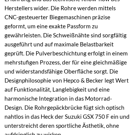
Herstellers wider. Die Rohre werden mittels
CNC-gesteuerter Biegemaschinen präzise
geformt, um eine exakte Passform zu
gewährleisten. Die Schweißnähte sind sorgfältig
ausgeführt und auf maximale Belastbarkeit
geprüft. Die Pulverbeschichtung erfolgt in einem
mehrstufigen Prozess, der für eine gleichmäßige
und widerstandsfähige Oberfläche sorgt. Die
Designphilosophie von Hepco & Becker legt Wert
auf Funktionalität, Langlebigkeit und eine
harmonische Integration in das Motorrad-
Design. Die Rohrgepäckbrücke fügt sich optisch
nahtlos in das Heck der Suzuki GSX 750 F ein und
unterstreicht deren sportliche Ästhetik, ohne
aufdringlich zu wirken.