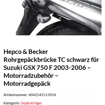
Hepco & Becker
Rohrgepäckbrücke TC schwarz für
Suzuki GSX 750 F 2003-2006 –
Motorradzubehör –
Motorradgepäck
Artikelnummer:
4042545513924
Kategorie:
Gepäckträger