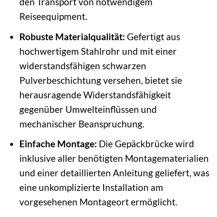
den Transport von notwendigem
Reiseequipment.
Robuste Materialqualität:
Gefertigt aus
hochwertigem Stahlrohr und mit einer
widerstandsfähigen schwarzen
Pulverbeschichtung versehen, bietet sie
herausragende Widerstandsfähigkeit
gegenüber Umwelteinflüssen und
mechanischer Beanspruchung.
Einfache Montage:
Die Gepäckbrücke wird
inklusive aller benötigten Montagematerialien
und einer detaillierten Anleitung geliefert, was
eine unkomplizierte Installation am
vorgesehenen Montageort ermöglicht.