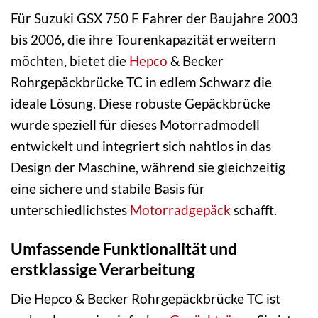
Für Suzuki GSX 750 F Fahrer der Baujahre 2003
bis 2006, die ihre Tourenkapazität erweitern
möchten, bietet die
Hepco
& Becker
Rohrgepäckbrücke TC in edlem Schwarz die
ideale Lösung. Diese robuste Gepäckbrücke
wurde speziell für dieses Motorradmodell
entwickelt und integriert sich nahtlos in das
Design der Maschine, während sie gleichzeitig
eine sichere und stabile Basis für
unterschiedlichstes
Motorradgepäck
schafft.
Umfassende Funktionalität und
erstklassige Verarbeitung
Die Hepco & Becker Rohrgepäckbrücke TC ist