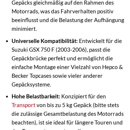
Gepäcks gleichmäßig auf den Rahmen des
Motorrads, was das Fahrverhalten positiv
beeinflusst und die Belastung der Aufhängung
minimiert.
Universelle Kompatibilität:
Entwickelt für die
Suzuki GSX 750 F (2003-2006), passt die
Gepäckbrücke perfekt und ermöglicht die
einfache Montage einer Vielzahl von Hepco &
Becker Topcases sowie vieler anderer
Gepäcksysteme.
Hohe Belastbarkeit:
Konzipiert für den
Transport
von bis zu 5 kg Gepäck (bitte stets
die zulässige Gesamtbelastung des Motorrads
beachten), ist sie ideal für längere Touren und