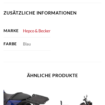
ZUSÄTZLICHE INFORMATIONEN
MARKE
Hepco & Becker
FARBE
Blau
ÄHNLICHE PRODUKTE