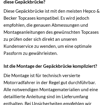
diese Gepäckbrücke?
Diese Gepäckbrücke ist mit den meisten Hepco &
Becker Topcases kompatibel. Es wird jedoch
empfohlen, die genauen Abmessungen und
Montageanleitungen des gewünschten Topcases
zu prüfen oder sich direkt an unseren
Kundenservice zu wenden, um eine optimale
Passform zu gewährleisten.
Ist die Montage der Gepäckbrücke kompliziert?
Die Montage ist für technisch versierte
Motorradfahrer in der Regel gut durchführbar.
Alle notwendigen Montagematerialien und eine
detaillierte Anleitung sind im Lieferumfang
enthalten. Bei Unsicherheiten empfehlen wir