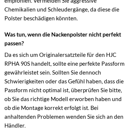
empfohlen. Vermeiden Sie aggressive
Chemikalien und Schleudergänge, da diese die
Polster beschädigen könnten.
Was tun, wenn die Nackenpolster nicht perfekt
passen?
Da es sich um Originalersatzteile für den HJC
RPHA 90S handelt, sollte eine perfekte Passform
gewährleistet sein. Sollten Sie dennoch
Schwierigkeiten oder das Gefühl haben, dass die
Passform nicht optimal ist, überprüfen Sie bitte,
ob Sie das richtige Modell erworben haben und
ob die Montage korrekt erfolgt ist. Bei
anhaltenden Problemen wenden Sie sich an den
Händler.