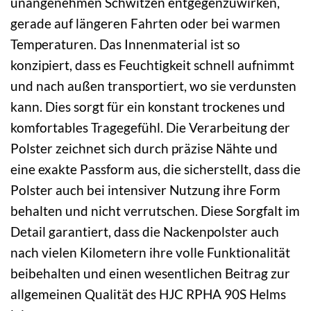
unangenehmen Schwitzen entgegenzuwirken,
gerade auf längeren Fahrten oder bei warmen
Temperaturen. Das Innenmaterial ist so
konzipiert, dass es Feuchtigkeit schnell aufnimmt
und nach außen transportiert, wo sie verdunsten
kann. Dies sorgt für ein konstant trockenes und
komfortables Tragegefühl. Die Verarbeitung der
Polster zeichnet sich durch präzise Nähte und
eine exakte Passform aus, die sicherstellt, dass die
Polster auch bei intensiver Nutzung ihre Form
behalten und nicht verrutschen. Diese Sorgfalt im
Detail garantiert, dass die Nackenpolster auch
nach vielen Kilometern ihre volle Funktionalität
beibehalten und einen wesentlichen Beitrag zur
allgemeinen Qualität des HJC RPHA 90S Helms