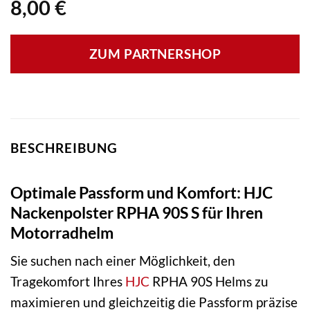
8,00
€
ZUM PARTNERSHOP
BESCHREIBUNG
Optimale Passform und Komfort: HJC
Nackenpolster RPHA 90S S für Ihren
Motorradhelm
Sie suchen nach einer Möglichkeit, den
Tragekomfort Ihres
HJC
RPHA 90S Helms zu
maximieren und gleichzeitig die Passform präzise