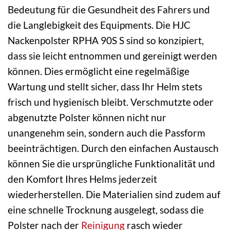
Bedeutung für die Gesundheit des Fahrers und
die Langlebigkeit des Equipments. Die HJC
Nackenpolster RPHA 90S S sind so konzipiert,
dass sie leicht entnommen und gereinigt werden
können. Dies ermöglicht eine regelmäßige
Wartung und stellt sicher, dass Ihr Helm stets
frisch und hygienisch bleibt. Verschmutzte oder
abgenutzte Polster können nicht nur
unangenehm sein, sondern auch die Passform
beeinträchtigen. Durch den einfachen Austausch
können Sie die ursprüngliche Funktionalität und
den Komfort Ihres Helms jederzeit
wiederherstellen. Die Materialien sind zudem auf
eine schnelle Trocknung ausgelegt, sodass die
Polster nach der
Reinigung
rasch wieder