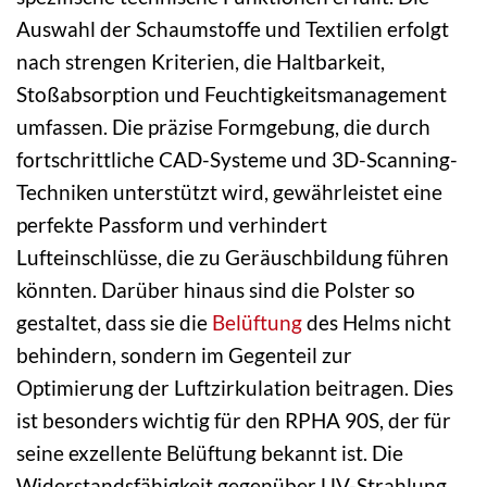
Auswahl der Schaumstoffe und Textilien erfolgt
nach strengen Kriterien, die Haltbarkeit,
Stoßabsorption und Feuchtigkeitsmanagement
umfassen. Die präzise Formgebung, die durch
fortschrittliche CAD-Systeme und 3D-Scanning-
Techniken unterstützt wird, gewährleistet eine
perfekte Passform und verhindert
Lufteinschlüsse, die zu Geräuschbildung führen
könnten. Darüber hinaus sind die Polster so
gestaltet, dass sie die
Belüftung
des Helms nicht
behindern, sondern im Gegenteil zur
Optimierung der Luftzirkulation beitragen. Dies
ist besonders wichtig für den RPHA 90S, der für
seine exzellente Belüftung bekannt ist. Die
Widerstandsfähigkeit gegenüber UV-Strahlung