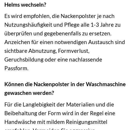
Helms wechseln?
Es wird empfohlen, die Nackenpolster je nach
Nutzungshäufigkeit und Pflege alle 1-3 Jahre zu
überprüfen und gegebenenfalls zu ersetzen.
Anzeichen für einen notwendigen Austausch sind
sichtbare Abnutzung, Formverlust,
Geruchsbildung oder eine nachlassende
Passform.
Können die Nackenpolster in der Waschmaschine
gewaschen werden?
Für die Langlebigkeit der Materialien und die
Beibehaltung der Form wird in der Regel eine
Handwäsche mit mildem Reinigungsmittel