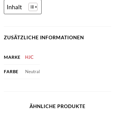
Inhalt
ZUSÄTZLICHE INFORMATIONEN
MARKE
HJC
FARBE
Neutral
ÄHNLICHE PRODUKTE