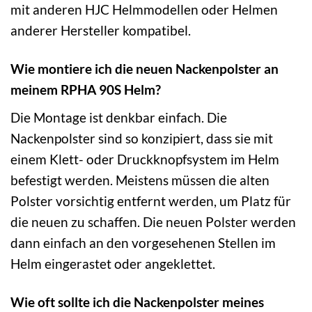
mit anderen HJC Helmmodellen oder Helmen
anderer Hersteller kompatibel.
Wie montiere ich die neuen Nackenpolster an
meinem RPHA 90S Helm?
Die Montage ist denkbar einfach. Die
Nackenpolster sind so konzipiert, dass sie mit
einem Klett- oder Druckknopfsystem im Helm
befestigt werden. Meistens müssen die alten
Polster vorsichtig entfernt werden, um Platz für
die neuen zu schaffen. Die neuen Polster werden
dann einfach an den vorgesehenen Stellen im
Helm eingerastet oder angeklettet.
Wie oft sollte ich die Nackenpolster meines