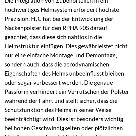
Die Integration von Zubehörteilen in ein
hochwertiges Helmsystem erfordert höchste
Präzision. HJC hat bei der Entwicklung der
Nackenpolster für den RPHA 90S darauf
geachtet, dass diese sich nahtlos in die
Helmstruktur einfügen. Dies gewährleistet nicht
nur eine einfache Montage und Demontage,
sondern auch, dass die aerodynamischen
Eigenschaften des Helms unbeeinflusst bleiben
oder sogar verbessert werden. Die genaue
Passform verhindert ein Verrutschen der Polster
während der Fahrt und stellt sicher, dass die
Schutzfunktion des Helms in keiner Weise
beeinträchtigt wird. Dies ist besonders wichtig
bei hohen Geschwindigkeiten oder plötzlichen