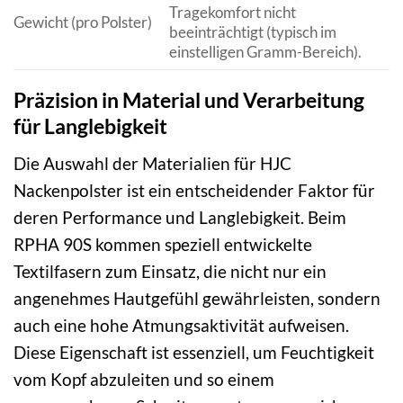
Tragekomfort nicht
Gewicht (pro Polster)
beeinträchtigt (typisch im
einstelligen Gramm-Bereich).
Präzision in Material und Verarbeitung
für Langlebigkeit
Die Auswahl der Materialien für HJC
Nackenpolster ist ein entscheidender Faktor für
deren Performance und Langlebigkeit. Beim
RPHA 90S kommen speziell entwickelte
Textilfasern zum Einsatz, die nicht nur ein
angenehmes Hautgefühl gewährleisten, sondern
auch eine hohe Atmungsaktivität aufweisen.
Diese Eigenschaft ist essenziell, um Feuchtigkeit
vom Kopf abzuleiten und so einem