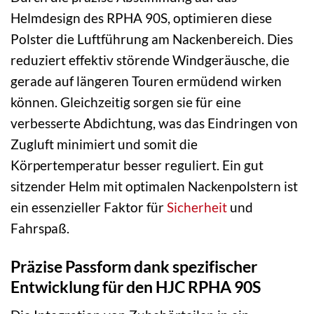
Helmdesign des RPHA 90S, optimieren diese
Polster die Luftführung am Nackenbereich. Dies
reduziert effektiv störende Windgeräusche, die
gerade auf längeren Touren ermüdend wirken
können. Gleichzeitig sorgen sie für eine
verbesserte Abdichtung, was das Eindringen von
Zugluft minimiert und somit die
Körpertemperatur besser reguliert. Ein gut
sitzender Helm mit optimalen Nackenpolstern ist
ein essenzieller Faktor für
Sicherheit
und
Fahrspaß.
Präzise Passform dank spezifischer
Entwicklung für den HJC RPHA 90S