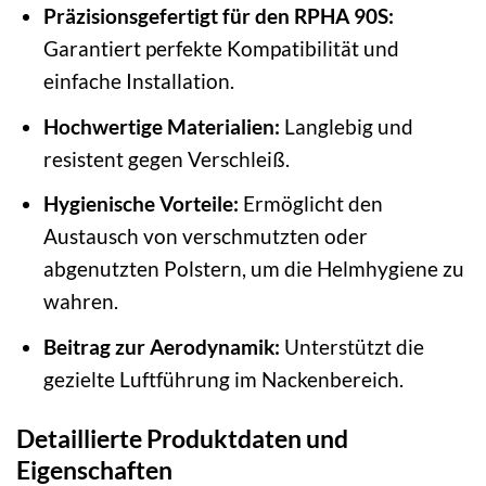
Präzisionsgefertigt für den RPHA 90S:
Garantiert perfekte Kompatibilität und
einfache Installation.
Hochwertige Materialien:
Langlebig und
resistent gegen Verschleiß.
Hygienische Vorteile:
Ermöglicht den
Austausch von verschmutzten oder
abgenutzten Polstern, um die Helmhygiene zu
wahren.
Beitrag zur Aerodynamik:
Unterstützt die
gezielte Luftführung im Nackenbereich.
Detaillierte Produktdaten und
Eigenschaften