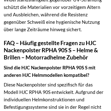
schützt die Materialien vor vorzeitigem Altern
und Ausbleichen, während die Resistenz
gegenüber Schweiß eine hygienische Nutzung
über lange Zeiträume hinweg sichert.
FAQ – Häufig gestellte Fragen zu HJC
Nackenpolster RPHA 90S S – Helme &
Brillen – Motorradhelme Zubehör
Sind die HJC Nackenpolster RPHA 90S S mit
anderen HJC Helmmodellen kompatibel?
Diese Nackenpolster sind spezifisch für das
Modell HJC RPHA 90S entwickelt. Aufgrund der
individuellen Helmkonstruktionen und
Befestigungssysteme sind sie in der Regel nicht