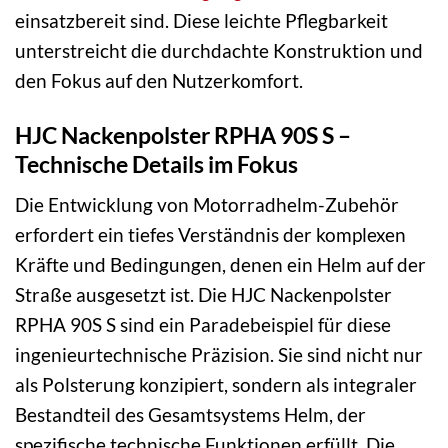
einsatzbereit sind. Diese leichte Pflegbarkeit
unterstreicht die durchdachte Konstruktion und
den Fokus auf den Nutzerkomfort.
HJC Nackenpolster RPHA 90S S –
Technische Details im Fokus
Die Entwicklung von Motorradhelm-Zubehör
erfordert ein tiefes Verständnis der komplexen
Kräfte und Bedingungen, denen ein Helm auf der
Straße ausgesetzt ist. Die HJC Nackenpolster
RPHA 90S S sind ein Paradebeispiel für diese
ingenieurtechnische Präzision. Sie sind nicht nur
als Polsterung konzipiert, sondern als integraler
Bestandteil des Gesamtsystems Helm, der
spezifische technische Funktionen erfüllt. Die