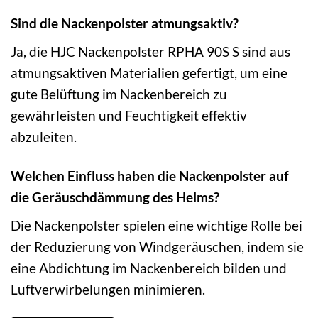
Sind die Nackenpolster atmungsaktiv?
Ja, die HJC Nackenpolster RPHA 90S S sind aus
atmungsaktiven Materialien gefertigt, um eine
gute Belüftung im Nackenbereich zu
gewährleisten und Feuchtigkeit effektiv
abzuleiten.
Welchen Einfluss haben die Nackenpolster auf
die Geräuschdämmung des Helms?
Die Nackenpolster spielen eine wichtige Rolle bei
der Reduzierung von Windgeräuschen, indem sie
eine Abdichtung im Nackenbereich bilden und
Luftverwirbelungen minimieren.