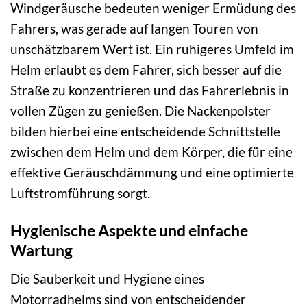
Windgeräusche bedeuten weniger Ermüdung des
Fahrers, was gerade auf langen Touren von
unschätzbarem Wert ist. Ein ruhigeres Umfeld im
Helm erlaubt es dem Fahrer, sich besser auf die
Straße zu konzentrieren und das Fahrerlebnis in
vollen Zügen zu genießen. Die Nackenpolster
bilden hierbei eine entscheidende Schnittstelle
zwischen dem Helm und dem Körper, die für eine
effektive Geräuschdämmung und eine optimierte
Luftstromführung sorgt.
Hygienische Aspekte und einfache
Wartung
Die Sauberkeit und Hygiene eines
Motorradhelms sind von entscheidender