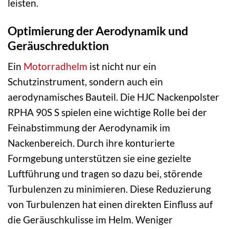
leisten.
Optimierung der Aerodynamik und
Geräuschreduktion
Ein
Motorradhelm
ist nicht nur ein
Schutzinstrument, sondern auch ein
aerodynamisches Bauteil. Die HJC Nackenpolster
RPHA 90S S spielen eine wichtige Rolle bei der
Feinabstimmung der Aerodynamik im
Nackenbereich. Durch ihre konturierte
Formgebung unterstützen sie eine gezielte
Luftführung und tragen so dazu bei, störende
Turbulenzen zu minimieren. Diese Reduzierung
von Turbulenzen hat einen direkten Einfluss auf
die Geräuschkulisse im Helm. Weniger