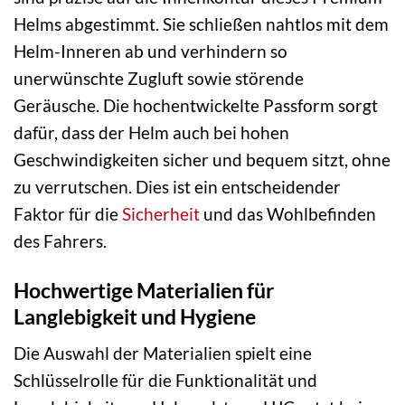
Helms abgestimmt. Sie schließen nahtlos mit dem
Helm-Inneren ab und verhindern so
unerwünschte Zugluft sowie störende
Geräusche. Die hochentwickelte Passform sorgt
dafür, dass der Helm auch bei hohen
Geschwindigkeiten sicher und bequem sitzt, ohne
zu verrutschen. Dies ist ein entscheidender
Faktor für die
Sicherheit
und das Wohlbefinden
des Fahrers.
Hochwertige Materialien für
Langlebigkeit und Hygiene
Die Auswahl der Materialien spielt eine
Schlüsselrolle für die Funktionalität und