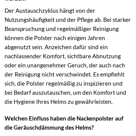
Der Austauschzyklus hängt von der
Nutzungshäufigkeit und der Pflege ab. Bei starker
Beanspruchung und regelmäßiger Reinigung
können die Polster nach einigen Jahren
abgenutzt sein. Anzeichen dafür sind ein
nachlassender Komfort, sichtbare Abnutzung
oder ein unangenehmer Geruch, der auch nach
der Reinigung nicht verschwindet. Es empfiehlt
sich, die Polster regelmäßig zu inspizieren und
bei Bedarf auszutauschen, um den Komfort und
die Hygiene Ihres Helms zu gewährleisten.
Welchen Einfluss haben die Nackenpolster auf
die Geräuschdämmung des Helms?