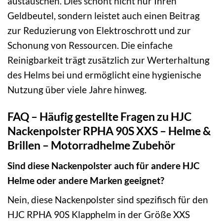
austauschen. Dies schont nicht nur Ihren
Geldbeutel, sondern leistet auch einen Beitrag
zur Reduzierung von Elektroschrott und zur
Schonung von Ressourcen. Die einfache
Reinigbarkeit trägt zusätzlich zur Werterhaltung
des Helms bei und ermöglicht eine hygienische
Nutzung über viele Jahre hinweg.
FAQ – Häufig gestellte Fragen zu HJC
Nackenpolster RPHA 90S XXS – Helme &
Brillen – Motorradhelme Zubehör
Sind diese Nackenpolster auch für andere HJC
Helme oder andere Marken geeignet?
Nein, diese Nackenpolster sind spezifisch für den
HJC RPHA 90S Klapphelm in der Größe XXS