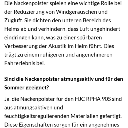
Die Nackenpolster spielen eine wichtige Rolle bei
der Reduzierung von Windgeräuschen und
Zugluft. Sie dichten den unteren Bereich des
Helms ab und verhindern, dass Luft ungehindert
eindringen kann, was zu einer spürbaren
Verbesserung der Akustik im Helm führt. Dies
trägt zu einem ruhigeren und angenehmeren
Fahrerlebnis bei.
Sind die Nackenpolster atmungsaktiv und für den
Sommer geeignet?
Ja, die Nackenpolster für den HJC RPHA 90S sind
aus atmungsaktiven und
feuchtigkeitsregulierenden Materialien gefertigt.
Diese Eigenschaften sorgen für ein angenehmes