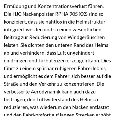
Ermüdung und Konzentrationsverlust führen.
Die HJC Nackenpolster RPHA 90S XXS sind so
konzipiert, dass sie nahtlos in die Helmstruktur
integriert werden und so einen wesentlichen
Beitrag zur Reduzierung von Windgeräuschen
leisten. Sie dichten den unteren Rand des Helms
ab und verhindern, dass Luft ungehindert
eindringen und Turbulenzen erzeugen kann. Dies
führt zu einem spürbar ruhigeren Fahrerlebnis
und ermöglicht es dem Fahrer, sich besser auf die
Straße und den Verkehr zu konzentrieren. Die
verbesserte Aerodynamik kann auch dazu
beitragen, den Luftwiderstand des Helms zu
reduzieren, was wiederum den Nacken entlastet
und den Fahrkomfort auf langen Strecken erhöht.