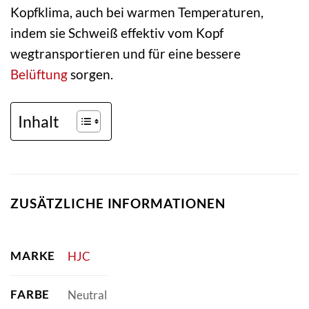
Kopfklima, auch bei warmen Temperaturen,
indem sie Schweiß effektiv vom Kopf
wegtransportieren und für eine bessere
Belüftung
sorgen.
Inhalt
ZUSÄTZLICHE INFORMATIONEN
MARKE
HJC
FARBE
Neutral