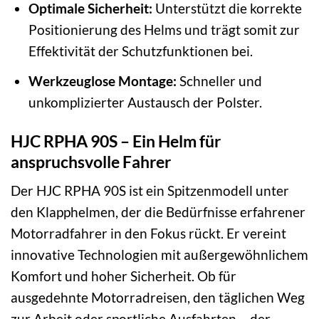
Optimale Sicherheit:
Unterstützt die korrekte
Positionierung des Helms und trägt somit zur
Effektivität der Schutzfunktionen bei.
Werkzeuglose Montage:
Schneller und
unkomplizierter Austausch der Polster.
HJC RPHA 90S – Ein Helm für
anspruchsvolle Fahrer
Der HJC RPHA 90S ist ein Spitzenmodell unter
den Klapphelmen, der die Bedürfnisse erfahrener
Motorradfahrer in den Fokus rückt. Er vereint
innovative Technologien mit außergewöhnlichem
Komfort und hoher Sicherheit. Ob für
ausgedehnte Motorradreisen, den täglichen Weg
zur Arbeit oder sportliche Ausfahrten – der