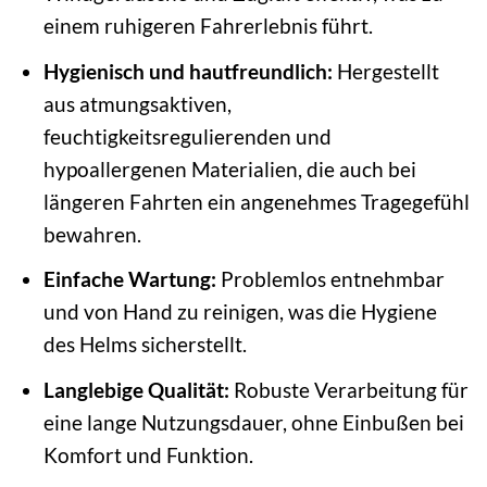
einem ruhigeren Fahrerlebnis führt.
Hygienisch und hautfreundlich:
Hergestellt
aus atmungsaktiven,
feuchtigkeitsregulierenden und
hypoallergenen Materialien, die auch bei
längeren Fahrten ein angenehmes Tragegefühl
bewahren.
Einfache Wartung:
Problemlos entnehmbar
und von Hand zu reinigen, was die Hygiene
des Helms sicherstellt.
Langlebige Qualität:
Robuste Verarbeitung für
eine lange Nutzungsdauer, ohne Einbußen bei
Komfort und Funktion.