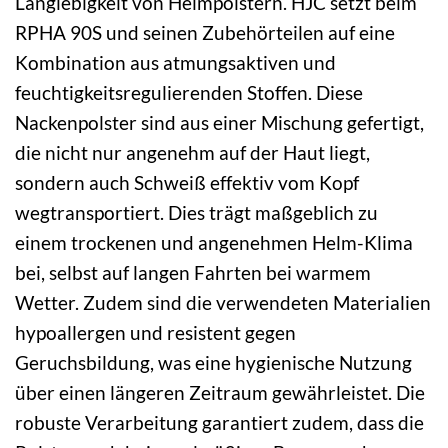
Langlebigkeit von Helmpolstern. HJC setzt beim
RPHA 90S und seinen Zubehörteilen auf eine
Kombination aus atmungsaktiven und
feuchtigkeitsregulierenden Stoffen. Diese
Nackenpolster sind aus einer Mischung gefertigt,
die nicht nur angenehm auf der Haut liegt,
sondern auch Schweiß effektiv vom Kopf
wegtransportiert. Dies trägt maßgeblich zu
einem trockenen und angenehmen Helm-Klima
bei, selbst auf langen Fahrten bei warmem
Wetter. Zudem sind die verwendeten Materialien
hypoallergen und resistent gegen
Geruchsbildung, was eine hygienische Nutzung
über einen längeren Zeitraum gewährleistet. Die
robuste Verarbeitung garantiert zudem, dass die