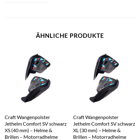
ÄHNLICHE PRODUKTE
Craft Wangenpolster
Craft Wangenpolster
Jethelm Comfort SV schwarz
Jethelm Comfort SV schwarz
XS (40 mm) – Helme &
XL (30 mm) – Helme &
Brillen – Motorradhelme
Brillen – Motorradhelme