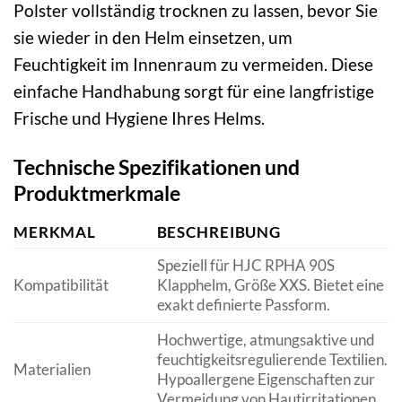
Polster vollständig trocknen zu lassen, bevor Sie
sie wieder in den Helm einsetzen, um
Feuchtigkeit im Innenraum zu vermeiden. Diese
einfache Handhabung sorgt für eine langfristige
Frische und Hygiene Ihres Helms.
Technische Spezifikationen und
Produktmerkmale
MERKMAL
BESCHREIBUNG
Speziell für HJC RPHA 90S
Kompatibilität
Klapphelm, Größe XXS. Bietet eine
exakt definierte Passform.
Hochwertige, atmungsaktive und
feuchtigkeitsregulierende Textilien.
Materialien
Hypoallergene Eigenschaften zur
Vermeidung von Hautirritationen.