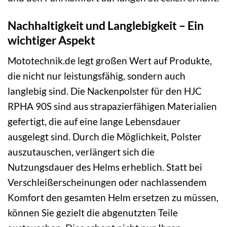
Nachhaltigkeit und Langlebigkeit – Ein
wichtiger Aspekt
Mototechnik.de legt großen Wert auf Produkte,
die nicht nur leistungsfähig, sondern auch
langlebig sind. Die Nackenpolster für den HJC
RPHA 90S sind aus strapazierfähigen Materialien
gefertigt, die auf eine lange Lebensdauer
ausgelegt sind. Durch die Möglichkeit, Polster
auszutauschen, verlängert sich die
Nutzungsdauer des Helms erheblich. Statt bei
Verschleißerscheinungen oder nachlassendem
Komfort den gesamten Helm ersetzen zu müssen,
können Sie gezielt die abgenutzten Teile