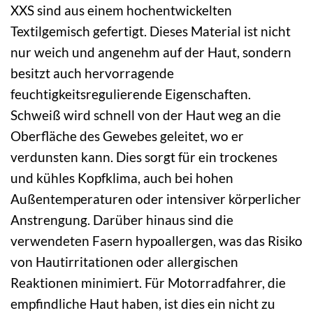
XXS sind aus einem hochentwickelten
Textilgemisch gefertigt. Dieses Material ist nicht
nur weich und angenehm auf der Haut, sondern
besitzt auch hervorragende
feuchtigkeitsregulierende Eigenschaften.
Schweiß wird schnell von der Haut weg an die
Oberfläche des Gewebes geleitet, wo er
verdunsten kann. Dies sorgt für ein trockenes
und kühles Kopfklima, auch bei hohen
Außentemperaturen oder intensiver körperlicher
Anstrengung. Darüber hinaus sind die
verwendeten Fasern hypoallergen, was das Risiko
von Hautirritationen oder allergischen
Reaktionen minimiert. Für Motorradfahrer, die
empfindliche Haut haben, ist dies ein nicht zu