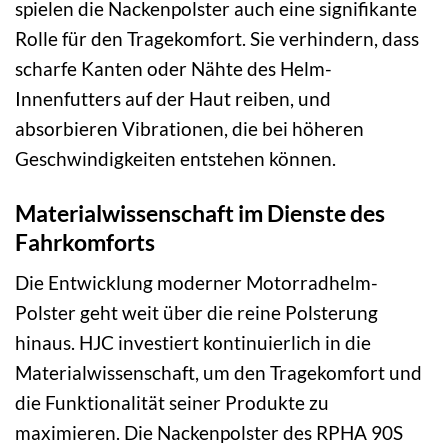
spielen die Nackenpolster auch eine signifikante
Rolle für den Tragekomfort. Sie verhindern, dass
scharfe Kanten oder Nähte des Helm-
Innenfutters auf der Haut reiben, und
absorbieren Vibrationen, die bei höheren
Geschwindigkeiten entstehen können.
Materialwissenschaft im Dienste des
Fahrkomforts
Die Entwicklung moderner Motorradhelm-
Polster geht weit über die reine Polsterung
hinaus. HJC investiert kontinuierlich in die
Materialwissenschaft, um den Tragekomfort und
die Funktionalität seiner Produkte zu
maximieren. Die Nackenpolster des RPHA 90S