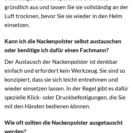
gründlich aus und lassen Sie sie vollständig an der
Luft trocknen, bevor Sie sie wieder in den Helm
einsetzen.
Kann ich die Nackenpolster selbst austauschen
oder benötige ich dafür einen Fachmann?
Der Austausch der Nackenpolster ist denkbar
einfach und erfordert kein Werkzeug. Sie sind so
konzipiert, dass sie sich leicht entnehmen und
wieder einsetzen lassen. In der Regel gibt es dafür
spezielle Klick- oder Druckbefestigungen, die Sie
mit den Händen bedienen können.
Wie oft sollten die Nackenpolster ausgetauscht
werden?