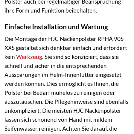
Polster auch bei regelmäßiger Beanspruchung
ihre Form und Funktion beibehalten.
Einfache Installation und Wartung
Die Montage der HJC Nackenpolster RPHA 90S
XXS gestaltet sich denkbar einfach und erfordert
kein
Werkzeug
. Sie sind so konzipiert, dass sie
schnell und sicher in die entsprechenden
Aussparungen im Helm-Innenfutter eingesetzt
werden können. Dies ermöglicht es Ihnen, die
Polster bei Bedarf mühelos zu reinigen oder
auszutauschen. Die Pflegehinweise sind ebenfalls
unkompliziert: Die meisten HJC Nackenpolster
lassen sich schonend von Hand mit mildem
Seifenwasser reinigen. Achten Sie darauf, die