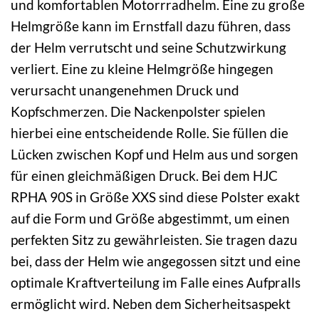
und komfortablen Motorrradhelm. Eine zu große
Helmgröße kann im Ernstfall dazu führen, dass
der Helm verrutscht und seine Schutzwirkung
verliert. Eine zu kleine Helmgröße hingegen
verursacht unangenehmen Druck und
Kopfschmerzen. Die Nackenpolster spielen
hierbei eine entscheidende Rolle. Sie füllen die
Lücken zwischen Kopf und Helm aus und sorgen
für einen gleichmäßigen Druck. Bei dem HJC
RPHA 90S in Größe XXS sind diese Polster exakt
auf die Form und Größe abgestimmt, um einen
perfekten Sitz zu gewährleisten. Sie tragen dazu
bei, dass der Helm wie angegossen sitzt und eine
optimale Kraftverteilung im Falle eines Aufpralls
ermöglicht wird. Neben dem Sicherheitsaspekt