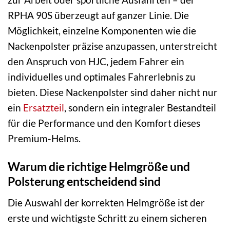
RPHA 90S überzeugt auf ganzer Linie. Die
Möglichkeit, einzelne Komponenten wie die
Nackenpolster präzise anzupassen, unterstreicht
den Anspruch von HJC, jedem Fahrer ein
individuelles und optimales Fahrerlebnis zu
bieten. Diese Nackenpolster sind daher nicht nur
ein
Ersatzteil
, sondern ein integraler Bestandteil
für die Performance und den Komfort dieses
Premium-Helms.
Warum die richtige Helmgröße und
Polsterung entscheidend sind
Die Auswahl der korrekten Helmgröße ist der
erste und wichtigste Schritt zu einem sicheren