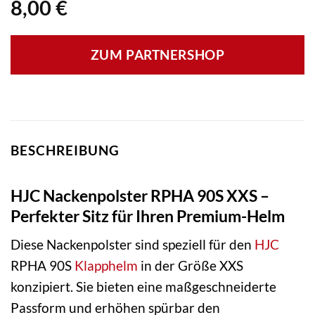
8,00
€
ZUM PARTNERSHOP
BESCHREIBUNG
HJC Nackenpolster RPHA 90S XXS –
Perfekter Sitz für Ihren Premium-Helm
Diese Nackenpolster sind speziell für den
HJC
RPHA 90S
Klapphelm
in der Größe XXS
konzipiert. Sie bieten eine maßgeschneiderte
Passform und erhöhen spürbar den