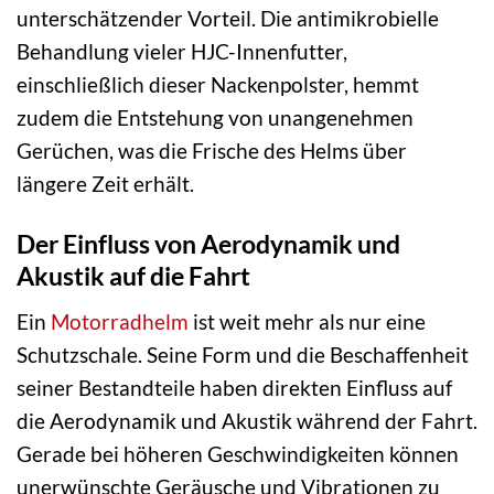
unterschätzender Vorteil. Die antimikrobielle
Behandlung vieler HJC-Innenfutter,
einschließlich dieser Nackenpolster, hemmt
zudem die Entstehung von unangenehmen
Gerüchen, was die Frische des Helms über
längere Zeit erhält.
Der Einfluss von Aerodynamik und
Akustik auf die Fahrt
Ein
Motorradhelm
ist weit mehr als nur eine
Schutzschale. Seine Form und die Beschaffenheit
seiner Bestandteile haben direkten Einfluss auf
die Aerodynamik und Akustik während der Fahrt.
Gerade bei höheren Geschwindigkeiten können
unerwünschte Geräusche und Vibrationen zu