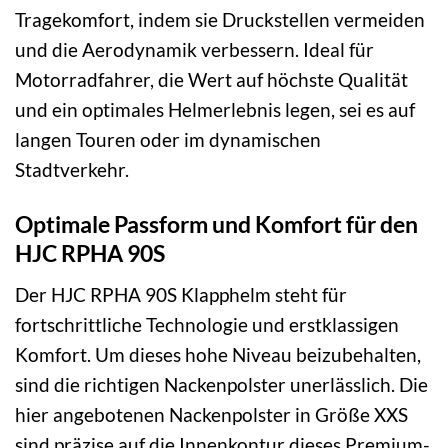
Tragekomfort, indem sie Druckstellen vermeiden
und die Aerodynamik verbessern. Ideal für
Motorradfahrer, die Wert auf höchste Qualität
und ein optimales Helmerlebnis legen, sei es auf
langen Touren oder im dynamischen
Stadtverkehr.
Optimale Passform und Komfort für den
HJC RPHA 90S
Der HJC RPHA 90S Klapphelm steht für
fortschrittliche Technologie und erstklassigen
Komfort. Um dieses hohe Niveau beizubehalten,
sind die richtigen Nackenpolster unerlässlich. Die
hier angebotenen Nackenpolster in Größe XXS
sind präzise auf die Innenkontur dieses Premium-