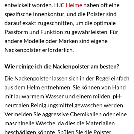
entwickelt worden. HJC
Helme
haben oft eine
spezifische Innenkontur, und die Polster sind
darauf exakt zugeschnitten, um die optimale
Passform und Funktion zu gewährleisten. Für
andere Modelle oder Marken sind eigene
Nackenpolster erforderlich.
Wie reinige ich die Nackenpolster am besten?
Die Nackenpolster lassen sich in der Regel einfach
aus dem Helm entnehmen. Sie können von Hand
mit lauwarmem Wasser und einem milden, pH-
neutralen Reinigungsmittel gewaschen werden.
Vermeiden Sie aggressive Chemikalien oder eine
maschinelle Wäsche, da dies die Materialien
beschädigen könnte. Spülen Sie die Polster