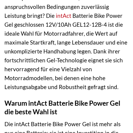
anspruchsvollen Bedingungen zuverlässig
Leistung bringt? Die
intAct
Batterie Bike Power
Gel geschlossen 12V/10Ah GEL12-12B-4 ist die
ideale Wahl für Motorradfahrer, die Wert auf
maximale Startkraft, lange Lebensdauer und eine
unkomplizierte Handhabung legen. Dank ihrer
fortschrittlichen Gel-Technologie eignet sie sich
hervorragend für eine Vielzahl von
Motorradmodellen, bei denen eine hohe
Leistungsabgabe und Robustheit gefragt sind.
Warum intAct Batterie Bike Power Gel
die beste Wahl ist
Die intAct Batterie Bike Power Gel ist mehr als
nur eine Batterie; sie ist eine Investition in die