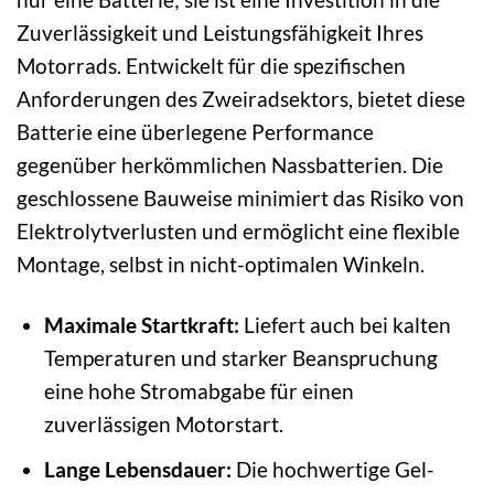
Zuverlässigkeit und Leistungsfähigkeit Ihres
Motorrads. Entwickelt für die spezifischen
Anforderungen des Zweiradsektors, bietet diese
Batterie eine überlegene Performance
gegenüber herkömmlichen Nassbatterien. Die
geschlossene Bauweise minimiert das Risiko von
Elektrolytverlusten und ermöglicht eine flexible
Montage, selbst in nicht-optimalen Winkeln.
Maximale Startkraft:
Liefert auch bei kalten
Temperaturen und starker Beanspruchung
eine hohe Stromabgabe für einen
zuverlässigen Motorstart.
Lange Lebensdauer:
Die hochwertige Gel-