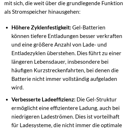
mit sich, die weit über die grundlegende Funktion
als Stromspeicher hinausgehen:
Höhere Zyklenfestigkeit:
Gel-Batterien
können tiefere Entladungen besser verkraften
und eine größere Anzahl von Lade- und
Entladezyklen überstehen. Dies führt zu einer
längeren Lebensdauer, insbesondere bei
häufigen Kurzstreckenfahrten, bei denen die
Batterie nicht immer vollständig aufgeladen
wird.
Verbesserte Ladeeffizienz:
Die Gel-Struktur
ermöglicht eine effizientere Ladung, auch bei
niedrigeren Ladeströmen. Dies ist vorteilhaft
für Ladesysteme, die nicht immer die optimale