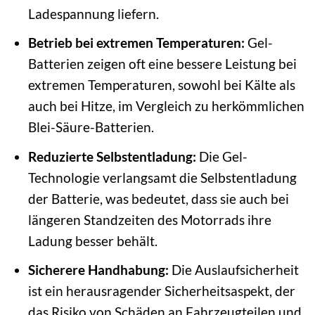
Ladespannung liefern.
Betrieb bei extremen Temperaturen:
Gel-
Batterien zeigen oft eine bessere Leistung bei
extremen Temperaturen, sowohl bei Kälte als
auch bei Hitze, im Vergleich zu herkömmlichen
Blei-Säure-Batterien.
Reduzierte Selbstentladung:
Die Gel-
Technologie verlangsamt die Selbstentladung
der Batterie, was bedeutet, dass sie auch bei
längeren Standzeiten des Motorrads ihre
Ladung besser behält.
Sicherere Handhabung:
Die Auslaufsicherheit
ist ein herausragender Sicherheitsaspekt, der
das Risiko von Schäden an Fahrzeugteilen und