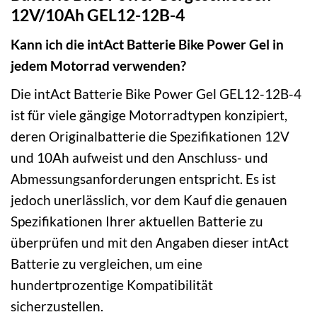
12V/10Ah GEL12-12B-4
Kann ich die intAct Batterie Bike Power Gel in
jedem Motorrad verwenden?
Die intAct Batterie Bike Power Gel GEL12-12B-4
ist für viele gängige Motorradtypen konzipiert,
deren Originalbatterie die Spezifikationen 12V
und 10Ah aufweist und den Anschluss- und
Abmessungsanforderungen entspricht. Es ist
jedoch unerlässlich, vor dem Kauf die genauen
Spezifikationen Ihrer aktuellen Batterie zu
überprüfen und mit den Angaben dieser intAct
Batterie zu vergleichen, um eine
hundertprozentige Kompatibilität
sicherzustellen.