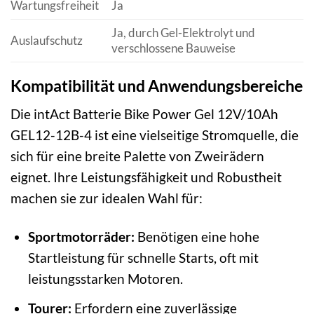
Wartungsfreiheit
Ja
Ja, durch Gel-Elektrolyt und
Auslaufschutz
verschlossene Bauweise
Kompatibilität und Anwendungsbereiche
Die intAct Batterie Bike Power Gel 12V/10Ah
GEL12-12B-4 ist eine vielseitige Stromquelle, die
sich für eine breite Palette von Zweirädern
eignet. Ihre Leistungsfähigkeit und Robustheit
machen sie zur idealen Wahl für:
Sportmotorräder:
Benötigen eine hohe
Startleistung für schnelle Starts, oft mit
leistungsstarken Motoren.
Tourer:
Erfordern eine zuverlässige