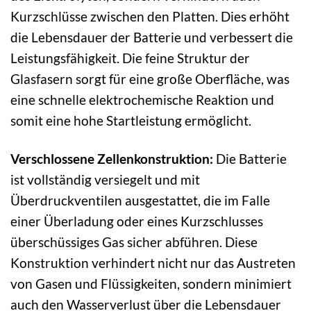
Kurzschlüsse zwischen den Platten. Dies erhöht
die Lebensdauer der Batterie und verbessert die
Leistungsfähigkeit. Die feine Struktur der
Glasfasern sorgt für eine große Oberfläche, was
eine schnelle elektrochemische Reaktion und
somit eine hohe Startleistung ermöglicht.
Verschlossene Zellenkonstruktion:
Die Batterie
ist vollständig versiegelt und mit
Überdruckventilen ausgestattet, die im Falle
einer Überladung oder eines Kurzschlusses
überschüssiges Gas sicher abführen. Diese
Konstruktion verhindert nicht nur das Austreten
von Gasen und Flüssigkeiten, sondern minimiert
auch den Wasserverlust über die Lebensdauer