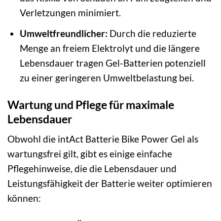
Verletzungen minimiert.
Umweltfreundlicher:
Durch die reduzierte
Menge an freiem Elektrolyt und die längere
Lebensdauer tragen Gel-Batterien potenziell
zu einer geringeren Umweltbelastung bei.
Wartung und Pflege für maximale
Lebensdauer
Obwohl die intAct Batterie Bike Power Gel als
wartungsfrei gilt, gibt es einige einfache
Pflegehinweise, die die Lebensdauer und
Leistungsfähigkeit der Batterie weiter optimieren
können: