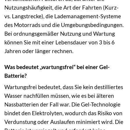
Nutzungshäufigkeit, die Art der Fahrten (Kurz-
vs. Langstrecke), die Lademanagement-Systeme
des Motorrads und die Umgebungsbedingungen.
Bei ordnungsgemäßer Nutzung und Wartung
können Sie mit einer Lebensdauer von 3 bis 6
Jahren oder länger rechnen.
Was bedeutet „wartungsfrei“ bei einer Gel-
Batterie?
Wartungsfrei bedeutet, dass Sie kein destilliertes
Wasser nachfüllen müssen, wie es bei älteren
Nassbatterien der Fall war. Die Gel-Technologie
bindet den Elektrolyten, wodurch das Risiko von
Verdunstung oder Auslaufen minimiert wird. Die