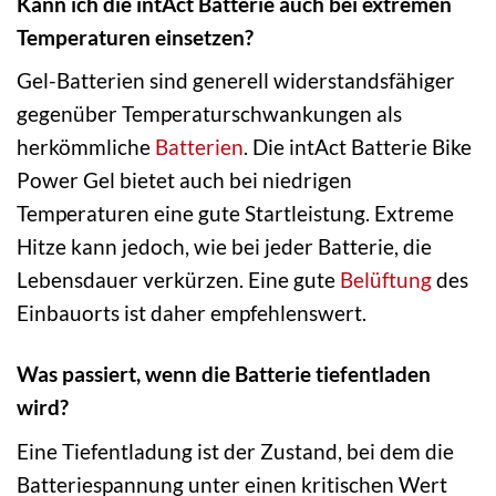
Kann ich die intAct Batterie auch bei extremen
Temperaturen einsetzen?
Gel-Batterien sind generell widerstandsfähiger
gegenüber Temperaturschwankungen als
herkömmliche
Batterien
. Die intAct Batterie Bike
Power Gel bietet auch bei niedrigen
Temperaturen eine gute Startleistung. Extreme
Hitze kann jedoch, wie bei jeder Batterie, die
Lebensdauer verkürzen. Eine gute
Belüftung
des
Einbauorts ist daher empfehlenswert.
Was passiert, wenn die Batterie tiefentladen
wird?
Eine Tiefentladung ist der Zustand, bei dem die
Batteriespannung unter einen kritischen Wert