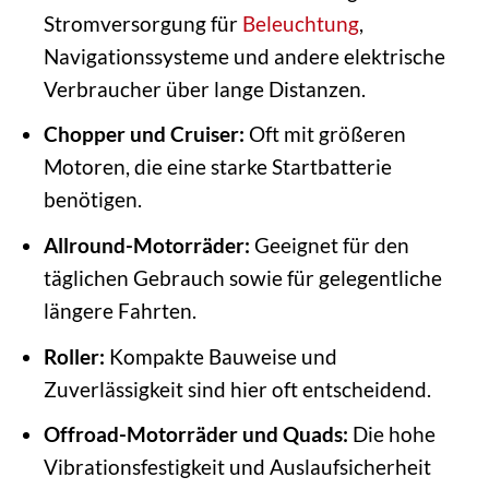
Stromversorgung für
Beleuchtung
,
Navigationssysteme und andere elektrische
Verbraucher über lange Distanzen.
Chopper und Cruiser:
Oft mit größeren
Motoren, die eine starke Startbatterie
benötigen.
Allround-Motorräder:
Geeignet für den
täglichen Gebrauch sowie für gelegentliche
längere Fahrten.
Roller:
Kompakte Bauweise und
Zuverlässigkeit sind hier oft entscheidend.
Offroad-Motorräder und Quads:
Die hohe
Vibrationsfestigkeit und Auslaufsicherheit