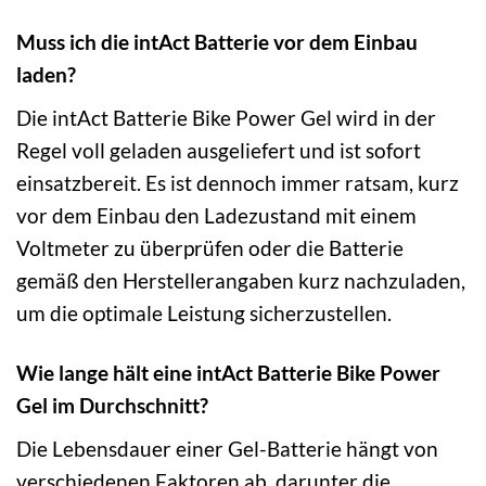
Muss ich die intAct Batterie vor dem Einbau
laden?
Die intAct Batterie Bike Power Gel wird in der
Regel voll geladen ausgeliefert und ist sofort
einsatzbereit. Es ist dennoch immer ratsam, kurz
vor dem Einbau den Ladezustand mit einem
Voltmeter zu überprüfen oder die Batterie
gemäß den Herstellerangaben kurz nachzuladen,
um die optimale Leistung sicherzustellen.
Wie lange hält eine intAct Batterie Bike Power
Gel im Durchschnitt?
Die Lebensdauer einer Gel-Batterie hängt von
verschiedenen Faktoren ab, darunter die