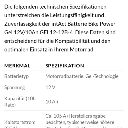
Die folgenden technischen Spezifikationen
unterstreichen die Leistungsfähigkeit und
Zuverlässigkeit der intAct Batterie Bike Power
Gel 12V/10Ah GEL12-12B-4. Diese Daten sind
entscheidend für die Kompatibilität und den
optimalen Einsatz in Ihrem Motorrad.
MERKMAL
SPEZIFIKATION
Batterietyp
Motorradbatterie, Gel-Technologie
Spannung
12 V
Kapazität (10h
10 Ah
Rate)
Ca. 105 A (Herstellerangabe
Kaltstartstrom
beachten, typischerweise höhere