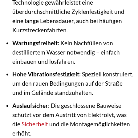
Technologie gewährleistet eine
überdurchschnittliche Zyklenfestigkeit und
eine lange Lebensdauer, auch bei häufigen
Kurzstreckenfahrten.
Wartungsfreiheit:
Kein Nachfüllen von
destilliertem Wasser notwendig – einfach
einbauen und losfahren.
Hohe Vibrationsfestigkeit:
Speziell konstruiert,
um den rauen Bedingungen auf der Straße
und im Gelände standzuhalten.
Auslaufsicher:
Die geschlossene Bauweise
schützt vor dem Austritt von Elektrolyt, was
die
Sicherheit
und die Montagemöglichkeiten
erhöht.