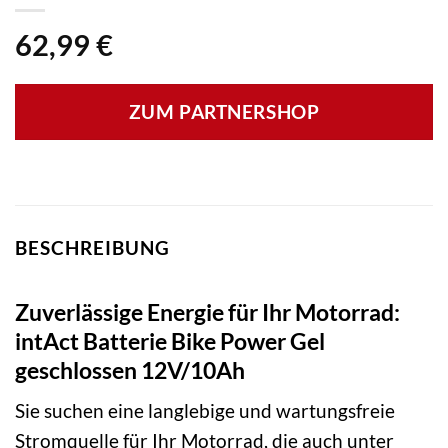
62,99
€
ZUM PARTNERSHOP
BESCHREIBUNG
Zuverlässige Energie für Ihr Motorrad:
intAct Batterie Bike Power Gel
geschlossen 12V/10Ah
Sie suchen eine langlebige und wartungsfreie
Stromquelle für Ihr Motorrad, die auch unter