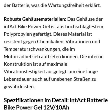
der Batterie, was die Wartungsfreiheit erklärt.
Robuste Gehäusematerialien:
Das Gehäuse der
intAct Bike Power Gel ist aus hochschlagfestem
Polypropylen gefertigt. Dieses Material ist
resistent gegen Chemikalien, Vibrationen und
Temperaturschwankungen, die im
Motorradbetrieb auftreten können. Die interne
Konstruktion ist auf maximale
Vibrationsfestigkeit ausgelegt, um eine lange
Lebensdauer auch auf unebenen Straßen zu
gewährleisten.
Spezifikationen im Detail: intAct Batterie
Bike Power Gel 12V/10Ah