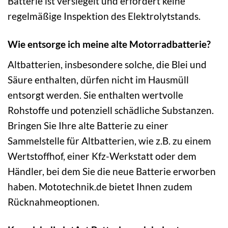
Batterie ist versiegelt und erfordert keine
regelmäßige Inspektion des Elektrolytstands.
Wie entsorge ich meine alte Motorradbatterie?
Altbatterien, insbesondere solche, die Blei und
Säure enthalten, dürfen nicht im Hausmüll
entsorgt werden. Sie enthalten wertvolle
Rohstoffe und potenziell schädliche Substanzen.
Bringen Sie Ihre alte Batterie zu einer
Sammelstelle für Altbatterien, wie z.B. zu einem
Wertstoffhof, einer Kfz-Werkstatt oder dem
Händler, bei dem Sie die neue Batterie erworben
haben. Mototechnik.de bietet Ihnen zudem
Rücknahmeoptionen.