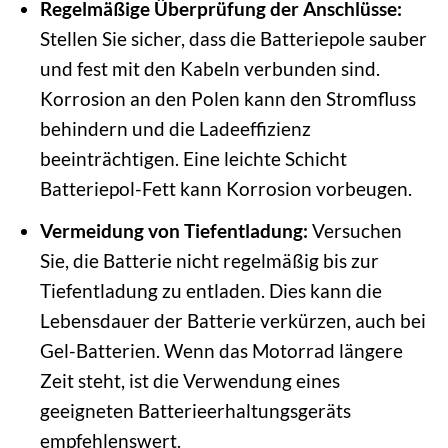
Regelmäßige Überprüfung der Anschlüsse:
Stellen Sie sicher, dass die Batteriepole sauber
und fest mit den Kabeln verbunden sind.
Korrosion an den Polen kann den Stromfluss
behindern und die Ladeeffizienz
beeinträchtigen. Eine leichte Schicht
Batteriepol-Fett kann Korrosion vorbeugen.
Vermeidung von Tiefentladung:
Versuchen
Sie, die Batterie nicht regelmäßig bis zur
Tiefentladung zu entladen. Dies kann die
Lebensdauer der Batterie verkürzen, auch bei
Gel-Batterien. Wenn das Motorrad längere
Zeit steht, ist die Verwendung eines
geeigneten Batterieerhaltungsgeräts
empfehlenswert.