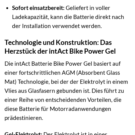
Sofort einsatzbereit:
Geliefert in voller
Ladekapazität, kann die Batterie direkt nach
der Installation verwendet werden.
Technologie und Konstruktion: Das
Herzstück der intAct Bike Power Gel
Die intAct Batterie Bike Power Gel basiert auf
einer fortschrittlichen AGM (Absorbent Glass
Mat) Technologie, bei der der Elektrolyt in einem
Vlies aus Glasfasern gebunden ist. Dies führt zu
einer Reihe von entscheidenden Vorteilen, die
diese Batterie für Motorradanwendungen
prädestinieren.
Gel-Elektrolyt:
Der Elektrolyt ist in einer