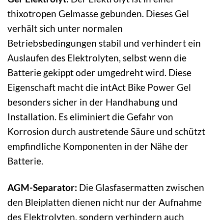
thixotropen Gelmasse gebunden. Dieses Gel
verhält sich unter normalen
Betriebsbedingungen stabil und verhindert ein
Auslaufen des Elektrolyten, selbst wenn die
Batterie gekippt oder umgedreht wird. Diese
Eigenschaft macht die intAct Bike Power Gel
besonders sicher in der Handhabung und
Installation. Es eliminiert die Gefahr von
Korrosion durch austretende Säure und schützt
empfindliche Komponenten in der Nähe der
Batterie.
AGM-Separator:
Die Glasfasermatten zwischen
den Bleiplatten dienen nicht nur der Aufnahme
des Elektrolyten, sondern verhindern auch