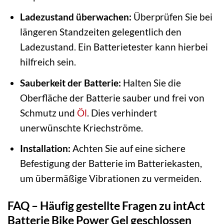
Ladezustand überwachen:
Überprüfen Sie bei
längeren Standzeiten gelegentlich den
Ladezustand. Ein Batterietester kann hierbei
hilfreich sein.
Sauberkeit der Batterie:
Halten Sie die
Oberfläche der Batterie sauber und frei von
Schmutz und
Öl
. Dies verhindert
unerwünschte Kriechströme.
Installation:
Achten Sie auf eine sichere
Befestigung der Batterie im Batteriekasten,
um übermäßige Vibrationen zu vermeiden.
FAQ – Häufig gestellte Fragen zu intAct
Batterie Bike Power Gel geschlossen