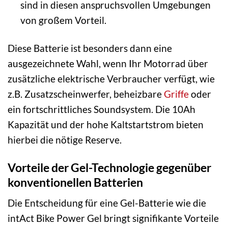
sind in diesen anspruchsvollen Umgebungen
von großem Vorteil.
Diese Batterie ist besonders dann eine
ausgezeichnete Wahl, wenn Ihr Motorrad über
zusätzliche elektrische Verbraucher verfügt, wie
z.B. Zusatzscheinwerfer, beheizbare
Griffe
oder
ein fortschrittliches Soundsystem. Die 10Ah
Kapazität und der hohe Kaltstartstrom bieten
hierbei die nötige Reserve.
Vorteile der Gel-Technologie gegenüber
konventionellen Batterien
Die Entscheidung für eine Gel-Batterie wie die
intAct Bike Power Gel bringt signifikante Vorteile