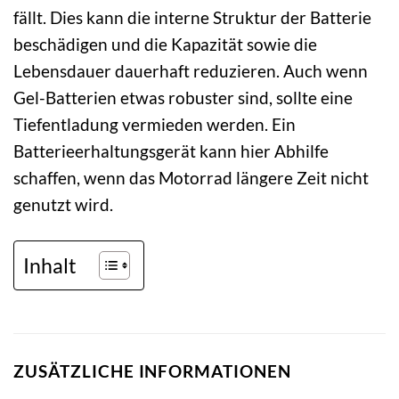
fällt. Dies kann die interne Struktur der Batterie
beschädigen und die Kapazität sowie die
Lebensdauer dauerhaft reduzieren. Auch wenn
Gel-Batterien etwas robuster sind, sollte eine
Tiefentladung vermieden werden. Ein
Batterieerhaltungsgerät kann hier Abhilfe
schaffen, wenn das Motorrad längere Zeit nicht
genutzt wird.
Inhalt
ZUSÄTZLICHE INFORMATIONEN