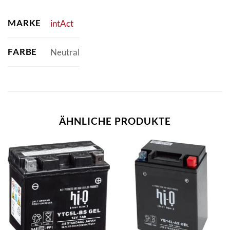
MARKE
intAct
FARBE
Neutral
ÄHNLICHE PRODUKTE