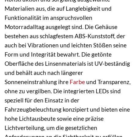
Materialien aus, die auf Langlebigkeit und
Funktionalität im anspruchsvollen
Motorradalltag ausgelegt sind. Die Gehäuse
bestehen aus schlagfestem ABS-Kunststoff, der
auch bei Vibrationen und leichten Stößen seine
Form und Integrität bewahrt. Die getönte
Oberfläche des Linsenmaterials ist UV-beständig
und behält auch nach längerer
Sonneneinstrahlung ihre
Farbe
und Transparenz,
ohne zu vergilben. Die integrierten LEDs sind
speziell für den Einsatz in der
Fahrzeugbeleuchtung konzipiert und bieten eine
hohe Lichtausbeute sowie eine präzise
Lichtverteilung, um die gesetzlichen
Anforderungen an die Sichtbarkeit zu erfüllen.