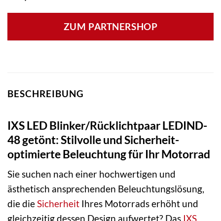
ZUM PARTNERSHOP
BESCHREIBUNG
IXS LED Blinker/Rücklichtpaar LEDIND-
48 getönt: Stilvolle und Sicherheit-
optimierte Beleuchtung für Ihr Motorrad
Sie suchen nach einer hochwertigen und
ästhetisch ansprechenden Beleuchtungslösung,
die die
Sicherheit
Ihres Motorrads erhöht und
gleichzeitig dessen Design aufwertet? Das
IXS