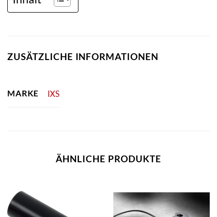
ZUSÄTZLICHE INFORMATIONEN
MARKE
IXS
ÄHNLICHE PRODUKTE