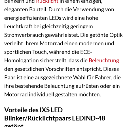
Blinkern und
Rücklicht
in einem einzigen,
eleganten Bauteil. Durch die Verwendung von
energieeffizienten LEDs wird eine hohe
Leuchtkraft bei gleichzeitig geringem
Stromverbrauch gewährleistet. Die getönte Optik
verleiht Ihrem Motorrad einen modernen und
sportlichen Touch, während die ECE-
Homologation sicherstellt, dass die
Beleuchtung
den gesetzlichen Vorschriften entspricht. Dieses
Paar ist eine ausgezeichnete Wahl für Fahrer, die
ihre bestehende Beleuchtung aufrüsten oder ein
Motorrad individuell gestalten möchten.
Vorteile des IXS LED
Blinker/Rücklichtpaars LEDIND-48
getönt