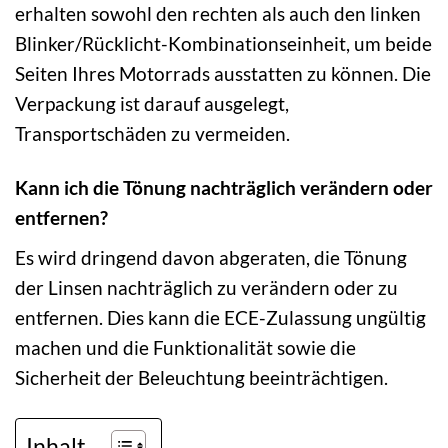
erhalten sowohl den rechten als auch den linken
Blinker/Rücklicht-Kombinationseinheit, um beide
Seiten Ihres Motorrads ausstatten zu können. Die
Verpackung ist darauf ausgelegt,
Transportschäden zu vermeiden.
Kann ich die Tönung nachträglich verändern oder
entfernen?
Es wird dringend davon abgeraten, die Tönung
der Linsen nachträglich zu verändern oder zu
entfernen. Dies kann die ECE-Zulassung ungültig
machen und die Funktionalität sowie die
Sicherheit der Beleuchtung beeinträchtigen.
Inhalt