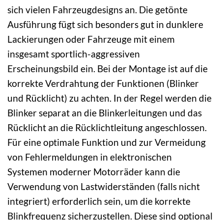
sich vielen Fahrzeugdesigns an. Die getönte
Ausführung fügt sich besonders gut in dunklere
Lackierungen oder Fahrzeuge mit einem
insgesamt sportlich-aggressiven
Erscheinungsbild ein. Bei der Montage ist auf die
korrekte Verdrahtung der Funktionen (Blinker
und Rücklicht) zu achten. In der Regel werden die
Blinker separat an die Blinkerleitungen und das
Rücklicht an die Rücklichtleitung angeschlossen.
Für eine optimale Funktion und zur Vermeidung
von Fehlermeldungen in elektronischen
Systemen moderner Motorräder kann die
Verwendung von Lastwiderständen (falls nicht
integriert) erforderlich sein, um die korrekte
Blinkfrequenz sicherzustellen. Diese sind optional