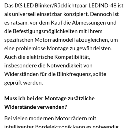
Das IXS LED Blinker/Rücklichtpaar LEDIND-48 ist
als universell einsetzbar konzipiert. Dennoch ist
es ratsam, vor dem Kauf die Abmessungen und
die Befestigungsmöglichkeiten mit Ihrem
spezifischen Motorradmodell abzugleichen, um
eine problemlose Montage zu gewährleisten.
Auch die elektrische Kompatibilität,
insbesondere die Notwendigkeit von
Widerständen für die Blinkfrequenz, sollte
geprüft werden.
Muss ich bei der Montage zusätzliche
Widerstände verwenden?
Bei vielen modernen Motorrädern mit
intelligenter Bordelektronik kann es notwendig