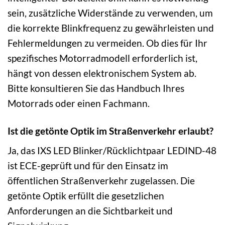
sein, zusätzliche Widerstände zu verwenden, um
die korrekte Blinkfrequenz zu gewährleisten und
Fehlermeldungen zu vermeiden. Ob dies für Ihr
spezifisches Motorradmodell erforderlich ist,
hängt von dessen elektronischem System ab.
Bitte konsultieren Sie das Handbuch Ihres
Motorrads oder einen Fachmann.
Ist die getönte Optik im Straßenverkehr erlaubt?
Ja, das IXS LED Blinker/Rücklichtpaar LEDIND-48
ist ECE-geprüft und für den Einsatz im
öffentlichen Straßenverkehr zugelassen. Die
getönte Optik erfüllt die gesetzlichen
Anforderungen an die Sichtbarkeit und