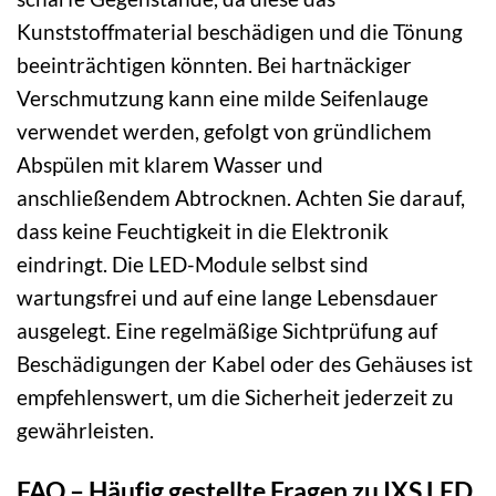
Kunststoffmaterial beschädigen und die Tönung
beeinträchtigen könnten. Bei hartnäckiger
Verschmutzung kann eine milde Seifenlauge
verwendet werden, gefolgt von gründlichem
Abspülen mit klarem Wasser und
anschließendem Abtrocknen. Achten Sie darauf,
dass keine Feuchtigkeit in die Elektronik
eindringt. Die LED-Module selbst sind
wartungsfrei und auf eine lange Lebensdauer
ausgelegt. Eine regelmäßige Sichtprüfung auf
Beschädigungen der Kabel oder des Gehäuses ist
empfehlenswert, um die Sicherheit jederzeit zu
gewährleisten.
FAQ – Häufig gestellte Fragen zu IXS LED