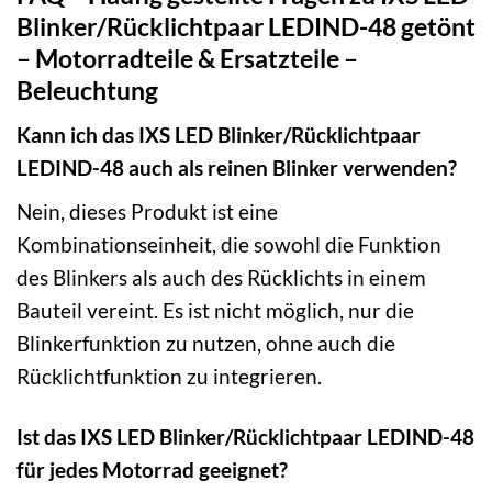
Blinker/Rücklichtpaar LEDIND-48 getönt
– Motorradteile & Ersatzteile –
Beleuchtung
Kann ich das IXS LED Blinker/Rücklichtpaar
LEDIND-48 auch als reinen Blinker verwenden?
Nein, dieses Produkt ist eine
Kombinationseinheit, die sowohl die Funktion
des Blinkers als auch des Rücklichts in einem
Bauteil vereint. Es ist nicht möglich, nur die
Blinkerfunktion zu nutzen, ohne auch die
Rücklichtfunktion zu integrieren.
Ist das IXS LED Blinker/Rücklichtpaar LEDIND-48
für jedes Motorrad geeignet?