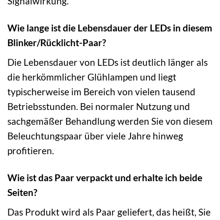
Signalwirkung.
Wie lange ist die Lebensdauer der LEDs in diesem
Blinker/Rücklicht-Paar?
Die Lebensdauer von LEDs ist deutlich länger als
die herkömmlicher Glühlampen und liegt
typischerweise im Bereich von vielen tausend
Betriebsstunden. Bei normaler Nutzung und
sachgemäßer Behandlung werden Sie von diesem
Beleuchtungspaar über viele Jahre hinweg
profitieren.
Wie ist das Paar verpackt und erhalte ich beide
Seiten?
Das Produkt wird als Paar geliefert, das heißt, Sie