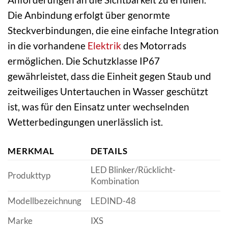
Die Anbindung erfolgt über genormte
Steckverbindungen, die eine einfache Integration
in die vorhandene
Elektrik
des Motorrads
ermöglichen. Die Schutzklasse IP67
gewährleistet, dass die Einheit gegen Staub und
zeitweiliges Untertauchen in Wasser geschützt
ist, was für den Einsatz unter wechselnden
Wetterbedingungen unerlässlich ist.
MERKMAL
DETAILS
LED Blinker/Rücklicht-
Produkttyp
Kombination
Modellbezeichnung
LEDIND-48
Marke
IXS