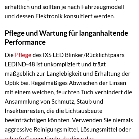
erhältlich und sollten je nach Fahrzeugmodell
und dessen Elektronik konsultiert werden.
Pflege und Wartung für langanhaltende
Performance
Die
Pflege
des IXS LED Blinker/Rücklichtpaars
LEDIND-48 ist unkompliziert und trägt
maßgeblich zur Langlebigkeit und Erhaltung der
Optik bei. Regelmäßiges Abwischen der Linsen
mit einem weichen, feuchten Tuch verhindert die
Ansammlung von Schmutz, Staub und
Insektenresten, die die Lichtausbeute
beeinträchtigen könnten. Verwenden Sie niemals
aggressive Reinigungsmittel, Lösungsmittel oder
scharfe Gegenstände, da diese das