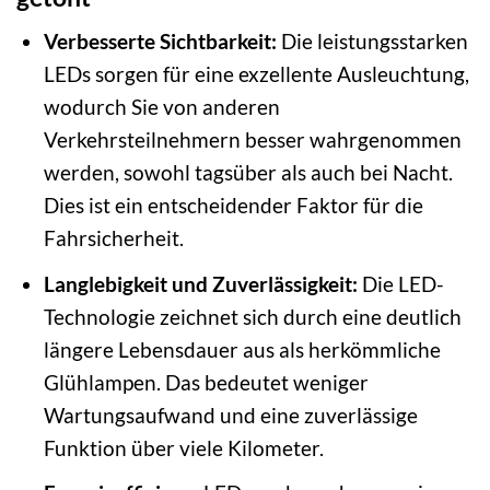
Verbesserte Sichtbarkeit:
Die leistungsstarken
LEDs sorgen für eine exzellente Ausleuchtung,
wodurch Sie von anderen
Verkehrsteilnehmern besser wahrgenommen
werden, sowohl tagsüber als auch bei Nacht.
Dies ist ein entscheidender Faktor für die
Fahrsicherheit.
Langlebigkeit und Zuverlässigkeit:
Die LED-
Technologie zeichnet sich durch eine deutlich
längere Lebensdauer aus als herkömmliche
Glühlampen. Das bedeutet weniger
Wartungsaufwand und eine zuverlässige
Funktion über viele Kilometer.