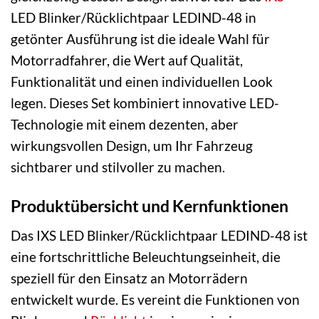
LED Blinker/Rücklichtpaar LEDIND-48 in
getönter Ausführung ist die ideale Wahl für
Motorradfahrer, die Wert auf Qualität,
Funktionalität und einen individuellen Look
legen. Dieses Set kombiniert innovative LED-
Technologie mit einem dezenten, aber
wirkungsvollen Design, um Ihr Fahrzeug
sichtbarer und stilvoller zu machen.
Produktübersicht und Kernfunktionen
Das IXS LED Blinker/Rücklichtpaar LEDIND-48 ist
eine fortschrittliche Beleuchtungseinheit, die
speziell für den Einsatz an Motorrädern
entwickelt wurde. Es vereint die Funktionen von