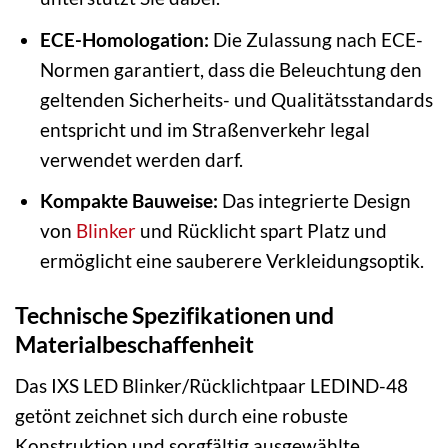
ECE-Homologation:
Die Zulassung nach ECE-
Normen garantiert, dass die Beleuchtung den
geltenden Sicherheits- und Qualitätsstandards
entspricht und im Straßenverkehr legal
verwendet werden darf.
Kompakte Bauweise:
Das integrierte Design
von
Blinker
und Rücklicht spart Platz und
ermöglicht eine sauberere Verkleidungsoptik.
Technische Spezifikationen und
Materialbeschaffenheit
Das IXS LED Blinker/Rücklichtpaar LEDIND-48
getönt zeichnet sich durch eine robuste
Konstruktion und sorgfältig ausgewählte