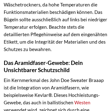
Wäschetrockners, da hohe Temperaturen die
Funktionsmaterialien beschädigen können. Das
Bügeln sollte ausschließlich auf links bei niedriger
Temperatur erfolgen. Beachte stets die
detaillierten Pflegehinweise auf dem eingenähten
Etikett, um die Integrität der Materialien und des
Schutzes zu bewahren.
Das Aramidfaser-Gewebe: Dein
Unsichtbarer Schutzschild
Ein Kernmerkmal des John Doe Sweater Braaap
ist die Integration von Aramidfasern, wie
beispielsweise Kevlar®. Dieses Hochleistungs-
Gewebe, das auch in ballistischen
Westen
verwendet wird, zeichnet sich durch eine