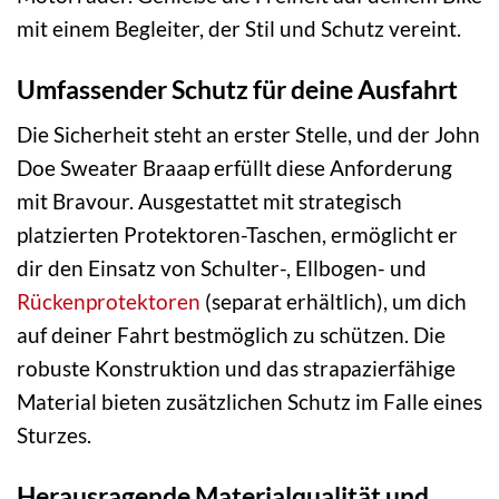
mit einem Begleiter, der Stil und Schutz vereint.
Umfassender Schutz für deine Ausfahrt
Die Sicherheit steht an erster Stelle, und der John
Doe Sweater Braaap erfüllt diese Anforderung
mit Bravour. Ausgestattet mit strategisch
platzierten Protektoren-Taschen, ermöglicht er
dir den Einsatz von Schulter-, Ellbogen- und
Rückenprotektoren
(separat erhältlich), um dich
auf deiner Fahrt bestmöglich zu schützen. Die
robuste Konstruktion und das strapazierfähige
Material bieten zusätzlichen Schutz im Falle eines
Sturzes.
Herausragende Materialqualität und