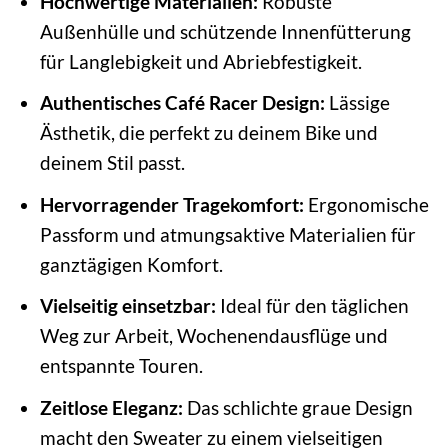
Hochwertige Materialien:
Robuste
Außenhülle und schützende Innenfütterung
für Langlebigkeit und Abriebfestigkeit.
Authentisches Café Racer Design:
Lässige
Ästhetik, die perfekt zu deinem Bike und
deinem Stil passt.
Hervorragender Tragekomfort:
Ergonomische
Passform und atmungsaktive Materialien für
ganztägigen Komfort.
Vielseitig einsetzbar:
Ideal für den täglichen
Weg zur Arbeit, Wochenendausflüge und
entspannte Touren.
Zeitlose Eleganz:
Das schlichte graue Design
macht den Sweater zu einem vielseitigen