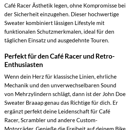
Café Racer Ästhetik legen, ohne Kompromisse bei
der Sicherheit einzugehen. Dieser hochwertige
Sweater kombiniert lässigen Lifestyle mit
funktionalen Schutzmerkmalen, ideal für den
täglichen Einsatz und ausgedehnte Touren.
Perfekt für den Café Racer und Retro-
Enthusiasten
Wenn dein Herz für klassische Linien, ehrliche
Mechanik und den unverwechselbaren Sound
von Mehrzylindern schlägt, dann ist der John Doe
Sweater Braaap genau das Richtige für dich. Er
ergänzt perfekt deine Leidenschaft für Café
Racer, Scrambler und andere Custom-
Motorräder. Genieße die Freiheit auf deinem Bike