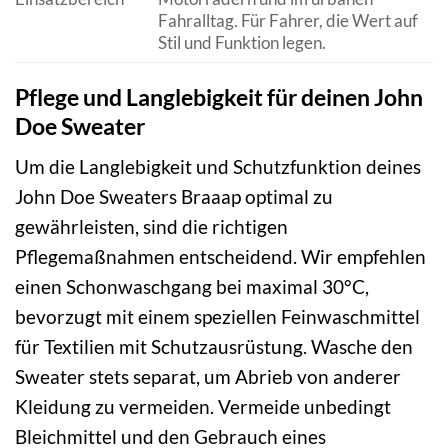
Fahralltag. Für Fahrer, die Wert auf
Stil und Funktion legen.
Pflege und Langlebigkeit für deinen John
Doe Sweater
Um die Langlebigkeit und Schutzfunktion deines
John Doe Sweaters Braaap optimal zu
gewährleisten, sind die richtigen
Pflegemaßnahmen entscheidend. Wir empfehlen
einen Schonwaschgang bei maximal 30°C,
bevorzugt mit einem speziellen Feinwaschmittel
für Textilien mit Schutzausrüstung. Wasche den
Sweater stets separat, um Abrieb von anderer
Kleidung zu vermeiden. Vermeide unbedingt
Bleichmittel und den Gebrauch eines