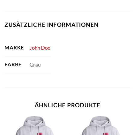
ZUSÄTZLICHE INFORMATIONEN
MARKE
John Doe
FARBE
Grau
ÄHNLICHE PRODUKTE