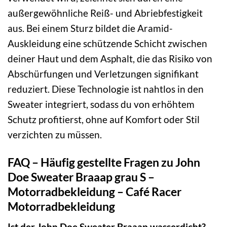
außergewöhnliche Reiß- und Abriebfestigkeit
aus. Bei einem Sturz bildet die Aramid-
Auskleidung eine schützende Schicht zwischen
deiner Haut und dem Asphalt, die das Risiko von
Abschürfungen und Verletzungen signifikant
reduziert. Diese Technologie ist nahtlos in den
Sweater integriert, sodass du von erhöhtem
Schutz profitierst, ohne auf Komfort oder Stil
verzichten zu müssen.
FAQ – Häufig gestellte Fragen zu John
Doe Sweater Braaap grau S –
Motorradbekleidung – Café Racer
Motorradbekleidung
Ist der John Doe Sweater Braaap wasserdicht?