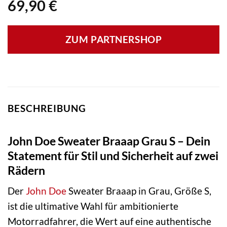
69,90
€
ZUM PARTNERSHOP
BESCHREIBUNG
John Doe Sweater Braaap Grau S – Dein
Statement für Stil und Sicherheit auf zwei
Rädern
Der
John Doe
Sweater Braaap in Grau, Größe S,
ist die ultimative Wahl für ambitionierte
Motorradfahrer, die Wert auf eine authentische