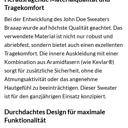
Tragekomfort
Bei der Entwicklung des John Doe Sweaters
Braaap wurde auf höchste Qualität geachtet. Das
verwendete Material ist nicht nur robust und
abriebfest, sondern bietet auch einen exzellenten
Tragekomfort. Die innere Auskleidung mit einer
Kombination aus Aramidfasern (wie Kevlar®)
sorgt für zusätzliche Sicherheit, ohne die
Atmungsaktivität oder das angenehme
Hautgefühl zu beeinträchtigen. Dieser Sweater
ist für den ganzjährigen Einsatz konzipiert.
Durchdachtes Design für maximale
Funktionalität