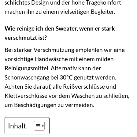
schlichtes Design und der hohe Tragekomfort
machen ihn zu einem vielseitigen Begleiter.
Wie reinige ich den Sweater, wenn er stark
verschmutzt ist?
Bei starker Verschmutzung empfehlen wir eine
vorsichtige Handwäsche mit einem milden
Reinigungsmittel. Alternativ kann der
Schonwaschgang bei 30°C genutzt werden.
Achten Sie darauf, alle Reißverschlüsse und
Klettverschlüsse vor dem Waschen zu schließen,
um Beschädigungen zu vermeiden.
Inhalt