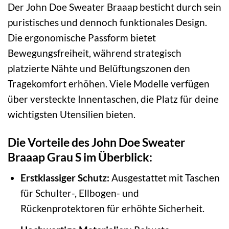
Der John Doe Sweater Braaap besticht durch sein
puristisches und dennoch funktionales Design.
Die ergonomische Passform bietet
Bewegungsfreiheit, während strategisch
platzierte Nähte und Belüftungszonen den
Tragekomfort erhöhen. Viele Modelle verfügen
über versteckte Innentaschen, die Platz für deine
wichtigsten Utensilien bieten.
Die Vorteile des John Doe Sweater
Braaap Grau S im Überblick:
Erstklassiger Schutz:
Ausgestattet mit Taschen
für Schulter-, Ellbogen- und
Rückenprotektoren für erhöhte Sicherheit.