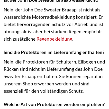
Nein, der John Doe Sweater Braaap ist nicht als
wasserdichte Motorradbekleidung konzipiert. Er
bietet hervorragenden Schutz vor Abrieb und ist
atmungsaktiv, aber bei starkem Regen empfiehlt
sich zusätzliche
Regenbekleidung
.
Sind die Protektoren im Lieferumfang enthalten?
Nein, die Protektoren für Schultern, Ellbogen und
Rücken sind nicht im Lieferumfang des John Doe
Sweater Braaap enthalten. Sie können separat in
unserem Shop erworben werden und sind
essenziell für den vollständigen Schutz.
Welche Art von Protektoren werden empfohlen?