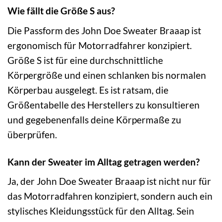
Wie fällt die Größe S aus?
Die Passform des John Doe Sweater Braaap ist
ergonomisch für Motorradfahrer konzipiert.
Größe S ist für eine durchschnittliche
Körpergröße und einen schlanken bis normalen
Körperbau ausgelegt. Es ist ratsam, die
Größentabelle des Herstellers zu konsultieren
und gegebenenfalls deine Körpermaße zu
überprüfen.
Kann der Sweater im Alltag getragen werden?
Ja, der John Doe Sweater Braaap ist nicht nur für
das Motorradfahren konzipiert, sondern auch ein
stylisches Kleidungsstück für den Alltag. Sein