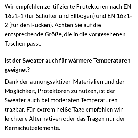
Wir empfehlen zertifizierte Protektoren nach EN
1621-1 (für Schulter und Ellbogen) und EN 1621-
2 (für den Rücken). Achten Sie auf die
entsprechende Größe, die in die vorgesehenen
Taschen passt.
Ist der Sweater auch für wärmere Temperaturen
geeignet?
Dank der atmungsaktiven Materialien und der
Möglichkeit, Protektoren zu nutzen, ist der
Sweater auch bei moderaten Temperaturen
tragbar. Für extrem heiße Tage empfehlen wir
leichtere Alternativen oder das Tragen nur der
Kernschutzelemente.