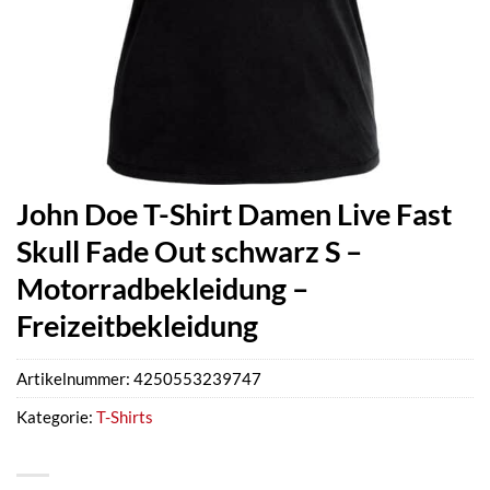
John Doe T-Shirt Damen Live Fast
Skull Fade Out schwarz S –
Motorradbekleidung –
Freizeitbekleidung
Artikelnummer:
4250553239747
Kategorie:
T-Shirts