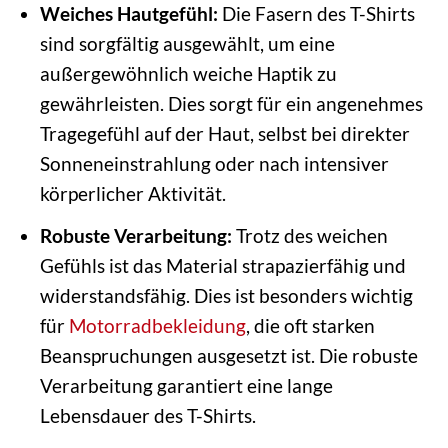
Weiches Hautgefühl:
Die Fasern des T-Shirts
sind sorgfältig ausgewählt, um eine
außergewöhnlich weiche Haptik zu
gewährleisten. Dies sorgt für ein angenehmes
Tragegefühl auf der Haut, selbst bei direkter
Sonneneinstrahlung oder nach intensiver
körperlicher Aktivität.
Robuste Verarbeitung:
Trotz des weichen
Gefühls ist das Material strapazierfähig und
widerstandsfähig. Dies ist besonders wichtig
für
Motorradbekleidung
, die oft starken
Beanspruchungen ausgesetzt ist. Die robuste
Verarbeitung garantiert eine lange
Lebensdauer des T-Shirts.