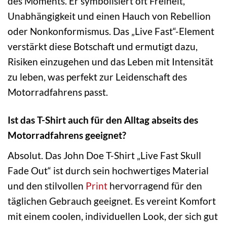
des Moments. Er symbolisiert oft Freiheit,
Unabhängigkeit und einen Hauch von Rebellion
oder Nonkonformismus. Das „Live Fast“-Element
verstärkt diese Botschaft und ermutigt dazu,
Risiken einzugehen und das Leben mit Intensität
zu leben, was perfekt zur Leidenschaft des
Motorradfahrens passt.
Ist das T-Shirt auch für den Alltag abseits des
Motorradfahrens geeignet?
Absolut. Das John Doe T-Shirt „Live Fast Skull
Fade Out“ ist durch sein hochwertiges Material
und den stilvollen
Print
hervorragend für den
täglichen Gebrauch geeignet. Es vereint Komfort
mit einem coolen, individuellen Look, der sich gut