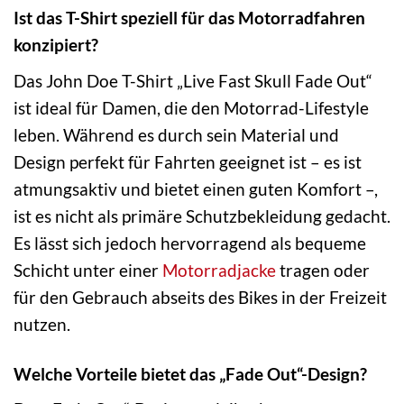
Ist das T-Shirt speziell für das Motorradfahren
konzipiert?
Das John Doe T-Shirt „Live Fast Skull Fade Out“
ist ideal für Damen, die den Motorrad-Lifestyle
leben. Während es durch sein Material und
Design perfekt für Fahrten geeignet ist – es ist
atmungsaktiv und bietet einen guten Komfort –,
ist es nicht als primäre Schutzbekleidung gedacht.
Es lässt sich jedoch hervorragend als bequeme
Schicht unter einer
Motorradjacke
tragen oder
für den Gebrauch abseits des Bikes in der Freizeit
nutzen.
Welche Vorteile bietet das „Fade Out“-Design?