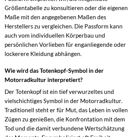
Größentabelle zu konsultieren oder die eigenen
Maße mit den angegebenen Maßen des
Herstellers zu vergleichen. Die Passform kann
auch vom individuellen Körperbau und
persönlichen Vorlieben für enganliegende oder
lockerere Kleidung abhängen.
Wie wird das Totenkopf-Symbol in der
Motorradkultur interpretiert?
Der Totenkopf ist ein tief verwurzeltes und
vielschichtiges Symbol in der Motorradkultur.
Traditionell steht er für Mut, das Leben in vollen
Zügen zu genießen, die Konfrontation mit dem
Tod und die damit verbundene Wertschätzung