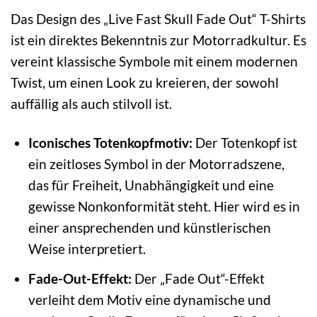
Das Design des „Live Fast Skull Fade Out“ T-Shirts
ist ein direktes Bekenntnis zur Motorradkultur. Es
vereint klassische Symbole mit einem modernen
Twist, um einen Look zu kreieren, der sowohl
auffällig als auch stilvoll ist.
Iconisches Totenkopfmotiv:
Der Totenkopf ist
ein zeitloses Symbol in der Motorradszene,
das für Freiheit, Unabhängigkeit und eine
gewisse Nonkonformität steht. Hier wird es in
einer ansprechenden und künstlerischen
Weise interpretiert.
Fade-Out-Effekt:
Der „Fade Out“-Effekt
verleiht dem Motiv eine dynamische und