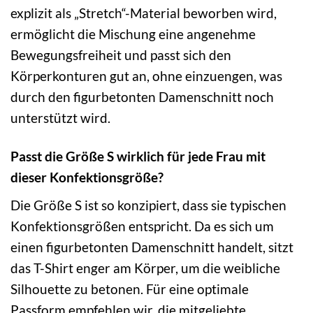
explizit als „Stretch“-Material beworben wird,
ermöglicht die Mischung eine angenehme
Bewegungsfreiheit und passt sich den
Körperkonturen gut an, ohne einzuengen, was
durch den figurbetonten Damenschnitt noch
unterstützt wird.
Passt die Größe S wirklich für jede Frau mit
dieser Konfektionsgröße?
Die Größe S ist so konzipiert, dass sie typischen
Konfektionsgrößen entspricht. Da es sich um
einen figurbetonten Damenschnitt handelt, sitzt
das T-Shirt enger am Körper, um die weibliche
Silhouette zu betonen. Für eine optimale
Passform empfehlen wir, die mitgeliebte