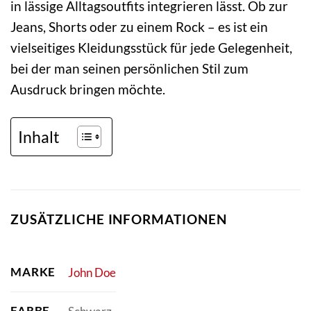
in lässige Alltagsoutfits integrieren lässt. Ob zur
Jeans, Shorts oder zu einem Rock – es ist ein
vielseitiges Kleidungsstück für jede Gelegenheit,
bei der man seinen persönlichen Stil zum
Ausdruck bringen möchte.
Inhalt
ZUSÄTZLICHE INFORMATIONEN
MARKE
John Doe
FARBE