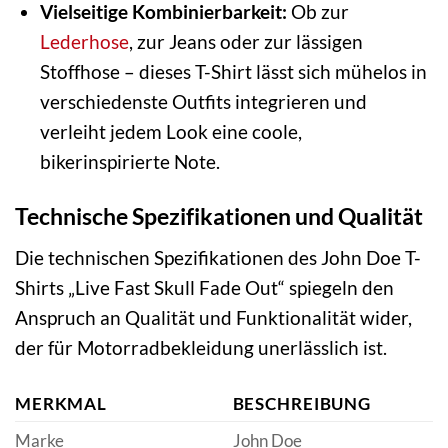
Vielseitige Kombinierbarkeit:
Ob zur
Lederhose
, zur Jeans oder zur lässigen
Stoffhose – dieses T-Shirt lässt sich mühelos in
verschiedenste Outfits integrieren und
verleiht jedem Look eine coole,
bikerinspirierte Note.
Technische Spezifikationen und Qualität
Die technischen Spezifikationen des John Doe T-
Shirts „Live Fast Skull Fade Out“ spiegeln den
Anspruch an Qualität und Funktionalität wider,
der für Motorradbekleidung unerlässlich ist.
MERKMAL
BESCHREIBUNG
Marke
John Doe