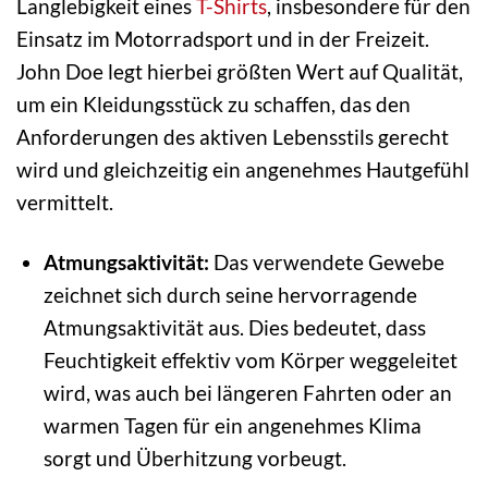
Langlebigkeit eines
T-Shirts
, insbesondere für den
Einsatz im Motorradsport und in der Freizeit.
John Doe legt hierbei größten Wert auf Qualität,
um ein Kleidungsstück zu schaffen, das den
Anforderungen des aktiven Lebensstils gerecht
wird und gleichzeitig ein angenehmes Hautgefühl
vermittelt.
Atmungsaktivität:
Das verwendete Gewebe
zeichnet sich durch seine hervorragende
Atmungsaktivität aus. Dies bedeutet, dass
Feuchtigkeit effektiv vom Körper weggeleitet
wird, was auch bei längeren Fahrten oder an
warmen Tagen für ein angenehmes Klima
sorgt und Überhitzung vorbeugt.