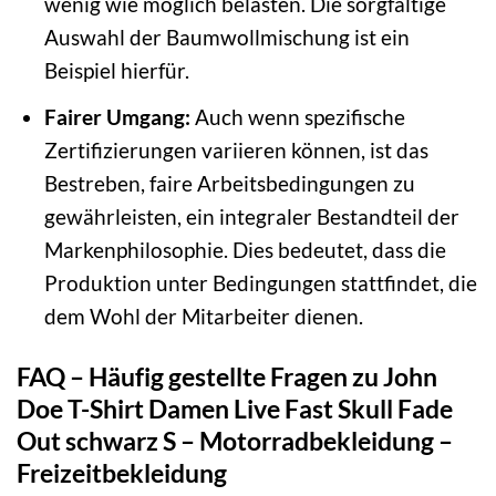
wenig wie möglich belasten. Die sorgfältige
Auswahl der Baumwollmischung ist ein
Beispiel hierfür.
Fairer Umgang:
Auch wenn spezifische
Zertifizierungen variieren können, ist das
Bestreben, faire Arbeitsbedingungen zu
gewährleisten, ein integraler Bestandteil der
Markenphilosophie. Dies bedeutet, dass die
Produktion unter Bedingungen stattfindet, die
dem Wohl der Mitarbeiter dienen.
FAQ – Häufig gestellte Fragen zu John
Doe T-Shirt Damen Live Fast Skull Fade
Out schwarz S – Motorradbekleidung –
Freizeitbekleidung