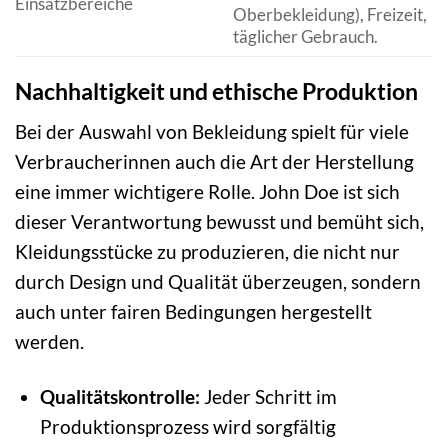
Einsatzbereiche
Oberbekleidung), Freizeit,
täglicher Gebrauch.
Nachhaltigkeit und ethische Produktion
Bei der Auswahl von Bekleidung spielt für viele
Verbraucherinnen auch die Art der Herstellung
eine immer wichtigere Rolle. John Doe ist sich
dieser Verantwortung bewusst und bemüht sich,
Kleidungsstücke zu produzieren, die nicht nur
durch Design und Qualität überzeugen, sondern
auch unter fairen Bedingungen hergestellt
werden.
Qualitätskontrolle:
Jeder Schritt im
Produktionsprozess wird sorgfältig