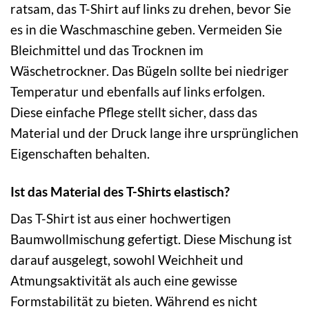
ratsam, das T-Shirt auf links zu drehen, bevor Sie
es in die Waschmaschine geben. Vermeiden Sie
Bleichmittel und das Trocknen im
Wäschetrockner. Das Bügeln sollte bei niedriger
Temperatur und ebenfalls auf links erfolgen.
Diese einfache Pflege stellt sicher, dass das
Material und der Druck lange ihre ursprünglichen
Eigenschaften behalten.
Ist das Material des T-Shirts elastisch?
Das T-Shirt ist aus einer hochwertigen
Baumwollmischung gefertigt. Diese Mischung ist
darauf ausgelegt, sowohl Weichheit und
Atmungsaktivität als auch eine gewisse
Formstabilität zu bieten. Während es nicht