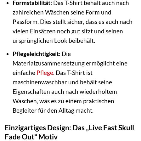
Formstabilität:
Das T-Shirt behält auch nach
zahlreichen Wäschen seine Form und
Passform. Dies stellt sicher, dass es auch nach
vielen Einsätzen noch gut sitzt und seinen
ursprünglichen Look beibehält.
Pflegeleichtigkeit:
Die
Materialzusammensetzung ermöglicht eine
einfache
Pflege
. Das T-Shirt ist
maschinenwaschbar und behält seine
Eigenschaften auch nach wiederholtem
Waschen, was es zu einem praktischen
Begleiter für den Alltag macht.
Einzigartiges Design: Das „Live Fast Skull
Fade Out“ Motiv