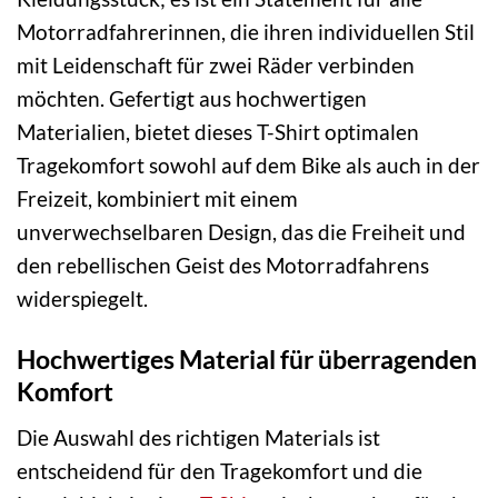
Motorradfahrerinnen, die ihren individuellen Stil
mit Leidenschaft für zwei Räder verbinden
möchten. Gefertigt aus hochwertigen
Materialien, bietet dieses T-Shirt optimalen
Tragekomfort sowohl auf dem Bike als auch in der
Freizeit, kombiniert mit einem
unverwechselbaren Design, das die Freiheit und
den rebellischen Geist des Motorradfahrens
widerspiegelt.
Hochwertiges Material für überragenden
Komfort
Die Auswahl des richtigen Materials ist
entscheidend für den Tragekomfort und die