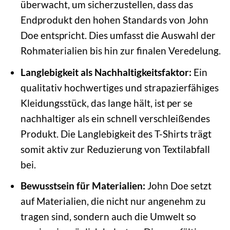
überwacht, um sicherzustellen, dass das
Endprodukt den hohen Standards von John
Doe entspricht. Dies umfasst die Auswahl der
Rohmaterialien bis hin zur finalen Veredelung.
Langlebigkeit als Nachhaltigkeitsfaktor:
Ein
qualitativ hochwertiges und strapazierfähiges
Kleidungsstück, das lange hält, ist per se
nachhaltiger als ein schnell verschleißendes
Produkt. Die Langlebigkeit des T-Shirts trägt
somit aktiv zur Reduzierung von Textilabfall
bei.
Bewusstsein für Materialien:
John Doe setzt
auf Materialien, die nicht nur angenehm zu
tragen sind, sondern auch die Umwelt so