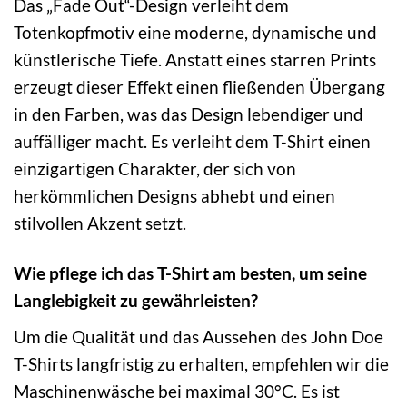
Das „Fade Out“-Design verleiht dem
Totenkopfmotiv eine moderne, dynamische und
künstlerische Tiefe. Anstatt eines starren Prints
erzeugt dieser Effekt einen fließenden Übergang
in den Farben, was das Design lebendiger und
auffälliger macht. Es verleiht dem T-Shirt einen
einzigartigen Charakter, der sich von
herkömmlichen Designs abhebt und einen
stilvollen Akzent setzt.
Wie pflege ich das T-Shirt am besten, um seine
Langlebigkeit zu gewährleisten?
Um die Qualität und das Aussehen des John Doe
T-Shirts langfristig zu erhalten, empfehlen wir die
Maschinenwäsche bei maximal 30°C. Es ist