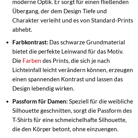
moderne Optik. Er sorgt für einen fließenden
Übergang, der dem Design Tiefe und
Charakter verleiht und es von Standard-Prints
abhebt.
Farbkontrast:
Das schwarze Grundmaterial
bietet die perfekte Leinwand für das Motiv.
Die
Farben
des Prints, die sich je nach
Lichteinfall leicht verändern können, erzeugen
einen spannenden Kontrast und lassen das
Design lebendig wirken.
Passform für Damen:
Speziell für die weibliche
Silhouette geschnitten, sorgt die Passform des
T-Shirts für eine schmeichelhafte Silhouette,
die den Körper betont, ohne einzuengen.