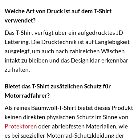
Welche Art von Druck ist auf dem T-Shirt
verwendet?
Das T-Shirt verfügt über ein aufgedrucktes JD
Lettering. Die Drucktechnik ist auf Langlebigkeit
ausgelegt, um auch nach zahlreichen Wäschen
intakt zu bleiben und das Design klar erkennbar
zu halten.
Bietet das T-Shirt zusätzlichen Schutz für
Motorradfahrer?
Als reines Baumwoll-T-Shirt bietet dieses Produkt
keinen direkten physischen Schutz im Sinne von
Protektoren
oder abriebfesten Materialien, wie
es bei spezieller Motorrad-Schutzkleidung der