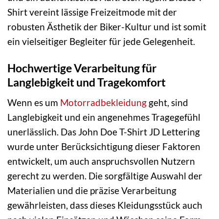
Shirt vereint lässige Freizeitmode mit der
robusten Ästhetik der Biker-Kultur und ist somit
ein vielseitiger Begleiter für jede Gelegenheit.
Hochwertige Verarbeitung für
Langlebigkeit und Tragekomfort
Wenn es um
Motorradbekleidung
geht, sind
Langlebigkeit und ein angenehmes Tragegefühl
unerlässlich. Das John Doe T-Shirt JD Lettering
wurde unter Berücksichtigung dieser Faktoren
entwickelt, um auch anspruchsvollen Nutzern
gerecht zu werden. Die sorgfältige Auswahl der
Materialien und die präzise Verarbeitung
gewährleisten, dass dieses Kleidungsstück auch