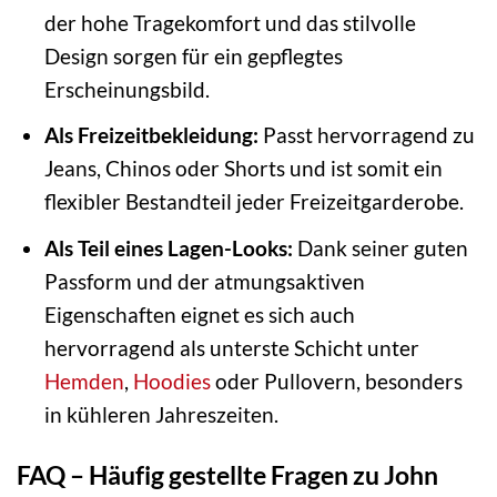
der hohe Tragekomfort und das stilvolle
Design sorgen für ein gepflegtes
Erscheinungsbild.
Als Freizeitbekleidung:
Passt hervorragend zu
Jeans, Chinos oder Shorts und ist somit ein
flexibler Bestandteil jeder Freizeitgarderobe.
Als Teil eines Lagen-Looks:
Dank seiner guten
Passform und der atmungsaktiven
Eigenschaften eignet es sich auch
hervorragend als unterste Schicht unter
Hemden
,
Hoodies
oder Pullovern, besonders
in kühleren Jahreszeiten.
FAQ – Häufig gestellte Fragen zu John