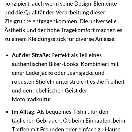
konzipiert, auch wenn seine Design-Elemente
und die Qualität der Verarbeitung dieser
Zielgruppe entgegenkommen. Die universelle
Ästhetik und der hohe Tragekomfort machen es
zu einem Kleidungsstück für diverse Anlässe:
Auf der Straße:
Perfekt als Teil eines
authentischen Biker-Looks. Kombiniert mit
einer Lederjacke oder Jeansjacke und
robusten Stiefeln unterstreicht es die Freiheit
und den rebellischen Geist der
Motorradkultur.
Im Alltag:
Als bequemes T-Shirt für den
täglichen Gebrauch. Ob beim Einkaufen, beim
Treffen mit Freunden oder einfach zu Hause –