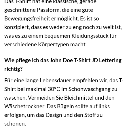
Das T-Shirt hat eine klassische, gerade
geschnittene Passform, die eine gute
Bewegungsfreiheit ermöglicht. Es ist so
konzipiert, dass es weder zu eng noch zu weit ist,
was es zu einem bequemen Kleidungsstück für
verschiedene Körpertypen macht.
Wie pflege ich das John Doe T-Shirt JD Lettering
richtig?
Für eine lange Lebensdauer empfehlen wir, das T-
Shirt bei maximal 30°C im Schonwaschgang zu
waschen. Vermeiden Sie Bleichmittel und den
Wäschetrockner. Das Bügeln sollte auf links
erfolgen, um das Design und den Stoff zu
schonen.