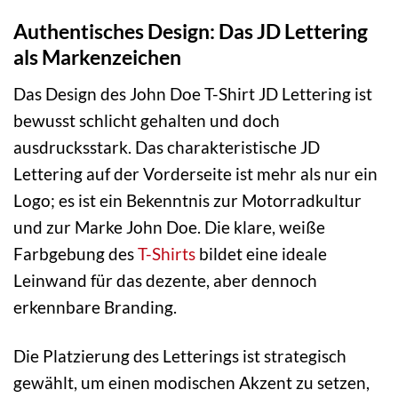
Authentisches Design: Das JD Lettering
als Markenzeichen
Das Design des John Doe T-Shirt JD Lettering ist
bewusst schlicht gehalten und doch
ausdrucksstark. Das charakteristische JD
Lettering auf der Vorderseite ist mehr als nur ein
Logo; es ist ein Bekenntnis zur Motorradkultur
und zur Marke John Doe. Die klare, weiße
Farbgebung des
T-Shirts
bildet eine ideale
Leinwand für das dezente, aber dennoch
erkennbare Branding.
Die Platzierung des Letterings ist strategisch
gewählt, um einen modischen Akzent zu setzen,