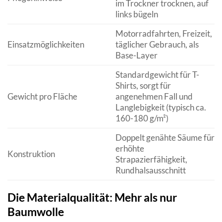
im Trockner trocknen, auf
links bügeln
Motorradfahrten, Freizeit,
Einsatzmöglichkeiten
täglicher Gebrauch, als
Base-Layer
Standardgewicht für T-
Shirts, sorgt für
Gewicht pro Fläche
angenehmen Fall und
Langlebigkeit (typisch ca.
160-180 g/m²)
Doppelt genähte Säume für
erhöhte
Konstruktion
Strapazierfähigkeit,
Rundhalsausschnitt
Die Materialqualität: Mehr als nur
Baumwolle