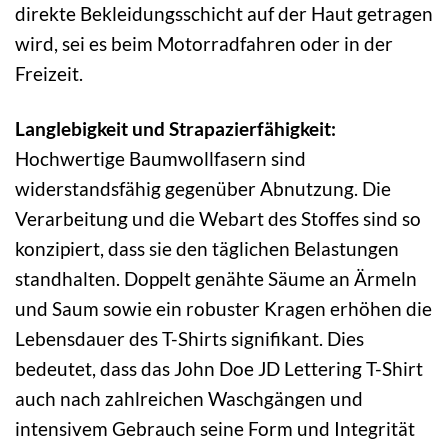
direkte Bekleidungsschicht auf der Haut getragen
wird, sei es beim Motorradfahren oder in der
Freizeit.
Langlebigkeit und Strapazierfähigkeit:
Hochwertige Baumwollfasern sind
widerstandsfähig gegenüber Abnutzung. Die
Verarbeitung und die Webart des Stoffes sind so
konzipiert, dass sie den täglichen Belastungen
standhalten. Doppelt genähte Säume an Ärmeln
und Saum sowie ein robuster Kragen erhöhen die
Lebensdauer des T-Shirts signifikant. Dies
bedeutet, dass das John Doe JD Lettering T-Shirt
auch nach zahlreichen Waschgängen und
intensivem Gebrauch seine Form und Integrität