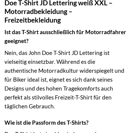
Doe T-Shirt JD Lettering weiß XXL –
Motorradbekleidung –
Freizeitbekleidung
Ist das T-Shirt ausschließlich für Motorradfahrer
geeignet?
Nein, das John Doe T-Shirt JD Lettering ist
vielseitig einsetzbar. Während es die
authentische Motorradkultur widerspiegelt und
für Biker ideal ist, eignet es sich dank seines
Designs und des hohen Tragekomforts auch
perfekt als stilvolles Freizeit-T-Shirt für den
täglichen Gebrauch.
Wie ist die Passform des T-Shirts?