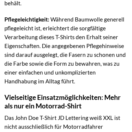
behält.
Pflegeleichtigkeit:
Während Baumwolle generell
pflegeleicht ist, erleichtert die sorgfältige
Verarbeitung dieses T-Shirts den Erhalt seiner
Eigenschaften. Die angegebenen Pflegehinweise
sind darauf ausgelegt, die Fasern zu schonen und
die Farbe sowie die Form zu bewahren, was zu
einer einfachen und unkomplizierten
Handhabung im Alltag führt.
Vielseitige Einsatzmöglichkeiten: Mehr
als nur ein Motorrad-Shirt
Das John Doe T-Shirt JD Lettering weiß XXL ist
nicht ausschließlich für Motorradfahrer