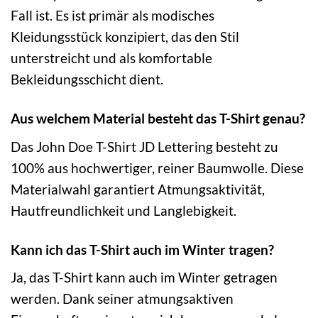
Fall ist. Es ist primär als modisches
Kleidungsstück konzipiert, das den Stil
unterstreicht und als komfortable
Bekleidungsschicht dient.
Aus welchem Material besteht das T-Shirt genau?
Das John Doe T-Shirt JD Lettering besteht zu
100% aus hochwertiger, reiner Baumwolle. Diese
Materialwahl garantiert Atmungsaktivität,
Hautfreundlichkeit und Langlebigkeit.
Kann ich das T-Shirt auch im Winter tragen?
Ja, das T-Shirt kann auch im Winter getragen
werden. Dank seiner atmungsaktiven