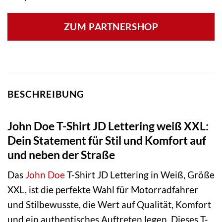
ZUM PARTNERSHOP
BESCHREIBUNG
John Doe T-Shirt JD Lettering weiß XXL:
Dein Statement für Stil und Komfort auf
und neben der Straße
Das
John Doe
T-Shirt JD Lettering in Weiß, Größe
XXL, ist die perfekte Wahl für Motorradfahrer
und Stilbewusste, die Wert auf Qualität, Komfort
und ein authentisches Auftreten legen. Dieses T-