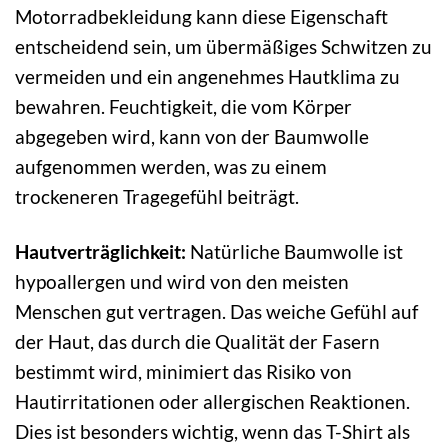
Motorradbekleidung kann diese Eigenschaft
entscheidend sein, um übermäßiges Schwitzen zu
vermeiden und ein angenehmes Hautklima zu
bewahren. Feuchtigkeit, die vom Körper
abgegeben wird, kann von der Baumwolle
aufgenommen werden, was zu einem
trockeneren Tragegefühl beiträgt.
Hautverträglichkeit:
Natürliche Baumwolle ist
hypoallergen und wird von den meisten
Menschen gut vertragen. Das weiche Gefühl auf
der Haut, das durch die Qualität der Fasern
bestimmt wird, minimiert das Risiko von
Hautirritationen oder allergischen Reaktionen.
Dies ist besonders wichtig, wenn das T-Shirt als