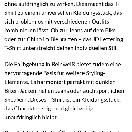
ohne aufdringlich zu wirken. Dies macht das T-
Shirt zu einem universellen Kleidungsstück, das
sich problemlos mit verschiedenen Outfits
kombinieren lässt. Ob zur Jeans auf dem Bike
oder zur Chino im Biergarten – das JD Lettering
T-Shirt unterstreicht deinen individuellen Stil.
Die Farbgebung in Reinweiß bietet zudem eine
hervorragende Basis für weitere Styling-
Elemente. Es harmoniert perfekt mit dunklen
Biker-Jacken, hellen Jeans oder auch sportlichen
Sneakern. Dieses T-Shirt ist ein Kleidungsstück,
das Charakter zeigt und gleichzeitig
unaufdringlich bleibt.