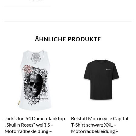
ÄHNLICHE PRODUKTE
Jack’s Inn 54 Damen Tanktop
Belstaff Motorcycle Capital
„Skull’n Roses“ weiß S –
T-Shirt schwarz XXL –
Motorradbekleidung –
Motorradbekleidung –