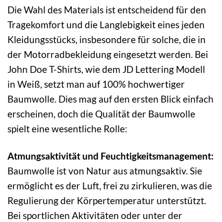
Die Wahl des Materials ist entscheidend für den
Tragekomfort und die Langlebigkeit eines jeden
Kleidungsstücks, insbesondere für solche, die in
der Motorradbekleidung eingesetzt werden. Bei
John Doe T-Shirts, wie dem JD Lettering Modell
in Weiß, setzt man auf 100% hochwertiger
Baumwolle. Dies mag auf den ersten Blick einfach
erscheinen, doch die Qualität der Baumwolle
spielt eine wesentliche Rolle:
Atmungsaktivität und Feuchtigkeitsmanagement:
Baumwolle ist von Natur aus atmungsaktiv. Sie
ermöglicht es der Luft, frei zu zirkulieren, was die
Regulierung der Körpertemperatur unterstützt.
Bei sportlichen Aktivitäten oder unter der