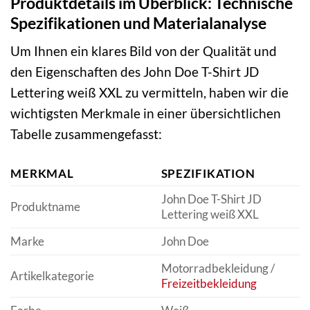
Produktdetails im Überblick: Technische
Spezifikationen und Materialanalyse
Um Ihnen ein klares Bild von der Qualität und
den Eigenschaften des John Doe T-Shirt JD
Lettering weiß XXL zu vermitteln, haben wir die
wichtigsten Merkmale in einer übersichtlichen
Tabelle zusammengefasst:
MERKMAL
SPEZIFIKATION
John Doe T-Shirt JD
Produktname
Lettering weiß XXL
Marke
John Doe
Motorradbekleidung /
Artikelkategorie
Freizeitbekleidung