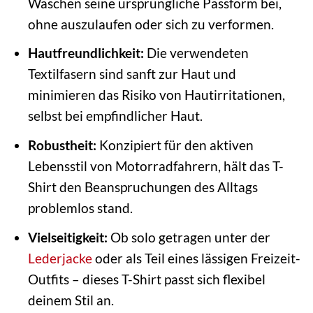
Waschen seine ursprüngliche Passform bei,
ohne auszulaufen oder sich zu verformen.
Hautfreundlichkeit:
Die verwendeten
Textilfasern sind sanft zur Haut und
minimieren das Risiko von Hautirritationen,
selbst bei empfindlicher Haut.
Robustheit:
Konzipiert für den aktiven
Lebensstil von Motorradfahrern, hält das T-
Shirt den Beanspruchungen des Alltags
problemlos stand.
Vielseitigkeit:
Ob solo getragen unter der
Lederjacke
oder als Teil eines lässigen Freizeit-
Outfits – dieses T-Shirt passt sich flexibel
deinem Stil an.