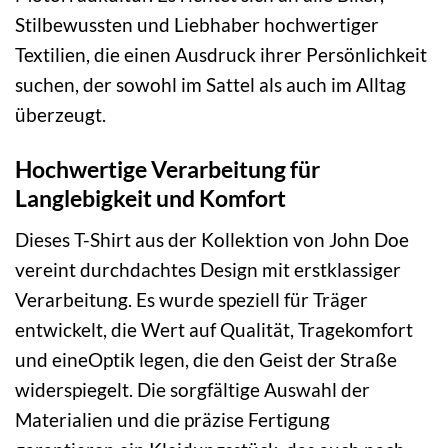
Stilbewussten und Liebhaber hochwertiger
Textilien, die einen Ausdruck ihrer Persönlichkeit
suchen, der sowohl im Sattel als auch im Alltag
überzeugt.
Hochwertige Verarbeitung für
Langlebigkeit und Komfort
Dieses T-Shirt aus der Kollektion von John Doe
vereint durchdachtes Design mit erstklassiger
Verarbeitung. Es wurde speziell für Träger
entwickelt, die Wert auf Qualität, Tragekomfort
und eineOptik legen, die den Geist der Straße
widerspiegelt. Die sorgfältige Auswahl der
Materialien und die präzise Fertigung