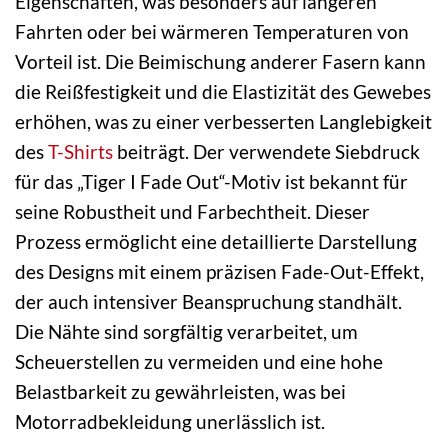
Eigenschaften, was besonders auf längeren
Fahrten oder bei wärmeren Temperaturen von
Vorteil ist. Die Beimischung anderer Fasern kann
die Reißfestigkeit und die Elastizität des Gewebes
erhöhen, was zu einer verbesserten Langlebigkeit
des
T-Shirts
beiträgt. Der verwendete Siebdruck
für das „Tiger I Fade Out“-Motiv ist bekannt für
seine Robustheit und Farbechtheit. Dieser
Prozess ermöglicht eine detaillierte Darstellung
des Designs mit einem präzisen Fade-Out-Effekt,
der auch intensiver Beanspruchung standhält.
Die Nähte sind sorgfältig verarbeitet, um
Scheuerstellen zu vermeiden und eine hohe
Belastbarkeit zu gewährleisten, was bei
Motorradbekleidung unerlässlich ist.