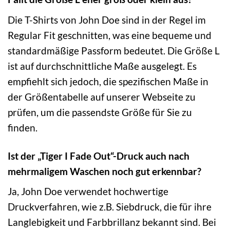
Die T-Shirts von John Doe sind in der Regel im
Regular Fit geschnitten, was eine bequeme und
standardmäßige Passform bedeutet. Die Größe L
ist auf durchschnittliche Maße ausgelegt. Es
empfiehlt sich jedoch, die spezifischen Maße in
der Größentabelle auf unserer Webseite zu
prüfen, um die passendste Größe für Sie zu
finden.
Ist der „Tiger I Fade Out“-Druck auch nach
mehrmaligem Waschen noch gut erkennbar?
Ja, John Doe verwendet hochwertige
Druckverfahren, wie z.B. Siebdruck, die für ihre
Langlebigkeit und Farbbrillanz bekannt sind. Bei