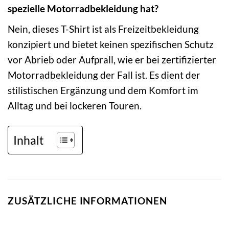
spezielle Motorradbekleidung hat?
Nein, dieses T-Shirt ist als Freizeitbekleidung
konzipiert und bietet keinen spezifischen Schutz
vor Abrieb oder Aufprall, wie er bei zertifizierter
Motorradbekleidung der Fall ist. Es dient der
stilistischen Ergänzung und dem Komfort im
Alltag und bei lockeren Touren.
Inhalt
ZUSÄTZLICHE INFORMATIONEN