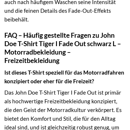
auch nach häufigem Waschen seine Intensität
und die feinen Details des Fade-Out-Effekts
beibehält.
FAQ – Häufig gestellte Fragen zu John
Doe T-Shirt Tiger I Fade Out schwarz L –
Motorradbekleidung –
Freizeitbekleidung
Ist dieses T-Shirt speziell für das Motorradfahren
konzipiert oder eher für die Freizeit?
Das John Doe T-Shirt Tiger I Fade Out ist primär
als hochwertige Freizeitbekleidung konzipiert,
die den Geist der Motorradkultur verkörpert. Es
bietet den Komfort und Stil, die für den Alltag
ideal sind, und ist gleichzeitig robust genug, um