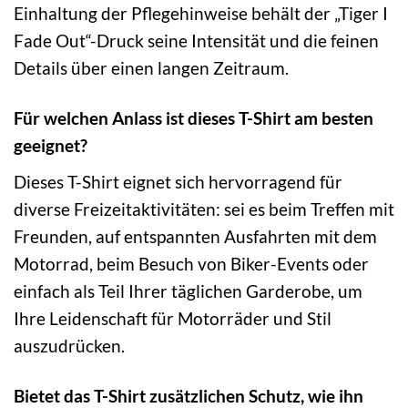
Einhaltung der Pflegehinweise behält der „Tiger I
Fade Out“-Druck seine Intensität und die feinen
Details über einen langen Zeitraum.
Für welchen Anlass ist dieses T-Shirt am besten
geeignet?
Dieses T-Shirt eignet sich hervorragend für
diverse Freizeitaktivitäten: sei es beim Treffen mit
Freunden, auf entspannten Ausfahrten mit dem
Motorrad, beim Besuch von Biker-Events oder
einfach als Teil Ihrer täglichen Garderobe, um
Ihre Leidenschaft für Motorräder und Stil
auszudrücken.
Bietet das T-Shirt zusätzlichen Schutz, wie ihn