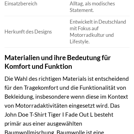
Einsatzbereich
Alltag, als modisches
Statement.
Entwickelt in Deutschland
mit Fokus auf
Herkunft des Designs
Motorradkultur und
Lifestyle.
Materialien und ihre Bedeutung für
Komfort und Funktion
Die Wahl des richtigen Materials ist entscheidend
für den Tragekomfort und die Funktionalität von
Bekleidung, insbesondere wenn diese im Kontext
von Motorradaktivitäten eingesetzt wird. Das
John Doe T-Shirt Tiger I Fade Out L besteht
primär aus einer ausgewählten
Baumwollmischung. Baumwolle ist eine