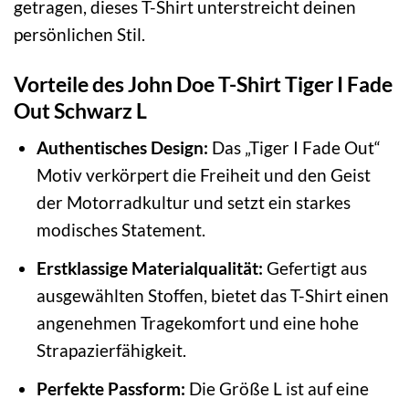
getragen, dieses T-Shirt unterstreicht deinen
persönlichen Stil.
Vorteile des John Doe T-Shirt Tiger I Fade
Out Schwarz L
Authentisches Design:
Das „Tiger I Fade Out“
Motiv verkörpert die Freiheit und den Geist
der Motorradkultur und setzt ein starkes
modisches Statement.
Erstklassige Materialqualität:
Gefertigt aus
ausgewählten Stoffen, bietet das T-Shirt einen
angenehmen Tragekomfort und eine hohe
Strapazierfähigkeit.
Perfekte Passform:
Die Größe L ist auf eine