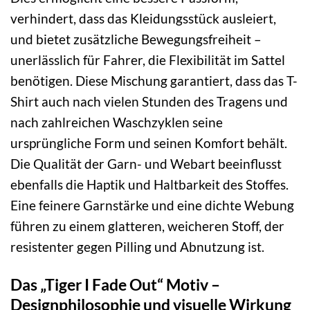
verhindert, dass das Kleidungsstück ausleiert,
und bietet zusätzliche Bewegungsfreiheit –
unerlässlich für Fahrer, die Flexibilität im Sattel
benötigen. Diese Mischung garantiert, dass das T-
Shirt auch nach vielen Stunden des Tragens und
nach zahlreichen Waschzyklen seine
ursprüngliche Form und seinen Komfort behält.
Die Qualität der Garn- und Webart beeinflusst
ebenfalls die Haptik und Haltbarkeit des Stoffes.
Eine feinere Garnstärke und eine dichte Webung
führen zu einem glatteren, weicheren Stoff, der
resistenter gegen Pilling und Abnutzung ist.
Das „Tiger I Fade Out“ Motiv –
Designphilosophie und visuelle Wirkung