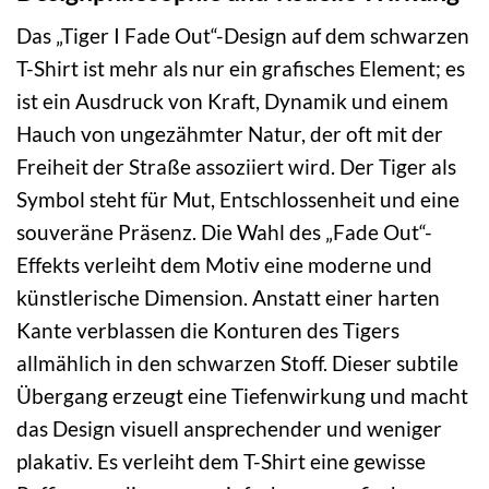
Das „Tiger I Fade Out“-Design auf dem schwarzen
T-Shirt ist mehr als nur ein grafisches Element; es
ist ein Ausdruck von Kraft, Dynamik und einem
Hauch von ungezähmter Natur, der oft mit der
Freiheit der Straße assoziiert wird. Der Tiger als
Symbol steht für Mut, Entschlossenheit und eine
souveräne Präsenz. Die Wahl des „Fade Out“-
Effekts verleiht dem Motiv eine moderne und
künstlerische Dimension. Anstatt einer harten
Kante verblassen die Konturen des Tigers
allmählich in den schwarzen Stoff. Dieser subtile
Übergang erzeugt eine Tiefenwirkung und macht
das Design visuell ansprechender und weniger
plakativ. Es verleiht dem T-Shirt eine gewisse