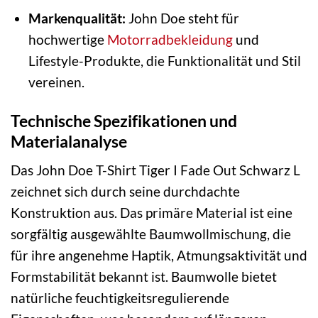
Markenqualität:
John Doe steht für
hochwertige
Motorradbekleidung
und
Lifestyle-Produkte, die Funktionalität und Stil
vereinen.
Technische Spezifikationen und
Materialanalyse
Das John Doe T-Shirt Tiger I Fade Out Schwarz L
zeichnet sich durch seine durchdachte
Konstruktion aus. Das primäre Material ist eine
sorgfältig ausgewählte Baumwollmischung, die
für ihre angenehme Haptik, Atmungsaktivität und
Formstabilität bekannt ist. Baumwolle bietet
natürliche feuchtigkeitsregulierende