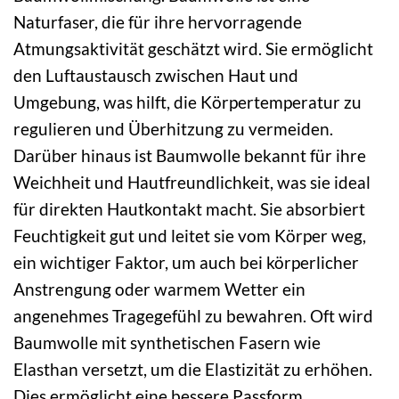
Naturfaser, die für ihre hervorragende
Atmungsaktivität geschätzt wird. Sie ermöglicht
den Luftaustausch zwischen Haut und
Umgebung, was hilft, die Körpertemperatur zu
regulieren und Überhitzung zu vermeiden.
Darüber hinaus ist Baumwolle bekannt für ihre
Weichheit und Hautfreundlichkeit, was sie ideal
für direkten Hautkontakt macht. Sie absorbiert
Feuchtigkeit gut und leitet sie vom Körper weg,
ein wichtiger Faktor, um auch bei körperlicher
Anstrengung oder warmem Wetter ein
angenehmes Tragegefühl zu bewahren. Oft wird
Baumwolle mit synthetischen Fasern wie
Elasthan versetzt, um die Elastizität zu erhöhen.
Dies ermöglicht eine bessere Passform,