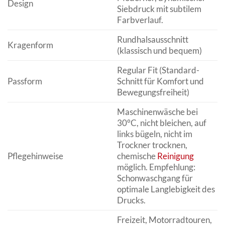
Design
Siebdruck mit subtilem
Farbverlauf.
Rundhalsausschnitt
Kragenform
(klassisch und bequem)
Regular Fit (Standard-
Passform
Schnitt für Komfort und
Bewegungsfreiheit)
Maschinenwäsche bei
30°C, nicht bleichen, auf
links bügeln, nicht im
Trockner trocknen,
Pflegehinweise
chemische
Reinigung
möglich. Empfehlung:
Schonwaschgang für
optimale Langlebigkeit des
Drucks.
Freizeit, Motorradtouren,