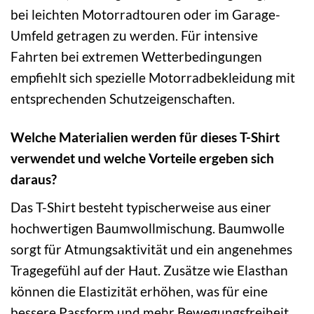
bei leichten Motorradtouren oder im Garage-
Umfeld getragen zu werden. Für intensive
Fahrten bei extremen Wetterbedingungen
empfiehlt sich spezielle Motorradbekleidung mit
entsprechenden Schutzeigenschaften.
Welche Materialien werden für dieses T-Shirt
verwendet und welche Vorteile ergeben sich
daraus?
Das T-Shirt besteht typischerweise aus einer
hochwertigen Baumwollmischung. Baumwolle
sorgt für Atmungsaktivität und ein angenehmes
Tragegefühl auf der Haut. Zusätze wie Elasthan
können die Elastizität erhöhen, was für eine
bessere Passform und mehr Bewegungsfreiheit