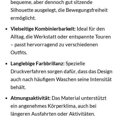
bequeme, aber dennoch gut sitzende
Silhouette ausgelegt, die Bewegungsfreiheit
ermöglicht.
Vielseitige Kombinierbarkeit:
Ideal für den
Alltag, die Werkstatt oder entspannte Touren
– passt hervorragend zu verschiedenen
Outfits.
Langlebige Farbbrillanz:
Spezielle
Druckverfahren sorgen dafür, dass das Design
auch nach häufigem Waschen seine Intensität
behält.
Atmungsaktivität:
Das Material unterstützt
ein angenehmes Körperklima, auch bei
längeren Ausfahrten oder Aktivitäten.