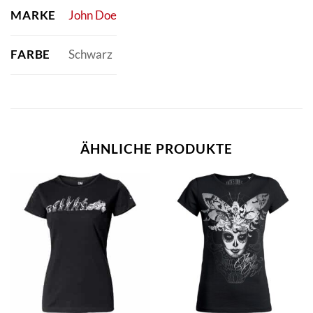
MARKE
John Doe
FARBE
Schwarz
ÄHNLICHE PRODUKTE