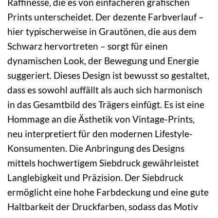
Raffinesse, die es von einfacheren grafischen
Prints unterscheidet. Der dezente Farbverlauf –
hier typischerweise in Grautönen, die aus dem
Schwarz hervortreten – sorgt für einen
dynamischen Look, der Bewegung und Energie
suggeriert. Dieses Design ist bewusst so gestaltet,
dass es sowohl auffällt als auch sich harmonisch
in das Gesamtbild des Trägers einfügt. Es ist eine
Hommage an die Ästhetik von Vintage-Prints,
neu interpretiert für den modernen Lifestyle-
Konsumenten. Die Anbringung des Designs
mittels hochwertigem Siebdruck gewährleistet
Langlebigkeit und Präzision. Der Siebdruck
ermöglicht eine hohe Farbdeckung und eine gute
Haltbarkeit der Druckfarben, sodass das Motiv