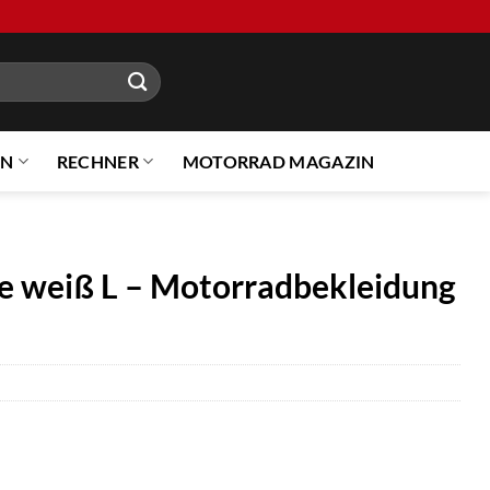
EN
RECHNER
MOTORRAD MAGAZIN
e weiß L – Motorradbekleidung