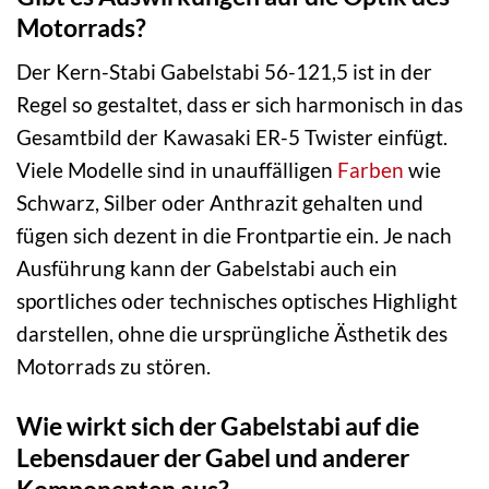
Motorrads?
Der Kern-Stabi Gabelstabi 56-121,5 ist in der
Regel so gestaltet, dass er sich harmonisch in das
Gesamtbild der Kawasaki ER-5 Twister einfügt.
Viele Modelle sind in unauffälligen
Farben
wie
Schwarz, Silber oder Anthrazit gehalten und
fügen sich dezent in die Frontpartie ein. Je nach
Ausführung kann der Gabelstabi auch ein
sportliches oder technisches optisches Highlight
darstellen, ohne die ursprüngliche Ästhetik des
Motorrads zu stören.
Wie wirkt sich der Gabelstabi auf die
Lebensdauer der Gabel und anderer
Komponenten aus?