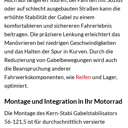
oder auf schlecht ausgebauten Straßen kann die
erhöhte Stabilität der Gabel zu einem
komfortableren und sichereren Fahrerlebnis
beitragen. Die präzisere Lenkung erleichtert das
Manövrieren bei niedrigen Geschwindigkeiten
und das Halten der Spur in Kurven. Durch die
Reduzierung von Gabelbewegungen wird auch
die Beanspruchung anderer
Fahrwerkskomponenten, wie
Reifen
und Lager,
optimiert.
Montage und Integration in Ihr Motorrad
Die Montage des Kern-Stabi Gabelstabilisators
56-121,5 ist für durchschnittlich versierte