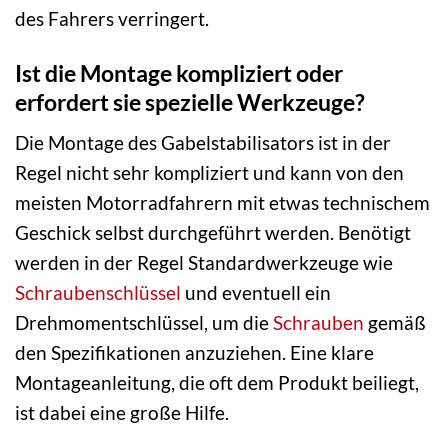
des Fahrers verringert.
Ist die Montage kompliziert oder
erfordert sie spezielle Werkzeuge?
Die Montage des Gabelstabilisators ist in der
Regel nicht sehr kompliziert und kann von den
meisten Motorradfahrern mit etwas technischem
Geschick selbst durchgeführt werden. Benötigt
werden in der Regel Standardwerkzeuge wie
Schraubenschlüssel
und eventuell ein
Drehmomentschlüssel, um die
Schrauben
gemäß
den Spezifikationen anzuziehen. Eine klare
Montageanleitung, die oft dem Produkt beiliegt,
ist dabei eine große Hilfe.