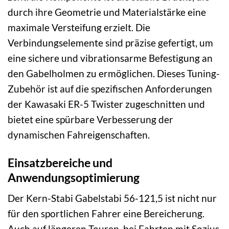
durch ihre Geometrie und Materialstärke eine
maximale Versteifung erzielt. Die
Verbindungselemente sind präzise gefertigt, um
eine sichere und vibrationsarme Befestigung an
den Gabelholmen zu ermöglichen. Dieses Tuning-
Zubehör ist auf die spezifischen Anforderungen
der Kawasaki ER-5 Twister zugeschnitten und
bietet eine spürbare Verbesserung der
dynamischen Fahreigenschaften.
Einsatzbereiche und
Anwendungsoptimierung
Der Kern-Stabi Gabelstabi 56-121,5 ist nicht nur
für den sportlichen Fahrer eine Bereicherung.
Auch auf längeren Touren, bei Fahrten mit Sozius