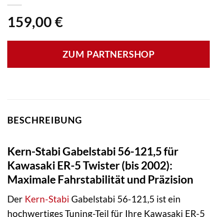
159,00
€
ZUM PARTNERSHOP
BESCHREIBUNG
Kern-Stabi Gabelstabi 56-121,5 für
Kawasaki ER-5 Twister (bis 2002):
Maximale Fahrstabilität und Präzision
Der
Kern-Stabi
Gabelstabi 56-121,5 ist ein
hochwertiges Tuning-Teil für Ihre Kawasaki ER-5