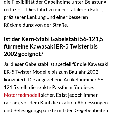
die Flexibilität der Gabelholme unter Belastung
reduziert. Dies führt zu einer stabileren Fahrt,
präziserer Lenkung und einer besseren
Rückmeldung von der Straße.
Ist der Kern-Stabi Gabelstabi 56-121,5
für meine Kawasaki ER-5 Twister bis
2002 geeignet?
Ja, dieser Gabelstabi ist speziell für die Kawasaki
ER-5 Twister Modelle bis zum Baujahr 2002
konzipiert. Die angegebene Artikelnummer 56-
121,5 stellt die exakte Passform für dieses
Motorradmodell
sicher. Es ist jedoch immer
ratsam, vor dem Kauf die exakten Abmessungen
und Befestigungspunkte mit den Gegebenheiten