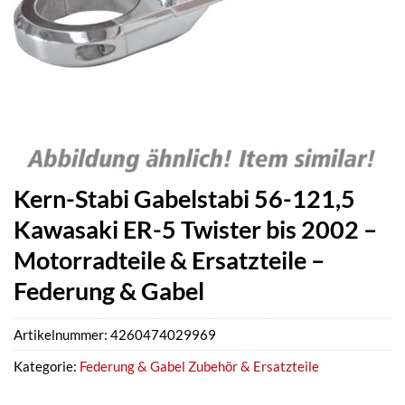
Kern-Stabi Gabelstabi 56-121,5
Kawasaki ER-5 Twister bis 2002 –
Motorradteile & Ersatzteile –
Federung & Gabel
Artikelnummer:
4260474029969
Kategorie:
Federung & Gabel Zubehör & Ersatzteile