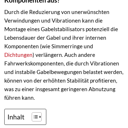
Durch die Reduzierung von unerwünschten
Verwindungen und Vibrationen kann die
Montage eines Gabelstabilisators potenziell die
Lebensdauer der Gabel und ihrer internen
Komponenten (wie Simmerringe und
Dichtungen
) verlängern. Auch andere
Fahrwerkskomponenten, die durch Vibrationen
und instabile Gabelbewegungen belastet werden,
können von der erhöhten Stabilität profitieren,
was zu einer insgesamt geringeren Abnutzung
führen kann.
Inhalt