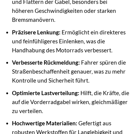
und Flattern der Gabel, besonders bei
höheren Geschwindigkeiten oder starken
Bremsmanövern.
Präzisere Lenkung:
Ermöglicht ein direkteres
und feinfühligeres Einlenken, was die
Handhabung des Motorrads verbessert.
Verbesserte Rückmeldung:
Fahrer spüren die
Straßenbeschaffenheit genauer, was zu mehr
Kontrolle und Sicherheit führt.
Optimierte Lastverteilung:
Hilft, die Kräfte, die
auf die Vorderradgabel wirken, gleichmäßiger
zu verteilen.
Hochwertige Materialien:
Gefertigt aus
robusten Werkstoffen für Langlebigkeit und