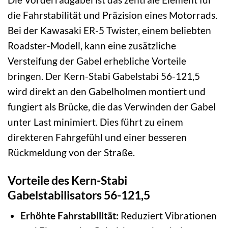
die Fahrstabilität und Präzision eines Motorrads.
Bei der Kawasaki ER-5 Twister, einem beliebten
Roadster-Modell, kann eine zusätzliche
Versteifung der Gabel erhebliche Vorteile
bringen. Der Kern-Stabi Gabelstabi 56-121,5
wird direkt an den Gabelholmen montiert und
fungiert als Brücke, die das Verwinden der Gabel
unter Last minimiert. Dies führt zu einem
direkteren Fahrgefühl und einer besseren
Rückmeldung von der Straße.
Vorteile des Kern-Stabi
Gabelstabilisators 56-121,5
Erhöhte Fahrstabilität:
Reduziert Vibrationen