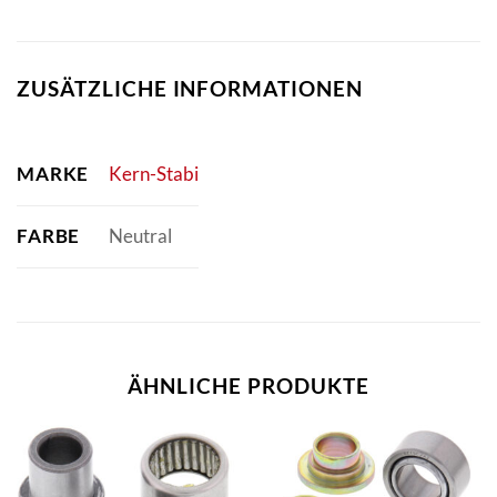
ZUSÄTZLICHE INFORMATIONEN
MARKE
Kern-Stabi
FARBE
Neutral
ÄHNLICHE PRODUKTE