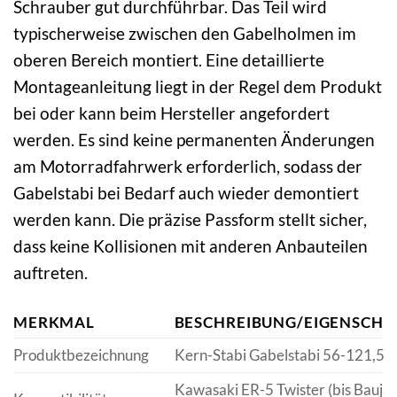
Schrauber gut durchführbar. Das Teil wird
typischerweise zwischen den Gabelholmen im
oberen Bereich montiert. Eine detaillierte
Montageanleitung liegt in der Regel dem Produkt
bei oder kann beim Hersteller angefordert
werden. Es sind keine permanenten Änderungen
am Motorradfahrwerk erforderlich, sodass der
Gabelstabi bei Bedarf auch wieder demontiert
werden kann. Die präzise Passform stellt sicher,
dass keine Kollisionen mit anderen Anbauteilen
auftreten.
MERKMAL
BESCHREIBUNG/EIGENSCHA
Produktbezeichnung
Kern-Stabi Gabelstabi 56-121,5
Kawasaki ER-5 Twister (bis Bauja