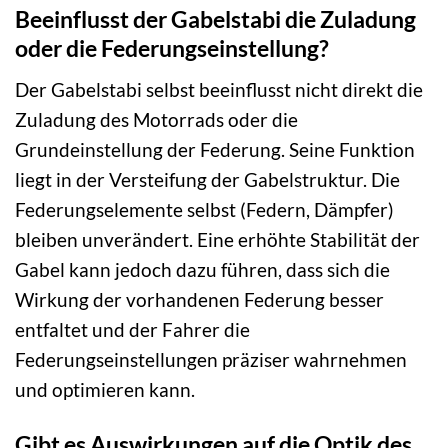
Beeinflusst der Gabelstabi die Zuladung
oder die Federungseinstellung?
Der Gabelstabi selbst beeinflusst nicht direkt die
Zuladung des Motorrads oder die
Grundeinstellung der Federung. Seine Funktion
liegt in der Versteifung der Gabelstruktur. Die
Federungselemente selbst (Federn, Dämpfer)
bleiben unverändert. Eine erhöhte Stabilität der
Gabel kann jedoch dazu führen, dass sich die
Wirkung der vorhandenen Federung besser
entfaltet und der Fahrer die
Federungseinstellungen präziser wahrnehmen
und optimieren kann.
Gibt es Auswirkungen auf die Optik des