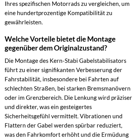
Ihres spezifischen Motorrads zu vergleichen, um
eine hundertprozentige Kompatibilität zu
gewährleisten.
Welche Vorteile bietet die Montage
gegenüber dem Originalzustand?
Die Montage des Kern-Stabi Gabelstabilisators
führt zu einer signifikanten Verbesserung der
Fahrstabilität, insbesondere bei Fahrten auf
schlechten Straßen, bei starken Bremsmanövern
oder im Grenzbereich. Die Lenkung wird präziser
und direkter, was ein gesteigertes
Sicherheitsgefühl vermittelt. Vibrationen und
Flattern der Gabel werden spürbar reduziert,
was den Fahrkomfort erhöht und die Ermüdung