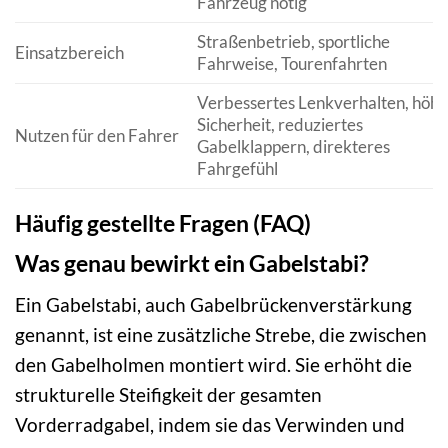
Fahrzeug nötig
Straßenbetrieb, sportliche
Einsatzbereich
Fahrweise, Tourenfahrten
Verbessertes Lenkverhalten, höhe
Sicherheit, reduziertes
Nutzen für den Fahrer
Gabelklappern, direkteres
Fahrgefühl
Häufig gestellte Fragen (FAQ)
Was genau bewirkt ein Gabelstabi?
Ein Gabelstabi, auch Gabelbrückenverstärkung
genannt, ist eine zusätzliche Strebe, die zwischen
den Gabelholmen montiert wird. Sie erhöht die
strukturelle Steifigkeit der gesamten
Vorderradgabel, indem sie das Verwinden und