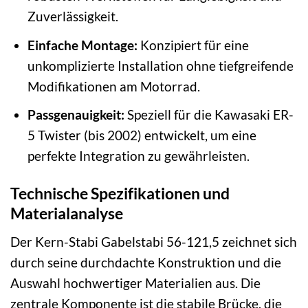
Zuverlässigkeit.
Einfache Montage:
Konzipiert für eine
unkomplizierte Installation ohne tiefgreifende
Modifikationen am Motorrad.
Passgenauigkeit:
Speziell für die Kawasaki ER-
5 Twister (bis 2002) entwickelt, um eine
perfekte Integration zu gewährleisten.
Technische Spezifikationen und
Materialanalyse
Der Kern-Stabi Gabelstabi 56-121,5 zeichnet sich
durch seine durchdachte Konstruktion und die
Auswahl hochwertiger Materialien aus. Die
zentrale Komponente ist die stabile Brücke, die