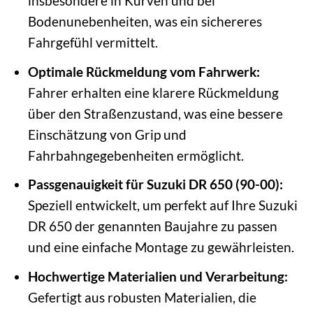
insbesondere in Kurven und bei
Bodenunebenheiten, was ein sichereres
Fahrgefühl vermittelt.
Optimale Rückmeldung vom Fahrwerk:
Fahrer erhalten eine klarere Rückmeldung
über den Straßenzustand, was eine bessere
Einschätzung von Grip und
Fahrbahngegebenheiten ermöglicht.
Passgenauigkeit für Suzuki DR 650 (90-00):
Speziell entwickelt, um perfekt auf Ihre Suzuki
DR 650 der genannten Baujahre zu passen
und eine einfache Montage zu gewährleisten.
Hochwertige Materialien und Verarbeitung:
Gefertigt aus robusten Materialien, die