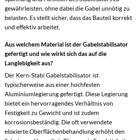
gewährleisten, ohne dabei die Gabel unnötig zu
belasten. Es stellt sicher, dass das Bauteil korrekt
und effektiv arbeitet.
Aus welchem Material ist der Gabelstabilisator
gefertigt und wie wirkt sich das auf die
Langlebigkeit aus?
Der Kern-Stabi Gabelstabilisator ist
typischerweise aus einer hochfesten
Aluminiumlegierung gefertigt. Diese Legierung
bietet ein hervorragendes Verhältnis von
Festigkeit zu Gewicht und ist zudem
korrosionsbeständig. Die oft verwendete
eloxierte Oberflächenbehandlung erhöht den