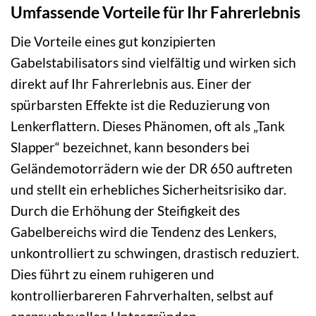
Umfassende Vorteile für Ihr Fahrerlebnis
Die Vorteile eines gut konzipierten
Gabelstabilisators sind vielfältig und wirken sich
direkt auf Ihr Fahrerlebnis aus. Einer der
spürbarsten Effekte ist die Reduzierung von
Lenkerflattern. Dieses Phänomen, oft als „Tank
Slapper“ bezeichnet, kann besonders bei
Geländemotorrädern wie der DR 650 auftreten
und stellt ein erhebliches Sicherheitsrisiko dar.
Durch die Erhöhung der Steifigkeit des
Gabelbereichs wird die Tendenz des Lenkers,
unkontrolliert zu schwingen, drastisch reduziert.
Dies führt zu einem ruhigeren und
kontrollierbareren Fahrverhalten, selbst auf