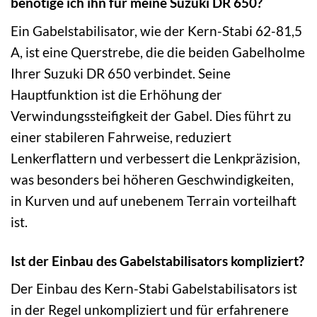
benötige ich ihn für meine Suzuki DR 650?
Ein Gabelstabilisator, wie der Kern-Stabi 62-81,5
A, ist eine Querstrebe, die die beiden Gabelholme
Ihrer Suzuki DR 650 verbindet. Seine
Hauptfunktion ist die Erhöhung der
Verwindungssteifigkeit der Gabel. Dies führt zu
einer stabileren Fahrweise, reduziert
Lenkerflattern und verbessert die Lenkpräzision,
was besonders bei höheren Geschwindigkeiten,
in Kurven und auf unebenem Terrain vorteilhaft
ist.
Ist der Einbau des Gabelstabilisators kompliziert?
Der Einbau des Kern-Stabi Gabelstabilisators ist
in der Regel unkompliziert und für erfahrenere