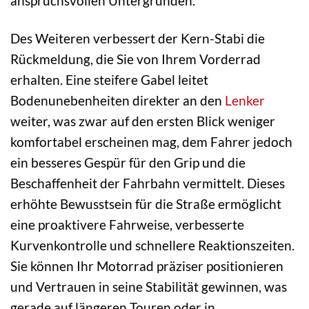
anspruchsvollen Untergründen.
Des Weiteren verbessert der Kern-Stabi die
Rückmeldung, die Sie von Ihrem Vorderrad
erhalten. Eine steifere Gabel leitet
Bodenunebenheiten direkter an den
Lenker
weiter, was zwar auf den ersten Blick weniger
komfortabel erscheinen mag, dem Fahrer jedoch
ein besseres Gespür für den Grip und die
Beschaffenheit der Fahrbahn vermittelt. Dieses
erhöhte Bewusstsein für die Straße ermöglicht
eine proaktivere Fahrweise, verbesserte
Kurvenkontrolle und schnellere Reaktionszeiten.
Sie können Ihr Motorrad präziser positionieren
und Vertrauen in seine Stabilität gewinnen, was
gerade auf längeren Touren oder in