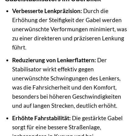
Verbesserte Lenkpräzision:
Durch die
Erhöhung der Steifigkeit der Gabel werden
unerwünschte Verformungen minimiert, was
zu einer direkteren und präziseren Lenkung
führt.
Reduzierung von Lenkerflattern:
Der
Stabilisator wirkt effektiv gegen
unerwünschte Schwingungen des Lenkers,
was die Fahrsicherheit und den Komfort,
besonders bei höheren Geschwindigkeiten
und auf langen Strecken, deutlich erhöht.
Erhöhte Fahrstabilität:
Die gestärkte Gabel
sorgt für eine bessere Straßenlage,