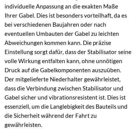
individuelle Anpassung an die exakten Maße
Ihrer Gabel. Dies ist besonders vorteilhaft, da es
bei verschiedenen Baujahren oder nach
eventuellen Umbauten der Gabel zu leichten
Abweichungen kommen kann. Die präzise
Einstellung sorgt dafür, dass der Stabilisator seine
volle Wirkung entfalten kann, ohne unnötigen
Druck auf die Gabelkomponenten auszuüben.
Der mitgelieferte Niederhalter gewährleistet,
dass die Verbindung zwischen Stabilisator und
Gabel sicher und vibrationsresistent ist. Dies ist
essenziell, um die Langlebigkeit des Bauteils und
die Sicherheit während der Fahrt zu
gewährleisten.