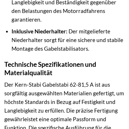
Langlebigkeit und Beständigkeit gegenüber
den Belastungen des Motorradfahrens
garantieren.
Inklusive Niederhalter:
Der mitgelieferte
Niederhalter sorgt für eine sichere und stabile
Montage des Gabelstabilisators.
Technische Spezifikationen und
Materialqualität
Der Kern-Stabi Gabelstabi 62-81,5 A ist aus
sorgfältig ausgewählten Materialien gefertigt, um
höchste Standards in Bezug auf Festigkeit und
Langlebigkeit zu erfüllen. Die präzise Fertigung
gewährleistet eine optimale Passform und
Funktion. Die spezifische Ausführung für die