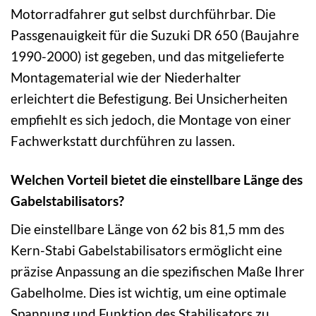
Motorradfahrer gut selbst durchführbar. Die
Passgenauigkeit für die Suzuki DR 650 (Baujahre
1990-2000) ist gegeben, und das mitgelieferte
Montagematerial wie der Niederhalter
erleichtert die Befestigung. Bei Unsicherheiten
empfiehlt es sich jedoch, die Montage von einer
Fachwerkstatt durchführen zu lassen.
Welchen Vorteil bietet die einstellbare Länge des
Gabelstabilisators?
Die einstellbare Länge von 62 bis 81,5 mm des
Kern-Stabi Gabelstabilisators ermöglicht eine
präzise Anpassung an die spezifischen Maße Ihrer
Gabelholme. Dies ist wichtig, um eine optimale
Spannung und Funktion des Stabilisators zu