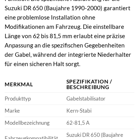
Suzuki DR 650 (Baujahre 1990-2000) garantiert
eine problemlose Installation ohne
Modifikationen am Fahrzeug. Die einstellbare
Länge von 62 bis 81,5 mm erlaubt eine präzise
Anpassung an die spezifischen Gegebenheiten
der Gabel, während der integrierte Niederhalter
für einen sicheren Halt sorgt.
SPEZIFIKATION /
MERKMAL
BESCHREIBUNG
Produkttyp
Gabelstabilisator
Marke
Kern-Stabi
Modellbezeichnung
62-81,5 A
Suzuki DR 650 (Baujahre
Fahrzeugkompatibilität