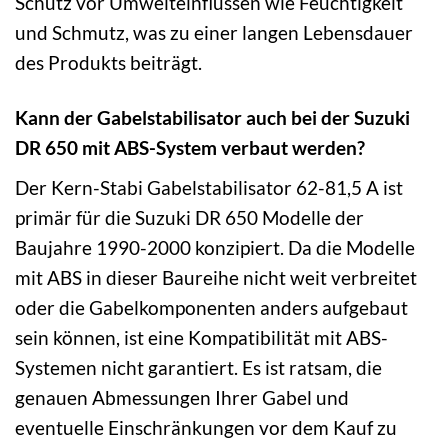
Schutz vor Umwelteinflüssen wie Feuchtigkeit
und Schmutz, was zu einer langen Lebensdauer
des Produkts beiträgt.
Kann der Gabelstabilisator auch bei der Suzuki
DR 650 mit ABS-System verbaut werden?
Der Kern-Stabi Gabelstabilisator 62-81,5 A ist
primär für die Suzuki DR 650 Modelle der
Baujahre 1990-2000 konzipiert. Da die Modelle
mit ABS in dieser Baureihe nicht weit verbreitet
oder die Gabelkomponenten anders aufgebaut
sein können, ist eine Kompatibilität mit ABS-
Systemen nicht garantiert. Es ist ratsam, die
genauen Abmessungen Ihrer Gabel und
eventuelle Einschränkungen vor dem Kauf zu