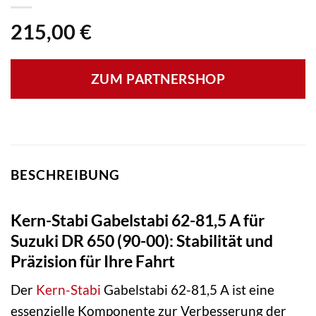
215,00
€
ZUM PARTNERSHOP
BESCHREIBUNG
Kern-Stabi Gabelstabi 62-81,5 A für
Suzuki DR 650 (90-00): Stabilität und
Präzision für Ihre Fahrt
Der
Kern-Stabi
Gabelstabi 62-81,5 A ist eine
essenzielle Komponente zur Verbesserung der