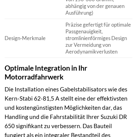
abhängig von der genauen
Ausführung)
Präzise gefertigt für optimale
Passgenauigkeit,
Design-Merkmale
stromlinienförmiges Design
zur Vermeidung von
Aerodynamikverlusten
Optimale Integration in Ihr
Motorradfahrwerk
Die Installation eines Gabelstabilisators wie des
Kern-Stabi 62-81,5 A stellt eine der effektivsten
und kostengünstigsten Möglichkeiten dar, das
Handling und die Fahrstabilität Ihrer Suzuki DR
650 signifikant zu verbessern. Das Bauteil
fungiert als ein integraler Bestandteil des