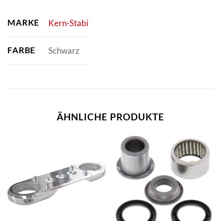
MARKE
Kern-Stabi
FARBE
Schwarz
ÄHNLICHE PRODUKTE