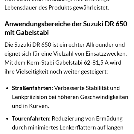
Lebensdauer des Produkts gewährleistet.
Anwendungsbereiche der Suzuki DR 650
mit Gabelstabi
Die Suzuki DR 650 ist ein echter Allrounder und
eignet sich für eine Vielzahl von Einsatzzwecken.
Mit dem Kern-Stabi Gabelstabi 62-81,5 A wird
ihre Vielseitigkeit noch weiter gesteigert:
Straßenfahrten:
Verbesserte Stabilität und
Lenkpräzision bei höheren Geschwindigkeiten
und in Kurven.
Tourenfahrten:
Reduzierung von Ermüdung
durch minimiertes Lenkerflattern auf langen