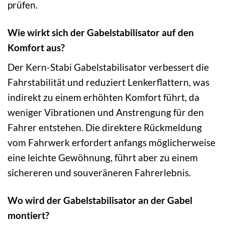
prüfen.
Wie wirkt sich der Gabelstabilisator auf den
Komfort aus?
Der Kern-Stabi Gabelstabilisator verbessert die
Fahrstabilität und reduziert Lenkerflattern, was
indirekt zu einem erhöhten Komfort führt, da
weniger Vibrationen und Anstrengung für den
Fahrer entstehen. Die direktere Rückmeldung
vom Fahrwerk erfordert anfangs möglicherweise
eine leichte Gewöhnung, führt aber zu einem
sichereren und souveräneren Fahrerlebnis.
Wo wird der Gabelstabilisator an der Gabel
montiert?