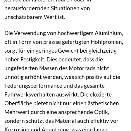
herausfordernden Situationen von
unschätzbarem Wert ist.
Die Verwendung von hochwertigem Aluminium,
oft in Form von präzise gefertigten Hohlprofilen,
sorgt für ein geringes Gewicht bei gleichzeitig
hoher Festigkeit. Dies bedeutet, dass die
ungefederten Massen des Motorrads nicht
unnötig erhöht werden, was sich positiv auf die
Federungsperformance und das gesamte
Fahrwerksverhalten auswirkt. Die eloxierte
Oberfläche bietet nicht nur einen ästhetischen
Mehrwert durch eine ansprechende Optik,
sondern schützt das Material auch effektiv vor
Korrosion und Abnutzung, was eine lange