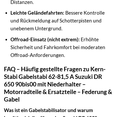
Distanzen.
Leichte Geländefahrten:
Bessere Kontrolle
und Rückmeldung auf Schotterpisten und
unebenem Untergrund.
Offroad-Einsatz (nicht extrem):
Erhöhte
Sicherheit und Fahrkomfort bei moderaten
Offroad-Anforderungen.
FAQ – Häufig gestellte Fragen zu Kern-
Stabi Gabelstabi 62-81,5 A Suzuki DR
650 90bis00 mit Niederhalter –
Motorradteile & Ersatzteile – Federung &
Gabel
Was ist ein Gabelstabilisator und warum