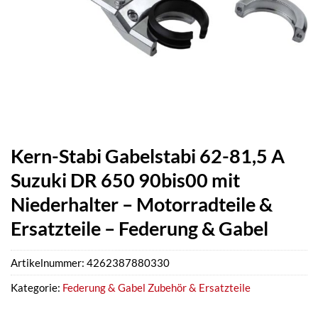
Kern-Stabi Gabelstabi 62-81,5 A
Suzuki DR 650 90bis00 mit
Niederhalter – Motorradteile &
Ersatzteile – Federung & Gabel
Artikelnummer:
4262387880330
Kategorie:
Federung & Gabel Zubehör & Ersatzteile