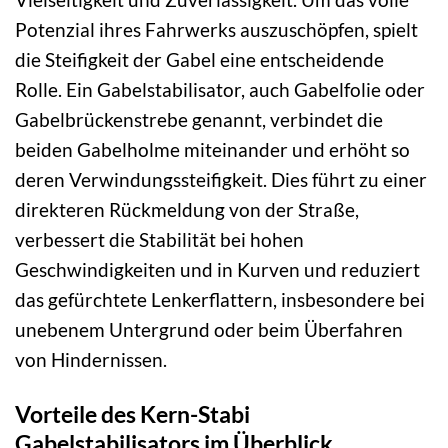
Potenzial ihres Fahrwerks auszuschöpfen, spielt
die Steifigkeit der Gabel eine entscheidende
Rolle. Ein Gabelstabilisator, auch Gabelfolie oder
Gabelbrückenstrebe genannt, verbindet die
beiden Gabelholme miteinander und erhöht so
deren Verwindungssteifigkeit. Dies führt zu einer
direkteren Rückmeldung von der Straße,
verbessert die Stabilität bei hohen
Geschwindigkeiten und in Kurven und reduziert
das gefürchtete Lenkerflattern, insbesondere bei
unebenem Untergrund oder beim Überfahren
von Hindernissen.
Vorteile des Kern-Stabi
Gabelstabilisators im Überblick