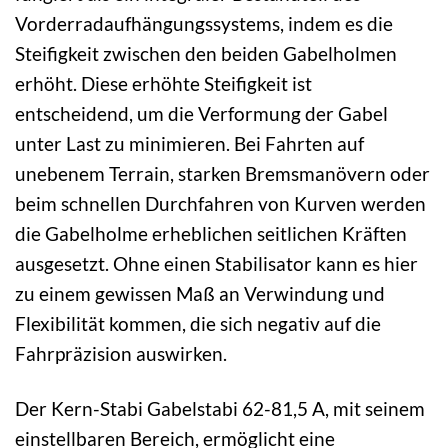
Vorderradaufhängungssystems, indem es die
Steifigkeit zwischen den beiden Gabelholmen
erhöht. Diese erhöhte Steifigkeit ist
entscheidend, um die Verformung der Gabel
unter Last zu minimieren. Bei Fahrten auf
unebenem Terrain, starken Bremsmanövern oder
beim schnellen Durchfahren von Kurven werden
die Gabelholme erheblichen seitlichen Kräften
ausgesetzt. Ohne einen Stabilisator kann es hier
zu einem gewissen Maß an Verwindung und
Flexibilität kommen, die sich negativ auf die
Fahrpräzision auswirken.
Der Kern-Stabi Gabelstabi 62-81,5 A, mit seinem
einstellbaren Bereich, ermöglicht eine