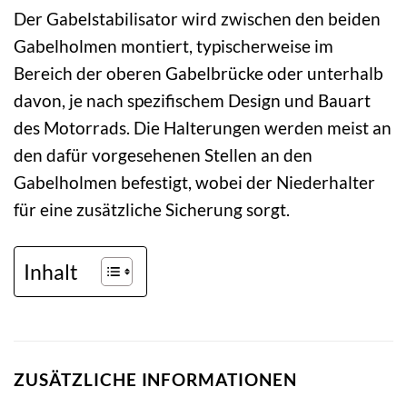
Der Gabelstabilisator wird zwischen den beiden
Gabelholmen montiert, typischerweise im
Bereich der oberen Gabelbrücke oder unterhalb
davon, je nach spezifischem Design und Bauart
des Motorrads. Die Halterungen werden meist an
den dafür vorgesehenen Stellen an den
Gabelholmen befestigt, wobei der Niederhalter
für eine zusätzliche Sicherung sorgt.
Inhalt
ZUSÄTZLICHE INFORMATIONEN