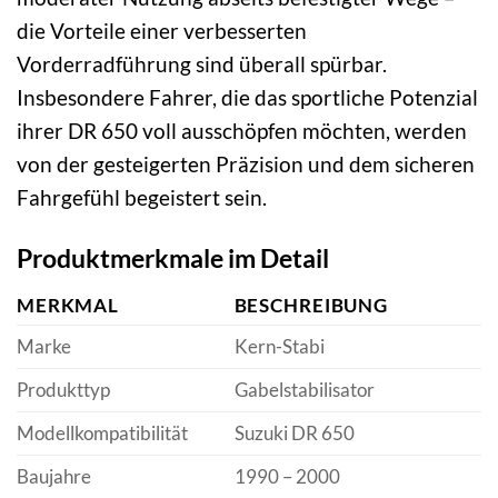
die Vorteile einer verbesserten
Vorderradführung sind überall spürbar.
Insbesondere Fahrer, die das sportliche Potenzial
ihrer DR 650 voll ausschöpfen möchten, werden
von der gesteigerten Präzision und dem sicheren
Fahrgefühl begeistert sein.
Produktmerkmale im Detail
MERKMAL
BESCHREIBUNG
Marke
Kern-Stabi
Produkttyp
Gabelstabilisator
Modellkompatibilität
Suzuki DR 650
Baujahre
1990 – 2000