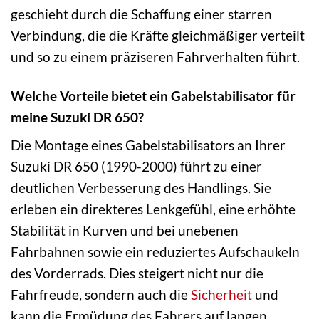
geschieht durch die Schaffung einer starren
Verbindung, die die Kräfte gleichmäßiger verteilt
und so zu einem präziseren Fahrverhalten führt.
Welche Vorteile bietet ein Gabelstabilisator für
meine Suzuki DR 650?
Die Montage eines Gabelstabilisators an Ihrer
Suzuki DR 650 (1990-2000) führt zu einer
deutlichen Verbesserung des Handlings. Sie
erleben ein direkteres Lenkgefühl, eine erhöhte
Stabilität in Kurven und bei unebenen
Fahrbahnen sowie ein reduziertes Aufschaukeln
des Vorderrads. Dies steigert nicht nur die
Fahrfreude, sondern auch die
Sicherheit
und
kann die Ermüdung des Fahrers auf langen