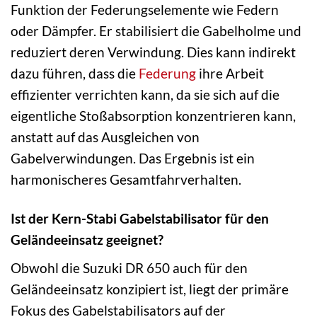
Funktion der Federungselemente wie Federn
oder Dämpfer. Er stabilisiert die Gabelholme und
reduziert deren Verwindung. Dies kann indirekt
dazu führen, dass die
Federung
ihre Arbeit
effizienter verrichten kann, da sie sich auf die
eigentliche Stoßabsorption konzentrieren kann,
anstatt auf das Ausgleichen von
Gabelverwindungen. Das Ergebnis ist ein
harmonischeres Gesamtfahrverhalten.
Ist der Kern-Stabi Gabelstabilisator für den
Geländeeinsatz geeignet?
Obwohl die Suzuki DR 650 auch für den
Geländeeinsatz konzipiert ist, liegt der primäre
Fokus des Gabelstabilisators auf der