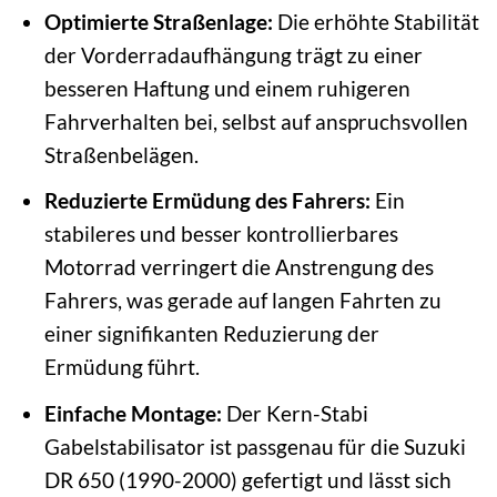
Optimierte Straßenlage:
Die erhöhte Stabilität
der Vorderradaufhängung trägt zu einer
besseren Haftung und einem ruhigeren
Fahrverhalten bei, selbst auf anspruchsvollen
Straßenbelägen.
Reduzierte Ermüdung des Fahrers:
Ein
stabileres und besser kontrollierbares
Motorrad verringert die Anstrengung des
Fahrers, was gerade auf langen Fahrten zu
einer signifikanten Reduzierung der
Ermüdung führt.
Einfache Montage:
Der Kern-Stabi
Gabelstabilisator ist passgenau für die Suzuki
DR 650 (1990-2000) gefertigt und lässt sich