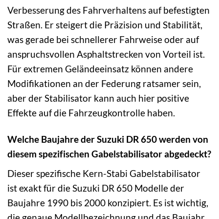
Verbesserung des Fahrverhaltens auf befestigten
Straßen. Er steigert die Präzision und Stabilität,
was gerade bei schnellerer Fahrweise oder auf
anspruchsvollen Asphaltstrecken von Vorteil ist.
Für extremen Geländeeinsatz können andere
Modifikationen an der Federung ratsamer sein,
aber der Stabilisator kann auch hier positive
Effekte auf die Fahrzeugkontrolle haben.
Welche Baujahre der Suzuki DR 650 werden von
diesem spezifischen Gabelstabilisator abgedeckt?
Dieser spezifische Kern-Stabi Gabelstabilisator
ist exakt für die Suzuki DR 650 Modelle der
Baujahre 1990 bis 2000 konzipiert. Es ist wichtig,
die genaue Modellbezeichnung und das Baujahr