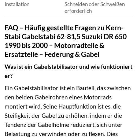
Installation
Schneiden oder Schweißen
erforderlich
FAQ – Häufig gestellte Fragen zu Kern-
Stabi Gabelstabi 62-81,5 Suzuki DR 650
1990 bis 2000 – Motorradteile &
Ersatzteile – Federung & Gabel
Was ist ein Gabelstabilisator und wie funktioniert
er?
Ein Gabelstabilisator ist ein Bauteil, das zwischen
den beiden Gabelrohren eines Motorrads
montiert wird. Seine Hauptfunktion ist es, die
Steifigkeit der Gabel zu erhöhen, indem er die
Tendenz der Gabelholme reduziert, sich unter
Belastung zu verwinden oder zu flexen. Dies