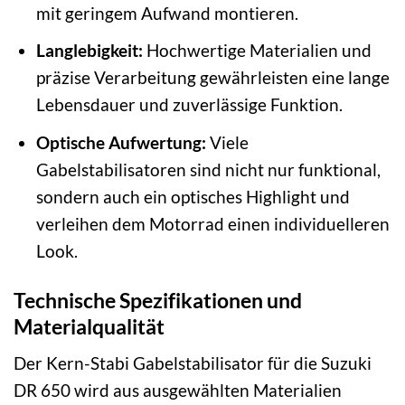
mit geringem Aufwand montieren.
Langlebigkeit:
Hochwertige Materialien und
präzise Verarbeitung gewährleisten eine lange
Lebensdauer und zuverlässige Funktion.
Optische Aufwertung:
Viele
Gabelstabilisatoren sind nicht nur funktional,
sondern auch ein optisches Highlight und
verleihen dem Motorrad einen individuelleren
Look.
Technische Spezifikationen und
Materialqualität
Der Kern-Stabi Gabelstabilisator für die Suzuki
DR 650 wird aus ausgewählten Materialien