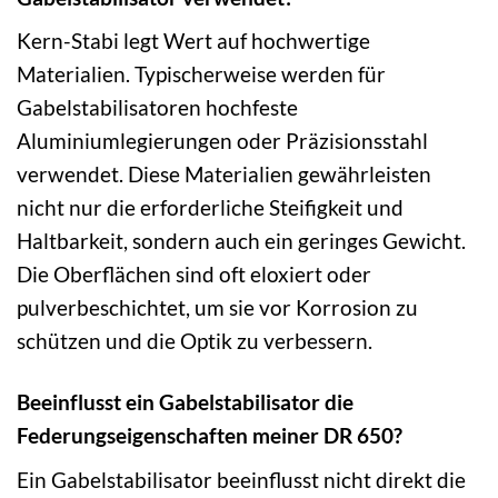
Kern-Stabi legt Wert auf hochwertige
Materialien. Typischerweise werden für
Gabelstabilisatoren hochfeste
Aluminiumlegierungen oder Präzisionsstahl
verwendet. Diese Materialien gewährleisten
nicht nur die erforderliche Steifigkeit und
Haltbarkeit, sondern auch ein geringes Gewicht.
Die Oberflächen sind oft eloxiert oder
pulverbeschichtet, um sie vor Korrosion zu
schützen und die Optik zu verbessern.
Beeinflusst ein Gabelstabilisator die
Federungseigenschaften meiner DR 650?
Ein Gabelstabilisator beeinflusst nicht direkt die