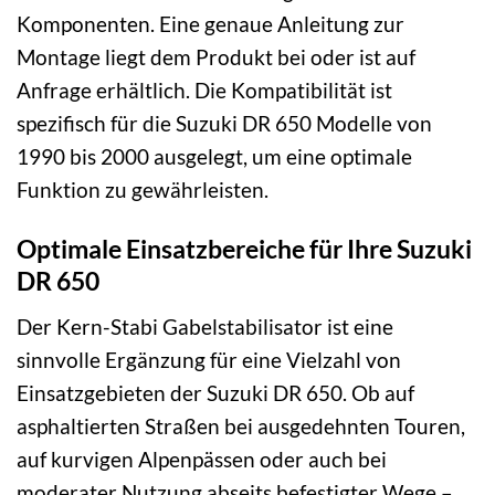
Komponenten. Eine genaue Anleitung zur
Montage liegt dem Produkt bei oder ist auf
Anfrage erhältlich. Die Kompatibilität ist
spezifisch für die Suzuki DR 650 Modelle von
1990 bis 2000 ausgelegt, um eine optimale
Funktion zu gewährleisten.
Optimale Einsatzbereiche für Ihre Suzuki
DR 650
Der Kern-Stabi Gabelstabilisator ist eine
sinnvolle Ergänzung für eine Vielzahl von
Einsatzgebieten der Suzuki DR 650. Ob auf
asphaltierten Straßen bei ausgedehnten Touren,
auf kurvigen Alpenpässen oder auch bei
moderater Nutzung abseits befestigter Wege –