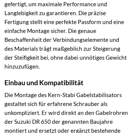
gefertigt, um maximale Performance und
Langlebigkeit zu garantieren. Die präzise
Fertigung stellt eine perfekte Passform und eine
einfache Montage sicher. Die genaue
Beschaffenheit der Verbindungselemente und
des Materials trägt maßgeblich zur Steigerung
der Steifigkeit bei, ohne dabei unnötiges Gewicht
hinzuzufügen.
Einbau und Kompatibilität
Die Montage des Kern-Stabi Gabelstabilisators
gestaltet sich für erfahrene Schrauber als
unkompliziert. Er wird direkt an den Gabelrohren
der Suzuki DR 650 der genannten Baujahre
montiert und ersetzt oder ergänzt bestehende