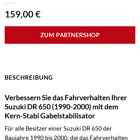
159,00
€
ZUM PARTNERSHOP
BESCHREIBUNG
Verbessern Sie das Fahrverhalten Ihrer
Suzuki DR 650 (1990-2000) mit dem
Kern-Stabi Gabelstabilisator
Für alle Besitzer einer Suzuki DR 650 der
Baujahre 1990 bis 2000, die das Fahrverhalten