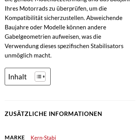
Ihres Motorrads zu überprüfen, um die
Kompatibilität sicherzustellen. Abweichende
Baujahre oder Modelle können andere
Gabelgeometrien aufweisen, was die
Verwendung dieses spezifischen Stabilisators
unmöglich macht.
Inhalt
ZUSÄTZLICHE INFORMATIONEN
MARKE
Kern-Stabi