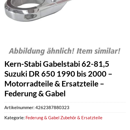
Kern-Stabi Gabelstabi 62-81,5
Suzuki DR 650 1990 bis 2000 –
Motorradteile & Ersatzteile –
Federung & Gabel
Artikelnummer:
4262387880323
Kategorie:
Federung & Gabel Zubehör & Ersatzteile