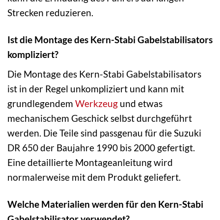
Strecken reduzieren.
Ist die Montage des Kern-Stabi Gabelstabilisators
kompliziert?
Die Montage des Kern-Stabi Gabelstabilisators
ist in der Regel unkompliziert und kann mit
grundlegendem
Werkzeug
und etwas
mechanischem Geschick selbst durchgeführt
werden. Die Teile sind passgenau für die Suzuki
DR 650 der Baujahre 1990 bis 2000 gefertigt.
Eine detaillierte Montageanleitung wird
normalerweise mit dem Produkt geliefert.
Welche Materialien werden für den Kern-Stabi
Gabelstabilisator verwendet?