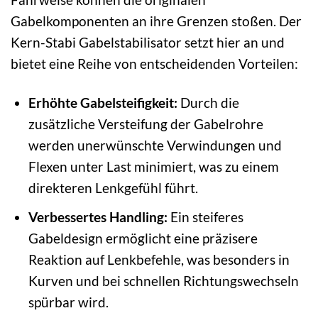
Gabelkomponenten an ihre Grenzen stoßen. Der
Kern-Stabi Gabelstabilisator setzt hier an und
bietet eine Reihe von entscheidenden Vorteilen:
Erhöhte Gabelsteifigkeit:
Durch die
zusätzliche Versteifung der Gabelrohre
werden unerwünschte Verwindungen und
Flexen unter Last minimiert, was zu einem
direkteren Lenkgefühl führt.
Verbessertes Handling:
Ein steiferes
Gabeldesign ermöglicht eine präzisere
Reaktion auf Lenkbefehle, was besonders in
Kurven und bei schnellen Richtungswechseln
spürbar wird.