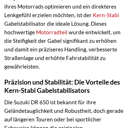
ihres Motorrads optimieren und ein direkteres
Lenkgefühl erzielen möchten, ist der
Kern-Stabi
Gabelstabilisator die ideale Lösung. Dieses
hochwertige
Motorradteil
wurde entwickelt, um
die Steifigkeit der Gabel signifikant zu erhöhen
und damit ein präziseres Handling, verbesserte
Straßenlage und erhöhte Fahrstabilität zu
gewährleisten.
Präzision und Stabilität: Die Vorteile des
Kern-Stabi Gabelstabilisators
Die Suzuki DR 650 ist bekannt für ihre
Geländetauglichkeit und Robustheit, doch gerade
auf längeren Touren oder bei sportlicher
Fahrweise können die originalen