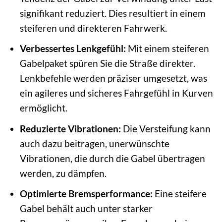
signifikant reduziert. Dies resultiert in einem
steiferen und direkteren Fahrwerk.
Verbessertes Lenkgefühl:
Mit einem steiferen
Gabelpaket spüren Sie die Straße direkter.
Lenkbefehle werden präziser umgesetzt, was
ein agileres und sicheres Fahrgefühl in Kurven
ermöglicht.
Reduzierte Vibrationen:
Die Versteifung kann
auch dazu beitragen, unerwünschte
Vibrationen, die durch die Gabel übertragen
werden, zu dämpfen.
Optimierte Bremsperformance:
Eine steifere
Gabel behält auch unter starker