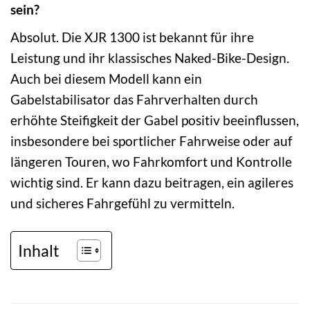
sein?
Absolut. Die XJR 1300 ist bekannt für ihre
Leistung und ihr klassisches Naked-Bike-Design.
Auch bei diesem Modell kann ein
Gabelstabilisator das Fahrverhalten durch
erhöhte Steifigkeit der Gabel positiv beeinflussen,
insbesondere bei sportlicher Fahrweise oder auf
längeren Touren, wo Fahrkomfort und Kontrolle
wichtig sind. Er kann dazu beitragen, ein agileres
und sicheres Fahrgefühl zu vermitteln.
Inhalt