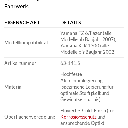
Fahrwerk.
EIGENSCHAFT
DETAILS
Yamaha FZ 6/Fazer (alle
Modelle ab Baujahr 2007),
Modellkompatibilität
Yamaha XJR 1300 (alle
Modelle bis Baujahr 2002)
Artikelnummer
63-141,5
Hochfeste
Aluminiumlegierung
Material
(spezifische Legierung für
optimale Steifigkeit und
Gewichtsersparnis)
Eloxiertes Gold-Finish (für
Oberflächenveredelung
Korrosionsschutz
und
ansprechende Optik)