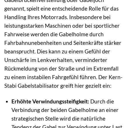
genannt, spielt eine entscheidende Rolle für das
Handling Ihres Motorrads. Insbesondere bei
leistungsstarken Maschinen oder bei sportlicher
Fahrweise werden die Gabelholme durch
Fahrbahnunebenheiten und Seitenkräfte stärker
beansprucht. Dies kann zu einem Gefühl der
Unschärfe im Lenkverhalten, verminderter
Rückmeldung von der Straße und im Extremfall
zu einem instabilen Fahrgefühl führen. Der Kern-
Stabi Gabelstabilisator greift hier gezielt ein:
Erhöhte Verwindungssteifigkeit:
Durch die
Verbindung der beiden Gabelholme an einer
strategischen Stelle wird die natürliche
Tendenz der Gabel zur Verwindung unter Last