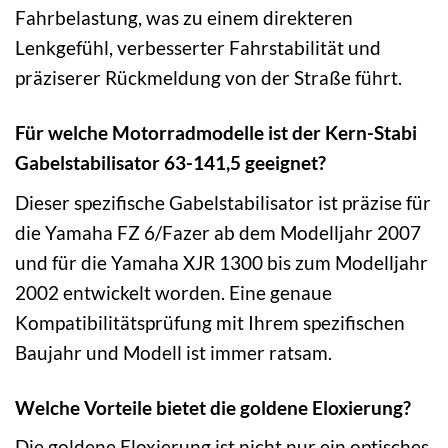
Fahrbelastung, was zu einem direkteren
Lenkgefühl, verbesserter Fahrstabilität und
präziserer Rückmeldung von der Straße führt.
Für welche Motorradmodelle ist der Kern-Stabi
Gabelstabilisator 63-141,5 geeignet?
Dieser spezifische Gabelstabilisator ist präzise für
die Yamaha FZ 6/Fazer ab dem Modelljahr 2007
und für die Yamaha XJR 1300 bis zum Modelljahr
2002 entwickelt worden. Eine genaue
Kompatibilitätsprüfung mit Ihrem spezifischen
Baujahr und Modell ist immer ratsam.
Welche Vorteile bietet die goldene Eloxierung?
Die goldene Eloxierung ist nicht nur ein optisches