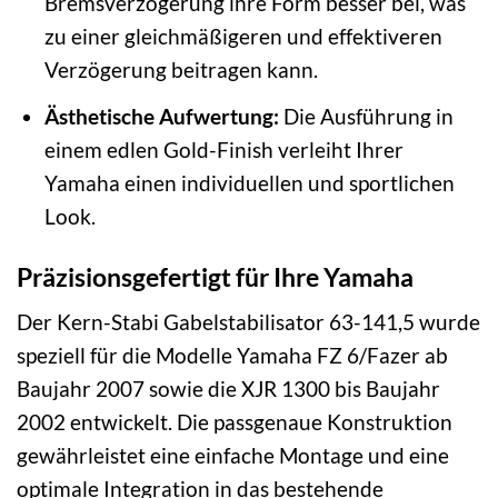
Bremsverzögerung ihre Form besser bei, was
zu einer gleichmäßigeren und effektiveren
Verzögerung beitragen kann.
Ästhetische Aufwertung:
Die Ausführung in
einem edlen Gold-Finish verleiht Ihrer
Yamaha einen individuellen und sportlichen
Look.
Präzisionsgefertigt für Ihre Yamaha
Der Kern-Stabi Gabelstabilisator 63-141,5 wurde
speziell für die Modelle Yamaha FZ 6/Fazer ab
Baujahr 2007 sowie die XJR 1300 bis Baujahr
2002 entwickelt. Die passgenaue Konstruktion
gewährleistet eine einfache Montage und eine
optimale Integration in das bestehende