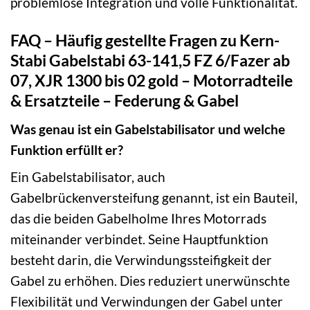
problemlose Integration und volle Funktionalität.
FAQ – Häufig gestellte Fragen zu Kern-
Stabi Gabelstabi 63-141,5 FZ 6/Fazer ab
07, XJR 1300 bis 02 gold – Motorradteile
& Ersatzteile – Federung & Gabel
Was genau ist ein Gabelstabilisator und welche
Funktion erfüllt er?
Ein Gabelstabilisator, auch
Gabelbrückenversteifung genannt, ist ein Bauteil,
das die beiden Gabelholme Ihres Motorrads
miteinander verbindet. Seine Hauptfunktion
besteht darin, die Verwindungssteifigkeit der
Gabel zu erhöhen. Dies reduziert unerwünschte
Flexibilität und Verwindungen der Gabel unter