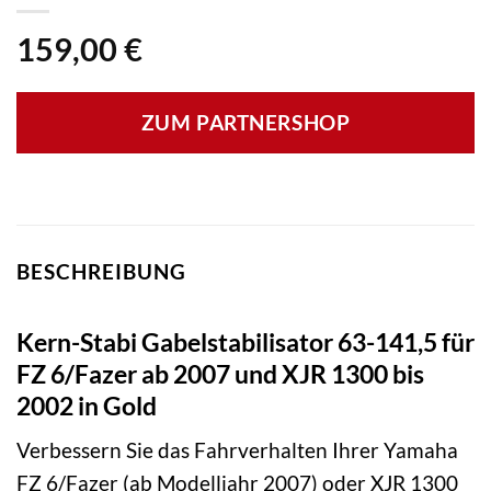
159,00
€
ZUM PARTNERSHOP
BESCHREIBUNG
Kern-Stabi Gabelstabilisator 63-141,5 für
FZ 6/Fazer ab 2007 und XJR 1300 bis
2002 in Gold
Verbessern Sie das Fahrverhalten Ihrer Yamaha
FZ 6/Fazer (ab Modelljahr 2007) oder XJR 1300