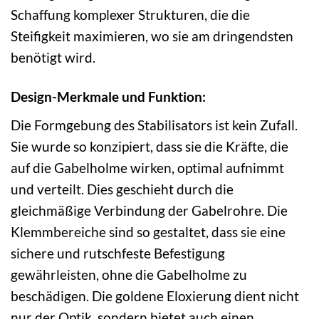
Schaffung komplexer Strukturen, die die
Steifigkeit maximieren, wo sie am dringendsten
benötigt wird.
Design-Merkmale und Funktion:
Die Formgebung des Stabilisators ist kein Zufall.
Sie wurde so konzipiert, dass sie die Kräfte, die
auf die Gabelholme wirken, optimal aufnimmt
und verteilt. Dies geschieht durch die
gleichmäßige Verbindung der Gabelrohre. Die
Klemmbereiche sind so gestaltet, dass sie eine
sichere und rutschfeste Befestigung
gewährleisten, ohne die Gabelholme zu
beschädigen. Die goldene Eloxierung dient nicht
nur der Optik, sondern bietet auch einen