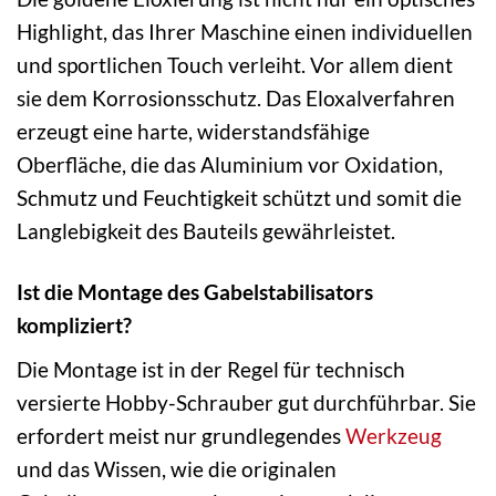
Highlight, das Ihrer Maschine einen individuellen
und sportlichen Touch verleiht. Vor allem dient
sie dem Korrosionsschutz. Das Eloxalverfahren
erzeugt eine harte, widerstandsfähige
Oberfläche, die das Aluminium vor Oxidation,
Schmutz und Feuchtigkeit schützt und somit die
Langlebigkeit des Bauteils gewährleistet.
Ist die Montage des Gabelstabilisators
kompliziert?
Die Montage ist in der Regel für technisch
versierte Hobby-Schrauber gut durchführbar. Sie
erfordert meist nur grundlegendes
Werkzeug
und das Wissen, wie die originalen