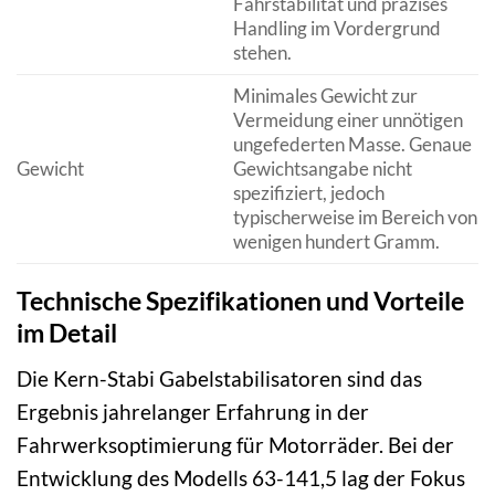
Fahrstabilität und präzises
Handling im Vordergrund
stehen.
Minimales Gewicht zur
Vermeidung einer unnötigen
ungefederten Masse. Genaue
Gewicht
Gewichtsangabe nicht
spezifiziert, jedoch
typischerweise im Bereich von
wenigen hundert Gramm.
Technische Spezifikationen und Vorteile
im Detail
Die Kern-Stabi Gabelstabilisatoren sind das
Ergebnis jahrelanger Erfahrung in der
Fahrwerksoptimierung für Motorräder. Bei der
Entwicklung des Modells 63-141,5 lag der Fokus