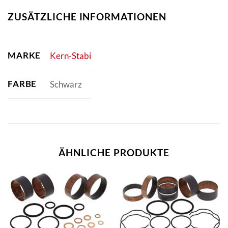
ZUSÄTZLICHE INFORMATIONEN
MARKE
Kern-Stabi
FARBE
Schwarz
ÄHNLICHE PRODUKTE