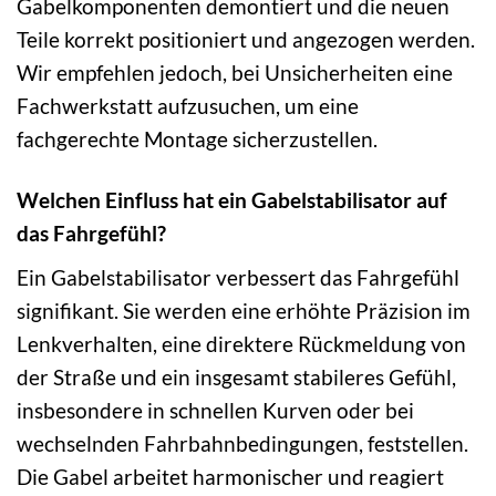
Gabelkomponenten demontiert und die neuen
Teile korrekt positioniert und angezogen werden.
Wir empfehlen jedoch, bei Unsicherheiten eine
Fachwerkstatt aufzusuchen, um eine
fachgerechte Montage sicherzustellen.
Welchen Einfluss hat ein Gabelstabilisator auf
das Fahrgefühl?
Ein Gabelstabilisator verbessert das Fahrgefühl
signifikant. Sie werden eine erhöhte Präzision im
Lenkverhalten, eine direktere Rückmeldung von
der Straße und ein insgesamt stabileres Gefühl,
insbesondere in schnellen Kurven oder bei
wechselnden Fahrbahnbedingungen, feststellen.
Die Gabel arbeitet harmonischer und reagiert