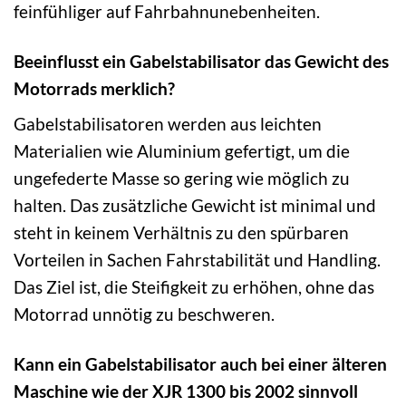
feinfühliger auf Fahrbahnunebenheiten.
Beeinflusst ein Gabelstabilisator das Gewicht des
Motorrads merklich?
Gabelstabilisatoren werden aus leichten
Materialien wie Aluminium gefertigt, um die
ungefederte Masse so gering wie möglich zu
halten. Das zusätzliche Gewicht ist minimal und
steht in keinem Verhältnis zu den spürbaren
Vorteilen in Sachen Fahrstabilität und Handling.
Das Ziel ist, die Steifigkeit zu erhöhen, ohne das
Motorrad unnötig zu beschweren.
Kann ein Gabelstabilisator auch bei einer älteren
Maschine wie der XJR 1300 bis 2002 sinnvoll