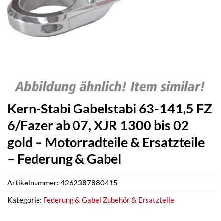
Kern-Stabi Gabelstabi 63-141,5 FZ
6/Fazer ab 07, XJR 1300 bis 02
gold – Motorradteile & Ersatzteile
– Federung & Gabel
Artikelnummer:
4262387880415
Kategorie:
Federung & Gabel Zubehör & Ersatzteile