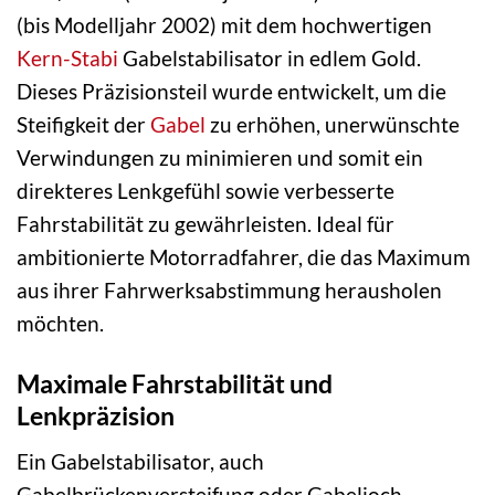
(bis Modelljahr 2002) mit dem hochwertigen
Kern-Stabi
Gabelstabilisator in edlem Gold.
Dieses Präzisionsteil wurde entwickelt, um die
Steifigkeit der
Gabel
zu erhöhen, unerwünschte
Verwindungen zu minimieren und somit ein
direkteres Lenkgefühl sowie verbesserte
Fahrstabilität zu gewährleisten. Ideal für
ambitionierte Motorradfahrer, die das Maximum
aus ihrer Fahrwerksabstimmung herausholen
möchten.
Maximale Fahrstabilität und
Lenkpräzision
Ein Gabelstabilisator, auch
Gabelbrückenversteifung oder Gabeljoch