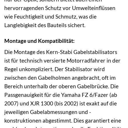
hervorragenden Schutz vor Umwelteinflüssen
wie Feuchtigkeit und Schmutz, was die
Langlebigkeit des Bauteils sichert.
Montage und Kompatibilität:
Die Montage des Kern-Stabi Gabelstabilisators
ist für technisch versierte Motorradfahrer in der
Regel unkompliziert. Der Stabilisator wird
zwischen den Gabelholmen angebracht, oft im
Bereich unterhalb der oberen Gabelbrücke. Die
Passgenauigkeit für die Yamaha FZ 6/Fazer (ab
2007) und XJR 1300 (bis 2002) ist exakt auf die
jeweiligen Gabelabmessungen und -
konstruktionen abgestimmt. Dies garantiert eine