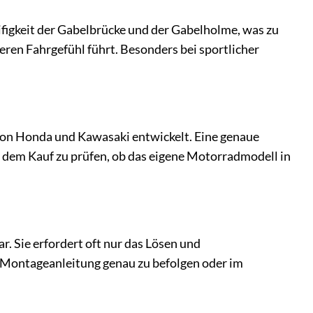
eifigkeit der Gabelbrücke und der Gabelholme, was zu
eren Fahrgefühl führt. Besonders bei sportlicher
 von Honda und Kawasaki entwickelt. Eine genaue
vor dem Kauf zu prüfen, ob das eigene Motorradmodell in
. Sie erfordert oft nur das Lösen und
e Montageanleitung genau zu befolgen oder im