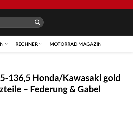
EN
RECHNER
MOTORRAD MAGAZIN
65-136,5 Honda/Kawasaki gold
zteile – Federung & Gabel