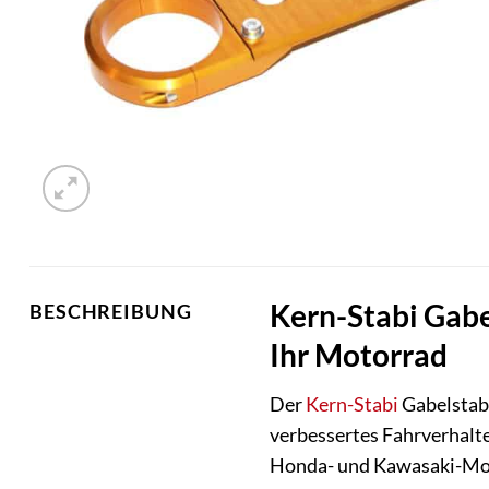
Kern-Stabi Gabe
BESCHREIBUNG
Ihr Motorrad
Der
Kern-Stabi
Gabelstabi
verbessertes Fahrverhalte
Honda- und Kawasaki-Model