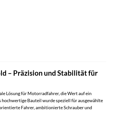
 – Präzision und Stabilität für
ale Lösung für Motorradfahrer, die Wert auf ein
s hochwertige Bauteil wurde speziell für ausgewählte
orientierte Fahrer, ambitionierte Schrauber und