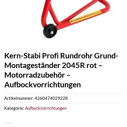
Kern-Stabi Profi Rundrohr Grund-
Montageständer 2045R rot –
Motorradzubehör –
Aufbockvorrichtungen
Artikelnummer:
4260474029228
Kategorie:
Aufbockvorrichtungen