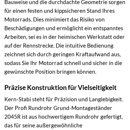
Bauweise und die durchdachte Geometrie sorgen
für einen festen und kippsicheren Stand Ihres
Motorrads. Dies minimiert das Risiko von
Beschädigungen und ermöglicht ein entspanntes
Arbeiten, sei es in der heimischen Werkstatt oder
auf der Rennstrecke. Die intuitive Bedienung
zeichnet sich durch geringen Kraftaufwand aus,
sodass Sie Ihr Motorrad schnell und sicher in die
gewünschte Position bringen können.
Präzise Konstruktion für Vielseitigkeit
Kern-Stabi steht für Präzision und Langlebigkeit.
Der Profi Rundrohr Grund-Montageständer
2045R ist aus hochwertigem Rundrohr gefertigt,
das für seine außergewöhnliche