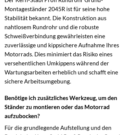
Montageständer 2045R ist für seine hohe
Stabilität bekannt. Die Konstruktion aus
nahtlosem Rundrohr und die robuste
Schweißverbindung gewährleisten eine
zuverlässige und kippsichere Aufnahme Ihres
Motorrads. Dies minimiert das Risiko eines
versehentlichen Umkippens während der
Wartungsarbeiten erheblich und schafft eine
sichere Arbeitsumgebung.
Benötige ich zusätzliches Werkzeug, um den
Ständer zu montieren oder das Motorrad
aufzubocken?
Für die grundlegende Aufstellung und den