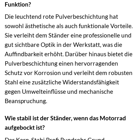
Funktion?
Die leuchtend rote Pulverbeschichtung hat
sowohl ästhetische als auch funktionale Vorteile.
Sie verleiht dem Ständer eine professionelle und
gut sichtbare Optik in der Werkstatt, was die
Auffindbarkeit erhöht. Darüber hinaus bietet die
Pulverbeschichtung einen hervorragenden
Schutz vor Korrosion und verleiht dem robusten
Stahl eine zusätzliche Widerstandsfähigkeit
gegen Umwelteinflüsse und mechanische
Beanspruchung.
Wie stabil ist der Ständer, wenn das Motorrad
aufgebockt ist?
Der Kern-Stabi Profi Rundrohr Grund-