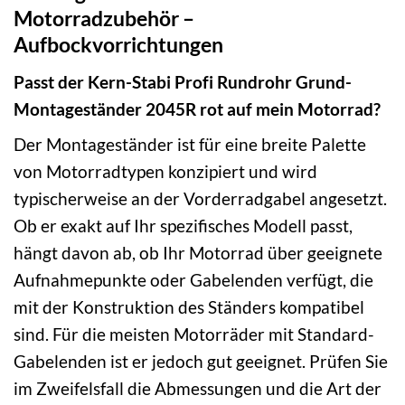
Motorradzubehör –
Aufbockvorrichtungen
Passt der Kern-Stabi Profi Rundrohr Grund-
Montageständer 2045R rot auf mein Motorrad?
Der Montageständer ist für eine breite Palette
von Motorradtypen konzipiert und wird
typischerweise an der Vorderradgabel angesetzt.
Ob er exakt auf Ihr spezifisches Modell passt,
hängt davon ab, ob Ihr Motorrad über geeignete
Aufnahmepunkte oder Gabelenden verfügt, die
mit der Konstruktion des Ständers kompatibel
sind. Für die meisten Motorräder mit Standard-
Gabelenden ist er jedoch gut geeignet. Prüfen Sie
im Zweifelsfall die Abmessungen und die Art der