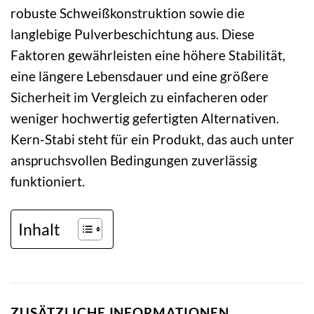
robuste Schweißkonstruktion sowie die
langlebige Pulverbeschichtung aus. Diese
Faktoren gewährleisten eine höhere Stabilität,
eine längere Lebensdauer und eine größere
Sicherheit im Vergleich zu einfacheren oder
weniger hochwertig gefertigten Alternativen.
Kern-Stabi steht für ein Produkt, das auch unter
anspruchsvollen Bedingungen zuverlässig
funktioniert.
Inhalt
ZUSÄTZLICHE INFORMATIONEN