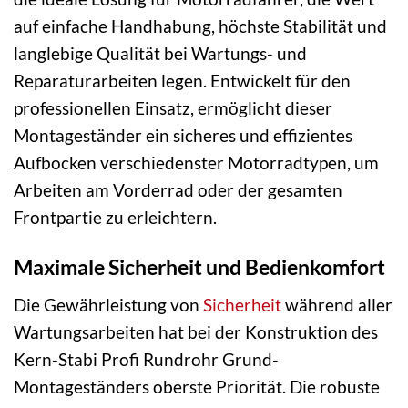
auf einfache Handhabung, höchste Stabilität und
langlebige Qualität bei Wartungs- und
Reparaturarbeiten legen. Entwickelt für den
professionellen Einsatz, ermöglicht dieser
Montageständer ein sicheres und effizientes
Aufbocken verschiedenster Motorradtypen, um
Arbeiten am Vorderrad oder der gesamten
Frontpartie zu erleichtern.
Maximale Sicherheit und Bedienkomfort
Die Gewährleistung von
Sicherheit
während aller
Wartungsarbeiten hat bei der Konstruktion des
Kern-Stabi Profi Rundrohr Grund-
Montageständers oberste Priorität. Die robuste