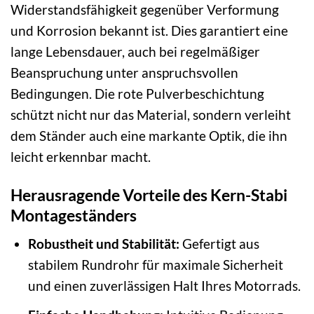
Widerstandsfähigkeit gegenüber Verformung
und Korrosion bekannt ist. Dies garantiert eine
lange Lebensdauer, auch bei regelmäßiger
Beanspruchung unter anspruchsvollen
Bedingungen. Die rote Pulverbeschichtung
schützt nicht nur das Material, sondern verleiht
dem Ständer auch eine markante Optik, die ihn
leicht erkennbar macht.
Herausragende Vorteile des Kern-Stabi
Montageständers
Robustheit und Stabilität:
Gefertigt aus
stabilem Rundrohr für maximale Sicherheit
und einen zuverlässigen Halt Ihres Motorrads.