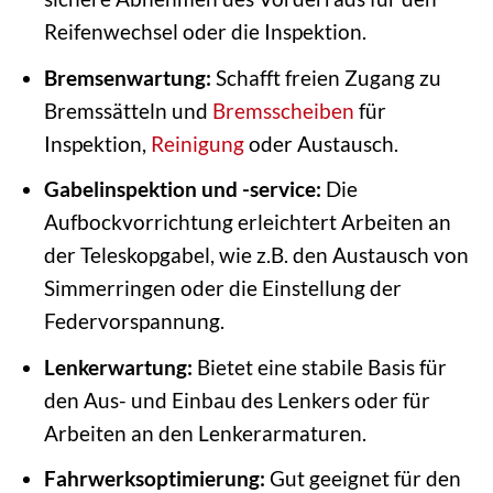
Reifenwechsel oder die Inspektion.
Bremsenwartung:
Schafft freien Zugang zu
Bremssätteln und
Bremsscheiben
für
Inspektion,
Reinigung
oder Austausch.
Gabelinspektion und -service:
Die
Aufbockvorrichtung erleichtert Arbeiten an
der Teleskopgabel, wie z.B. den Austausch von
Simmerringen oder die Einstellung der
Federvorspannung.
Lenkerwartung:
Bietet eine stabile Basis für
den Aus- und Einbau des Lenkers oder für
Arbeiten an den Lenkerarmaturen.
Fahrwerksoptimierung:
Gut geeignet für den