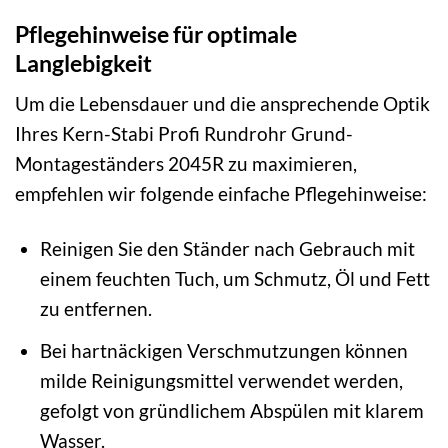
Pflegehinweise für optimale
Langlebigkeit
Um die Lebensdauer und die ansprechende Optik
Ihres Kern-Stabi Profi Rundrohr Grund-
Montageständers 2045R zu maximieren,
empfehlen wir folgende einfache Pflegehinweise:
Reinigen Sie den Ständer nach Gebrauch mit
einem feuchten Tuch, um Schmutz, Öl und Fett
zu entfernen.
Bei hartnäckigen Verschmutzungen können
milde Reinigungsmittel verwendet werden,
gefolgt von gründlichem Abspülen mit klarem
Wasser.