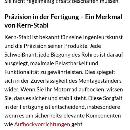
Sie nicht regelmäßig Ersatz beschaffen müssen.
Präzision in der Fertigung – Ein Merkmal
von Kern-Stabi
Kern-Stabi ist bekannt für seine Ingenieurskunst
und die Präzision seiner Produkte. Jede
Schweißnaht, jede Biegung des Rohres ist darauf
ausgelegt, maximale Belastbarkeit und
Funktionalität zu gewährleisten. Dies spiegelt
sich in der Zuverlässigkeit des Montageständers
wider. Wenn Sie Ihr Motorrad aufbocken, wissen
Sie, dass es sicher und stabil steht. Diese Sorgfalt
in der Fertigung ist entscheidend, insbesondere
wenn es um sicherheitsrelevante Komponenten
wie
Aufbockvorrichtungen
geht.