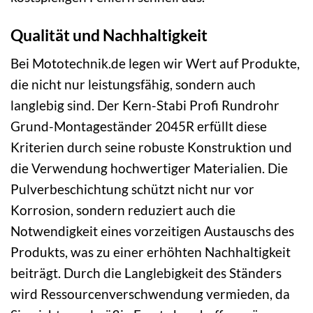
Qualität und Nachhaltigkeit
Bei Mototechnik.de legen wir Wert auf Produkte,
die nicht nur leistungsfähig, sondern auch
langlebig sind. Der Kern-Stabi Profi Rundrohr
Grund-Montageständer 2045R erfüllt diese
Kriterien durch seine robuste Konstruktion und
die Verwendung hochwertiger Materialien. Die
Pulverbeschichtung schützt nicht nur vor
Korrosion, sondern reduziert auch die
Notwendigkeit eines vorzeitigen Austauschs des
Produkts, was zu einer erhöhten Nachhaltigkeit
beiträgt. Durch die Langlebigkeit des Ständers
wird Ressourcenverschwendung vermieden, da