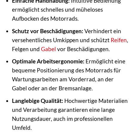
Einfache Handhabung:
Intuitive Bedienung
ermöglicht schnelles und müheloses
Aufbocken des Motorrads.
Schutz vor Beschädigungen:
Verhindert ein
versehentliches Umkippen und schützt
Reifen
,
Felgen und
Gabel
vor Beschädigungen.
Optimale Arbeitsergonomie:
Ermöglicht eine
bequeme Positionierung des Motorrads für
Wartungsarbeiten am Vorderrad, an der
Gabel oder an der Bremsanlage.
Langlebige Qualität:
Hochwertige Materialien
und Verarbeitung garantieren eine lange
Nutzungsdauer, auch im professionellen
Umfeld.