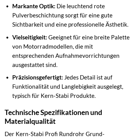
Markante Optik:
Die leuchtend rote
Pulverbeschichtung sorgt für eine gute
Sichtbarkeit und eine professionelle Ästhetik.
Vielseitigkeit:
Geeignet für eine breite Palette
von Motorradmodellen, die mit
entsprechenden Aufnahmevorrichtungen
ausgestattet sind.
Präzisionsgefertigt:
Jedes Detail ist auf
Funktionalität und Langlebigkeit ausgelegt,
typisch für Kern-Stabi Produkte.
Technische Spezifikationen und
Materialqualität
Der Kern-Stabi Profi Rundrohr Grund-