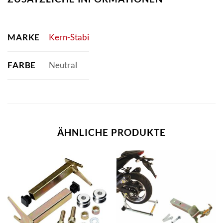
MARKE
Kern-Stabi
FARBE
Neutral
ÄHNLICHE PRODUKTE