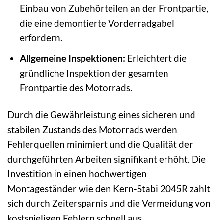
Einbau von Zubehörteilen an der Frontpartie,
die eine demontierte Vorderradgabel
erfordern.
Allgemeine Inspektionen:
Erleichtert die
gründliche Inspektion der gesamten
Frontpartie des Motorrads.
Durch die Gewährleistung eines sicheren und
stabilen Zustands des Motorrads werden
Fehlerquellen minimiert und die Qualität der
durchgeführten Arbeiten signifikant erhöht. Die
Investition in einen hochwertigen
Montageständer wie den Kern-Stabi 2045R zahlt
sich durch Zeitersparnis und die Vermeidung von
kostspieligen Fehlern schnell aus.