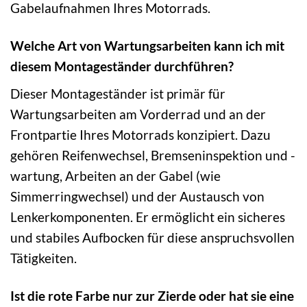
Gabelaufnahmen Ihres Motorrads.
Welche Art von Wartungsarbeiten kann ich mit
diesem Montageständer durchführen?
Dieser Montageständer ist primär für
Wartungsarbeiten am Vorderrad und an der
Frontpartie Ihres Motorrads konzipiert. Dazu
gehören Reifenwechsel, Bremseninspektion und -
wartung, Arbeiten an der Gabel (wie
Simmerringwechsel) und der Austausch von
Lenkerkomponenten. Er ermöglicht ein sicheres
und stabiles Aufbocken für diese anspruchsvollen
Tätigkeiten.
Ist die rote Farbe nur zur Zierde oder hat sie eine