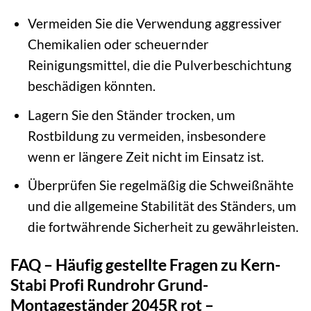
Vermeiden Sie die Verwendung aggressiver
Chemikalien oder scheuernder
Reinigungsmittel, die die Pulverbeschichtung
beschädigen könnten.
Lagern Sie den Ständer trocken, um
Rostbildung zu vermeiden, insbesondere
wenn er längere Zeit nicht im Einsatz ist.
Überprüfen Sie regelmäßig die Schweißnähte
und die allgemeine Stabilität des Ständers, um
die fortwährende Sicherheit zu gewährleisten.
FAQ – Häufig gestellte Fragen zu Kern-
Stabi Profi Rundrohr Grund-
Montageständer 2045R rot –