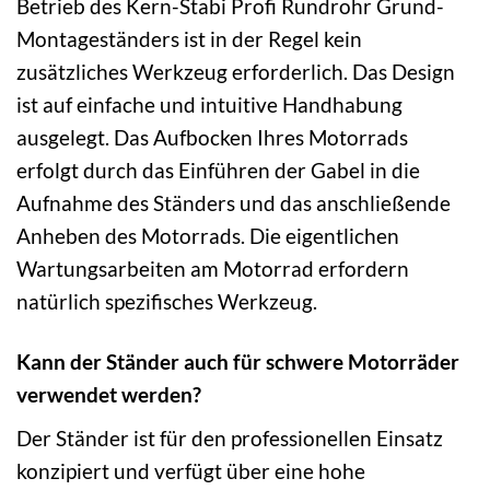
Betrieb des Kern-Stabi Profi Rundrohr Grund-
Montageständers ist in der Regel kein
zusätzliches Werkzeug erforderlich. Das Design
ist auf einfache und intuitive Handhabung
ausgelegt. Das Aufbocken Ihres Motorrads
erfolgt durch das Einführen der Gabel in die
Aufnahme des Ständers und das anschließende
Anheben des Motorrads. Die eigentlichen
Wartungsarbeiten am Motorrad erfordern
natürlich spezifisches Werkzeug.
Kann der Ständer auch für schwere Motorräder
verwendet werden?
Der Ständer ist für den professionellen Einsatz
konzipiert und verfügt über eine hohe