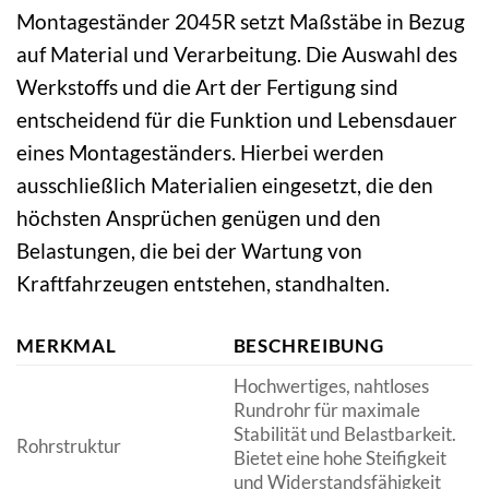
Montageständer 2045R setzt Maßstäbe in Bezug
auf Material und Verarbeitung. Die Auswahl des
Werkstoffs und die Art der Fertigung sind
entscheidend für die Funktion und Lebensdauer
eines Montageständers. Hierbei werden
ausschließlich Materialien eingesetzt, die den
höchsten Ansprüchen genügen und den
Belastungen, die bei der Wartung von
Kraftfahrzeugen entstehen, standhalten.
MERKMAL
BESCHREIBUNG
Hochwertiges, nahtloses
Rundrohr für maximale
Stabilität und Belastbarkeit.
Rohrstruktur
Bietet eine hohe Steifigkeit
und Widerstandsfähigkeit