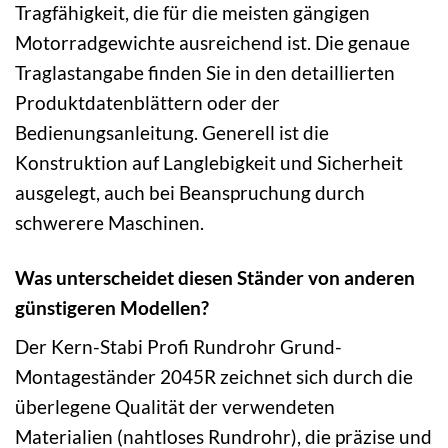
Tragfähigkeit, die für die meisten gängigen
Motorradgewichte ausreichend ist. Die genaue
Traglastangabe finden Sie in den detaillierten
Produktdatenblättern oder der
Bedienungsanleitung. Generell ist die
Konstruktion auf Langlebigkeit und Sicherheit
ausgelegt, auch bei Beanspruchung durch
schwerere Maschinen.
Was unterscheidet diesen Ständer von anderen
günstigeren Modellen?
Der Kern-Stabi Profi Rundrohr Grund-
Montageständer 2045R zeichnet sich durch die
überlegene Qualität der verwendeten
Materialien (nahtloses Rundrohr), die präzise und