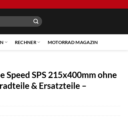
EN
RECHNER
MOTORRAD MAGAZIN
e Speed SPS 215x400mm ohne
adteile & Ersatzteile –