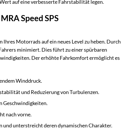
 Wert auf eine verbesserte Fahrstabilität legen.
r MRA Speed SPS
Ihres Motorrads auf ein neues Level zu heben. Durch
ahrers minimiert. Dies führt zu einer spürbaren
windigkeiten. Der erhöhte Fahrkomfort ermöglicht es
örendem Winddruck.
stabilität und Reduzierung von Turbulenzen.
n Geschwindigkeiten.
ht nach vorne.
in und unterstreicht deren dynamischen Charakter.