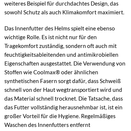
weiteres Beispiel für durchdachtes Design, das
sowohl Schutz als auch Klimakomfort maximiert.
Das Innenfutter des Helms spielt eine ebenso
wichtige Rolle. Es ist nicht nur für den
Tragekomfort zuständig, sondern oft auch mit
feuchtigkeitsableitenden und antimikrobiellen
Eigenschaften ausgestattet. Die Verwendung von
Stoffen wie Coolmax® oder ähnlichen
synthetischen Fasern sorgt dafür, dass Schweiß
schnell von der Haut wegtransportiert wird und
das Material schnell trocknet. Die Tatsache, dass
das Futter vollständig herausnehmbar ist, ist ein
großer Vorteil für die Hygiene. Regelmäßiges
Waschen des Innenfutters entfernt