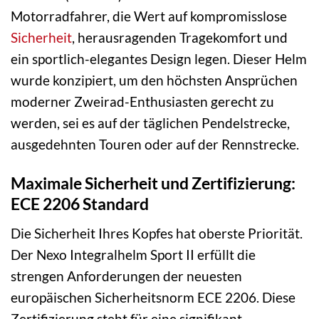
Motorradfahrer, die Wert auf kompromisslose
Sicherheit
, herausragenden Tragekomfort und
ein sportlich-elegantes Design legen. Dieser Helm
wurde konzipiert, um den höchsten Ansprüchen
moderner Zweirad-Enthusiasten gerecht zu
werden, sei es auf der täglichen Pendelstrecke,
ausgedehnten Touren oder auf der Rennstrecke.
Maximale Sicherheit und Zertifizierung:
ECE 2206 Standard
Die Sicherheit Ihres Kopfes hat oberste Priorität.
Der Nexo Integralhelm Sport II erfüllt die
strengen Anforderungen der neuesten
europäischen Sicherheitsnorm ECE 2206. Diese
Zertifizierung steht für eine signifikant