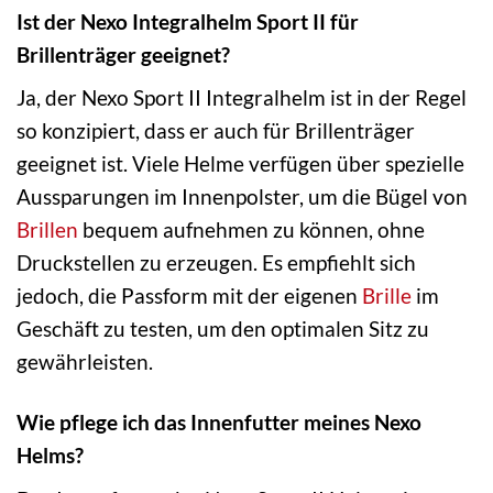
Ist der Nexo Integralhelm Sport II für
Brillenträger geeignet?
Ja, der Nexo Sport II Integralhelm ist in der Regel
so konzipiert, dass er auch für Brillenträger
geeignet ist. Viele Helme verfügen über spezielle
Aussparungen im Innenpolster, um die Bügel von
Brillen
bequem aufnehmen zu können, ohne
Druckstellen zu erzeugen. Es empfiehlt sich
jedoch, die Passform mit der eigenen
Brille
im
Geschäft zu testen, um den optimalen Sitz zu
gewährleisten.
Wie pflege ich das Innenfutter meines Nexo
Helms?