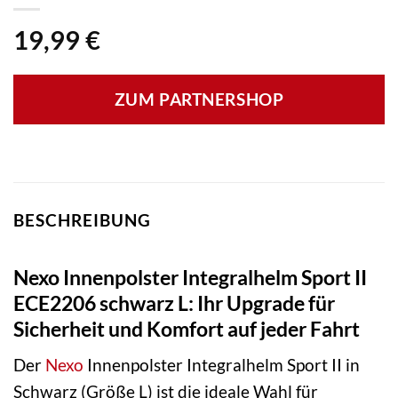
19,99
€
ZUM PARTNERSHOP
BESCHREIBUNG
Nexo Innenpolster Integralhelm Sport II
ECE2206 schwarz L: Ihr Upgrade für
Sicherheit und Komfort auf jeder Fahrt
Der
Nexo
Innenpolster Integralhelm Sport II in
Schwarz (Größe L) ist die ideale Wahl für