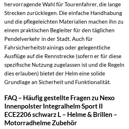
hervorragende Wahl für Tourenfahrer, die lange
Strecken zurücklegen. Die einfache Handhabung
und die pflegeleichten Materialien machen ihn zu
einem praktischen Begleiter für den täglichen
Pendelverkehr in der Stadt. Auch für
Fahrsicherheitstrainings oder gelegentliche
Ausflüge auf die Rennstrecke (sofern er für diese
spezifische Nutzung zugelassen ist und die Regeln
dies erlauben) bietet der Helm eine solide
Grundlage an Sicherheit und Funktionalität.
FAQ – Häufig gestellte Fragen zu Nexo
Innenpolster Integralhelm Sport II
ECE2206 schwarz L – Helme & Brillen –
Motorradhelme Zubehör