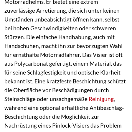
Motorradhelms. Er bietet eine extrem
zuverlässige Arretierung, die sich unter keinen
Umständen unbeabsichtigt öffnen kann, selbst
bei hohen Geschwindigkeiten oder schweren
Stürzen. Die einfache Handhabung, auch mit
Handschuhen, macht ihn zur bevorzugten Wahl
für ernsthafte Motorradfahrer. Das Visier ist oft
aus Polycarbonat gefertigt, einem Material, das
für seine Schlagfestigkeit und optische Klarheit
bekannt ist. Eine kratzfeste Beschichtung schützt
die Oberfläche vor Beschädigungen durch
Steinschläge oder unsachgemäße
Reinigung
,
während eine optional erhältliche Antibeschlag-
Beschichtung oder die Möglichkeit zur
Nachrüstung eines Pinlock-Visiers das Problem