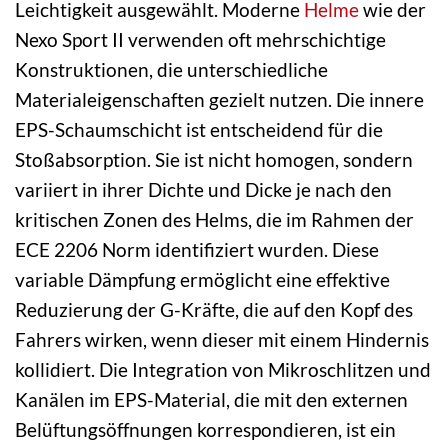
Leichtigkeit ausgewählt. Moderne
Helme
wie der
Nexo Sport II verwenden oft mehrschichtige
Konstruktionen, die unterschiedliche
Materialeigenschaften gezielt nutzen. Die innere
EPS-Schaumschicht ist entscheidend für die
Stoßabsorption. Sie ist nicht homogen, sondern
variiert in ihrer Dichte und Dicke je nach den
kritischen Zonen des Helms, die im Rahmen der
ECE 2206 Norm identifiziert wurden. Diese
variable Dämpfung ermöglicht eine effektive
Reduzierung der G-Kräfte, die auf den Kopf des
Fahrers wirken, wenn dieser mit einem Hindernis
kollidiert. Die Integration von Mikroschlitzen und
Kanälen im EPS-Material, die mit den externen
Belüftungsöffnungen korrespondieren, ist ein