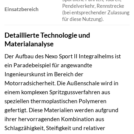
Pendelverkehr, Rennstrecke
Einsatzbereich
(bei entsprechender Zulassung
für diese Nutzung).
Detaillierte Technologie und
Materialanalyse
Der Aufbau des Nexo Sport II Integralhelms ist
ein Paradebeispiel für angewandte
Ingenieurskunst im Bereich der
Motorradsicherheit. Die Außenschale wird in
einem komplexen Spritzgussverfahren aus
speziellen thermoplastischen Polymeren
gefertigt. Diese Materialien werden aufgrund
ihrer hervorragenden Kombination aus
Schlagzähigkeit, Steifigkeit und relativer