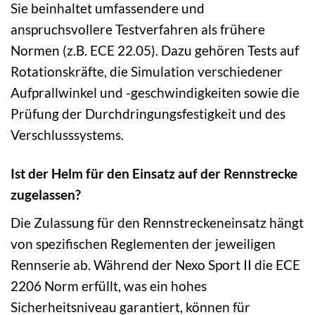
Sie beinhaltet umfassendere und
anspruchsvollere Testverfahren als frühere
Normen (z.B. ECE 22.05). Dazu gehören Tests auf
Rotationskräfte, die Simulation verschiedener
Aufprallwinkel und -geschwindigkeiten sowie die
Prüfung der Durchdringungsfestigkeit und des
Verschlusssystems.
Ist der Helm für den Einsatz auf der Rennstrecke
zugelassen?
Die Zulassung für den Rennstreckeneinsatz hängt
von spezifischen Reglementen der jeweiligen
Rennserie ab. Während der Nexo Sport II die ECE
2206 Norm erfüllt, was ein hohes
Sicherheitsniveau garantiert, können für