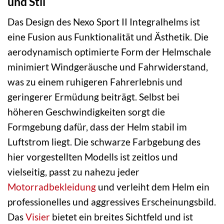
und Stil
Das Design des Nexo Sport II Integralhelms ist
eine Fusion aus Funktionalität und Ästhetik. Die
aerodynamisch optimierte Form der Helmschale
minimiert Windgeräusche und Fahrwiderstand,
was zu einem ruhigeren Fahrerlebnis und
geringerer Ermüdung beiträgt. Selbst bei
höheren Geschwindigkeiten sorgt die
Formgebung dafür, dass der Helm stabil im
Luftstrom liegt. Die schwarze Farbgebung des
hier vorgestellten Modells ist zeitlos und
vielseitig, passt zu nahezu jeder
Motorradbekleidung
und verleiht dem Helm ein
professionelles und aggressives Erscheinungsbild.
Das
Visier
bietet ein breites Sichtfeld und ist