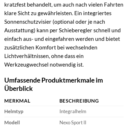
kratzfest behandelt, um auch nach vielen Fahrten
klare Sicht zu gewährleisten. Ein integriertes
Sonnenschutzvisier (optional oder je nach
Ausstattung) kann per Schieberegler schnell und
einfach aus- und eingefahren werden und bietet
zusätzlichen Komfort bei wechselnden
Lichtverhältnissen, ohne dass ein
Werkzeugwechsel notwendig ist.
Umfassende Produktmerkmale im
Überblick
MERKMAL
BESCHREIBUNG
Helmtyp
Integralhelm
Modell
Nexo Sport II