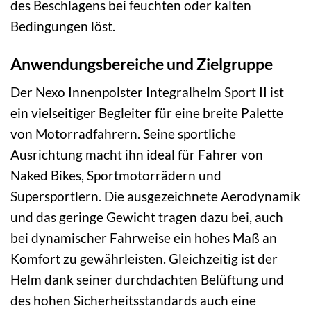
des Beschlagens bei feuchten oder kalten
Bedingungen löst.
Anwendungsbereiche und Zielgruppe
Der Nexo Innenpolster Integralhelm Sport II ist
ein vielseitiger Begleiter für eine breite Palette
von Motorradfahrern. Seine sportliche
Ausrichtung macht ihn ideal für Fahrer von
Naked Bikes, Sportmotorrädern und
Supersportlern. Die ausgezeichnete Aerodynamik
und das geringe Gewicht tragen dazu bei, auch
bei dynamischer Fahrweise ein hohes Maß an
Komfort zu gewährleisten. Gleichzeitig ist der
Helm dank seiner durchdachten Belüftung und
des hohen Sicherheitsstandards auch eine