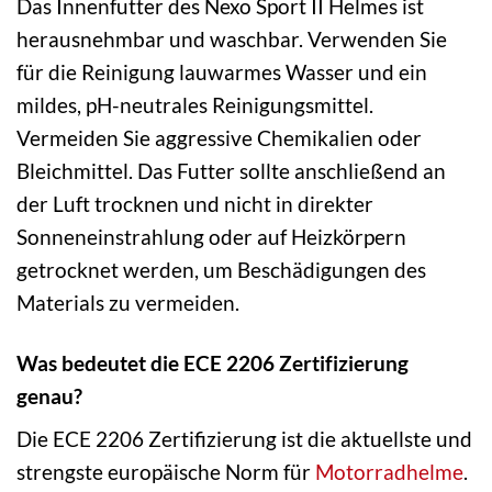
Das Innenfutter des Nexo Sport II Helmes ist
herausnehmbar und waschbar. Verwenden Sie
für die Reinigung lauwarmes Wasser und ein
mildes, pH-neutrales Reinigungsmittel.
Vermeiden Sie aggressive Chemikalien oder
Bleichmittel. Das Futter sollte anschließend an
der Luft trocknen und nicht in direkter
Sonneneinstrahlung oder auf Heizkörpern
getrocknet werden, um Beschädigungen des
Materials zu vermeiden.
Was bedeutet die ECE 2206 Zertifizierung
genau?
Die ECE 2206 Zertifizierung ist die aktuellste und
strengste europäische Norm für
Motorradhelme
.