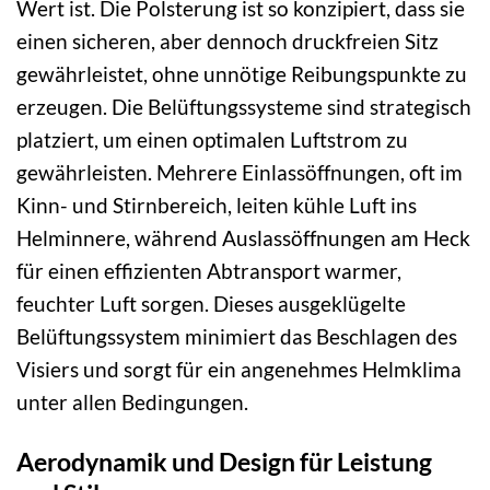
Wert ist. Die Polsterung ist so konzipiert, dass sie
einen sicheren, aber dennoch druckfreien Sitz
gewährleistet, ohne unnötige Reibungspunkte zu
erzeugen. Die Belüftungssysteme sind strategisch
platziert, um einen optimalen Luftstrom zu
gewährleisten. Mehrere Einlassöffnungen, oft im
Kinn- und Stirnbereich, leiten kühle Luft ins
Helminnere, während Auslassöffnungen am Heck
für einen effizienten Abtransport warmer,
feuchter Luft sorgen. Dieses ausgeklügelte
Belüftungssystem minimiert das Beschlagen des
Visiers und sorgt für ein angenehmes Helmklima
unter allen Bedingungen.
Aerodynamik und Design für Leistung