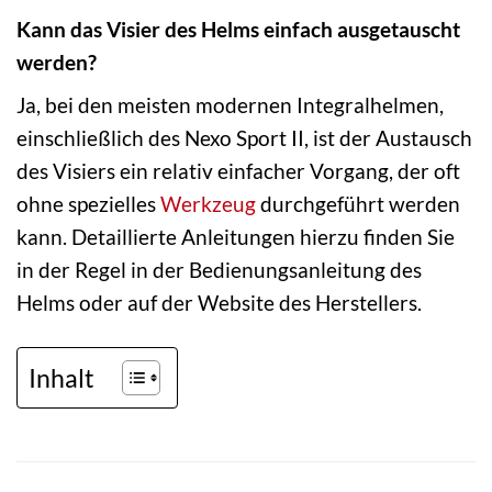
Kann das Visier des Helms einfach ausgetauscht
werden?
Ja, bei den meisten modernen Integralhelmen,
einschließlich des Nexo Sport II, ist der Austausch
des Visiers ein relativ einfacher Vorgang, der oft
ohne spezielles
Werkzeug
durchgeführt werden
kann. Detaillierte Anleitungen hierzu finden Sie
in der Regel in der Bedienungsanleitung des
Helms oder auf der Website des Herstellers.
Inhalt