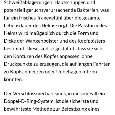
Schweißablagerungen, Hautschuppen und
potenziell geruchsverursachende Bakterien, was
für ein frisches Tragegefühl über die gesamte
Lebensdauer des Helms sorgt. Die Passform des
Helms wird maßgeblich durch die Form und
Dicke der Wangenpolster und des Kopfpolsters
bestimmt. Diese sind so gestaltet, dass sie sich
den Konturen des Kopfes anpassen, ohne
Druckpunkte zu erzeugen, die auf langen Fahrten
zu Kopfschmerzen oder Unbehagen führen
könnten.
Der Verschlussmechanismus, in diesem Fall ein
Doppel-D-Ring-System, ist die sicherste und
bewährteste Methode zur Befestigung eines