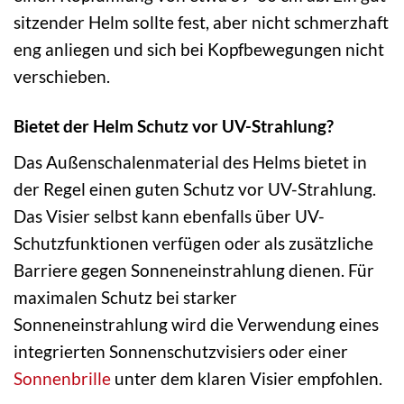
sitzender Helm sollte fest, aber nicht schmerzhaft
eng anliegen und sich bei Kopfbewegungen nicht
verschieben.
Bietet der Helm Schutz vor UV-Strahlung?
Das Außenschalenmaterial des Helms bietet in
der Regel einen guten Schutz vor UV-Strahlung.
Das Visier selbst kann ebenfalls über UV-
Schutzfunktionen verfügen oder als zusätzliche
Barriere gegen Sonneneinstrahlung dienen. Für
maximalen Schutz bei starker
Sonneneinstrahlung wird die Verwendung eines
integrierten Sonnenschutzvisiers oder einer
Sonnenbrille
unter dem klaren Visier empfohlen.