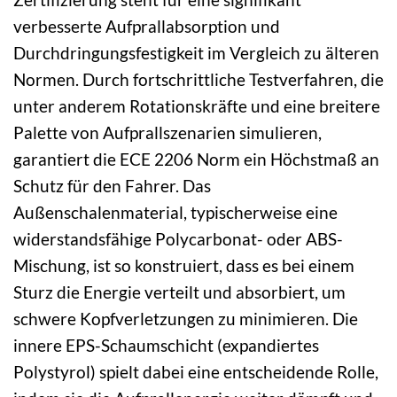
verbesserte Aufprallabsorption und
Durchdringungsfestigkeit im Vergleich zu älteren
Normen. Durch fortschrittliche Testverfahren, die
unter anderem Rotationskräfte und eine breitere
Palette von Aufprallszenarien simulieren,
garantiert die ECE 2206 Norm ein Höchstmaß an
Schutz für den Fahrer. Das
Außenschalenmaterial, typischerweise eine
widerstandsfähige Polycarbonat- oder ABS-
Mischung, ist so konstruiert, dass es bei einem
Sturz die Energie verteilt und absorbiert, um
schwere Kopfverletzungen zu minimieren. Die
innere EPS-Schaumschicht (expandiertes
Polystyrol) spielt dabei eine entscheidende Rolle,