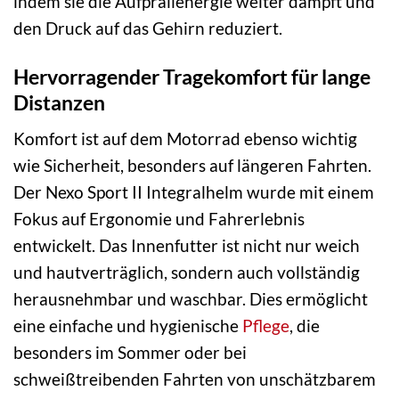
indem sie die Aufprallenergie weiter dämpft und
den Druck auf das Gehirn reduziert.
Hervorragender Tragekomfort für lange
Distanzen
Komfort ist auf dem Motorrad ebenso wichtig
wie Sicherheit, besonders auf längeren Fahrten.
Der Nexo Sport II Integralhelm wurde mit einem
Fokus auf Ergonomie und Fahrerlebnis
entwickelt. Das Innenfutter ist nicht nur weich
und hautverträglich, sondern auch vollständig
herausnehmbar und waschbar. Dies ermöglicht
eine einfache und hygienische
Pflege
, die
besonders im Sommer oder bei
schweißtreibenden Fahrten von unschätzbarem