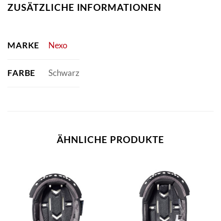
ZUSÄTZLICHE INFORMATIONEN
MARKE
Nexo
FARBE
Schwarz
ÄHNLICHE PRODUKTE