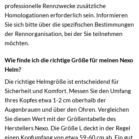
professionelle Rennzwecke zusätzliche
Homologationen erforderlich sein. Informieren
Sie sich bitte über die spezifischen Bestimmungen
der Rennorganisation, bei der Sie teilnehmen
möchten.
Wie finde ich die richtige Größe für meinen Nexo
Helm?
Die richtige Helmgröße ist entscheidend für
Sicherheit und Komfort. Messen Sie den Umfang
Ihres Kopfes etwa 1-2 cm oberhalb der
Augenbrauen und über den Ohren. Vergleichen
Sie diesen Wert mit der Größentabelle des
Herstellers Nexo. Die Größe L deckt in der Regel
einen Kopfumfang von etwa 59-60 cm ab. Ein gut