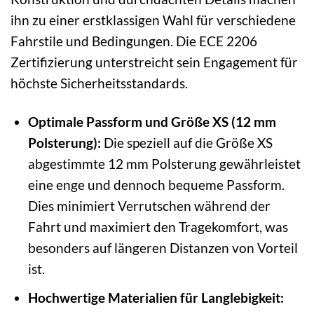
ihn zu einer erstklassigen Wahl für verschiedene
Fahrstile und Bedingungen. Die ECE 2206
Zertifizierung unterstreicht sein Engagement für
höchste Sicherheitsstandards.
Optimale Passform und Größe XS (12 mm
Polsterung):
Die speziell auf die Größe XS
abgestimmte 12 mm Polsterung gewährleistet
eine enge und dennoch bequeme Passform.
Dies minimiert Verrutschen während der
Fahrt und maximiert den Tragekomfort, was
besonders auf längeren Distanzen von Vorteil
ist.
Hochwertige Materialien für Langlebigkeit: