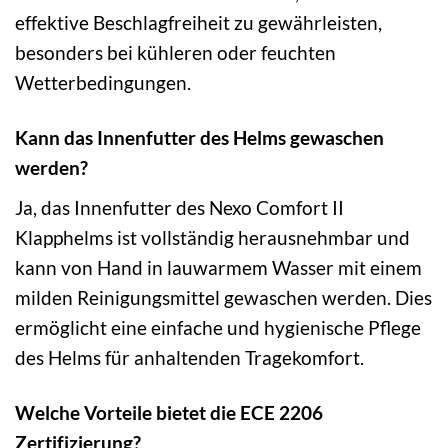
effektive Beschlagfreiheit zu gewährleisten,
besonders bei kühleren oder feuchten
Wetterbedingungen.
Kann das Innenfutter des Helms gewaschen
werden?
Ja, das Innenfutter des Nexo Comfort II
Klapphelms ist vollständig herausnehmbar und
kann von Hand in lauwarmem Wasser mit einem
milden Reinigungsmittel gewaschen werden. Dies
ermöglicht eine einfache und hygienische Pflege
des Helms für anhaltenden Tragekomfort.
Welche Vorteile bietet die ECE 2206
Zertifizierung?