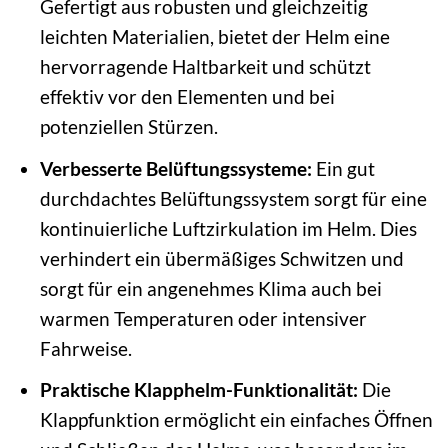
Gefertigt aus robusten und gleichzeitig
leichten Materialien, bietet der Helm eine
hervorragende Haltbarkeit und schützt
effektiv vor den Elementen und bei
potenziellen Stürzen.
Verbesserte Belüftungssysteme:
Ein gut
durchdachtes Belüftungssystem sorgt für eine
kontinuierliche Luftzirkulation im Helm. Dies
verhindert ein übermäßiges Schwitzen und
sorgt für ein angenehmes Klima auch bei
warmen Temperaturen oder intensiver
Fahrweise.
Praktische Klapphelm-Funktionalität:
Die
Klappfunktion ermöglicht ein einfaches Öffnen