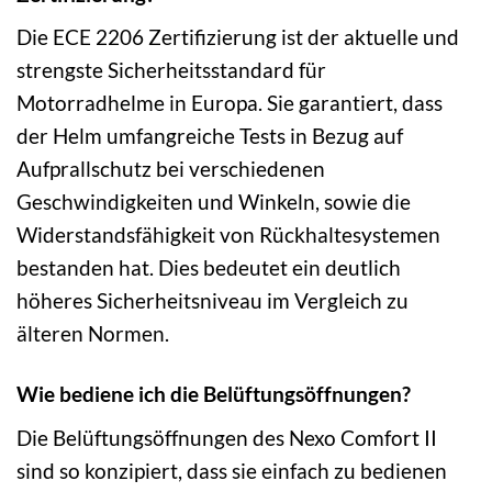
Die ECE 2206 Zertifizierung ist der aktuelle und
strengste Sicherheitsstandard für
Motorradhelme in Europa. Sie garantiert, dass
der Helm umfangreiche Tests in Bezug auf
Aufprallschutz bei verschiedenen
Geschwindigkeiten und Winkeln, sowie die
Widerstandsfähigkeit von Rückhaltesystemen
bestanden hat. Dies bedeutet ein deutlich
höheres Sicherheitsniveau im Vergleich zu
älteren Normen.
Wie bediene ich die Belüftungsöffnungen?
Die Belüftungsöffnungen des Nexo Comfort II
sind so konzipiert, dass sie einfach zu bedienen