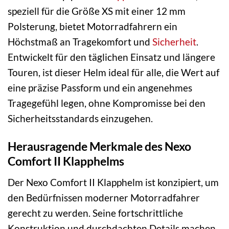
speziell für die Größe XS mit einer 12 mm
Polsterung, bietet Motorradfahrern ein
Höchstmaß an Tragekomfort und
Sicherheit
.
Entwickelt für den täglichen Einsatz und längere
Touren, ist dieser Helm ideal für alle, die Wert auf
eine präzise Passform und ein angenehmes
Tragegefühl legen, ohne Kompromisse bei den
Sicherheitsstandards einzugehen.
Herausragende Merkmale des Nexo
Comfort II Klapphelms
Der Nexo Comfort II Klapphelm ist konzipiert, um
den Bedürfnissen moderner Motorradfahrer
gerecht zu werden. Seine fortschrittliche
Konstruktion und durchdachten Details machen