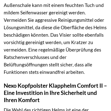
Außenschale kann mit einem feuchten Tuch und
mildem Seifenwasser gereinigt werden.
Vermeiden Sie aggressive Reinigungsmittel oder
Lösungsmittel, da diese die Oberfläche des Helms
beschädigen könnten. Das Visier sollte ebenfalls
vorsichtig gereinigt werden, um Kratzer zu
vermeiden. Eine regelmäßige Überprüfung des
Ratschenverschlusses und der
Belüftungsöffnungen stellt sicher, dass alle
Funktionen stets einwandfrei arbeiten.
Nexo Kopfpolster Klapphelm Comfort II –
Eine Investition in Ihre Sicherheit und
Ihren Komfort
Die Wahl des richtigen Helms ist eine der