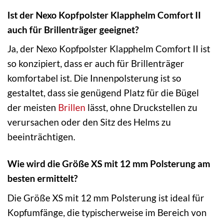
Ist der Nexo Kopfpolster Klapphelm Comfort II
auch für Brillenträger geeignet?
Ja, der Nexo Kopfpolster Klapphelm Comfort II ist
so konzipiert, dass er auch für Brillenträger
komfortabel ist. Die Innenpolsterung ist so
gestaltet, dass sie genügend Platz für die Bügel
der meisten
Brillen
lässt, ohne Druckstellen zu
verursachen oder den Sitz des Helms zu
beeinträchtigen.
Wie wird die Größe XS mit 12 mm Polsterung am
besten ermittelt?
Die Größe XS mit 12 mm Polsterung ist ideal für
Kopfumfänge, die typischerweise im Bereich von