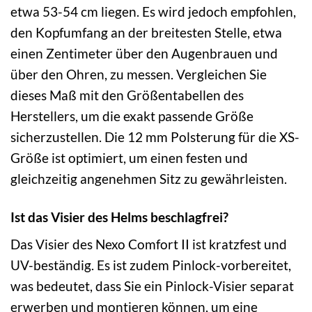
etwa 53-54 cm liegen. Es wird jedoch empfohlen,
den Kopfumfang an der breitesten Stelle, etwa
einen Zentimeter über den Augenbrauen und
über den Ohren, zu messen. Vergleichen Sie
dieses Maß mit den Größentabellen des
Herstellers, um die exakt passende Größe
sicherzustellen. Die 12 mm Polsterung für die XS-
Größe ist optimiert, um einen festen und
gleichzeitig angenehmen Sitz zu gewährleisten.
Ist das Visier des Helms beschlagfrei?
Das Visier des Nexo Comfort II ist kratzfest und
UV-beständig. Es ist zudem Pinlock-vorbereitet,
was bedeutet, dass Sie ein Pinlock-Visier separat
erwerben und montieren können, um eine