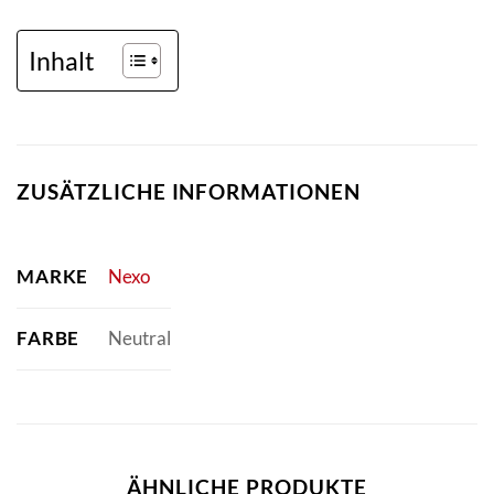
Inhalt
ZUSÄTZLICHE INFORMATIONEN
MARKE
Nexo
FARBE
Neutral
ÄHNLICHE PRODUKTE