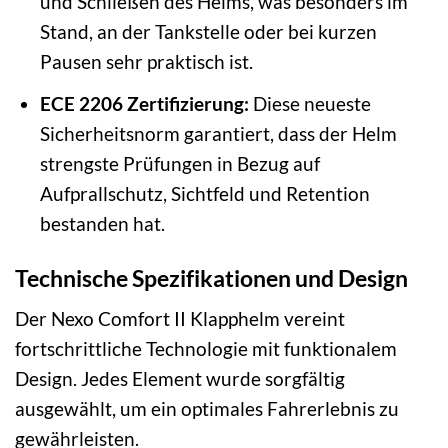
und Schließen des Helms, was besonders im
Stand, an der Tankstelle oder bei kurzen
Pausen sehr praktisch ist.
ECE 2206 Zertifizierung:
Diese neueste
Sicherheitsnorm garantiert, dass der Helm
strengste Prüfungen in Bezug auf
Aufprallschutz, Sichtfeld und Retention
bestanden hat.
Technische Spezifikationen und Design
Der Nexo Comfort II Klapphelm vereint
fortschrittliche Technologie mit funktionalem
Design. Jedes Element wurde sorgfältig
ausgewählt, um ein optimales Fahrerlebnis zu
gewährleisten.