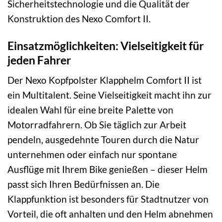
Sicherheitstechnologie und die Qualität der
Konstruktion des Nexo Comfort II.
Einsatzmöglichkeiten: Vielseitigkeit für
jeden Fahrer
Der Nexo Kopfpolster Klapphelm Comfort II ist
ein Multitalent. Seine Vielseitigkeit macht ihn zur
idealen Wahl für eine breite Palette von
Motorradfahrern. Ob Sie täglich zur Arbeit
pendeln, ausgedehnte Touren durch die Natur
unternehmen oder einfach nur spontane
Ausflüge mit Ihrem Bike genießen – dieser Helm
passt sich Ihren Bedürfnissen an. Die
Klappfunktion ist besonders für Stadtnutzer von
Vorteil, die oft anhalten und den Helm abnehmen