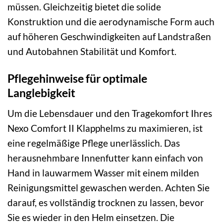
müssen. Gleichzeitig bietet die solide
Konstruktion und die aerodynamische Form auch
auf höheren Geschwindigkeiten auf Landstraßen
und Autobahnen Stabilität und Komfort.
Pflegehinweise für optimale
Langlebigkeit
Um die Lebensdauer und den Tragekomfort Ihres
Nexo Comfort II Klapphelms zu maximieren, ist
eine regelmäßige Pflege unerlässlich. Das
herausnehmbare Innenfutter kann einfach von
Hand in lauwarmem Wasser mit einem milden
Reinigungsmittel gewaschen werden. Achten Sie
darauf, es vollständig trocknen zu lassen, bevor
Sie es wieder in den Helm einsetzen. Die