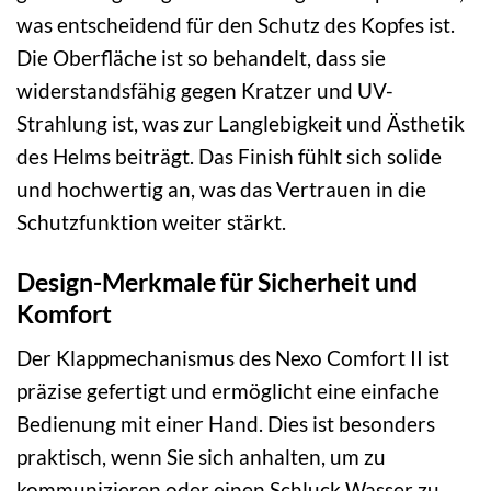
was entscheidend für den Schutz des Kopfes ist.
Die Oberfläche ist so behandelt, dass sie
widerstandsfähig gegen Kratzer und UV-
Strahlung ist, was zur Langlebigkeit und Ästhetik
des Helms beiträgt. Das Finish fühlt sich solide
und hochwertig an, was das Vertrauen in die
Schutzfunktion weiter stärkt.
Design-Merkmale für Sicherheit und
Komfort
Der Klappmechanismus des Nexo Comfort II ist
präzise gefertigt und ermöglicht eine einfache
Bedienung mit einer Hand. Dies ist besonders
praktisch, wenn Sie sich anhalten, um zu
kommunizieren oder einen Schluck Wasser zu