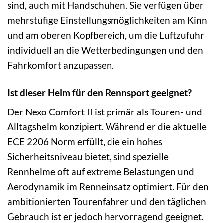
sind, auch mit Handschuhen. Sie verfügen über
mehrstufige Einstellungsmöglichkeiten am Kinn
und am oberen Kopfbereich, um die Luftzufuhr
individuell an die Wetterbedingungen und den
Fahrkomfort anzupassen.
Ist dieser Helm für den Rennsport geeignet?
Der Nexo Comfort II ist primär als Touren- und
Alltagshelm konzipiert. Während er die aktuelle
ECE 2206 Norm erfüllt, die ein hohes
Sicherheitsniveau bietet, sind spezielle
Rennhelme oft auf extreme Belastungen und
Aerodynamik im Renneinsatz optimiert. Für den
ambitionierten Tourenfahrer und den täglichen
Gebrauch ist er jedoch hervorragend geeignet.