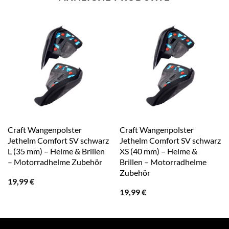
Craft Wangenpolster
Craft Wangenpolster
Jethelm Comfort SV schwarz
Jethelm Comfort SV schwarz
L (35 mm) – Helme & Brillen
XS (40 mm) – Helme &
– Motorradhelme Zubehör
Brillen – Motorradhelme
Zubehör
19,99
€
19,99
€