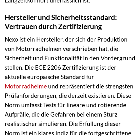
Langzeitkomfort unerlässlich ist.
Hersteller und Sicherheitsstandard:
Vertrauen durch Zertifizierung
Nexo ist ein Hersteller, der sich der Produktion
von Motorradhelmen verschrieben hat, die
Sicherheit und Funktionalität in den Vordergrund
stellen. Die ECE 2206 Zertifizierung ist der
aktuelle europäische Standard für
Motorradhelme
und repräsentiert die strengsten
Prüfanforderungen, die derzeit existieren. Diese
Norm umfasst Tests für lineare und rotierende
Aufprälle, die die Gefahren bei einem Sturz
realistischer simulieren. Die Erfüllung dieser
Norm ist ein klares Indiz für die fortgeschrittene