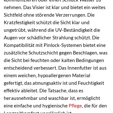
nehmen. Das Visier ist klar und bietet ein weites
Sichtfeld ohne störende Verzerrungen. Die
Kratzfestigkeit schützt die Sicht klar und
ungetrübt, während die UV-Beständigkeit die
Augen vor schädlicher Strahlung schützt. Die
Kompatibilität mit Pinlock-Systemen bietet eine
zusätzliche Schutzschicht gegen Beschlagen, was
die Sicht bei feuchten oder kalten Bedingungen
entscheidend verbessert. Das Innenfutter ist aus
einem weichen, hypoallergenen Material
gefertigt, das atmungsaktiv ist und Feuchtigkeit
effektiv ableitet. Die Tatsache, dass es
herausnehmbar und waschbar ist, ermöglicht
eine einfache und hygienische
Pflege
, die für den