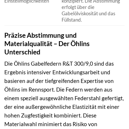
Einstellmöglichkeiten
konzipiert. Die Abstimmung
erfolgt über die
Gabelölviskosität und das
Füllstand.
Präzise Abstimmung und
Materialqualität – Der Öhlins
Unterschied
Die Öhlins Gabelfedern R&T 300/9,0 sind das
Ergebnis intensiver Entwicklungsarbeit und
basieren auf der tiefgreifenden Expertise von
Öhlins im Rennsport. Die Federn werden aus
einem speziell ausgewählten Federstahl gefertigt,
der eine außergewöhnliche Elastizität mit einer
hohen Zugfestigkeit kombiniert. Diese
Materialwahl minimiert das Risiko von