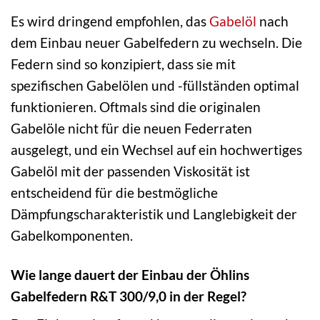
Es wird dringend empfohlen, das
Gabelöl
nach
dem Einbau neuer Gabelfedern zu wechseln. Die
Federn sind so konzipiert, dass sie mit
spezifischen Gabelölen und -füllständen optimal
funktionieren. Oftmals sind die originalen
Gabelöle nicht für die neuen Federraten
ausgelegt, und ein Wechsel auf ein hochwertiges
Gabelöl mit der passenden Viskosität ist
entscheidend für die bestmögliche
Dämpfungscharakteristik und Langlebigkeit der
Gabelkomponenten.
Wie lange dauert der Einbau der Öhlins
Gabelfedern R&T 300/9,0 in der Regel?