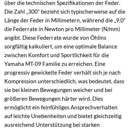
über die technischen Spezifikationen der Feder.
Die Zahl „300“ bezieht sich typischerweise auf die
Länge der Feder in Millimetern, während die „9,0“
die Federrate in Newton pro Millimeter (N/mm)
angibt. Diese Federrate wurde von Öhlins
sorgfältig kalkuliert, um eine optimale Balance
zwischen Komfort und Sportlichkeit für die
Yamaha MT-09 Familie zu erreichen. Eine
progressiv gewickelte Feder verhält sich je nach
Kompression unterschiedlich, was bedeutet, dass
sie bei kleinen Bewegungen weicher und bei
größeren Bewegungen härter wird. Dies
ermöglicht ein feinfühliges Ansprechverhalten
auf leichte Unebenheiten und bietet gleichzeitig
ausreichend Unterstützung bei starken