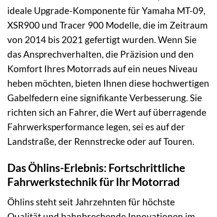
ideale Upgrade-Komponente für Yamaha MT-09,
XSR900 und Tracer 900 Modelle, die im Zeitraum
von 2014 bis 2021 gefertigt wurden. Wenn Sie
das Ansprechverhalten, die Präzision und den
Komfort Ihres Motorrads auf ein neues Niveau
heben möchten, bieten Ihnen diese hochwertigen
Gabelfedern eine signifikante Verbesserung. Sie
richten sich an Fahrer, die Wert auf überragende
Fahrwerksperformance legen, sei es auf der
Landstraße, der Rennstrecke oder auf Touren.
Das Öhlins-Erlebnis: Fortschrittliche
Fahrwerkstechnik für Ihr Motorrad
Öhlins steht seit Jahrzehnten für höchste
Qualität und bahnbrechende Innovationen im