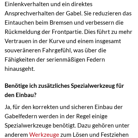
Einlenkverhalten und ein direktes
Ansprechverhalten der Gabel. Sie reduzieren das
Eintauchen beim Bremsen und verbessern die
Rückmeldung der Frontpartie. Dies führt zu mehr
Vertrauen in der Kurve und einem insgesamt
souveräneren Fahrgefühl, was über die
Fähigkeiten der serienmäßigen Federn
hinausgeht.
Benötige ich zusätzliches Spezialwerkzeug für
den Einbau?
Ja, für den korrekten und sicheren Einbau der
Gabelfedern werden in der Regel einige
Spezialwerkzeuge benötigt. Dazu gehören unter
anderem
Werkzeuge
zum Lösen und Festziehen