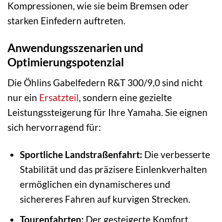
Kompressionen, wie sie beim Bremsen oder
starken Einfedern auftreten.
Anwendungsszenarien und
Optimierungspotenzial
Die Öhlins Gabelfedern R&T 300/9,0 sind nicht
nur ein
Ersatzteil
, sondern eine gezielte
Leistungssteigerung für Ihre Yamaha. Sie eignen
sich hervorragend für:
Sportliche Landstraßenfahrt:
Die verbesserte
Stabilität und das präzisere Einlenkverhalten
ermöglichen ein dynamischeres und
sichereres Fahren auf kurvigen Strecken.
Tourenfahrten:
Der gesteigerte Komfort