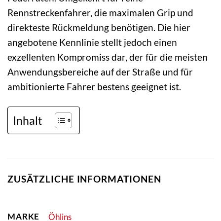
Rennstreckenfahrer, die maximalen Grip und
direkteste Rückmeldung benötigen. Die hier
angebotene Kennlinie stellt jedoch einen
exzellenten Kompromiss dar, der für die meisten
Anwendungsbereiche auf der Straße und für
ambitionierte Fahrer bestens geeignet ist.
Inhalt
ZUSÄTZLICHE INFORMATIONEN
MARKE
Öhlins