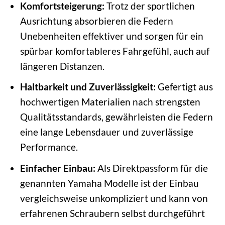
Komfortsteigerung:
Trotz der sportlichen
Ausrichtung absorbieren die Federn
Unebenheiten effektiver und sorgen für ein
spürbar komfortableres Fahrgefühl, auch auf
längeren Distanzen.
Haltbarkeit und Zuverlässigkeit:
Gefertigt aus
hochwertigen Materialien nach strengsten
Qualitätsstandards, gewährleisten die Federn
eine lange Lebensdauer und zuverlässige
Performance.
Einfacher Einbau:
Als Direktpassform für die
genannten Yamaha Modelle ist der Einbau
vergleichsweise unkompliziert und kann von
erfahrenen Schraubern selbst durchgeführt