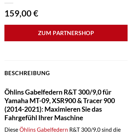
159,00
€
ZUM PARTNERSHOP
BESCHREIBUNG
Öhlins Gabelfedern R&T 300/9,0 für
Yamaha MT-09, XSR900 & Tracer 900
(2014-2021): Maximieren Sie das
Fahrgefühl Ihrer Maschine
Diese
Öhlins
Gabelfedern
R&T 300/9,0 sind die