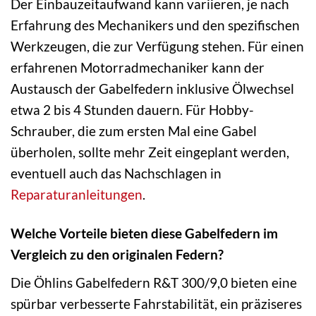
Der Einbauzeitaufwand kann variieren, je nach
Erfahrung des Mechanikers und den spezifischen
Werkzeugen, die zur Verfügung stehen. Für einen
erfahrenen Motorradmechaniker kann der
Austausch der Gabelfedern inklusive Ölwechsel
etwa 2 bis 4 Stunden dauern. Für Hobby-
Schrauber, die zum ersten Mal eine Gabel
überholen, sollte mehr Zeit eingeplant werden,
eventuell auch das Nachschlagen in
Reparaturanleitungen
.
Welche Vorteile bieten diese Gabelfedern im
Vergleich zu den originalen Federn?
Die Öhlins Gabelfedern R&T 300/9,0 bieten eine
spürbar verbesserte Fahrstabilität, ein präziseres