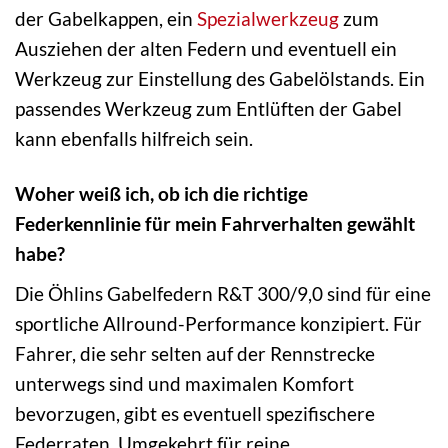
der Gabelkappen, ein
Spezialwerkzeug
zum
Ausziehen der alten Federn und eventuell ein
Werkzeug zur Einstellung des Gabelölstands. Ein
passendes Werkzeug zum Entlüften der Gabel
kann ebenfalls hilfreich sein.
Woher weiß ich, ob ich die richtige
Federkennlinie für mein Fahrverhalten gewählt
habe?
Die Öhlins Gabelfedern R&T 300/9,0 sind für eine
sportliche Allround-Performance konzipiert. Für
Fahrer, die sehr selten auf der Rennstrecke
unterwegs sind und maximalen Komfort
bevorzugen, gibt es eventuell spezifischere
Federraten. Umgekehrt für reine