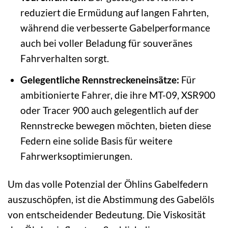
reduziert die Ermüdung auf langen Fahrten,
während die verbesserte Gabelperformance
auch bei voller Beladung für souveränes
Fahrverhalten sorgt.
Gelegentliche Rennstreckeneinsätze:
Für
ambitionierte Fahrer, die ihre MT-09, XSR900
oder Tracer 900 auch gelegentlich auf der
Rennstrecke bewegen möchten, bieten diese
Federn eine solide Basis für weitere
Fahrwerksoptimierungen.
Um das volle Potenzial der Öhlins Gabelfedern
auszuschöpfen, ist die Abstimmung des Gabelöls
von entscheidender Bedeutung. Die Viskosität