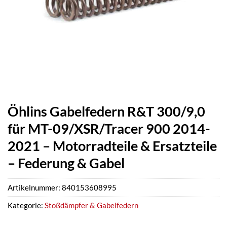
Öhlins Gabelfedern R&T 300/9,0
für MT-09/XSR/Tracer 900 2014-
2021 – Motorradteile & Ersatzteile
– Federung & Gabel
Artikelnummer:
840153608995
Kategorie:
Stoßdämpfer & Gabelfedern