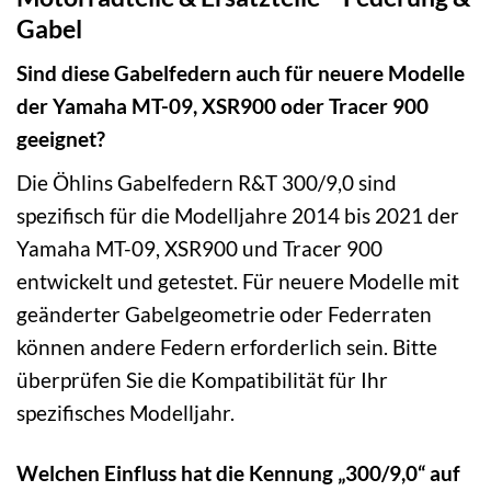
Gabel
Sind diese Gabelfedern auch für neuere Modelle
der Yamaha MT-09, XSR900 oder Tracer 900
geeignet?
Die Öhlins Gabelfedern R&T 300/9,0 sind
spezifisch für die Modelljahre 2014 bis 2021 der
Yamaha MT-09, XSR900 und Tracer 900
entwickelt und getestet. Für neuere Modelle mit
geänderter Gabelgeometrie oder Federraten
können andere Federn erforderlich sein. Bitte
überprüfen Sie die Kompatibilität für Ihr
spezifisches Modelljahr.
Welchen Einfluss hat die Kennung „300/9,0“ auf