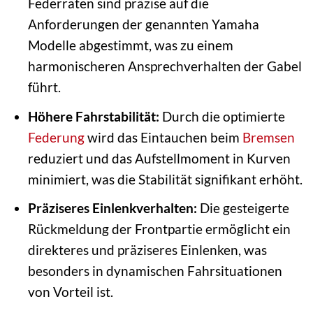
Federraten sind präzise auf die
Anforderungen der genannten Yamaha
Modelle abgestimmt, was zu einem
harmonischeren Ansprechverhalten der Gabel
führt.
Höhere Fahrstabilität:
Durch die optimierte
Federung
wird das Eintauchen beim
Bremsen
reduziert und das Aufstellmoment in Kurven
minimiert, was die Stabilität signifikant erhöht.
Präziseres Einlenkverhalten:
Die gesteigerte
Rückmeldung der Frontpartie ermöglicht ein
direkteres und präziseres Einlenken, was
besonders in dynamischen Fahrsituationen
von Vorteil ist.