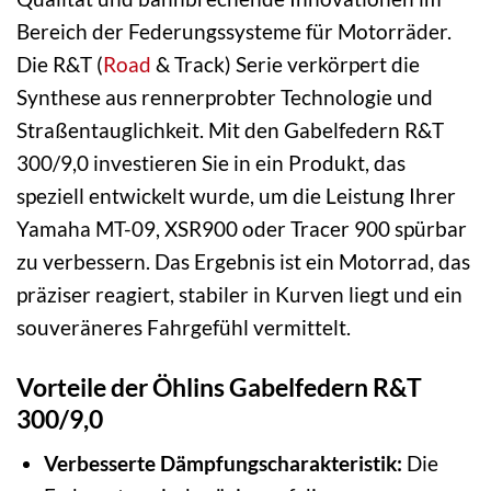
Bereich der Federungssysteme für Motorräder.
Die R&T (
Road
& Track) Serie verkörpert die
Synthese aus rennerprobter Technologie und
Straßentauglichkeit. Mit den Gabelfedern R&T
300/9,0 investieren Sie in ein Produkt, das
speziell entwickelt wurde, um die Leistung Ihrer
Yamaha MT-09, XSR900 oder Tracer 900 spürbar
zu verbessern. Das Ergebnis ist ein Motorrad, das
präziser reagiert, stabiler in Kurven liegt und ein
souveräneres Fahrgefühl vermittelt.
Vorteile der Öhlins Gabelfedern R&T
300/9,0
Verbesserte Dämpfungscharakteristik:
Die