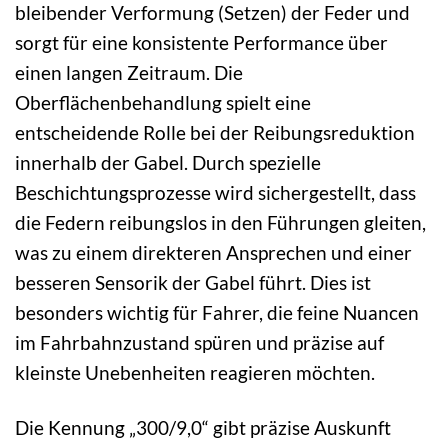
bleibender Verformung (Setzen) der Feder und
sorgt für eine konsistente Performance über
einen langen Zeitraum. Die
Oberflächenbehandlung spielt eine
entscheidende Rolle bei der Reibungsreduktion
innerhalb der Gabel. Durch spezielle
Beschichtungsprozesse wird sichergestellt, dass
die Federn reibungslos in den Führungen gleiten,
was zu einem direkteren Ansprechen und einer
besseren Sensorik der Gabel führt. Dies ist
besonders wichtig für Fahrer, die feine Nuancen
im Fahrbahnzustand spüren und präzise auf
kleinste Unebenheiten reagieren möchten.
Die Kennung „300/9,0“ gibt präzise Auskunft