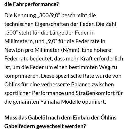
die Fahrperformance?
Die Kennung „300/9,0“ beschreibt die
technischen Eigenschaften der Feder. Die Zahl
„300“ steht für die Länge der Feder in
Millimetern, und „9,0“ für die Federrate in
Newton pro Millimeter (N/mm). Eine höhere
Federrate bedeutet, dass mehr Kraft erforderlich
ist, um die Feder um einen bestimmten Weg zu
komprimieren. Diese spezifische Rate wurde von
Öhlins für eine verbesserte Balance zwischen
sportlicher Performance und Straßenkomfort für
die genannten Yamaha Modelle optimiert.
Muss das Gabelöl nach dem Einbau der Öhlins
Gabelfedern gewechselt werden?