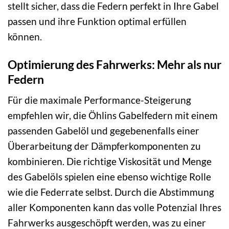
stellt sicher, dass die Federn perfekt in Ihre Gabel
passen und ihre Funktion optimal erfüllen
können.
Optimierung des Fahrwerks: Mehr als nur
Federn
Für die maximale Performance-Steigerung
empfehlen wir, die Öhlins Gabelfedern mit einem
passenden Gabelöl und gegebenenfalls einer
Überarbeitung der Dämpferkomponenten zu
kombinieren. Die richtige Viskosität und Menge
des Gabelöls spielen eine ebenso wichtige Rolle
wie die Federrate selbst. Durch die Abstimmung
aller Komponenten kann das volle Potenzial Ihres
Fahrwerks ausgeschöpft werden, was zu einer