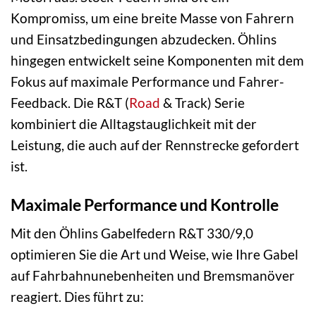
Kompromiss, um eine breite Masse von Fahrern
und Einsatzbedingungen abzudecken. Öhlins
hingegen entwickelt seine Komponenten mit dem
Fokus auf maximale Performance und Fahrer-
Feedback. Die R&T (
Road
& Track) Serie
kombiniert die Alltagstauglichkeit mit der
Leistung, die auch auf der Rennstrecke gefordert
ist.
Maximale Performance und Kontrolle
Mit den Öhlins Gabelfedern R&T 330/9,0
optimieren Sie die Art und Weise, wie Ihre Gabel
auf Fahrbahnunebenheiten und Bremsmanöver
reagiert. Dies führt zu: