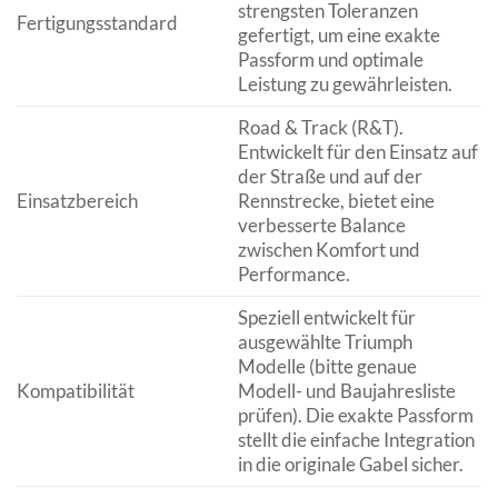
strengsten Toleranzen
Fertigungsstandard
gefertigt, um eine exakte
Passform und optimale
Leistung zu gewährleisten.
Road & Track (R&T).
Entwickelt für den Einsatz auf
der Straße und auf der
Einsatzbereich
Rennstrecke, bietet eine
verbesserte Balance
zwischen Komfort und
Performance.
Speziell entwickelt für
ausgewählte Triumph
Modelle (bitte genaue
Kompatibilität
Modell- und Baujahresliste
prüfen). Die exakte Passform
stellt die einfache Integration
in die originale Gabel sicher.