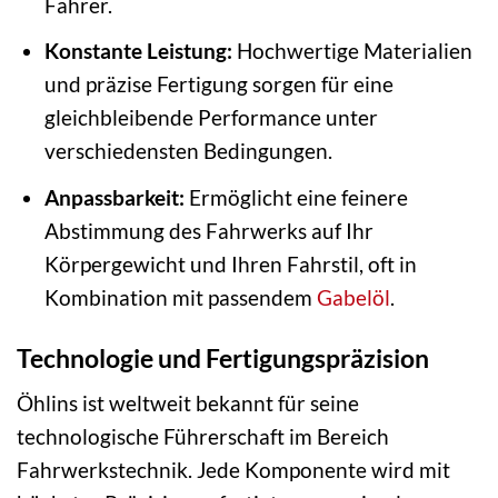
Fahrer.
Konstante Leistung:
Hochwertige Materialien
und präzise Fertigung sorgen für eine
gleichbleibende Performance unter
verschiedensten Bedingungen.
Anpassbarkeit:
Ermöglicht eine feinere
Abstimmung des Fahrwerks auf Ihr
Körpergewicht und Ihren Fahrstil, oft in
Kombination mit passendem
Gabelöl
.
Technologie und Fertigungspräzision
Öhlins ist weltweit bekannt für seine
technologische Führerschaft im Bereich
Fahrwerkstechnik. Jede Komponente wird mit