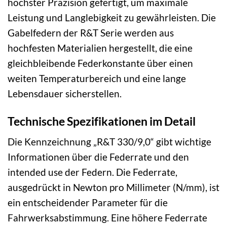
höchster Präzision gefertigt, um maximale
Leistung und Langlebigkeit zu gewährleisten. Die
Gabelfedern der R&T Serie werden aus
hochfesten Materialien hergestellt, die eine
gleichbleibende Federkonstante über einen
weiten Temperaturbereich und eine lange
Lebensdauer sicherstellen.
Technische Spezifikationen im Detail
Die Kennzeichnung „R&T 330/9,0“ gibt wichtige
Informationen über die Federrate und den
intended use der Federn. Die Federrate,
ausgedrückt in Newton pro Millimeter (N/mm), ist
ein entscheidender Parameter für die
Fahrwerksabstimmung. Eine höhere Federrate