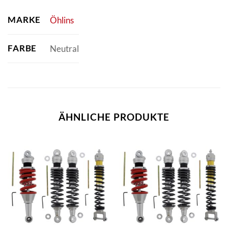
MARKE
Öhlins
FARBE
Neutral
ÄHNLICHE PRODUKTE