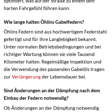
optimiert, was auf der Straße zu einem sehr
harten Fahrgefühl führen kann.
Wie lange halten Öhlins Gabelfedern?
Öhlins Federn sind aus hochwertigem Federstahl
gefertigt und für ihre Langlebigkeit bekannt.
Unter normalen Betriebsbedingungen und bei
richtiger Wartung können sie viele Tausend
Kilometer halten. Regelmäßige Inspektion und
die Verwendung des passenden Gabelöls tragen
zur
Verlängerung
der Lebensdauer bei.
Sind Änderungen an der Dämpfung nach dem
Einbau der Federn notwendig?
Ob Änderungen an der Dämpfung notwendig