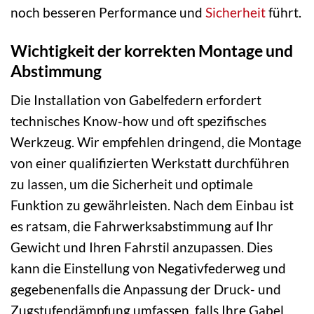
noch besseren Performance und
Sicherheit
führt.
Wichtigkeit der korrekten Montage und
Abstimmung
Die Installation von Gabelfedern erfordert
technisches Know-how und oft spezifisches
Werkzeug. Wir empfehlen dringend, die Montage
von einer qualifizierten Werkstatt durchführen
zu lassen, um die Sicherheit und optimale
Funktion zu gewährleisten. Nach dem Einbau ist
es ratsam, die Fahrwerksabstimmung auf Ihr
Gewicht und Ihren Fahrstil anzupassen. Dies
kann die Einstellung von Negativfederweg und
gegebenenfalls die Anpassung der Druck- und
Zugstufendämpfung umfassen, falls Ihre Gabel