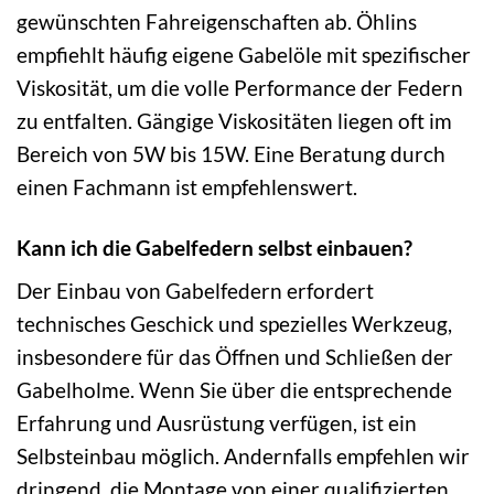
gewünschten Fahreigenschaften ab. Öhlins
empfiehlt häufig eigene Gabelöle mit spezifischer
Viskosität, um die volle Performance der Federn
zu entfalten. Gängige Viskositäten liegen oft im
Bereich von 5W bis 15W. Eine Beratung durch
einen Fachmann ist empfehlenswert.
Kann ich die Gabelfedern selbst einbauen?
Der Einbau von Gabelfedern erfordert
technisches Geschick und spezielles Werkzeug,
insbesondere für das Öffnen und Schließen der
Gabelholme. Wenn Sie über die entsprechende
Erfahrung und Ausrüstung verfügen, ist ein
Selbsteinbau möglich. Andernfalls empfehlen wir
dringend, die Montage von einer qualifizierten