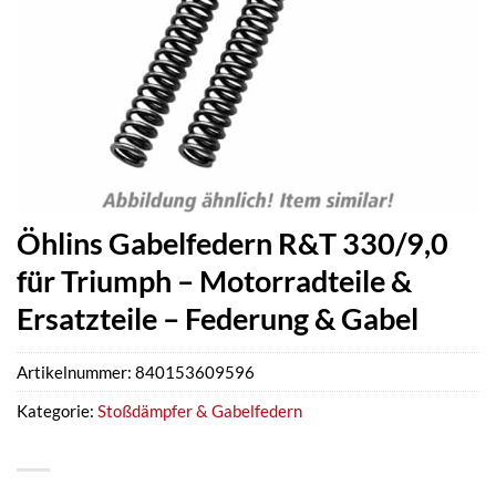
Öhlins Gabelfedern R&T 330/9,0
für Triumph – Motorradteile &
Ersatzteile – Federung & Gabel
Artikelnummer:
840153609596
Kategorie:
Stoßdämpfer & Gabelfedern