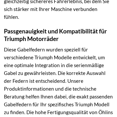
gleichzeitig sichereres Fahrerlebnis, bei dem Sie
sich stärker mit Ihrer Maschine verbunden
fühlen.
Passgenauigkeit und Kompatibilität für
Triumph Motorräder
Diese Gabelfedern wurden speziell für
verschiedene Triumph Modelle entwickelt, um
eine optimale Integration in die serienmäßige
Gabel zu gewährleisten. Die korrekte Auswahl
der Federn ist entscheidend. Unsere
Produktinformationen und die technische
Beratung helfen Ihnen dabei, die exakt passenden
Gabelfedern für Ihr spezifisches Triumph Modell
zu finden. Die hohe Fertigungsqualität von Öhlins