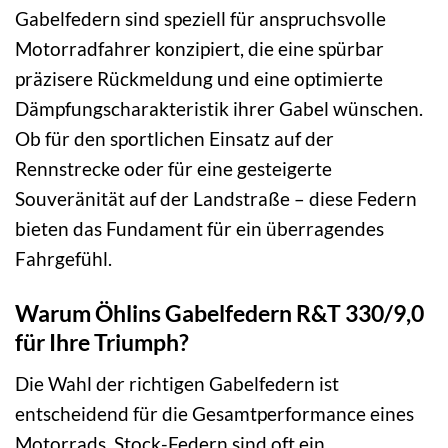
Gabelfedern sind speziell für anspruchsvolle
Motorradfahrer konzipiert, die eine spürbar
präzisere Rückmeldung und eine optimierte
Dämpfungscharakteristik ihrer Gabel wünschen.
Ob für den sportlichen Einsatz auf der
Rennstrecke oder für eine gesteigerte
Souveränität auf der Landstraße – diese Federn
bieten das Fundament für ein überragendes
Fahrgefühl.
Warum Öhlins Gabelfedern R&T 330/9,0
für Ihre Triumph?
Die Wahl der richtigen Gabelfedern ist
entscheidend für die Gesamtperformance eines
Motorrads. Stock-Federn sind oft ein