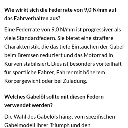
Wie wirkt sich die Federrate von 9,0 N/mm auf
das Fahrverhalten aus?
Eine Federrate von 9,0 N/mm ist progressiver als
viele Standardfedern. Sie bietet eine straffere
Charakteristik, die das tiefe Eintauchen der Gabel
beim Bremsen reduziert und das Motorrad in
Kurven stabilisiert. Dies ist besonders vorteilhaft
für sportliche Fahrer, Fahrer mit höherem
Körpergewicht oder bei Zuladung.
Welches Gabelöl sollte mit diesen Federn
verwendet werden?
Die Wahl des Gabelöls hängt vom spezifischen
Gabelmodell Ihrer Triumph und den