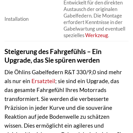
Entwickelt für den direkten
Austausch der originalen
Gabelfedern. Die Montage
Installation
erfordert Kenntnisse in der
Gabelwartung und eventuell
spezielles
Werkzeug
.
Steigerung des Fahrgefühls – Ein
Upgrade, das Sie spüren werden
Die Öhlins Gabelfedern R&T 330/9,0 sind mehr
als nur ein
Ersatzteil
; sie sind ein Upgrade, das
das gesamte Fahrgefühl Ihres Motorrads
transformiert. Sie werden die verbesserte
Präzision in jeder Kurve und die souveräne
Reaktion auf jede Bodenwelle zu schätzen
wissen. Dies ermöglicht ein agileres und