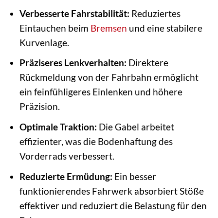
Verbesserte Fahrstabilität:
Reduziertes
Eintauchen beim
Bremsen
und eine stabilere
Kurvenlage.
Präziseres Lenkverhalten:
Direktere
Rückmeldung von der Fahrbahn ermöglicht
ein feinfühligeres Einlenken und höhere
Präzision.
Optimale Traktion:
Die Gabel arbeitet
effizienter, was die Bodenhaftung des
Vorderrads verbessert.
Reduzierte Ermüdung:
Ein besser
funktionierendes Fahrwerk absorbiert Stöße
effektiver und reduziert die Belastung für den