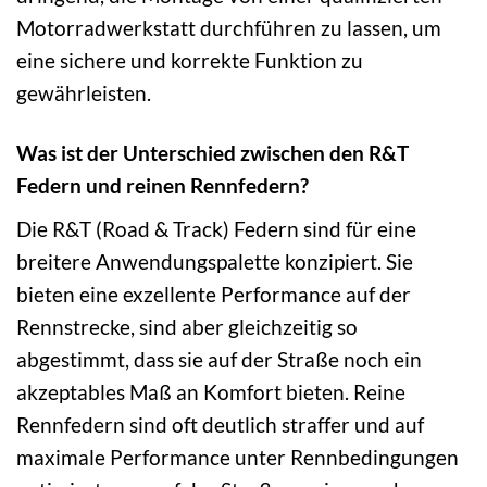
Motorradwerkstatt durchführen zu lassen, um
eine sichere und korrekte Funktion zu
gewährleisten.
Was ist der Unterschied zwischen den R&T
Federn und reinen Rennfedern?
Die R&T (Road & Track) Federn sind für eine
breitere Anwendungspalette konzipiert. Sie
bieten eine exzellente Performance auf der
Rennstrecke, sind aber gleichzeitig so
abgestimmt, dass sie auf der Straße noch ein
akzeptables Maß an Komfort bieten. Reine
Rennfedern sind oft deutlich straffer und auf
maximale Performance unter Rennbedingungen