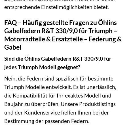
entsprechende Einstellmöglichkeiten bietet.
FAQ – Häufig gestellte Fragen zu Öhlins
Gabelfedern R&T 330/9,0 für Triumph –
Motorradteile & Ersatzteile – Federung &
Gabel
Sind die Öhlins Gabelfedern R&T 330/9,0 für
jedes Triumph Modell geeignet?
Nein, die Federn sind spezifisch für bestimmte
Triumph Modelle entwickelt. Es ist unerlässlich,
die Kompatibilität für Ihr exaktes Modell und
Baujahr zu überprüfen. Unsere Produktlistings
und der Kundenservice helfen Ihnen bei der
Bestimmung der passenden Federn.