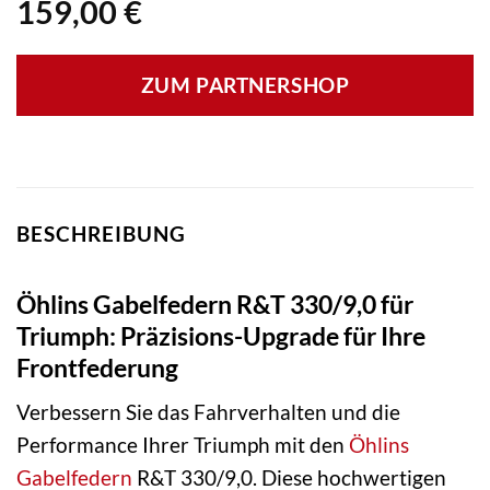
159,00
€
ZUM PARTNERSHOP
BESCHREIBUNG
Öhlins Gabelfedern R&T 330/9,0 für
Triumph: Präzisions-Upgrade für Ihre
Frontfederung
Verbessern Sie das Fahrverhalten und die
Performance Ihrer Triumph mit den
Öhlins
Gabelfedern
R&T 330/9,0. Diese hochwertigen