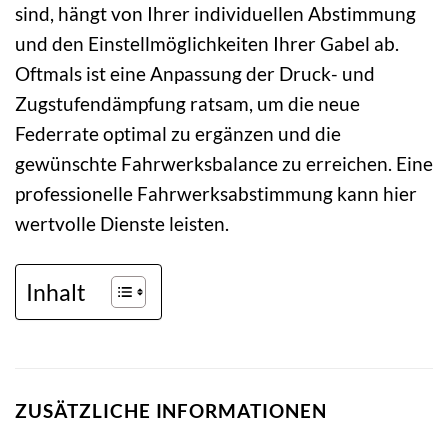
sind, hängt von Ihrer individuellen Abstimmung
und den Einstellmöglichkeiten Ihrer Gabel ab.
Oftmals ist eine Anpassung der Druck- und
Zugstufendämpfung ratsam, um die neue
Federrate optimal zu ergänzen und die
gewünschte Fahrwerksbalance zu erreichen. Eine
professionelle Fahrwerksabstimmung kann hier
wertvolle Dienste leisten.
Inhalt
ZUSÄTZLICHE INFORMATIONEN