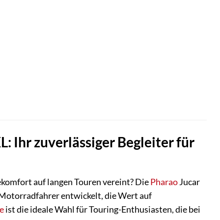
 Ihr zuverlässiger Begleiter für
ekomfort auf langen Touren vereint? Die
Pharao
Jucar
 Motorradfahrer entwickelt, die Wert auf
e
ist die ideale Wahl für Touring-Enthusiasten, die bei