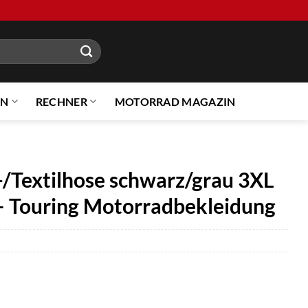
EN
RECHNER
MOTORRAD MAGAZIN
/Textilhose schwarz/grau 3XL
– Touring Motorradbekleidung