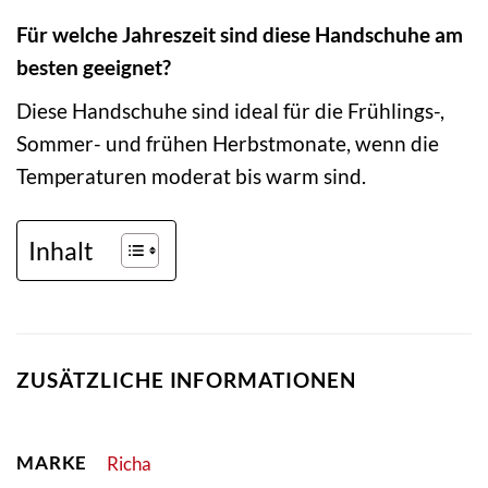
Für welche Jahreszeit sind diese Handschuhe am
besten geeignet?
Diese Handschuhe sind ideal für die Frühlings-,
Sommer- und frühen Herbstmonate, wenn die
Temperaturen moderat bis warm sind.
Inhalt
ZUSÄTZLICHE INFORMATIONEN
MARKE
Richa