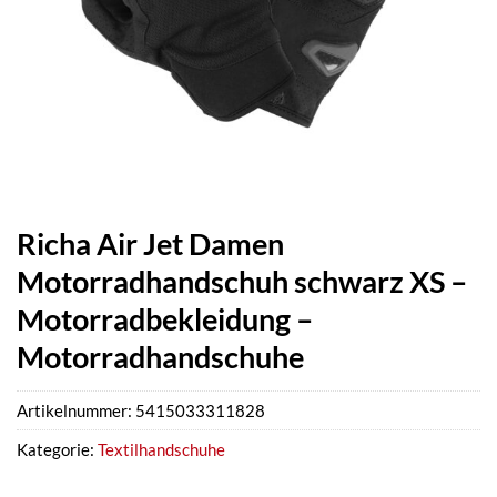
Richa Air Jet Damen
Motorradhandschuh schwarz XS –
Motorradbekleidung –
Motorradhandschuhe
Artikelnummer:
5415033311828
Kategorie:
Textilhandschuhe