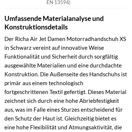
EN 13594)
Umfassende Materialanalyse und
Konstruktionsdetails
Der Richa Air Jet Damen Motorradhandschuh XS
in Schwarz vereint auf innovative Weise
Funktionalität und Sicherheit durch sorgfältig
ausgewählte Materialien und eine durchdachte
Konstruktion. Die Außenseite des Handschuhs ist
primär aus einem technologisch
fortgeschrittenen Textil gefertigt. Dieses Material
zeichnet sich durch eine hohe Abriebfestigkeit
aus, was im Falle eines Sturzes entscheidend für
den Schutz der Haut ist. Gleichzeitig bietet es
eine hohe Flexibilität und Atmungsaktivität, die