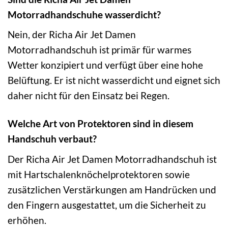
Motorradhandschuhe wasserdicht?
Nein, der Richa Air Jet Damen
Motorradhandschuh ist primär für warmes
Wetter konzipiert und verfügt über eine hohe
Belüftung. Er ist nicht wasserdicht und eignet sich
daher nicht für den Einsatz bei Regen.
Welche Art von Protektoren sind in diesem
Handschuh verbaut?
Der Richa Air Jet Damen Motorradhandschuh ist
mit Hartschalenknöchelprotektoren sowie
zusätzlichen Verstärkungen am Handrücken und
den Fingern ausgestattet, um die Sicherheit zu
erhöhen.