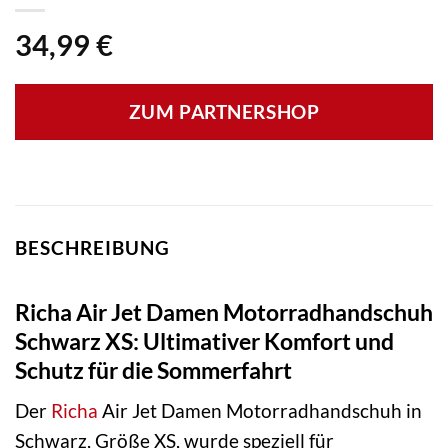
34,99
€
ZUM PARTNERSHOP
BESCHREIBUNG
Richa Air Jet Damen Motorradhandschuh
Schwarz XS: Ultimativer Komfort und
Schutz für die Sommerfahrt
Der
Richa
Air Jet Damen Motorradhandschuh in
Schwarz, Größe XS, wurde speziell für