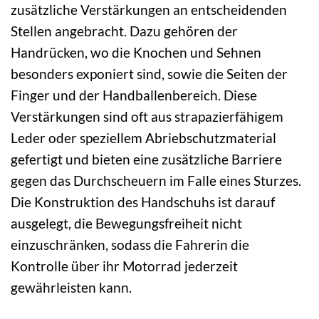
zusätzliche Verstärkungen an entscheidenden
Stellen angebracht. Dazu gehören der
Handrücken, wo die Knochen und Sehnen
besonders exponiert sind, sowie die Seiten der
Finger und der Handballenbereich. Diese
Verstärkungen sind oft aus strapazierfähigem
Leder oder speziellem Abriebschutzmaterial
gefertigt und bieten eine zusätzliche Barriere
gegen das Durchscheuern im Falle eines Sturzes.
Die Konstruktion des Handschuhs ist darauf
ausgelegt, die Bewegungsfreiheit nicht
einzuschränken, sodass die Fahrerin die
Kontrolle über ihr Motorrad jederzeit
gewährleisten kann.