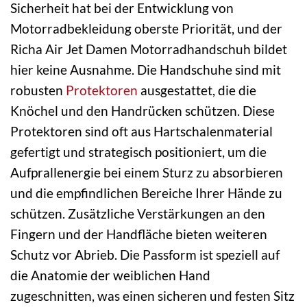
Sicherheit hat bei der Entwicklung von
Motorradbekleidung oberste Priorität, und der
Richa Air Jet Damen Motorradhandschuh bildet
hier keine Ausnahme. Die Handschuhe sind mit
robusten
Protektoren
ausgestattet, die die
Knöchel und den Handrücken schützen. Diese
Protektoren sind oft aus Hartschalenmaterial
gefertigt und strategisch positioniert, um die
Aufprallenergie bei einem Sturz zu absorbieren
und die empfindlichen Bereiche Ihrer Hände zu
schützen. Zusätzliche Verstärkungen an den
Fingern und der Handfläche bieten weiteren
Schutz vor Abrieb. Die Passform ist speziell auf
die Anatomie der weiblichen Hand
zugeschnitten, was einen sicheren und festen Sitz