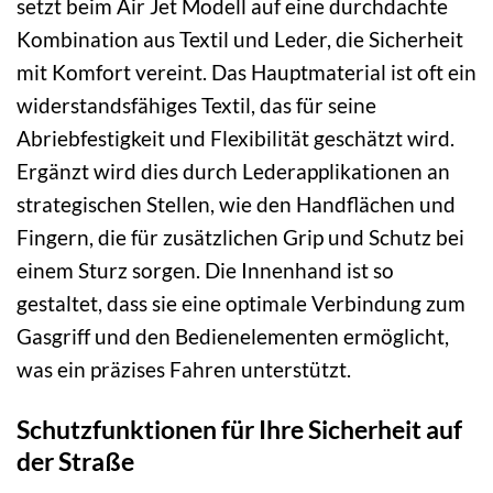
setzt beim Air Jet Modell auf eine durchdachte
Kombination aus Textil und Leder, die Sicherheit
mit Komfort vereint. Das Hauptmaterial ist oft ein
widerstandsfähiges Textil, das für seine
Abriebfestigkeit und Flexibilität geschätzt wird.
Ergänzt wird dies durch Lederapplikationen an
strategischen Stellen, wie den Handflächen und
Fingern, die für zusätzlichen Grip und Schutz bei
einem Sturz sorgen. Die Innenhand ist so
gestaltet, dass sie eine optimale Verbindung zum
Gasgriff und den Bedienelementen ermöglicht,
was ein präzises Fahren unterstützt.
Schutzfunktionen für Ihre Sicherheit auf
der Straße