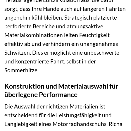
sorgt, dass Ihre Hände auch auf längeren Fahrten
angenehm kühl bleiben. Strategisch platzierte
perforierte Bereiche und atmungsaktive
Materialkombinationen leiten Feuchtigkeit
effektiv ab und verhindern ein unangenehmes
Schwitzen. Dies ermöglicht eine unbeschwerte
und konzentrierte Fahrt, selbst in der
Sommerhitze.
Konstruktion und Materialauswahl für
überlegene Performance
Die Auswahl der richtigen Materialien ist
entscheidend für die Leistungsfähigkeit und
Langlebigkeit eines Motorradhandschuhs. Richa