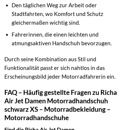
Den täglichen Weg zur Arbeit oder
Stadtfahrten, wo Komfort und Schutz
gleichermaßen wichtig sind.
Fahrerinnen, die einen leichten und
atmungsaktiven Handschuh bevorzugen.
Durch seine Kombination aus Stil und
Funktionalität passt er sich nahtlos in das
Erscheinungsbild jeder Motorradfahrerin ein.
FAQ – Häufig gestellte Fragen zu Richa
Air Jet Damen Motorradhandschuh
schwarz XS – Motorradbekleidung –
Motorradhandschuhe
Sind die Richa Air Jet Damen