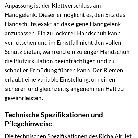
Anpassung ist der Klettverschluss am
Handgelenk. Dieser ermöglicht es, den Sitz des
Handschuhs exakt an das eigene Handgelenk
anzupassen. Ein zu lockerer Handschuh kann
verrutschen und im Ernstfall nicht den vollen
Schutz bieten, während ein zu enger Handschuh
die Blutzirkulation beeinträchtigen und zu
schneller Ermüdung führen kann. Der Riemen
erlaubt eine variable Einstellung, um einen
sicheren und gleichzeitig angenehmen Halt zu
gewährleisten.
Technische Spezifikationen und
Pflegehinweise
Die technischen Spezifikationen des Richa Air Jet