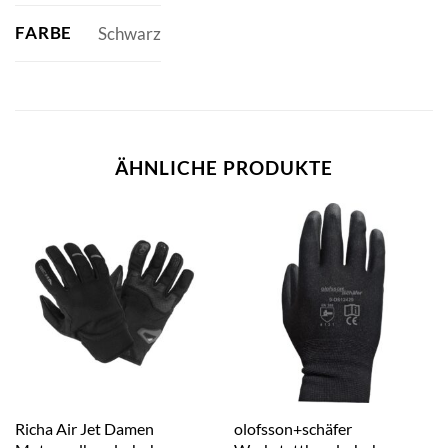
FARBE
Schwarz
ÄHNLICHE PRODUKTE
Richa Air Jet Damen
olofsson+schäfer