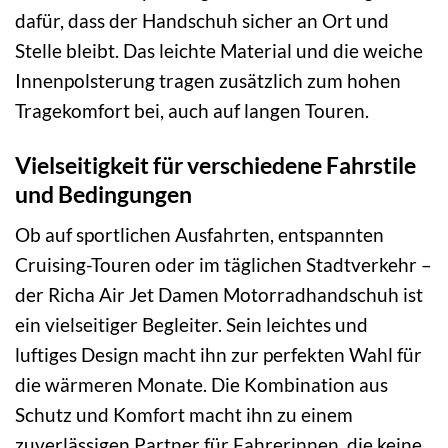
dafür, dass der Handschuh sicher an Ort und
Stelle bleibt. Das leichte Material und die weiche
Innenpolsterung tragen zusätzlich zum hohen
Tragekomfort bei, auch auf langen Touren.
Vielseitigkeit für verschiedene Fahrstile
und Bedingungen
Ob auf sportlichen Ausfahrten, entspannten
Cruising-Touren oder im täglichen Stadtverkehr –
der Richa Air Jet Damen Motorradhandschuh ist
ein vielseitiger Begleiter. Sein leichtes und
luftiges Design macht ihn zur perfekten Wahl für
die wärmeren Monate. Die Kombination aus
Schutz und Komfort macht ihn zu einem
zuverlässigen Partner für Fahrerinnen, die keine