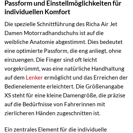
Passform und Einstellmöglichkeiten für
individuellen Komfort
Die spezielle Schnittführung des Richa Air Jet
Damen Motorradhandschuhs ist auf die
weibliche Anatomie abgestimmt. Dies bedeutet
eine optimierte Passform, die eng anliegt, ohne
einzuengen. Die Finger sind oft leicht
vorgekrümmt, was eine natürliche Handhaltung
auf dem
Lenker
ermöglicht und das Erreichen der
Bedienelemente erleichtert. Die Größenangabe
XS steht für eine kleine Damengröße, die präzise
auf die Bedürfnisse von Fahrerinnen mit
zierlicheren Händen zugeschnitten ist.
Ein zentrales Element für die individuelle