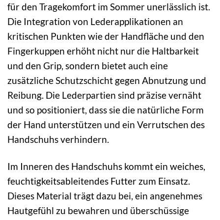
für den Tragekomfort im Sommer unerlässlich ist.
Die Integration von Lederapplikationen an
kritischen Punkten wie der Handfläche und den
Fingerkuppen erhöht nicht nur die Haltbarkeit
und den Grip, sondern bietet auch eine
zusätzliche Schutzschicht gegen Abnutzung und
Reibung. Die Lederpartien sind präzise vernäht
und so positioniert, dass sie die natürliche Form
der Hand unterstützen und ein Verrutschen des
Handschuhs verhindern.
Im Inneren des Handschuhs kommt ein weiches,
feuchtigkeitsableitendes Futter zum Einsatz.
Dieses Material trägt dazu bei, ein angenehmes
Hautgefühl zu bewahren und überschüssige