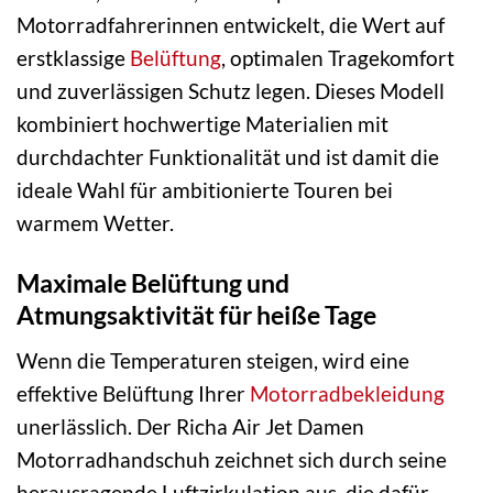
Motorradfahrerinnen entwickelt, die Wert auf
erstklassige
Belüftung
, optimalen Tragekomfort
und zuverlässigen Schutz legen. Dieses Modell
kombiniert hochwertige Materialien mit
durchdachter Funktionalität und ist damit die
ideale Wahl für ambitionierte Touren bei
warmem Wetter.
Maximale Belüftung und
Atmungsaktivität für heiße Tage
Wenn die Temperaturen steigen, wird eine
effektive Belüftung Ihrer
Motorradbekleidung
unerlässlich. Der Richa Air Jet Damen
Motorradhandschuh zeichnet sich durch seine
herausragende Luftzirkulation aus, die dafür