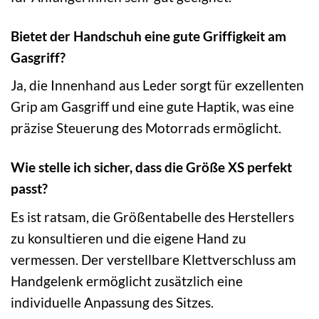
Bietet der Handschuh eine gute Griffigkeit am
Gasgriff?
Ja, die Innenhand aus Leder sorgt für exzellenten
Grip am Gasgriff und eine gute Haptik, was eine
präzise Steuerung des Motorrads ermöglicht.
Wie stelle ich sicher, dass die Größe XS perfekt
passt?
Es ist ratsam, die Größentabelle des Herstellers
zu konsultieren und die eigene Hand zu
vermessen. Der verstellbare Klettverschluss am
Handgelenk ermöglicht zusätzlich eine
individuelle Anpassung des Sitzes.