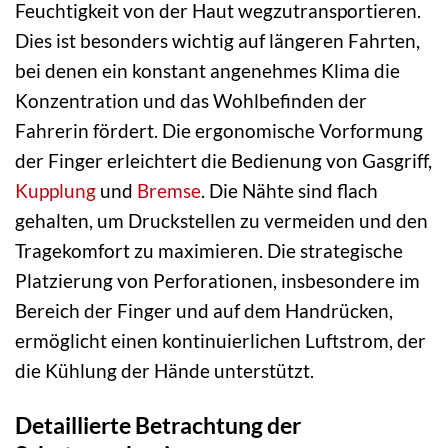
Feuchtigkeit von der Haut wegzutransportieren.
Dies ist besonders wichtig auf längeren Fahrten,
bei denen ein konstant angenehmes Klima die
Konzentration und das Wohlbefinden der
Fahrerin fördert. Die ergonomische Vorformung
der Finger erleichtert die Bedienung von Gasgriff,
Kupplung
und
Bremse
. Die Nähte sind flach
gehalten, um Druckstellen zu vermeiden und den
Tragekomfort zu maximieren. Die strategische
Platzierung von Perforationen, insbesondere im
Bereich der Finger und auf dem Handrücken,
ermöglicht einen kontinuierlichen Luftstrom, der
die Kühlung der Hände unterstützt.
Detaillierte Betrachtung der