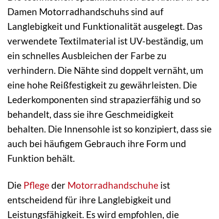
Damen Motorradhandschuhs sind auf
Langlebigkeit und Funktionalität ausgelegt. Das
verwendete Textilmaterial ist UV-beständig, um
ein schnelles Ausbleichen der Farbe zu
verhindern. Die Nähte sind doppelt vernäht, um
eine hohe Reißfestigkeit zu gewährleisten. Die
Lederkomponenten sind strapazierfähig und so
behandelt, dass sie ihre Geschmeidigkeit
behalten. Die Innensohle ist so konzipiert, dass sie
auch bei häufigem Gebrauch ihre Form und
Funktion behält.
Die
Pflege
der
Motorradhandschuhe
ist
entscheidend für ihre Langlebigkeit und
Leistungsfähigkeit. Es wird empfohlen, die