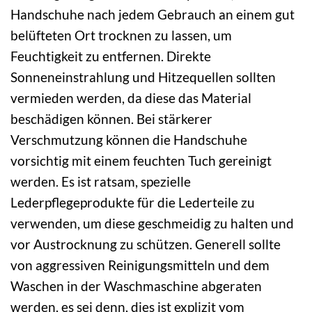
Handschuhe nach jedem Gebrauch an einem gut
belüfteten Ort trocknen zu lassen, um
Feuchtigkeit zu entfernen. Direkte
Sonneneinstrahlung und Hitzequellen sollten
vermieden werden, da diese das Material
beschädigen können. Bei stärkerer
Verschmutzung können die Handschuhe
vorsichtig mit einem feuchten Tuch gereinigt
werden. Es ist ratsam, spezielle
Lederpflegeprodukte für die Lederteile zu
verwenden, um diese geschmeidig zu halten und
vor Austrocknung zu schützen. Generell sollte
von aggressiven Reinigungsmitteln und dem
Waschen in der Waschmaschine abgeraten
werden, es sei denn, dies ist explizit vom