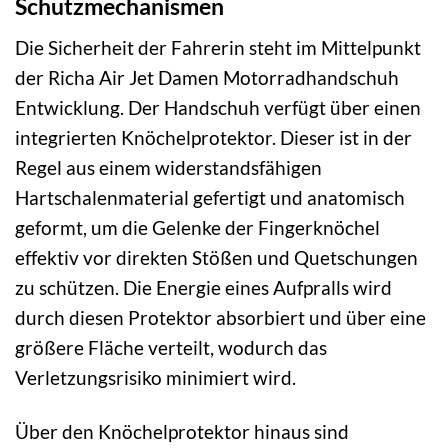
Schutzmechanismen
Die Sicherheit der Fahrerin steht im Mittelpunkt
der Richa Air Jet Damen Motorradhandschuh
Entwicklung. Der Handschuh verfügt über einen
integrierten Knöchelprotektor. Dieser ist in der
Regel aus einem widerstandsfähigen
Hartschalenmaterial gefertigt und anatomisch
geformt, um die Gelenke der Fingerknöchel
effektiv vor direkten Stößen und Quetschungen
zu schützen. Die Energie eines Aufpralls wird
durch diesen Protektor absorbiert und über eine
größere Fläche verteilt, wodurch das
Verletzungsrisiko minimiert wird.
Über den Knöchelprotektor hinaus sind