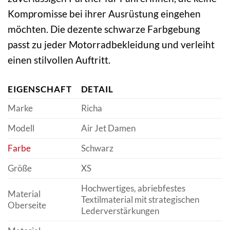
Kompromisse bei ihrer Ausrüstung eingehen
möchten. Die dezente schwarze Farbgebung
passt zu jeder Motorradbekleidung und verleiht
einen stilvollen Auftritt.
EIGENSCHAFT
DETAIL
Marke
Richa
Modell
Air Jet Damen
Farbe
Schwarz
Größe
XS
Hochwertiges, abriebfestes
Material
Textilmaterial mit strategischen
Oberseite
Lederverstärkungen