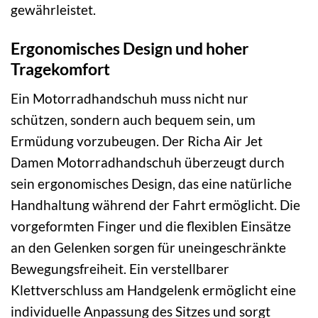
gewährleistet.
Ergonomisches Design und hoher
Tragekomfort
Ein Motorradhandschuh muss nicht nur
schützen, sondern auch bequem sein, um
Ermüdung vorzubeugen. Der Richa Air Jet
Damen Motorradhandschuh überzeugt durch
sein ergonomisches Design, das eine natürliche
Handhaltung während der Fahrt ermöglicht. Die
vorgeformten Finger und die flexiblen Einsätze
an den Gelenken sorgen für uneingeschränkte
Bewegungsfreiheit. Ein verstellbarer
Klettverschluss am Handgelenk ermöglicht eine
individuelle Anpassung des Sitzes und sorgt