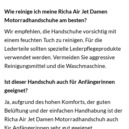
Wie reinige ich meine Richa Air Jet Damen
Motorradhandschuhe am besten?
Wir empfehlen, die Handschuhe vorsichtig mit
einem feuchten Tuch zu reinigen. Für die
Lederteile sollten spezielle Lederpflegeprodukte
verwendet werden. Vermeiden Sie aggressive
Reinigungsmittel und die Waschmaschine.
Ist dieser Handschuh auch für Anfängerinnen
geeignet?
Ja, aufgrund des hohen Komforts, der guten
Belüftung und der einfachen Handhabung ist der
Richa Air Jet Damen Motorradhandschuh auch
für Anfängerinnen sehr gut geeignet.