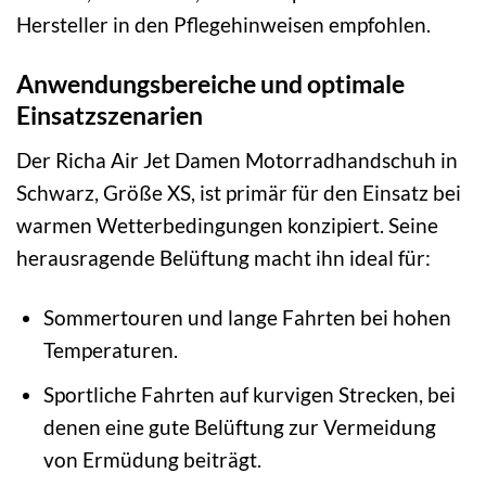
Hersteller in den Pflegehinweisen empfohlen.
Anwendungsbereiche und optimale
Einsatzszenarien
Der Richa Air Jet Damen Motorradhandschuh in
Schwarz, Größe XS, ist primär für den Einsatz bei
warmen Wetterbedingungen konzipiert. Seine
herausragende Belüftung macht ihn ideal für:
Sommertouren und lange Fahrten bei hohen
Temperaturen.
Sportliche Fahrten auf kurvigen Strecken, bei
denen eine gute Belüftung zur Vermeidung
von Ermüdung beiträgt.