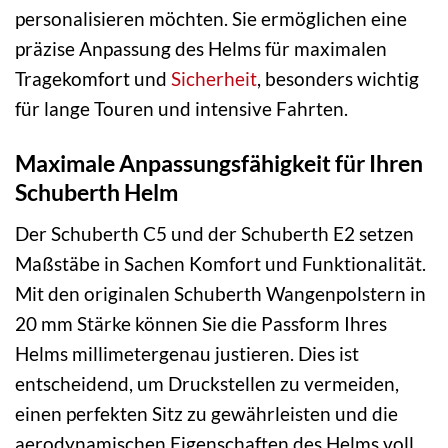
personalisieren möchten. Sie ermöglichen eine
präzise Anpassung des Helms für maximalen
Tragekomfort und
Sicherheit
, besonders wichtig
für lange Touren und intensive Fahrten.
Maximale Anpassungsfähigkeit für Ihren
Schuberth Helm
Der Schuberth C5 und der Schuberth E2 setzen
Maßstäbe in Sachen Komfort und Funktionalität.
Mit den originalen Schuberth Wangenpolstern in
20 mm Stärke können Sie die Passform Ihres
Helms millimetergenau justieren. Dies ist
entscheidend, um Druckstellen zu vermeiden,
einen perfekten Sitz zu gewährleisten und die
aerodynamischen Eigenschaften des Helms voll