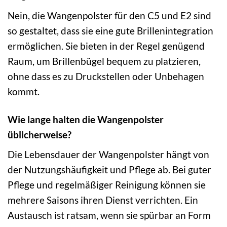
Nein, die Wangenpolster für den C5 und E2 sind
so gestaltet, dass sie eine gute Brillenintegration
ermöglichen. Sie bieten in der Regel genügend
Raum, um Brillenbügel bequem zu platzieren,
ohne dass es zu Druckstellen oder Unbehagen
kommt.
Wie lange halten die Wangenpolster
üblicherweise?
Die Lebensdauer der Wangenpolster hängt von
der Nutzungshäufigkeit und Pflege ab. Bei guter
Pflege und regelmäßiger Reinigung können sie
mehrere Saisons ihren Dienst verrichten. Ein
Austausch ist ratsam, wenn sie spürbar an Form