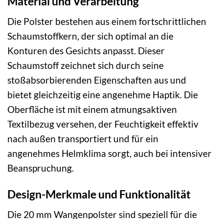
Material und Verarbeitung
Die Polster bestehen aus einem fortschrittlichen
Schaumstoffkern, der sich optimal an die
Konturen des Gesichts anpasst. Dieser
Schaumstoff zeichnet sich durch seine
stoßabsorbierenden Eigenschaften aus und
bietet gleichzeitig eine angenehme Haptik. Die
Oberfläche ist mit einem atmungsaktiven
Textilbezug versehen, der Feuchtigkeit effektiv
nach außen transportiert und für ein
angenehmes Helmklima sorgt, auch bei intensiver
Beanspruchung.
Design-Merkmale und Funktionalität
Die 20 mm Wangenpolster sind speziell für die