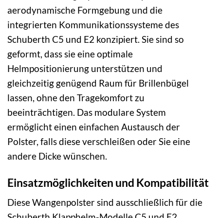
aerodynamische Formgebung und die
integrierten Kommunikationssysteme des
Schuberth C5 und E2 konzipiert. Sie sind so
geformt, dass sie eine optimale
Helmpositionierung unterstützen und
gleichzeitig genügend Raum für Brillenbügel
lassen, ohne den Tragekomfort zu
beeinträchtigen. Das modulare System
ermöglicht einen einfachen Austausch der
Polster, falls diese verschleißen oder Sie eine
andere Dicke wünschen.
Einsatzmöglichkeiten und Kompatibilität
Diese Wangenpolster sind ausschließlich für die
Schuberth Klapphelm-Modelle C5 und E2