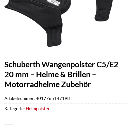
Schuberth Wangenpolster C5/E2
20 mm – Helme & Brillen –
Motorradhelme Zubehör
Artikelnummer:
4017765147198
Kategorie:
Helmpolster