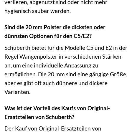
verlieren, abgenutzt sind oder nicht mehr
hygienisch sauber werden.
Sind die 20 mm Polster die dicksten oder
dünnsten Optionen für den C5/E2?
Schuberth bietet für die Modelle C5 und E2 in der
Regel Wangenpolster in verschiedenen Stärken
an, um eine individuelle Anpassung zu
ermöglichen. Die 20 mm sind eine gängige Größe,
aber es gibt oft auch dünnere und dickere
Varianten.
Was ist der Vorteil des Kaufs von Original-
Ersatzteilen von Schuberth?
Der Kauf von Original-Ersatzteilen von