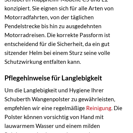
konzipiert. Sie eignen sich für alle Arten von
Motorradfahrten, von der täglichen
Pendelstrecke bis hin zu ausgedehnten
Motorradreisen. Die korrekte Passform ist
entscheidend für die Sicherheit, da ein gut
sitzender Helm bei einem Sturz seine volle
Schutzwirkung entfalten kann.
Pflegehinweise für Langlebigkeit
Um die Langlebigkeit und Hygiene Ihrer
Schuberth Wangenpolster zu gewährleisten,
empfehlen wir eine regelmäßige
Reinigung
. Die
Polster können vorsichtig von Hand mit
lauwarmem Wasser und einem milden