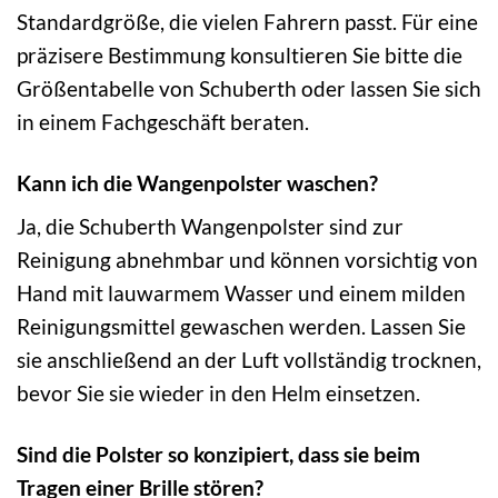
Standardgröße, die vielen Fahrern passt. Für eine
präzisere Bestimmung konsultieren Sie bitte die
Größentabelle von Schuberth oder lassen Sie sich
in einem Fachgeschäft beraten.
Kann ich die Wangenpolster waschen?
Ja, die Schuberth Wangenpolster sind zur
Reinigung abnehmbar und können vorsichtig von
Hand mit lauwarmem Wasser und einem milden
Reinigungsmittel gewaschen werden. Lassen Sie
sie anschließend an der Luft vollständig trocknen,
bevor Sie sie wieder in den Helm einsetzen.
Sind die Polster so konzipiert, dass sie beim
Tragen einer Brille stören?