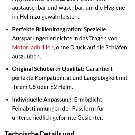
austauschbar und waschbar, um die Hygiene
im Helm zu gewährleisten.
Perfekte Brillenintegration:
Spezielle
Aussparungen erleichtern das Tragen von
Motorradbrillen
, ohne Druck auf die Schläfen
auszuüben.
Original Schuberth Qualität:
Garantiert
perfekte Kompatibilität und Langlebigkeit mit
Ihrem C5 oder E2 Helm.
Individuelle Anpassung:
Ermöglicht
Feinabstimmungen der Passform für
unterschiedlich geformte Gesichter.
Technische Details und