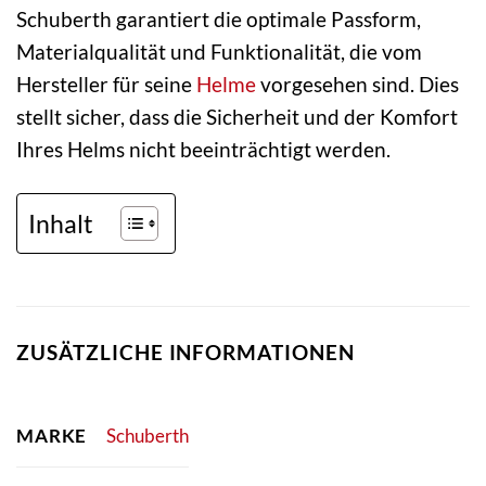
Schuberth garantiert die optimale Passform,
Materialqualität und Funktionalität, die vom
Hersteller für seine
Helme
vorgesehen sind. Dies
stellt sicher, dass die Sicherheit und der Komfort
Ihres Helms nicht beeinträchtigt werden.
Inhalt
ZUSÄTZLICHE INFORMATIONEN
MARKE
Schuberth