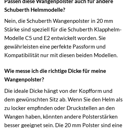
Passen diese Wangenpolster auch für andere
Schuberth Helmmodelle?
Nein, die Schuberth Wangenpolster in 20 mm
Stärke sind speziell für die Schuberth Klapphelm-
Modelle C5 und E2 entwickelt worden. Sie
gewährleisten eine perfekte Passform und
Kompatibilität nur mit diesen beiden Modellen.
Wie messe ich die richtige Dicke für meine
Wangenpolster?
Die ideale Dicke hängt von der Kopfform und
dem gewünschten Sitz ab. Wenn Sie den Helm als
zu locker empfinden oder Druckstellen an den
Wangen haben, könnten andere Polsterstärken
besser geeignet sein. Die 20 mm Polster sind eine