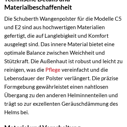
Materialbeschaffenheit
Die Schuberth Wangenpolster für die Modelle C5
und E2 sind aus hochwertigen Materialien
gefertigt, die auf Langlebigkeit und Komfort
ausgelegt sind. Das innere Material bietet eine
optimale Balance zwischen Weichheit und
Stützkraft. Die Außenhaut ist robust und leicht zu
reinigen, was die
Pflege
vereinfacht und die
Lebensdauer der Polster verlängert. Die präzise
Formgebung gewährleistet einen nahtlosen
Übergang zu den anderen Helminnenteilen und
trägt so zur exzellenten Geräuschdämmung des
Helms bei.