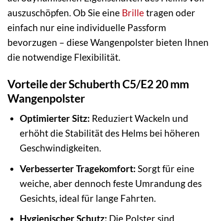
auszuschöpfen. Ob Sie eine
Brille
tragen oder
einfach nur eine individuelle Passform
bevorzugen – diese Wangenpolster bieten Ihnen
die notwendige Flexibilität.
Vorteile der Schuberth C5/E2 20 mm
Wangenpolster
Optimierter Sitz:
Reduziert Wackeln und
erhöht die Stabilität des Helms bei höheren
Geschwindigkeiten.
Verbesserter Tragekomfort:
Sorgt für eine
weiche, aber dennoch feste Umrandung des
Gesichts, ideal für lange Fahrten.
Hygienischer Schutz:
Die Polster sind