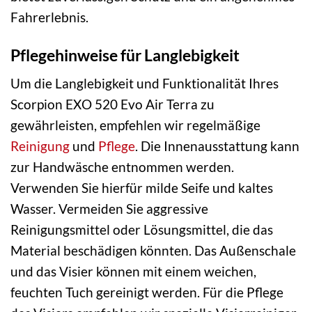
Fahrerlebnis.
Pflegehinweise für Langlebigkeit
Um die Langlebigkeit und Funktionalität Ihres
Scorpion EXO 520 Evo Air Terra zu
gewährleisten, empfehlen wir regelmäßige
Reinigung
und
Pflege
. Die Innenausstattung kann
zur Handwäsche entnommen werden.
Verwenden Sie hierfür milde Seife und kaltes
Wasser. Vermeiden Sie aggressive
Reinigungsmittel oder Lösungsmittel, die das
Material beschädigen könnten. Das Außenschale
und das Visier können mit einem weichen,
feuchten Tuch gereinigt werden. Für die Pflege