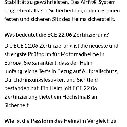
Stabilität zu gewährleisten. Das Airfit® System
trägt ebenfalls zur Sicherheit bei, indem es einen
festen und sicheren Sitz des Helms sicherstellt.
Was bedeutet die ECE 22.06 Zertifizierung?
Die ECE 22.06 Zertifizierung ist die neueste und
strengste Prüfnorm für Motorradhelme in
Europa. Sie garantiert, dass der Helm
umfangreiche Tests in Bezug auf Aufprallschutz,
Durchdringungsfestigkeit und Sichtfeld
bestanden hat. Ein Helm mit ECE 22.06
Zertifizierung bietet ein Höchstmaß an
Sicherheit.
Wie ist die Passform des Helms im Vergleich zu