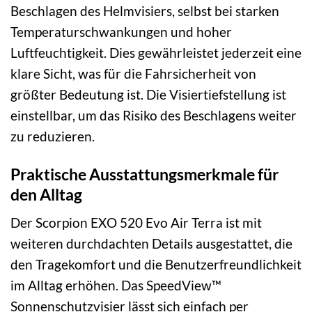
Beschlagen des Helmvisiers, selbst bei starken
Temperaturschwankungen und hoher
Luftfeuchtigkeit. Dies gewährleistet jederzeit eine
klare Sicht, was für die Fahrsicherheit von
größter Bedeutung ist. Die Visiertiefstellung ist
einstellbar, um das Risiko des Beschlagens weiter
zu reduzieren.
Praktische Ausstattungsmerkmale für
den Alltag
Der Scorpion EXO 520 Evo Air Terra ist mit
weiteren durchdachten Details ausgestattet, die
den Tragekomfort und die Benutzerfreundlichkeit
im Alltag erhöhen. Das SpeedView™
Sonnenschutzvisier lässt sich einfach per