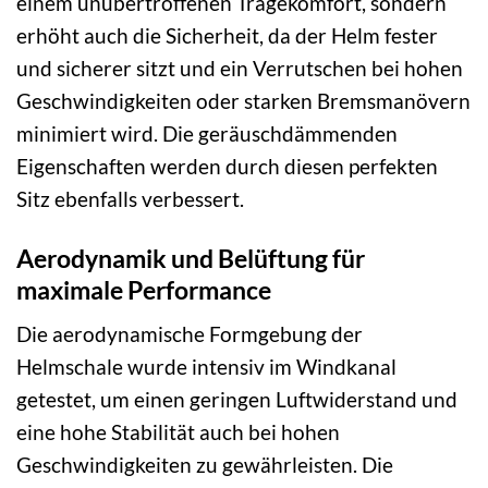
einem unübertroffenen Tragekomfort, sondern
erhöht auch die Sicherheit, da der Helm fester
und sicherer sitzt und ein Verrutschen bei hohen
Geschwindigkeiten oder starken Bremsmanövern
minimiert wird. Die geräuschdämmenden
Eigenschaften werden durch diesen perfekten
Sitz ebenfalls verbessert.
Aerodynamik und Belüftung für
maximale Performance
Die aerodynamische Formgebung der
Helmschale wurde intensiv im Windkanal
getestet, um einen geringen Luftwiderstand und
eine hohe Stabilität auch bei hohen
Geschwindigkeiten zu gewährleisten. Die