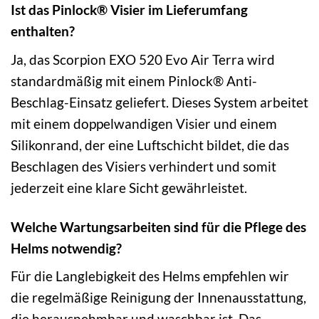
Ist das Pinlock® Visier im Lieferumfang
enthalten?
Ja, das Scorpion EXO 520 Evo Air Terra wird
standardmäßig mit einem Pinlock® Anti-
Beschlag-Einsatz geliefert. Dieses System arbeitet
mit einem doppelwandigen Visier und einem
Silikonrand, der eine Luftschicht bildet, die das
Beschlagen des Visiers verhindert und somit
jederzeit eine klare Sicht gewährleistet.
Welche Wartungsarbeiten sind für die Pflege des
Helms notwendig?
Für die Langlebigkeit des Helms empfehlen wir
die regelmäßige Reinigung der Innenausstattung,
die herausnehmbar und waschbar ist. Das