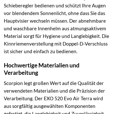
Schieberegler bedienen und schützt Ihre Augen
vor blendendem Sonnenlicht, ohne dass Sie das
Hauptvisier wechseln müssen. Der abnehmbare
und waschbare Innenhelm aus atmungsaktivem
Material sorgt für Hygiene und Langlebigkeit. Die
Kinnriemenverstellung mit Doppel-D-Verschluss
ist sicher und einfach zu bedienen.
Hochwertige Materialien und
Verarbeitung
Scorpion legt großen Wert auf die Qualität der
verwendeten Materialien und die Präzision der
Verarbeitung. Der EXO 520 Evo Air Terra wird
aus sorgfältig ausgewählten Komponenten
gefertigt, die Langlebigkeit und Zuverlässigkeit