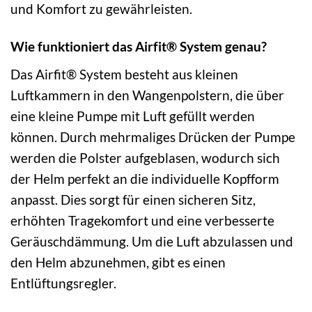
und Komfort zu gewährleisten.
Wie funktioniert das Airfit® System genau?
Das Airfit® System besteht aus kleinen
Luftkammern in den Wangenpolstern, die über
eine kleine Pumpe mit Luft gefüllt werden
können. Durch mehrmaliges Drücken der Pumpe
werden die Polster aufgeblasen, wodurch sich
der Helm perfekt an die individuelle Kopfform
anpasst. Dies sorgt für einen sicheren Sitz,
erhöhten Tragekomfort und eine verbesserte
Geräuschdämmung. Um die Luft abzulassen und
den Helm abzunehmen, gibt es einen
Entlüftungsregler.