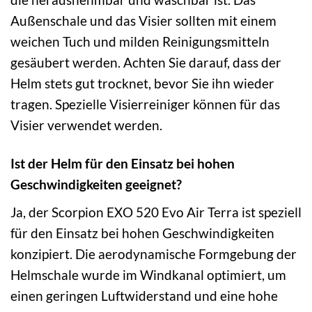
Außenschale und das Visier sollten mit einem
weichen Tuch und milden Reinigungsmitteln
gesäubert werden. Achten Sie darauf, dass der
Helm stets gut trocknet, bevor Sie ihn wieder
tragen. Spezielle Visierreiniger können für das
Visier verwendet werden.
Ist der Helm für den Einsatz bei hohen
Geschwindigkeiten geeignet?
Ja, der Scorpion EXO 520 Evo Air Terra ist speziell
für den Einsatz bei hohen Geschwindigkeiten
konzipiert. Die aerodynamische Formgebung der
Helmschale wurde im Windkanal optimiert, um
einen geringen Luftwiderstand und eine hohe