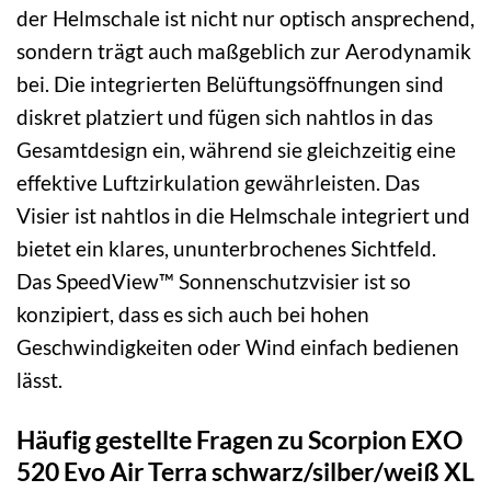
der Helmschale ist nicht nur optisch ansprechend,
sondern trägt auch maßgeblich zur Aerodynamik
bei. Die integrierten Belüftungsöffnungen sind
diskret platziert und fügen sich nahtlos in das
Gesamtdesign ein, während sie gleichzeitig eine
effektive Luftzirkulation gewährleisten. Das
Visier ist nahtlos in die Helmschale integriert und
bietet ein klares, ununterbrochenes Sichtfeld.
Das SpeedView™ Sonnenschutzvisier ist so
konzipiert, dass es sich auch bei hohen
Geschwindigkeiten oder Wind einfach bedienen
lässt.
Häufig gestellte Fragen zu Scorpion EXO
520 Evo Air Terra schwarz/silber/weiß XL