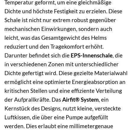
Temperatur geformt, um eine gleichmäßige
Dichte und höchste Festigkeit zu erzielen. Diese
Schale ist nicht nur extrem robust gegenüber
mechanischen Einwirkungen, sondern auch
leicht, was das Gesamtgewicht des Helms
reduziert und den Tragekomfort erhöht.
Darunter befindet sich die
EPS-Innenschale
, die
in verschiedenen Zonen mit unterschiedlicher
Dichte gefertigt wird. Diese gezielte Materialwahl
ermöglicht eine optimierte Energieabsorption an
kritischen Stellen und eine effiziente Verteilung
der Aufprallkräfte. Das
Airfit® System
, ein
Kernstück des Designs, nutzt kleine, versteckte
Luftkissen, die über eine Pumpe aufgefüllt
werden. Dies erlaubt eine millimetergenaue