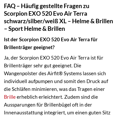
FAQ – Häufig gestellte Fragen zu
Scorpion EXO 520 Evo Air Terra
schwarz/silber/weiß XL – Helme & Brillen
– Sport Helme & Brillen
Ist der Scorpion EXO 520 Evo Air Terra für
Brillenträger geeignet?
Ja, der Scorpion EXO 520 Evo Air Terra ist für
Brillenträger sehr gut geeignet. Die
Wangenpolster des Airfit® Systems lassen sich
individuell aufpumpen und somit den Druck auf
die Schläfen minimieren, was das Tragen einer
Brille
erheblich erleichtert. Zudem sind die
Aussparungen für Brillenbügel oft in der
Innenausstattung integriert, um einen guten Sitz