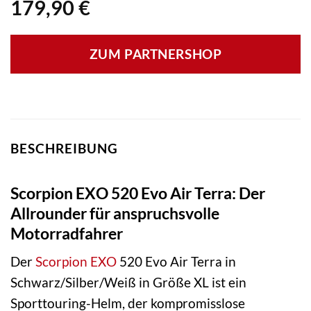
179,90
€
ZUM PARTNERSHOP
BESCHREIBUNG
Scorpion EXO 520 Evo Air Terra: Der
Allrounder für anspruchsvolle
Motorradfahrer
Der
Scorpion EXO
520 Evo Air Terra in
Schwarz/Silber/Weiß in Größe XL ist ein
Sporttouring-Helm, der kompromisslose