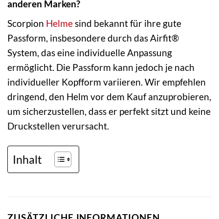
anderen Marken?
Scorpion
Helme
sind bekannt für ihre gute
Passform, insbesondere durch das Airfit®
System, das eine individuelle Anpassung
ermöglicht. Die Passform kann jedoch je nach
individueller Kopfform variieren. Wir empfehlen
dringend, den Helm vor dem Kauf anzuprobieren,
um sicherzustellen, dass er perfekt sitzt und keine
Druckstellen verursacht.
Inhalt
ZUSÄTZLICHE INFORMATIONEN