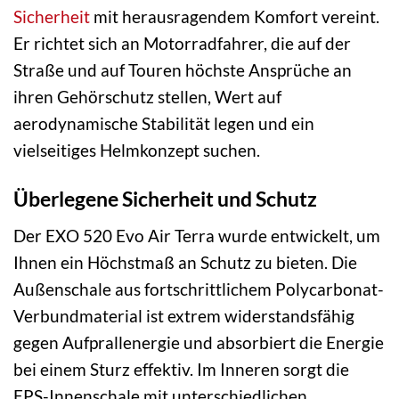
Sicherheit
mit herausragendem Komfort vereint.
Er richtet sich an Motorradfahrer, die auf der
Straße und auf Touren höchste Ansprüche an
ihren Gehörschutz stellen, Wert auf
aerodynamische Stabilität legen und ein
vielseitiges Helmkonzept suchen.
Überlegene Sicherheit und Schutz
Der EXO 520 Evo Air Terra wurde entwickelt, um
Ihnen ein Höchstmaß an Schutz zu bieten. Die
Außenschale aus fortschrittlichem Polycarbonat-
Verbundmaterial ist extrem widerstandsfähig
gegen Aufprallenergie und absorbiert die Energie
bei einem Sturz effektiv. Im Inneren sorgt die
EPS-Innenschale mit unterschiedlichen