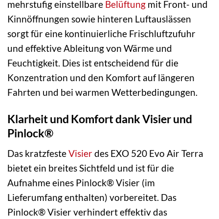
mehrstufig einstellbare
Belüftung
mit Front- und
Kinnöffnungen sowie hinteren Luftauslässen
sorgt für eine kontinuierliche Frischluftzufuhr
und effektive Ableitung von Wärme und
Feuchtigkeit. Dies ist entscheidend für die
Konzentration und den Komfort auf längeren
Fahrten und bei warmen Wetterbedingungen.
Klarheit und Komfort dank Visier und
Pinlock®
Das kratzfeste
Visier
des EXO 520 Evo Air Terra
bietet ein breites Sichtfeld und ist für die
Aufnahme eines Pinlock® Visier (im
Lieferumfang enthalten) vorbereitet. Das
Pinlock® Visier verhindert effektiv das