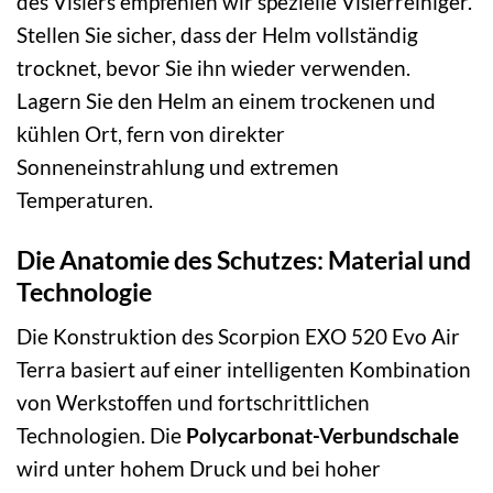
des Visiers empfehlen wir spezielle Visierreiniger.
Stellen Sie sicher, dass der Helm vollständig
trocknet, bevor Sie ihn wieder verwenden.
Lagern Sie den Helm an einem trockenen und
kühlen Ort, fern von direkter
Sonneneinstrahlung und extremen
Temperaturen.
Die Anatomie des Schutzes: Material und
Technologie
Die Konstruktion des Scorpion EXO 520 Evo Air
Terra basiert auf einer intelligenten Kombination
von Werkstoffen und fortschrittlichen
Technologien. Die
Polycarbonat-Verbundschale
wird unter hohem Druck und bei hoher