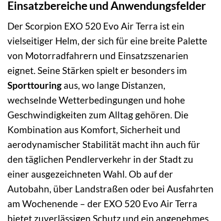
Einsatzbereiche und Anwendungsfelder
Der Scorpion EXO 520 Evo Air Terra ist ein
vielseitiger Helm, der sich für eine breite Palette
von Motorradfahrern und Einsatzszenarien
eignet. Seine Stärken spielt er besonders im
Sporttouring
aus, wo lange Distanzen,
wechselnde Wetterbedingungen und hohe
Geschwindigkeiten zum Alltag gehören. Die
Kombination aus Komfort, Sicherheit und
aerodynamischer Stabilität macht ihn auch für
den täglichen Pendlerverkehr in der Stadt zu
einer ausgezeichneten Wahl. Ob auf der
Autobahn, über Landstraßen oder bei Ausfahrten
am Wochenende – der EXO 520 Evo Air Terra
bietet zuverlässigen Schutz und ein angenehmes