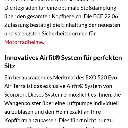
Dichtegraden für eine optimale Stoßdämpfung
über den gesamten Kopfbereich. Die ECE 22.06
Zulassung bestätigt die Einhaltung der neuesten
und strengsten Sicherheitsnormen für
Motorradhelme
.
Innovatives Airfit® System für perfekten
Sitz
Ein herausragendes Merkmal des EXO 520 Evo
Air Terra ist das exklusive Airfit® System von
Scorpion. Dieses System ermöglicht es Ihnen, die
Wangenpolster über eine Luftpumpe individuell
aufzublasen und den Helm exakt an Ihre
Kopfform anzupassen. Dies führt nicht nur zu