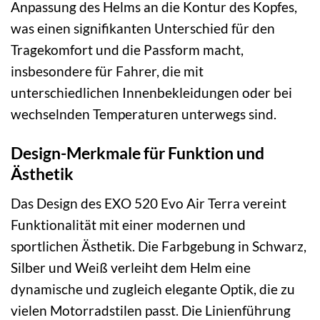
Anpassung des Helms an die Kontur des Kopfes,
was einen signifikanten Unterschied für den
Tragekomfort und die Passform macht,
insbesondere für Fahrer, die mit
unterschiedlichen Innenbekleidungen oder bei
wechselnden Temperaturen unterwegs sind.
Design-Merkmale für Funktion und
Ästhetik
Das Design des EXO 520 Evo Air Terra vereint
Funktionalität mit einer modernen und
sportlichen Ästhetik. Die Farbgebung in Schwarz,
Silber und Weiß verleiht dem Helm eine
dynamische und zugleich elegante Optik, die zu
vielen Motorradstilen passt. Die Linienführung