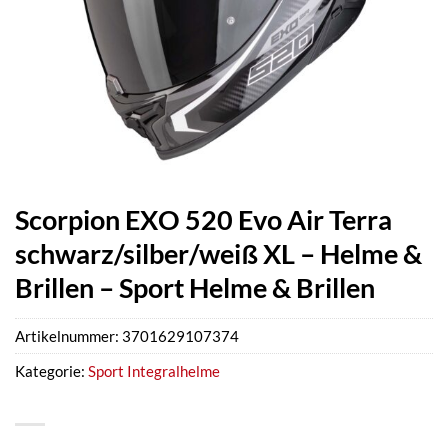
Scorpion EXO 520 Evo Air Terra
schwarz/silber/weiß XL – Helme &
Brillen – Sport Helme & Brillen
Artikelnummer:
3701629107374
Kategorie:
Sport Integralhelme