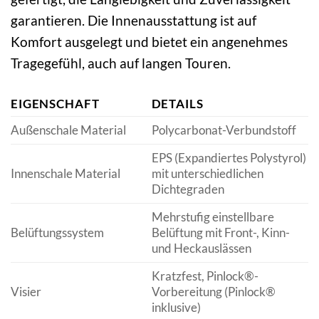
garantieren. Die Innenausstattung ist auf
Komfort ausgelegt und bietet ein angenehmes
Tragegefühl, auch auf langen Touren.
EIGENSCHAFT
DETAILS
Außenschale Material
Polycarbonat-Verbundstoff
EPS (Expandiertes Polystyrol)
Innenschale Material
mit unterschiedlichen
Dichtegraden
Mehrstufig einstellbare
Belüftungssystem
Belüftung mit Front-, Kinn-
und Heckauslässen
Kratzfest, Pinlock®-
Visier
Vorbereitung (Pinlock®
inklusive)