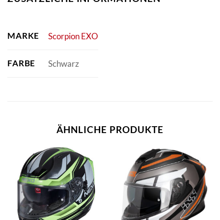
MARKE
Scorpion EXO
FARBE
Schwarz
ÄHNLICHE PRODUKTE