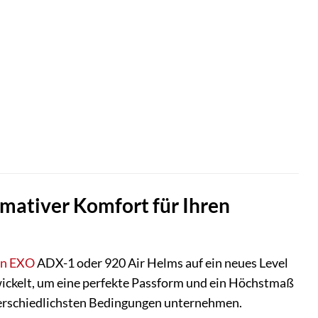
mativer Komfort für Ihren
on EXO
ADX-1 oder 920 Air Helms auf ein neues Level
wickelt, um eine perfekte Passform und ein Höchstmaß
nterschiedlichsten Bedingungen unternehmen.