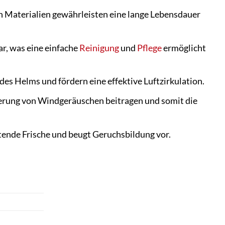
n Materialien gewährleisten eine lange Lebensdauer
r, was eine einfache
Reinigung
und
Pflege
ermöglicht
es Helms und fördern eine effektive Luftzirkulation.
ierung von Windgeräuschen beitragen und somit die
tende Frische und beugt Geruchsbildung vor.