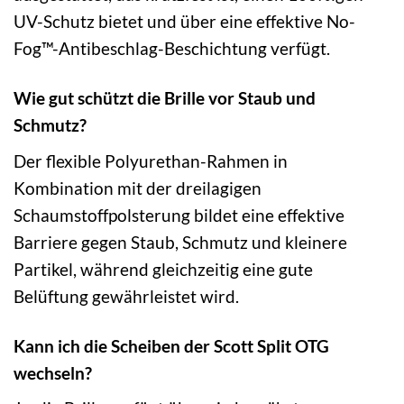
UV-Schutz bietet und über eine effektive No-
Fog™-Antibeschlag-Beschichtung verfügt.
Wie gut schützt die Brille vor Staub und
Schmutz?
Der flexible Polyurethan-Rahmen in
Kombination mit der dreilagigen
Schaumstoffpolsterung bildet eine effektive
Barriere gegen Staub, Schmutz und kleinere
Partikel, während gleichzeitig eine gute
Belüftung gewährleistet wird.
Kann ich die Scheiben der Scott Split OTG
wechseln?