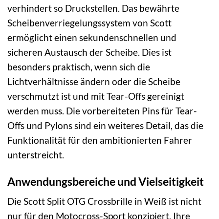
verhindert so Druckstellen. Das bewährte
Scheibenverriegelungssystem von Scott
ermöglicht einen sekundenschnellen und
sicheren Austausch der Scheibe. Dies ist
besonders praktisch, wenn sich die
Lichtverhältnisse ändern oder die Scheibe
verschmutzt ist und mit Tear-Offs gereinigt
werden muss. Die vorbereiteten Pins für Tear-
Offs und Pylons sind ein weiteres Detail, das die
Funktionalität für den ambitionierten Fahrer
unterstreicht.
Anwendungsbereiche und Vielseitigkeit
Die Scott Split OTG Crossbrille in Weiß ist nicht
nur für den Motocross-Sport konzipiert. Ihre