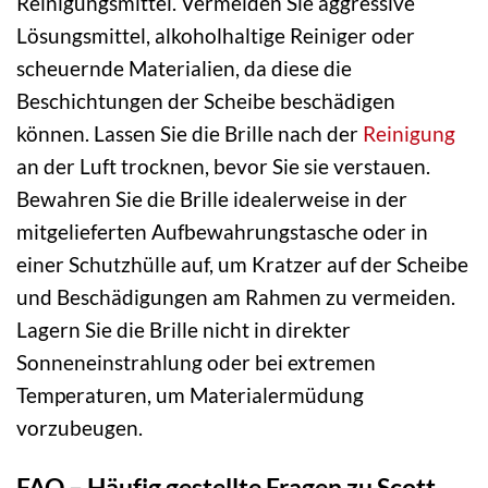
Reinigungsmittel. Vermeiden Sie aggressive
Lösungsmittel, alkoholhaltige Reiniger oder
scheuernde Materialien, da diese die
Beschichtungen der Scheibe beschädigen
können. Lassen Sie die Brille nach der
Reinigung
an der Luft trocknen, bevor Sie sie verstauen.
Bewahren Sie die Brille idealerweise in der
mitgelieferten Aufbewahrungstasche oder in
einer Schutzhülle auf, um Kratzer auf der Scheibe
und Beschädigungen am Rahmen zu vermeiden.
Lagern Sie die Brille nicht in direkter
Sonneneinstrahlung oder bei extremen
Temperaturen, um Materialermüdung
vorzubeugen.
FAQ – Häufig gestellte Fragen zu Scott