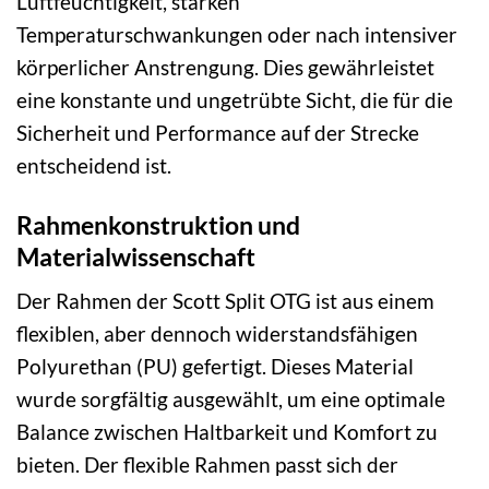
Luftfeuchtigkeit, starken
Temperaturschwankungen oder nach intensiver
körperlicher Anstrengung. Dies gewährleistet
eine konstante und ungetrübte Sicht, die für die
Sicherheit und Performance auf der Strecke
entscheidend ist.
Rahmenkonstruktion und
Materialwissenschaft
Der Rahmen der Scott Split OTG ist aus einem
flexiblen, aber dennoch widerstandsfähigen
Polyurethan (PU) gefertigt. Dieses Material
wurde sorgfältig ausgewählt, um eine optimale
Balance zwischen Haltbarkeit und Komfort zu
bieten. Der flexible Rahmen passt sich der