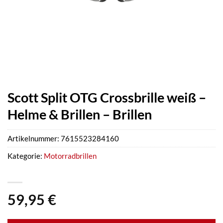
Scott Split OTG Crossbrille weiß –
Helme & Brillen – Brillen
Artikelnummer:
7615523284160
Kategorie:
Motorradbrillen
59,95
€