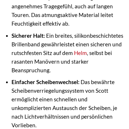
angenehmes Tragegefühl, auch auf langen
Touren. Das atmungsaktive Material leitet
Feuchtigkeit effektiv ab.
Sicherer Halt:
Ein breites, silikonbeschichtetes
Brillenband gewährleistet einen sicheren und
rutschfesten Sitz auf dem
Helm
, selbst bei
rasanten Manövern und starker
Beanspruchung.
Einfacher Scheibenwechsel:
Das bewährte
Scheibenverriegelungssystem von Scott
ermöglicht einen schnellen und
unkomplizierten Austausch der Scheiben, je
nach Lichtverhältnissen und persönlichen
Vorlieben.