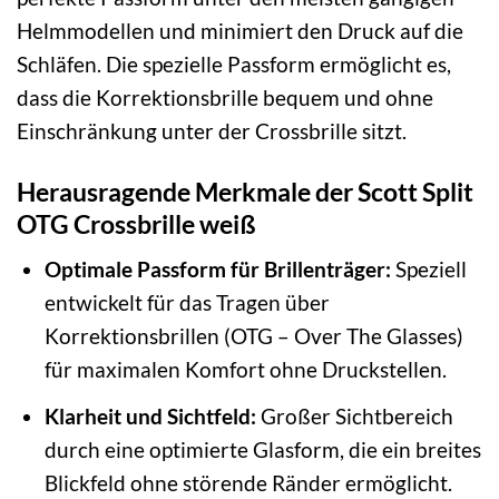
Helmmodellen und minimiert den Druck auf die
Schläfen. Die spezielle Passform ermöglicht es,
dass die Korrektionsbrille bequem und ohne
Einschränkung unter der Crossbrille sitzt.
Herausragende Merkmale der Scott Split
OTG Crossbrille weiß
Optimale Passform für Brillenträger:
Speziell
entwickelt für das Tragen über
Korrektionsbrillen (OTG – Over The Glasses)
für maximalen Komfort ohne Druckstellen.
Klarheit und Sichtfeld:
Großer Sichtbereich
durch eine optimierte Glasform, die ein breites
Blickfeld ohne störende Ränder ermöglicht.