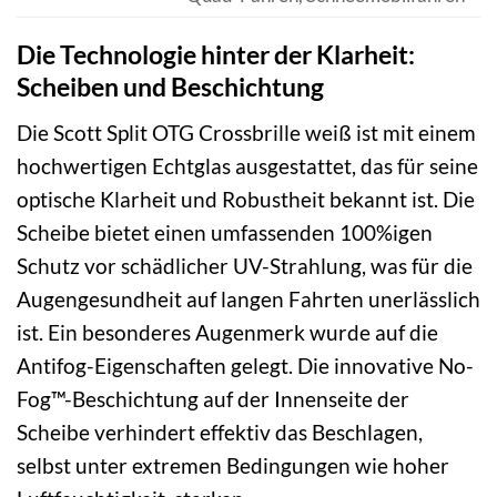
Die Technologie hinter der Klarheit:
Scheiben und Beschichtung
Die Scott Split OTG Crossbrille weiß ist mit einem
hochwertigen Echtglas ausgestattet, das für seine
optische Klarheit und Robustheit bekannt ist. Die
Scheibe bietet einen umfassenden 100%igen
Schutz vor schädlicher UV-Strahlung, was für die
Augengesundheit auf langen Fahrten unerlässlich
ist. Ein besonderes Augenmerk wurde auf die
Antifog-Eigenschaften gelegt. Die innovative No-
Fog™-Beschichtung auf der Innenseite der
Scheibe verhindert effektiv das Beschlagen,
selbst unter extremen Bedingungen wie hoher