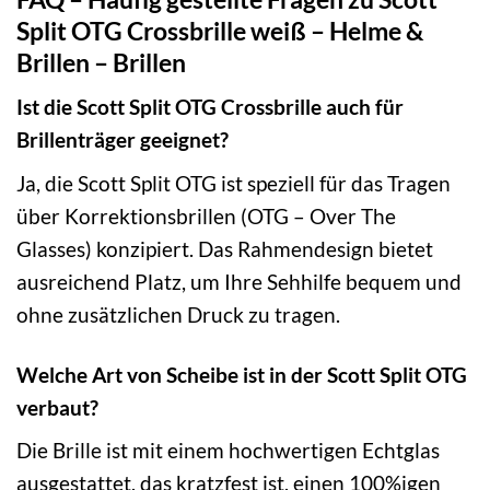
Split OTG Crossbrille weiß – Helme &
Brillen – Brillen
Ist die Scott Split OTG Crossbrille auch für
Brillenträger geeignet?
Ja, die Scott Split OTG ist speziell für das Tragen
über Korrektionsbrillen (OTG – Over The
Glasses) konzipiert. Das Rahmendesign bietet
ausreichend Platz, um Ihre Sehhilfe bequem und
ohne zusätzlichen Druck zu tragen.
Welche Art von Scheibe ist in der Scott Split OTG
verbaut?
Die Brille ist mit einem hochwertigen Echtglas
ausgestattet, das kratzfest ist, einen 100%igen