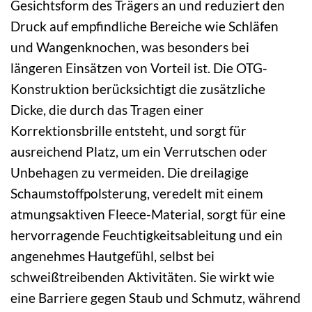
Gesichtsform des Trägers an und reduziert den
Druck auf empfindliche Bereiche wie Schläfen
und Wangenknochen, was besonders bei
längeren Einsätzen von Vorteil ist. Die OTG-
Konstruktion berücksichtigt die zusätzliche
Dicke, die durch das Tragen einer
Korrektionsbrille entsteht, und sorgt für
ausreichend Platz, um ein Verrutschen oder
Unbehagen zu vermeiden. Die dreilagige
Schaumstoffpolsterung, veredelt mit einem
atmungsaktiven Fleece-Material, sorgt für eine
hervorragende Feuchtigkeitsableitung und ein
angenehmes Hautgefühl, selbst bei
schweißtreibenden Aktivitäten. Sie wirkt wie
eine Barriere gegen Staub und Schmutz, während