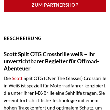
ZUM PARTNERSHOP
BESCHREIBUNG
Scott Split OTG Crossbrille weiß – Ihr
unverzichtbarer Begleiter für Offroad-
Abenteuer
Die
Scott
Split OTG (Over The Glasses) Crossbrille
in Weiß ist speziell für Motorradfahrer konzipiert,
die unter ihrer MX-Brille eine Sehhilfe tragen. Sie
vereint fortschrittliche Technologie mit einem
hohen Tragekomfort und optimalem Schutz, um