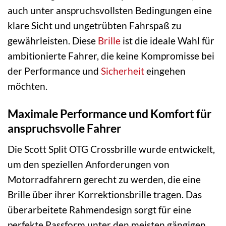
auch unter anspruchsvollsten Bedingungen eine
klare Sicht und ungetrübten Fahrspaß zu
gewährleisten. Diese
Brille
ist die ideale Wahl für
ambitionierte Fahrer, die keine Kompromisse bei
der Performance und
Sicherheit
eingehen
möchten.
Maximale Performance und Komfort für
anspruchsvolle Fahrer
Die Scott Split OTG Crossbrille wurde entwickelt,
um den speziellen Anforderungen von
Motorradfahrern gerecht zu werden, die eine
Brille über ihrer Korrektionsbrille tragen. Das
überarbeitete Rahmendesign sorgt für eine
perfekte Passform unter den meisten gängigen