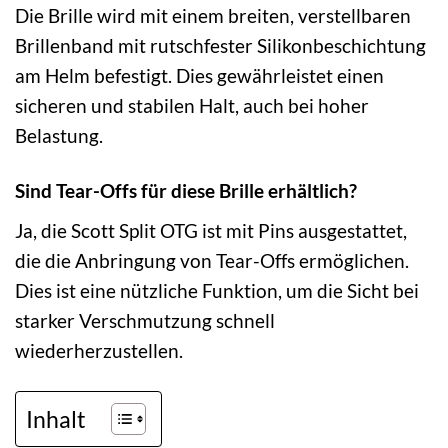
Die Brille wird mit einem breiten, verstellbaren
Brillenband mit rutschfester Silikonbeschichtung
am Helm befestigt. Dies gewährleistet einen
sicheren und stabilen Halt, auch bei hoher
Belastung.
Sind Tear-Offs für diese Brille erhältlich?
Ja, die Scott Split OTG ist mit Pins ausgestattet,
die die Anbringung von Tear-Offs ermöglichen.
Dies ist eine nützliche Funktion, um die Sicht bei
starker Verschmutzung schnell
wiederherzustellen.
Inhalt