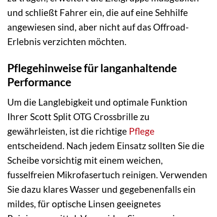
und schließt Fahrer ein, die auf eine Sehhilfe
angewiesen sind, aber nicht auf das Offroad-
Erlebnis verzichten möchten.
Pflegehinweise für langanhaltende
Performance
Um die Langlebigkeit und optimale Funktion
Ihrer Scott Split OTG Crossbrille zu
gewährleisten, ist die richtige
Pflege
entscheidend. Nach jedem Einsatz sollten Sie die
Scheibe vorsichtig mit einem weichen,
fusselfreien Mikrofasertuch reinigen. Verwenden
Sie dazu klares Wasser und gegebenenfalls ein
mildes, für optische Linsen geeignetes