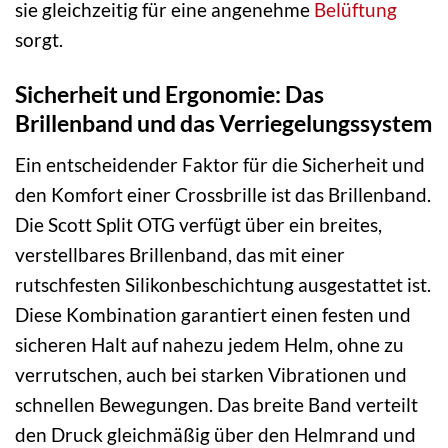
sie gleichzeitig für eine angenehme
Belüftung
sorgt.
Sicherheit und Ergonomie: Das
Brillenband und das Verriegelungssystem
Ein entscheidender Faktor für die Sicherheit und
den Komfort einer Crossbrille ist das Brillenband.
Die Scott Split OTG verfügt über ein breites,
verstellbares Brillenband, das mit einer
rutschfesten Silikonbeschichtung ausgestattet ist.
Diese Kombination garantiert einen festen und
sicheren Halt auf nahezu jedem Helm, ohne zu
verrutschen, auch bei starken Vibrationen und
schnellen Bewegungen. Das breite Band verteilt
den Druck gleichmäßig über den Helmrand und