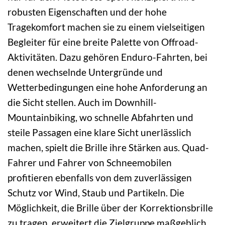
robusten Eigenschaften und der hohe
Tragekomfort machen sie zu einem vielseitigen
Begleiter für eine breite Palette von Offroad-
Aktivitäten. Dazu gehören Enduro-Fahrten, bei
denen wechselnde Untergründe und
Wetterbedingungen eine hohe Anforderung an
die Sicht stellen. Auch im Downhill-
Mountainbiking, wo schnelle Abfahrten und
steile Passagen eine klare Sicht unerlässlich
machen, spielt die Brille ihre Stärken aus. Quad-
Fahrer und Fahrer von Schneemobilen
profitieren ebenfalls von dem zuverlässigen
Schutz vor Wind, Staub und Partikeln. Die
Möglichkeit, die Brille über der Korrektionsbrille
zu tragen, erweitert die Zielgruppe maßgeblich