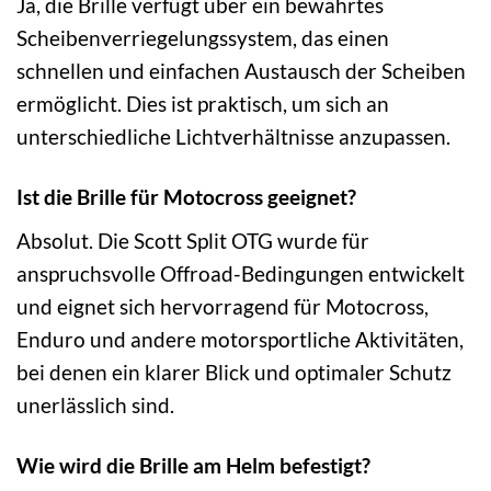
Ja, die Brille verfügt über ein bewährtes
Scheibenverriegelungssystem, das einen
schnellen und einfachen Austausch der Scheiben
ermöglicht. Dies ist praktisch, um sich an
unterschiedliche Lichtverhältnisse anzupassen.
Ist die Brille für Motocross geeignet?
Absolut. Die Scott Split OTG wurde für
anspruchsvolle Offroad-Bedingungen entwickelt
und eignet sich hervorragend für Motocross,
Enduro und andere motorsportliche Aktivitäten,
bei denen ein klarer Blick und optimaler Schutz
unerlässlich sind.
Wie wird die Brille am Helm befestigt?