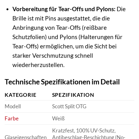
Vorbereitung für Tear-Offs und Pylons:
Die
Brille ist mit Pins ausgestattet, die die
Anbringung von Tear-Offs (reißbare
Schutzfolien) und Pylons (Halterungen für
Tear-Offs) ermöglichen, um die Sicht bei
starker Verschmutzung schnell
wiederherzustellen.
Technische Spezifikationen im Detail
KATEGORIE
SPEZIFIKATION
Modell
Scott Split OTG
Farbe
Weiß
Kratzfest, 100% UV-Schutz,
Glaseigenschaften
Antibeschlag-Beschichtung (No-