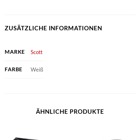
ZUSÄTZLICHE INFORMATIONEN
MARKE
Scott
FARBE
Weiß
ÄHNLICHE PRODUKTE