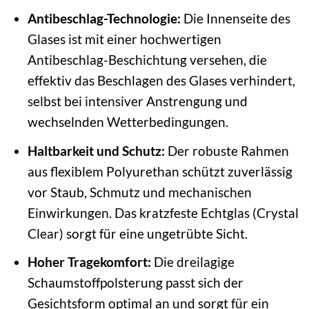
Antibeschlag-Technologie:
Die Innenseite des
Glases ist mit einer hochwertigen
Antibeschlag-Beschichtung versehen, die
effektiv das Beschlagen des Glases verhindert,
selbst bei intensiver Anstrengung und
wechselnden Wetterbedingungen.
Haltbarkeit und Schutz:
Der robuste Rahmen
aus flexiblem Polyurethan schützt zuverlässig
vor Staub, Schmutz und mechanischen
Einwirkungen. Das kratzfeste Echtglas (Crystal
Clear) sorgt für eine ungetrübte Sicht.
Hoher Tragekomfort:
Die dreilagige
Schaumstoffpolsterung passt sich der
Gesichtsform optimal an und sorgt für ein