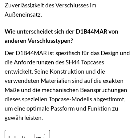
Zuverlässigkeit des Verschlusses im
Außeneinsatz.
Wie unterscheidet sich der D1B44MAR von
anderen Verschlusstypen?
Der D1B44MAR ist spezifisch für das Design und
die Anforderungen des SH44 Topcases
entwickelt. Seine Konstruktion und die
verwendeten Materialien sind auf die exakten
Maße und die mechanischen Beanspruchungen
dieses speziellen Topcase-Modells abgestimmt,
um eine optimale Passform und Funktion zu
gewährleisten.