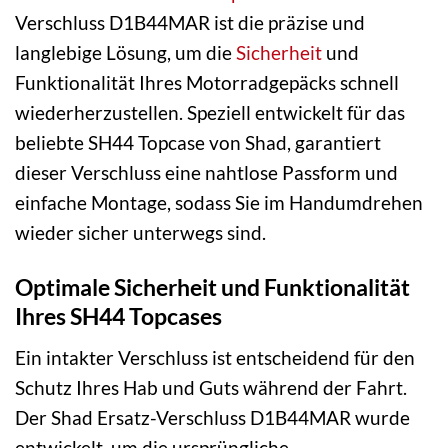
Verschluss D1B44MAR ist die präzise und
langlebige Lösung, um die
Sicherheit
und
Funktionalität Ihres Motorradgepäcks schnell
wiederherzustellen. Speziell entwickelt für das
beliebte SH44 Topcase von Shad, garantiert
dieser Verschluss eine nahtlose Passform und
einfache Montage, sodass Sie im Handumdrehen
wieder sicher unterwegs sind.
Optimale Sicherheit und Funktionalität
Ihres SH44 Topcases
Ein intakter Verschluss ist entscheidend für den
Schutz Ihres Hab und Guts während der Fahrt.
Der Shad Ersatz-Verschluss D1B44MAR wurde
entwickelt, um die ursprüngliche