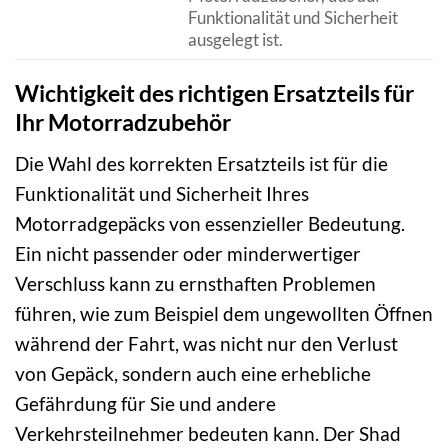
Funktionalität und Sicherheit
ausgelegt ist.
Wichtigkeit des richtigen Ersatzteils für
Ihr Motorradzubehör
Die Wahl des korrekten Ersatzteils ist für die
Funktionalität und Sicherheit Ihres
Motorradgepäcks von essenzieller Bedeutung.
Ein nicht passender oder minderwertiger
Verschluss kann zu ernsthaften Problemen
führen, wie zum Beispiel dem ungewollten Öffnen
während der Fahrt, was nicht nur den Verlust
von Gepäck, sondern auch eine erhebliche
Gefährdung für Sie und andere
Verkehrsteilnehmer bedeuten kann. Der Shad