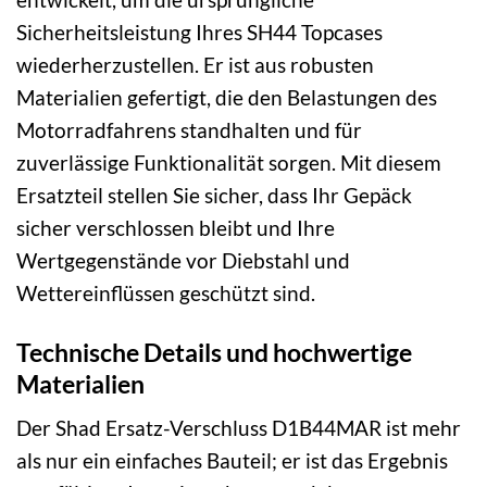
Sicherheitsleistung Ihres SH44 Topcases
wiederherzustellen. Er ist aus robusten
Materialien gefertigt, die den Belastungen des
Motorradfahrens standhalten und für
zuverlässige Funktionalität sorgen. Mit diesem
Ersatzteil stellen Sie sicher, dass Ihr Gepäck
sicher verschlossen bleibt und Ihre
Wertgegenstände vor Diebstahl und
Wettereinflüssen geschützt sind.
Technische Details und hochwertige
Materialien
Der Shad Ersatz-Verschluss D1B44MAR ist mehr
als nur ein einfaches Bauteil; er ist das Ergebnis