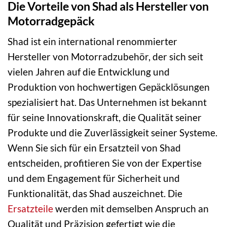
Die Vorteile von Shad als Hersteller von
Motorradgepäck
Shad ist ein international renommierter
Hersteller von Motorradzubehör, der sich seit
vielen Jahren auf die Entwicklung und
Produktion von hochwertigen Gepäcklösungen
spezialisiert hat. Das Unternehmen ist bekannt
für seine Innovationskraft, die Qualität seiner
Produkte und die Zuverlässigkeit seiner Systeme.
Wenn Sie sich für ein Ersatzteil von Shad
entscheiden, profitieren Sie von der Expertise
und dem Engagement für Sicherheit und
Funktionalität, das Shad auszeichnet. Die
Ersatzteile
werden mit demselben Anspruch an
Qualität und Präzision gefertigt wie die