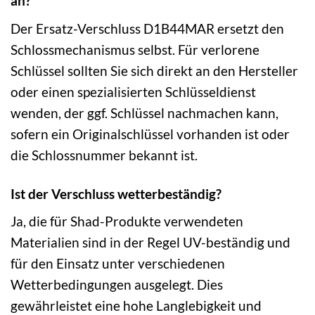
an?
Der Ersatz-Verschluss D1B44MAR ersetzt den
Schlossmechanismus selbst. Für verlorene
Schlüssel sollten Sie sich direkt an den Hersteller
oder einen spezialisierten Schlüsseldienst
wenden, der ggf. Schlüssel nachmachen kann,
sofern ein Originalschlüssel vorhanden ist oder
die Schlossnummer bekannt ist.
Ist der Verschluss wetterbeständig?
Ja, die für Shad-Produkte verwendeten
Materialien sind in der Regel UV-beständig und
für den Einsatz unter verschiedenen
Wetterbedingungen ausgelegt. Dies
gewährleistet eine hohe Langlebigkeit und