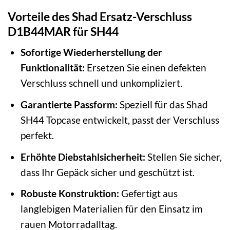
Vorteile des Shad Ersatz-Verschluss
D1B44MAR für SH44
Sofortige Wiederherstellung der
Funktionalität:
Ersetzen Sie einen defekten
Verschluss schnell und unkompliziert.
Garantierte Passform:
Speziell für das Shad
SH44 Topcase entwickelt, passt der Verschluss
perfekt.
Erhöhte Diebstahlsicherheit:
Stellen Sie sicher,
dass Ihr Gepäck sicher und geschützt ist.
Robuste Konstruktion:
Gefertigt aus
langlebigen Materialien für den Einsatz im
rauen Motorradalltag.