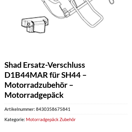
Shad Ersatz-Verschluss
D1B44MAR für SH44 –
Motorradzubehör –
Motorradgepäck
Artikelnummer:
8430358675841
Kategorie:
Motorradgepäck Zubehör