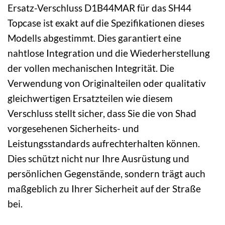
Ersatz-Verschluss D1B44MAR für das SH44
Topcase ist exakt auf die Spezifikationen dieses
Modells abgestimmt. Dies garantiert eine
nahtlose Integration und die Wiederherstellung
der vollen mechanischen Integrität. Die
Verwendung von Originalteilen oder qualitativ
gleichwertigen Ersatzteilen wie diesem
Verschluss stellt sicher, dass Sie die von Shad
vorgesehenen Sicherheits- und
Leistungsstandards aufrechterhalten können.
Dies schützt nicht nur Ihre Ausrüstung und
persönlichen Gegenstände, sondern trägt auch
maßgeblich zu Ihrer Sicherheit auf der Straße
bei.