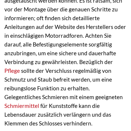
ausgetauscht werden können. Es ist ratsam, sich
vor der Montage über die genauen Schritte zu
informieren; oft finden sich detaillierte
Anleitungen auf der Website des Herstellers oder
in einschlägigen Motorradforen. Achten Sie
darauf, alle Befestigungselemente sorgfältig
anzubringen, um eine sichere und dauerhafte
Verbindung zu gewährleisten. Bezüglich der
Pflege
sollte der Verschluss regelmäßig von
Schmutz und Staub befreit werden, um eine
reibungslose Funktion zu erhalten.
Gelegentliches Schmieren mit einem geeigneten
Schmiermittel
für Kunststoffe kann die
Lebensdauer zusätzlich verlängern und das
Klemmen des Schlosses verhindern.