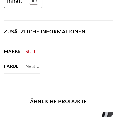
Inhalt
ZUSÄTZLICHE INFORMATIONEN
MARKE
Shad
FARBE
Neutral
ÄHNLICHE PRODUKTE