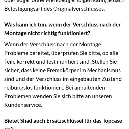
Befestigungsart des Originalverschlusses.
Was kann ich tun, wenn der Verschluss nach der
Montage nicht richtig funktioniert?
Wenn der Verschluss nach der Montage
Probleme bereitet, überprüfen Sie bitte, ob alle
Teile korrekt und fest montiert sind. Stellen Sie
sicher, dass keine Fremdkörper im Mechanismus
sind und der Verschluss im eingebauten Zustand
reibungslos funktioniert. Bei anhaltenden
Problemen wenden Sie sich bitte an unseren
Kundenservice.
Bietet Shad auch Ersatzschlüssel für das Topcase