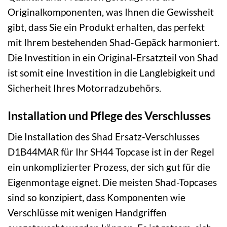
Originalkomponenten, was Ihnen die Gewissheit
gibt, dass Sie ein Produkt erhalten, das perfekt
mit Ihrem bestehenden Shad-Gepäck harmoniert.
Die Investition in ein Original-Ersatzteil von Shad
ist somit eine Investition in die Langlebigkeit und
Sicherheit Ihres Motorradzubehörs.
Installation und Pflege des Verschlusses
Die Installation des Shad Ersatz-Verschlusses
D1B44MAR für Ihr SH44 Topcase ist in der Regel
ein unkomplizierter Prozess, der sich gut für die
Eigenmontage eignet. Die meisten Shad-Topcases
sind so konzipiert, dass Komponenten wie
Verschlüsse mit wenigen Handgriffen