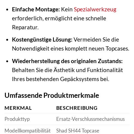
Einfache Montage:
Kein
Spezialwerkzeug
erforderlich, ermöglicht eine schnelle
Reparatur.
Kostengünstige Lösung:
Vermeiden Sie die
Notwendigkeit eines komplett neuen Topcases.
Wiederherstellung des originalen Zustands:
Behalten Sie die Ästhetik und Funktionalität
Ihres bestehenden Gepäcksystems bei.
Umfassende Produktmerkmale
MERKMAL
BESCHREIBUNG
Produkttyp
Ersatz-Verschlussmechanismus
Modellkompatibilität
Shad SH44 Topcase