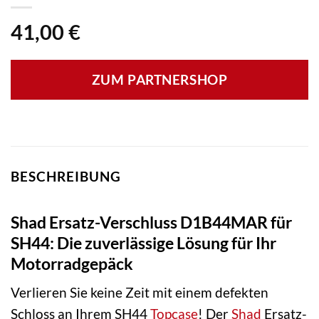
41,00
€
ZUM PARTNERSHOP
BESCHREIBUNG
Shad Ersatz-Verschluss D1B44MAR für
SH44: Die zuverlässige Lösung für Ihr
Motorradgepäck
Verlieren Sie keine Zeit mit einem defekten
Schloss an Ihrem SH44
Topcase
! Der
Shad
Ersatz-