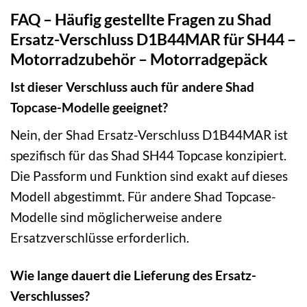
FAQ – Häufig gestellte Fragen zu Shad
Ersatz-Verschluss D1B44MAR für SH44 –
Motorradzubehör – Motorradgepäck
Ist dieser Verschluss auch für andere Shad
Topcase-Modelle geeignet?
Nein, der Shad Ersatz-Verschluss D1B44MAR ist
spezifisch für das Shad SH44 Topcase konzipiert.
Die Passform und Funktion sind exakt auf dieses
Modell abgestimmt. Für andere Shad Topcase-
Modelle sind möglicherweise andere
Ersatzverschlüsse erforderlich.
Wie lange dauert die Lieferung des Ersatz-
Verschlusses?