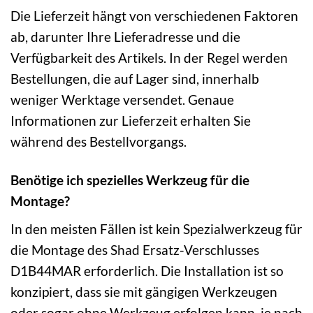
Die Lieferzeit hängt von verschiedenen Faktoren
ab, darunter Ihre Lieferadresse und die
Verfügbarkeit des Artikels. In der Regel werden
Bestellungen, die auf Lager sind, innerhalb
weniger Werktage versendet. Genaue
Informationen zur Lieferzeit erhalten Sie
während des Bestellvorgangs.
Benötige ich spezielles Werkzeug für die
Montage?
In den meisten Fällen ist kein Spezialwerkzeug für
die Montage des Shad Ersatz-Verschlusses
D1B44MAR erforderlich. Die Installation ist so
konzipiert, dass sie mit gängigen Werkzeugen
oder sogar ohne Werkzeug erfolgen kann, je nach