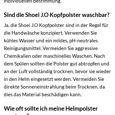
individuellen Bestimmung.
Sind die Shoei J.O Kopfpolster waschbar?
Ja, die Shoei J.O Kopfpolster sind in der Regel für
die Handwäsche konzipiert. Verwenden Sie
kühles Wasser und ein mildes, pH-neutrales
Reinigungsmittel. Vermeiden Sie aggressive
Chemikalien oder maschinelles Waschen. Nach
dem Spülen sollten die Polster gut abtropfen und
an der Luft vollständig trocknen, bevor sie wieder
in den Helm eingesetzt werden. Vermeiden Sie
direkte Sonneneinstrahlung beim Trocknen, da
dies das Material beschädigen kann.
Wie oft sollte ich meine Helm­polster