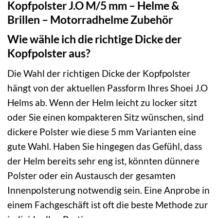
Kopfpolster J.O M/5 mm – Helme &
Brillen – Motorradhelme Zubehör
Wie wähle ich die richtige Dicke der
Kopfpolster aus?
Die Wahl der richtigen Dicke der Kopfpolster
hängt von der aktuellen Passform Ihres Shoei J.O
Helms ab. Wenn der Helm leicht zu locker sitzt
oder Sie einen kompakteren Sitz wünschen, sind
dickere Polster wie diese 5 mm Varianten eine
gute Wahl. Haben Sie hingegen das Gefühl, dass
der Helm bereits sehr eng ist, könnten dünnere
Polster oder ein Austausch der gesamten
Innenpolsterung notwendig sein. Eine Anprobe in
einem Fachgeschäft ist oft die beste Methode zur