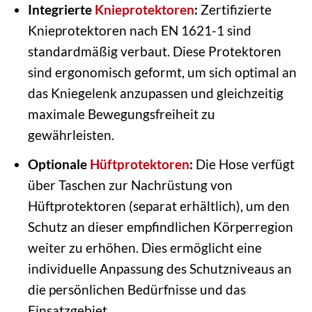
Integrierte
Knieprotektoren
:
Zertifizierte
Knieprotektoren nach EN 1621-1 sind
standardmäßig verbaut. Diese Protektoren
sind ergonomisch geformt, um sich optimal an
das Kniegelenk anzupassen und gleichzeitig
maximale Bewegungsfreiheit zu
gewährleisten.
Optionale
Hüftprotektoren
:
Die Hose verfügt
über Taschen zur Nachrüstung von
Hüftprotektoren (separat erhältlich), um den
Schutz an dieser empfindlichen Körperregion
weiter zu erhöhen. Dies ermöglicht eine
individuelle Anpassung des Schutzniveaus an
die persönlichen Bedürfnisse und das
Einsatzgebiet.