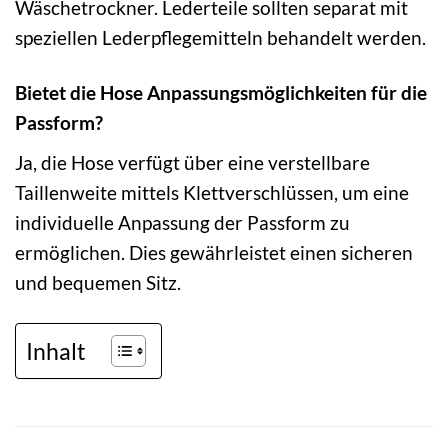
Wäschetrockner. Lederteile sollten separat mit
speziellen Lederpflegemitteln behandelt werden.
Bietet die Hose Anpassungsmöglichkeiten für die
Passform?
Ja, die Hose verfügt über eine verstellbare
Taillenweite mittels Klettverschlüssen, um eine
individuelle Anpassung der Passform zu
ermöglichen. Dies gewährleistet einen sicheren
und bequemen Sitz.
Inhalt