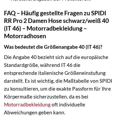
FAQ – Häufig gestellte Fragen zu SPIDI
RR Pro 2 Damen Hose schwarz/weiß 40
(IT 46) – Motorradbekleidung –
Motorradhosen
Was bedeutet die Größenangabe 40 (IT 46)?
Die Angabe 40 bezieht sich auf die europäische
Standardgröße, während IT 46 die
entsprechende italienische Größeneinstufung
darstellt. Es ist wichtig, die Maßtabelle von SPIDI
zu konsultieren, um die exakte Passform für Ihre
Körpermaße sicherzustellen, da es bei
Motorradbekleidung
oft individuelle
Abweichungen geben kann.