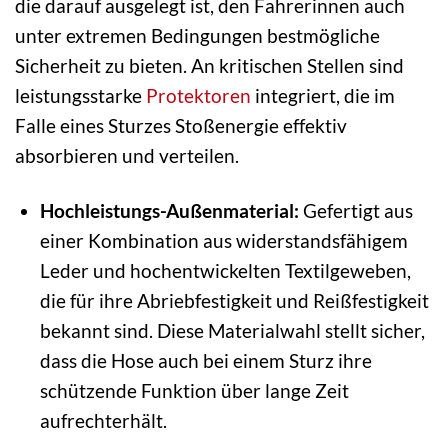
die darauf ausgelegt ist, den Fahrerinnen auch
unter extremen Bedingungen bestmögliche
Sicherheit zu bieten. An kritischen Stellen sind
leistungsstarke
Protektoren
integriert, die im
Falle eines Sturzes Stoßenergie effektiv
absorbieren und verteilen.
Hochleistungs-Außenmaterial:
Gefertigt aus
einer Kombination aus widerstandsfähigem
Leder und hochentwickelten Textilgeweben,
die für ihre Abriebfestigkeit und Reißfestigkeit
bekannt sind. Diese Materialwahl stellt sicher,
dass die Hose auch bei einem Sturz ihre
schützende Funktion über lange Zeit
aufrechterhält.