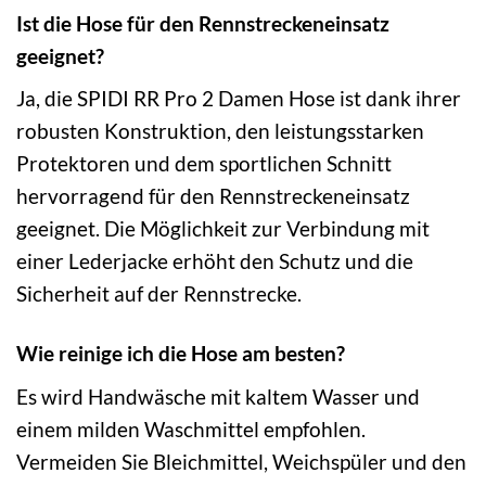
Ist die Hose für den Rennstreckeneinsatz
geeignet?
Ja, die SPIDI RR Pro 2 Damen Hose ist dank ihrer
robusten Konstruktion, den leistungsstarken
Protektoren und dem sportlichen Schnitt
hervorragend für den Rennstreckeneinsatz
geeignet. Die Möglichkeit zur Verbindung mit
einer Lederjacke erhöht den Schutz und die
Sicherheit auf der Rennstrecke.
Wie reinige ich die Hose am besten?
Es wird Handwäsche mit kaltem Wasser und
einem milden Waschmittel empfohlen.
Vermeiden Sie Bleichmittel, Weichspüler und den