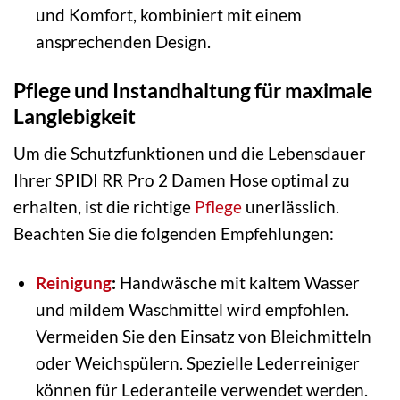
und Komfort, kombiniert mit einem
ansprechenden Design.
Pflege und Instandhaltung für maximale
Langlebigkeit
Um die Schutzfunktionen und die Lebensdauer
Ihrer SPIDI RR Pro 2 Damen Hose optimal zu
erhalten, ist die richtige
Pflege
unerlässlich.
Beachten Sie die folgenden Empfehlungen:
Reinigung
:
Handwäsche mit kaltem Wasser
und mildem Waschmittel wird empfohlen.
Vermeiden Sie den Einsatz von Bleichmitteln
oder Weichspülern. Spezielle Lederreiniger
können für Lederanteile verwendet werden.