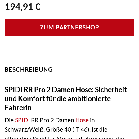
194,91
€
ZUM PARTNERSHOP
BESCHREIBUNG
SPIDI RR Pro 2 Damen Hose: Sicherheit
und Komfort für die ambitionierte
Fahrerin
Die
SPIDI
RR Pro 2 Damen
Hose
in
Schwarz/Weiß, Größe 40 (IT 46), ist die
ultimative Wahl für Motorradfahrerinnen, die