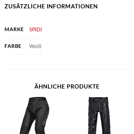
ZUSÄTZLICHE INFORMATIONEN
MARKE
SPIDI
FARBE
Weiß
ÄHNLICHE PRODUKTE