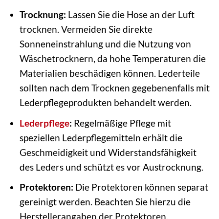
Trocknung:
Lassen Sie die Hose an der Luft
trocknen. Vermeiden Sie direkte
Sonneneinstrahlung und die Nutzung von
Wäschetrocknern, da hohe Temperaturen die
Materialien beschädigen können. Lederteile
sollten nach dem Trocknen gegebenenfalls mit
Lederpflegeprodukten behandelt werden.
Lederpflege
:
Regelmäßige Pflege mit
speziellen Lederpflegemitteln erhält die
Geschmeidigkeit und Widerstandsfähigkeit
des Leders und schützt es vor Austrocknung.
Protektoren:
Die Protektoren können separat
gereinigt werden. Beachten Sie hierzu die
Herstellerangaben der Protektoren.