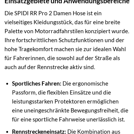
Einsatzgebiete und Anwendungsbereiche
Die SPIDI RR Pro 2 Damen Hose ist ein
vielseitiges Kleidungsstück, das für eine breite
Palette von Motorradfahrstilen konzipiert wurde.
Ihre fortschrittlichen Schutzfunktionen und der
hohe Tragekomfort machen sie zur idealen Wahl
für Fahrerinnen, die sowohl auf der Straße als
auch auf der Rennstrecke aktiv sind.
Sportliches Fahren:
Die ergonomische
Passform, die flexiblen Einsätze und die
leistungsstarken Protektoren ermöglichen
eine uneingeschränkte Bewegungsfreiheit, die
für eine sportliche Fahrweise unerlässlich ist.
Rennstreckeneinsatz:
Die Kombination aus