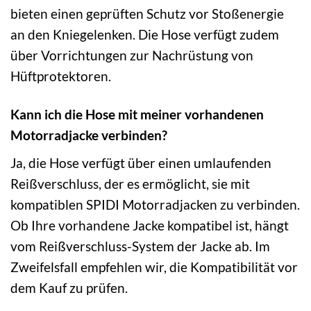
bieten einen geprüften Schutz vor Stoßenergie
an den Kniegelenken. Die Hose verfügt zudem
über Vorrichtungen zur Nachrüstung von
Hüftprotektoren.
Kann ich die Hose mit meiner vorhandenen
Motorradjacke verbinden?
Ja, die Hose verfügt über einen umlaufenden
Reißverschluss, der es ermöglicht, sie mit
kompatiblen SPIDI Motorradjacken zu verbinden.
Ob Ihre vorhandene Jacke kompatibel ist, hängt
vom Reißverschluss-System der Jacke ab. Im
Zweifelsfall empfehlen wir, die Kompatibilität vor
dem Kauf zu prüfen.