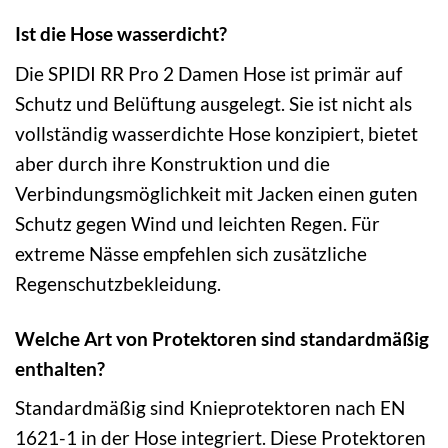
Ist die Hose wasserdicht?
Die SPIDI RR Pro 2 Damen Hose ist primär auf
Schutz und Belüftung ausgelegt. Sie ist nicht als
vollständig wasserdichte Hose konzipiert, bietet
aber durch ihre Konstruktion und die
Verbindungsmöglichkeit mit Jacken einen guten
Schutz gegen Wind und leichten Regen. Für
extreme Nässe empfehlen sich zusätzliche
Regenschutzbekleidung.
Welche Art von Protektoren sind standardmäßig
enthalten?
Standardmäßig sind Knieprotektoren nach EN
1621-1 in der Hose integriert. Diese Protektoren