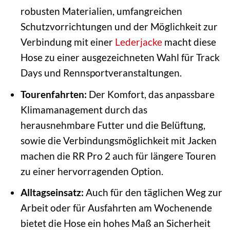
robusten Materialien, umfangreichen
Schutzvorrichtungen und der Möglichkeit zur
Verbindung mit einer
Lederjacke
macht diese
Hose zu einer ausgezeichneten Wahl für Track
Days und Rennsportveranstaltungen.
Tourenfahrten:
Der Komfort, das anpassbare
Klimamanagement durch das
herausnehmbare Futter und die Belüftung,
sowie die Verbindungsmöglichkeit mit Jacken
machen die RR Pro 2 auch für längere Touren
zu einer hervorragenden Option.
Alltagseinsatz:
Auch für den täglichen Weg zur
Arbeit oder für Ausfahrten am Wochenende
bietet die Hose ein hohes Maß an Sicherheit