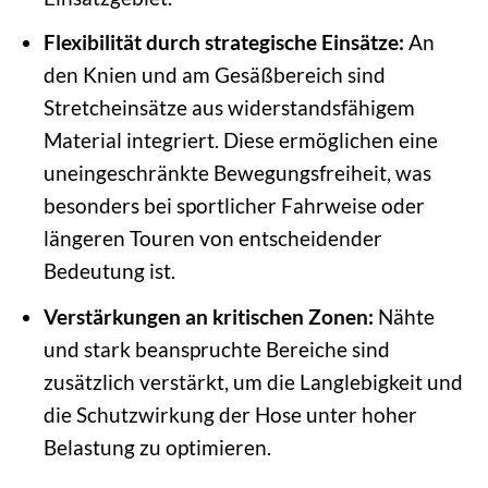
Flexibilität durch strategische Einsätze:
An
den Knien und am Gesäßbereich sind
Stretcheinsätze aus widerstandsfähigem
Material integriert. Diese ermöglichen eine
uneingeschränkte Bewegungsfreiheit, was
besonders bei sportlicher Fahrweise oder
längeren Touren von entscheidender
Bedeutung ist.
Verstärkungen an kritischen Zonen:
Nähte
und stark beanspruchte Bereiche sind
zusätzlich verstärkt, um die Langlebigkeit und
die Schutzwirkung der Hose unter hoher
Belastung zu optimieren.