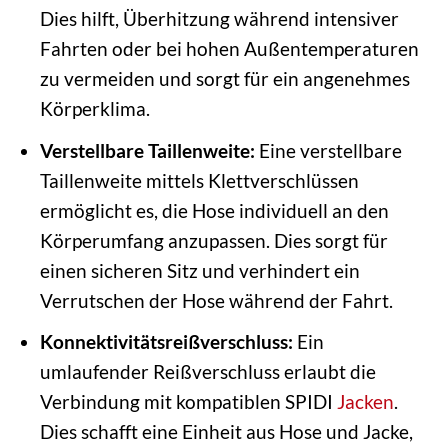
Dies hilft, Überhitzung während intensiver
Fahrten oder bei hohen Außentemperaturen
zu vermeiden und sorgt für ein angenehmes
Körperklima.
Verstellbare Taillenweite:
Eine verstellbare
Taillenweite mittels Klettverschlüssen
ermöglicht es, die Hose individuell an den
Körperumfang anzupassen. Dies sorgt für
einen sicheren Sitz und verhindert ein
Verrutschen der Hose während der Fahrt.
Konnektivitätsreißverschluss:
Ein
umlaufender Reißverschluss erlaubt die
Verbindung mit kompatiblen SPIDI
Jacken
.
Dies schafft eine Einheit aus Hose und Jacke,