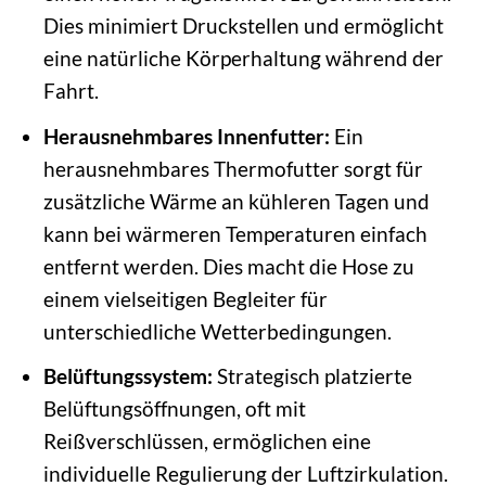
Dies minimiert Druckstellen und ermöglicht
eine natürliche Körperhaltung während der
Fahrt.
Herausnehmbares Innenfutter:
Ein
herausnehmbares Thermofutter sorgt für
zusätzliche Wärme an kühleren Tagen und
kann bei wärmeren Temperaturen einfach
entfernt werden. Dies macht die Hose zu
einem vielseitigen Begleiter für
unterschiedliche Wetterbedingungen.
Belüftungssystem:
Strategisch platzierte
Belüftungsöffnungen, oft mit
Reißverschlüssen, ermöglichen eine
individuelle Regulierung der Luftzirkulation.