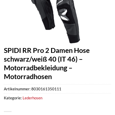
SPIDI RR Pro 2 Damen Hose
schwarz/weiß 40 (IT 46) –
Motorradbekleidung –
Motorradhosen
Artikelnummer:
8030161350111
Kategorie:
Lederhosen