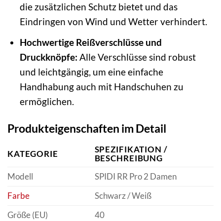
die zusätzlichen Schutz bietet und das
Eindringen von Wind und Wetter verhindert.
Hochwertige Reißverschlüsse und
Druckknöpfe:
Alle Verschlüsse sind robust
und leichtgängig, um eine einfache
Handhabung auch mit Handschuhen zu
ermöglichen.
Produkteigenschaften im Detail
SPEZIFIKATION /
KATEGORIE
BESCHREIBUNG
Modell
SPIDI RR Pro 2 Damen
Farbe
Schwarz / Weiß
Größe (EU)
40