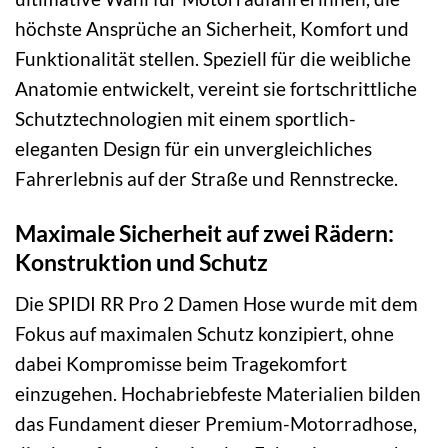
höchste Ansprüche an Sicherheit, Komfort und
Funktionalität stellen. Speziell für die weibliche
Anatomie entwickelt, vereint sie fortschrittliche
Schutztechnologien mit einem sportlich-
eleganten Design für ein unvergleichliches
Fahrerlebnis auf der Straße und Rennstrecke.
Maximale Sicherheit auf zwei Rädern:
Konstruktion und Schutz
Die SPIDI RR Pro 2 Damen Hose wurde mit dem
Fokus auf maximalen Schutz konzipiert, ohne
dabei Kompromisse beim Tragekomfort
einzugehen. Hochabriebfeste Materialien bilden
das Fundament dieser Premium-Motorradhose,