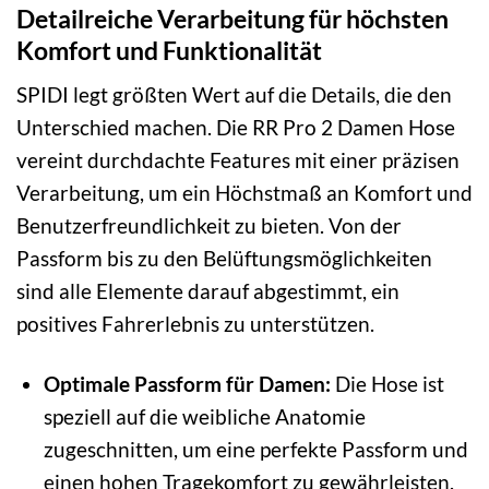
Detailreiche Verarbeitung für höchsten
Komfort und Funktionalität
SPIDI legt größten Wert auf die Details, die den
Unterschied machen. Die RR Pro 2 Damen Hose
vereint durchdachte Features mit einer präzisen
Verarbeitung, um ein Höchstmaß an Komfort und
Benutzerfreundlichkeit zu bieten. Von der
Passform bis zu den Belüftungsmöglichkeiten
sind alle Elemente darauf abgestimmt, ein
positives Fahrerlebnis zu unterstützen.
Optimale Passform für Damen:
Die Hose ist
speziell auf die weibliche Anatomie
zugeschnitten, um eine perfekte Passform und
einen hohen Tragekomfort zu gewährleisten.