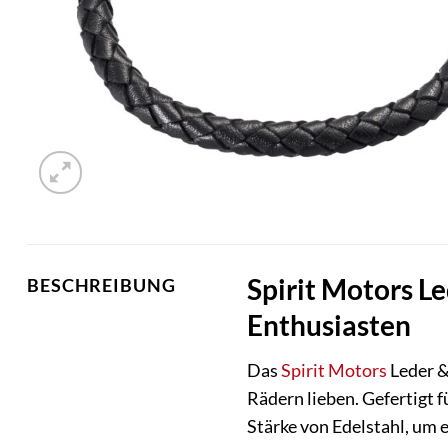
Spirit Motors L
BESCHREIBUNG
Enthusiasten
Das
Spirit Motors
Leder &
Rädern lieben. Gefertigt 
Stärke von Edelstahl, um 