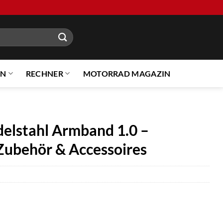
EN
RECHNER
MOTORRAD MAGAZIN
delstahl Armband 1.0 –
Zubehör & Accessoires