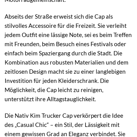
Abseits der Straße erweist sich die Cap als
stilvolles Accessoire für die Freizeit. Sie verleiht
jedem Outfit eine lässige Note, sei es beim Treffen
mit Freunden, beim Besuch eines Festivals oder
einfach beim Spaziergang durch die Stadt. Die
Kombination aus robusten Materialien und dem
zeitlosen Design macht sie zu einer langlebigen
Investition für jeden Kleiderschrank. Die
Möglichkeit, die Cap leicht zu reinigen,
unterstützt ihre Alltagstauglichkeit.
Die Nativ Kim Trucker Cap verkörpert die Idee
des „Casual Chic“ – ein Stil, der Lässigkeit mit
einem gewissen Grad an Eleganz verbindet. Sie