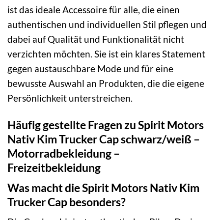
ist das ideale Accessoire für alle, die einen
authentischen und individuellen Stil pflegen und
dabei auf Qualität und Funktionalität nicht
verzichten möchten. Sie ist ein klares Statement
gegen austauschbare Mode und für eine
bewusste Auswahl an Produkten, die die eigene
Persönlichkeit unterstreichen.
Häufig gestellte Fragen zu Spirit Motors
Nativ Kim Trucker Cap schwarz/weiß –
Motorradbekleidung –
Freizeitbekleidung
Was macht die Spirit Motors Nativ Kim
Trucker Cap besonders?