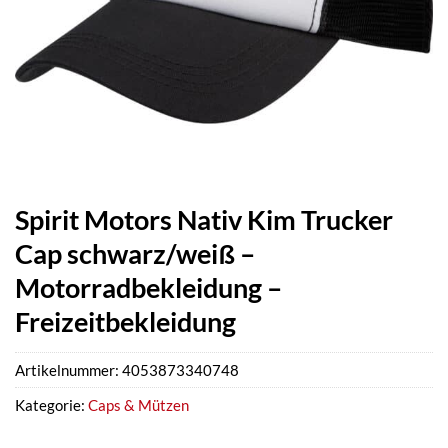
Spirit Motors Nativ Kim Trucker
Cap schwarz/weiß –
Motorradbekleidung –
Freizeitbekleidung
Artikelnummer:
4053873340748
Kategorie:
Caps & Mützen