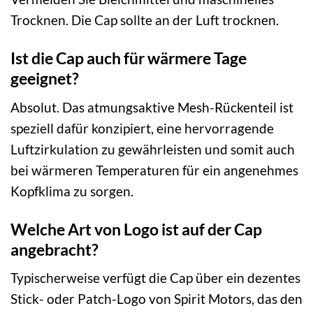
Trocknen. Die Cap sollte an der Luft trocknen.
Ist die Cap auch für wärmere Tage
geeignet?
Absolut. Das atmungsaktive Mesh-Rückenteil ist
speziell dafür konzipiert, eine hervorragende
Luftzirkulation zu gewährleisten und somit auch
bei wärmeren Temperaturen für ein angenehmes
Kopfklima zu sorgen.
Welche Art von Logo ist auf der Cap
angebracht?
Typischerweise verfügt die Cap über ein dezentes
Stick- oder Patch-Logo von Spirit Motors, das den