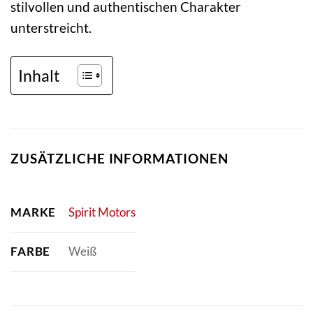
stilvollen und authentischen Charakter
unterstreicht.
Inhalt
ZUSÄTZLICHE INFORMATIONEN
MARKE
Spirit Motors
FARBE
Weiß