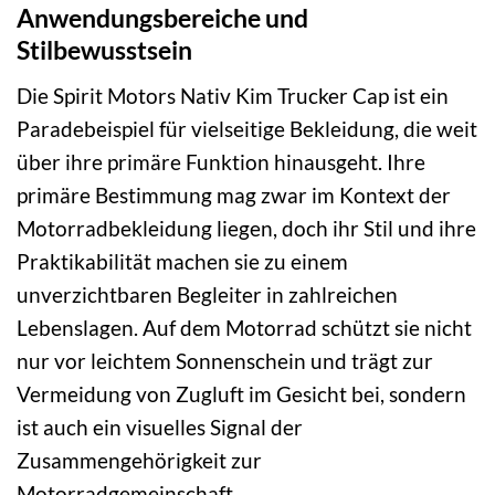
Anwendungsbereiche und
Stilbewusstsein
Die Spirit Motors Nativ Kim Trucker Cap ist ein
Paradebeispiel für vielseitige Bekleidung, die weit
über ihre primäre Funktion hinausgeht. Ihre
primäre Bestimmung mag zwar im Kontext der
Motorradbekleidung liegen, doch ihr Stil und ihre
Praktikabilität machen sie zu einem
unverzichtbaren Begleiter in zahlreichen
Lebenslagen. Auf dem Motorrad schützt sie nicht
nur vor leichtem Sonnenschein und trägt zur
Vermeidung von Zugluft im Gesicht bei, sondern
ist auch ein visuelles Signal der
Zusammengehörigkeit zur
Motorradgemeinschaft.