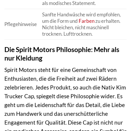
als modisches Statement.
Sanfte Handwäsche wird empfohlen,
um die Form und
Farben
zu erhalten.
Pflegehinweise
Nicht bleichen, nicht maschinell
trocknen. Lufttrocknen.
Die Spirit Motors Philosophie: Mehr als
nur Kleidung
Spirit Motors steht für eine Gemeinschaft von
Enthusiasten, die die Freiheit auf zwei Rädern
zelebrieren. Jedes Produkt, so auch die Nativ Kim
Trucker Cap, spiegelt diese Philosophie wider. Es
geht um die Leidenschaft für das Detail, die Liebe
zum Handwerk und das unerschütterliche
Engagement für Qualität. Diese Cap ist nicht nur