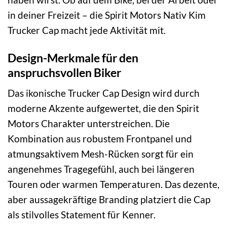
in deiner Freizeit – die Spirit Motors Nativ Kim
Trucker Cap macht jede Aktivität mit.
Design-Merkmale für den
anspruchsvollen Biker
Das ikonische Trucker Cap Design wird durch
moderne Akzente aufgewertet, die den Spirit
Motors Charakter unterstreichen. Die
Kombination aus robustem Frontpanel und
atmungsaktivem Mesh-Rücken sorgt für ein
angenehmes Tragegefühl, auch bei längeren
Touren oder warmen Temperaturen. Das dezente,
aber aussagekräftige Branding platziert die Cap
als stilvolles Statement für Kenner.