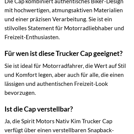
Die Cap kombiniert authentisches Biker-Design
mit hochwertigen, atmungsaktiven Materialien
und einer präzisen Verarbeitung. Sie ist ein
stilvolles Statement für Motorradliebhaber und
Freizeit-Enthusiasten.
Für wen ist diese Trucker Cap geeignet?
Sie ist ideal für Motorradfahrer, die Wert auf Stil
und Komfort legen, aber auch für alle, die einen
lässigen und authentischen Freizeit-Look
bevorzugen.
Ist die Cap verstellbar?
Ja, die Spirit Motors Nativ Kim Trucker Cap
verfügt über einen verstellbaren Snapback-