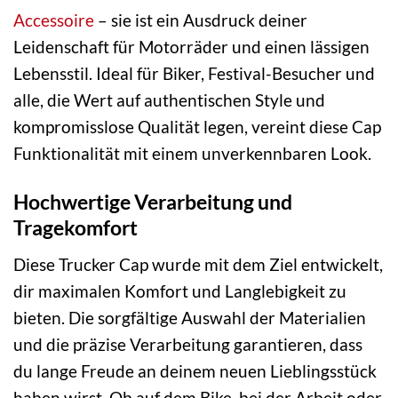
Accessoire
– sie ist ein Ausdruck deiner
Leidenschaft für Motorräder und einen lässigen
Lebensstil. Ideal für Biker, Festival-Besucher und
alle, die Wert auf authentischen Style und
kompromisslose Qualität legen, vereint diese Cap
Funktionalität mit einem unverkennbaren Look.
Hochwertige Verarbeitung und
Tragekomfort
Diese Trucker Cap wurde mit dem Ziel entwickelt,
dir maximalen Komfort und Langlebigkeit zu
bieten. Die sorgfältige Auswahl der Materialien
und die präzise Verarbeitung garantieren, dass
du lange Freude an deinem neuen Lieblingsstück
haben wirst. Ob auf dem Bike, bei der Arbeit oder