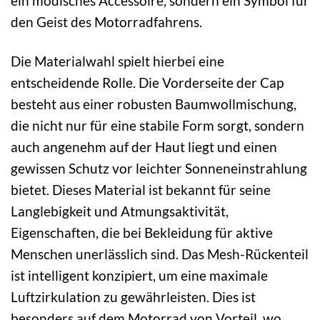
ein modisches Accessoire, sondern ein Symbol für
den Geist des Motorradfahrens.
Die Materialwahl spielt hierbei eine
entscheidende Rolle. Die Vorderseite der Cap
besteht aus einer robusten Baumwollmischung,
die nicht nur für eine stabile Form sorgt, sondern
auch angenehm auf der Haut liegt und einen
gewissen Schutz vor leichter Sonneneinstrahlung
bietet. Dieses Material ist bekannt für seine
Langlebigkeit und Atmungsaktivität,
Eigenschaften, die bei Bekleidung für aktive
Menschen unerlässlich sind. Das Mesh-Rückenteil
ist intelligent konzipiert, um eine maximale
Luftzirkulation zu gewährleisten. Dies ist
besonders auf dem Motorrad von Vorteil, wo