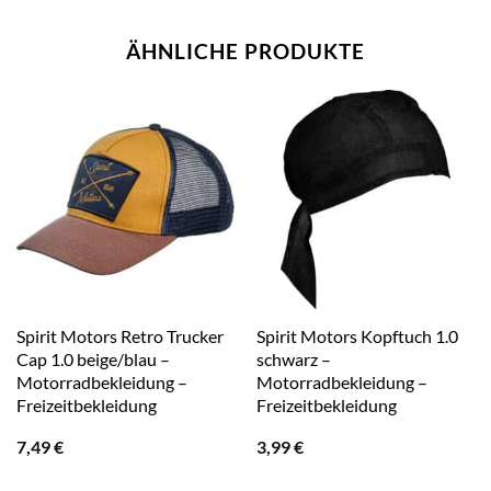
ÄHNLICHE PRODUKTE
Spirit Motors Retro Trucker
Spirit Motors Kopftuch 1.0
Cap 1.0 beige/blau –
schwarz –
Motorradbekleidung –
Motorradbekleidung –
Freizeitbekleidung
Freizeitbekleidung
7,49
€
3,99
€