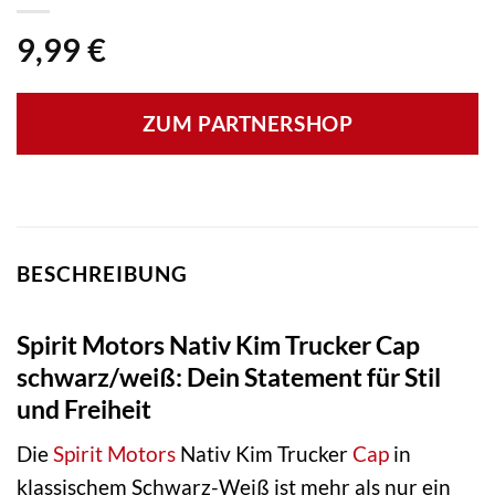
9,99
€
ZUM PARTNERSHOP
BESCHREIBUNG
Spirit Motors Nativ Kim Trucker Cap
schwarz/weiß: Dein Statement für Stil
und Freiheit
Die
Spirit Motors
Nativ Kim Trucker
Cap
in
klassischem Schwarz-Weiß ist mehr als nur ein