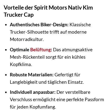
Vorteile der Spirit Motors Nativ Kim
Trucker Cap
Authentisches Biker-Design:
Klassische
Trucker-Silhouette trifft auf moderne
Motorradkultur.
Optimale
Belüftung
:
Das atmungsaktive
Mesh-Rückenteil sorgt für ein kühles
Kopfklima.
Robuste Materialien:
Gefertigt für
Langlebigkeit und täglichen Einsatz.
Individuell anpassbar:
Der verstellbare
Verschluss ermöglicht eine perfekte Passform
für jeden Kopfumfang.