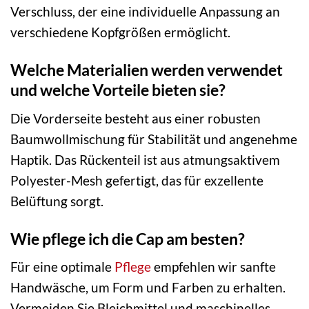
Verschluss, der eine individuelle Anpassung an
verschiedene Kopfgrößen ermöglicht.
Welche Materialien werden verwendet
und welche Vorteile bieten sie?
Die Vorderseite besteht aus einer robusten
Baumwollmischung für Stabilität und angenehme
Haptik. Das Rückenteil ist aus atmungsaktivem
Polyester-Mesh gefertigt, das für exzellente
Belüftung sorgt.
Wie pflege ich die Cap am besten?
Für eine optimale
Pflege
empfehlen wir sanfte
Handwäsche, um Form und Farben zu erhalten.
Vermeiden Sie Bleichmittel und maschinelles