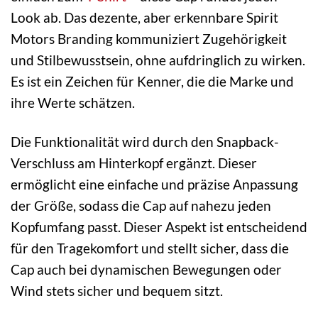
Look ab. Das dezente, aber erkennbare Spirit
Motors Branding kommuniziert Zugehörigkeit
und Stilbewusstsein, ohne aufdringlich zu wirken.
Es ist ein Zeichen für Kenner, die die Marke und
ihre Werte schätzen.
Die Funktionalität wird durch den Snapback-
Verschluss am Hinterkopf ergänzt. Dieser
ermöglicht eine einfache und präzise Anpassung
der Größe, sodass die Cap auf nahezu jeden
Kopfumfang passt. Dieser Aspekt ist entscheidend
für den Tragekomfort und stellt sicher, dass die
Cap auch bei dynamischen Bewegungen oder
Wind stets sicher und bequem sitzt.