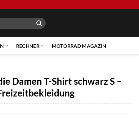
EN
RECHNER
MOTORRAD MAGAZIN
die Damen T-Shirt schwarz S –
reizeitbekleidung