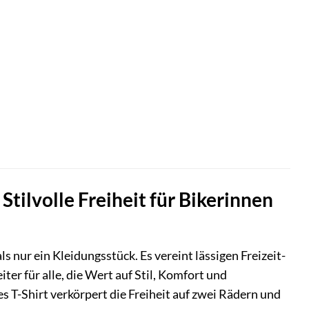
Stilvolle Freiheit für Bikerinnen
s nur ein Kleidungsstück. Es vereint lässigen Freizeit-
er für alle, die Wert auf Stil, Komfort und
s T-Shirt verkörpert die Freiheit auf zwei Rädern und