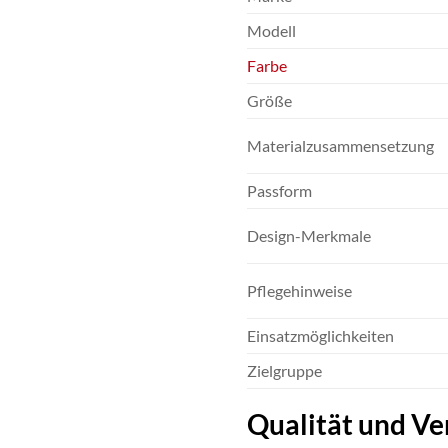
Modell
Farbe
Größe
Materialzusammensetzung
Passform
Design-Merkmale
Pflegehinweise
Einsatzmöglichkeiten
Zielgruppe
Qualität und Ve