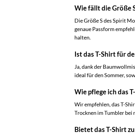
Wie fällt die Größe 
Die Größe S des Spirit Mo
genaue Passform empfehlen
halten.
Ist das T-Shirt für 
Ja, dank der Baumwollmis
ideal für den Sommer, sow
Wie pflege ich das T
Wir empfehlen, das T-Shir
Trocknen im Tumbler bei n
Bietet das T-Shirt z