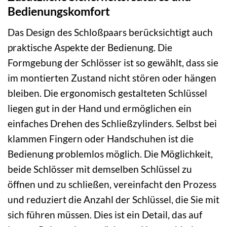
Bedienungskomfort
Das Design des Schloßpaars berücksichtigt auch
praktische Aspekte der Bedienung. Die
Formgebung der Schlösser ist so gewählt, dass sie
im montierten Zustand nicht stören oder hängen
bleiben. Die ergonomisch gestalteten Schlüssel
liegen gut in der Hand und ermöglichen ein
einfaches Drehen des Schließzylinders. Selbst bei
klammen Fingern oder Handschuhen ist die
Bedienung problemlos möglich. Die Möglichkeit,
beide Schlösser mit demselben Schlüssel zu
öffnen und zu schließen, vereinfacht den Prozess
und reduziert die Anzahl der Schlüssel, die Sie mit
sich führen müssen. Dies ist ein Detail, das auf