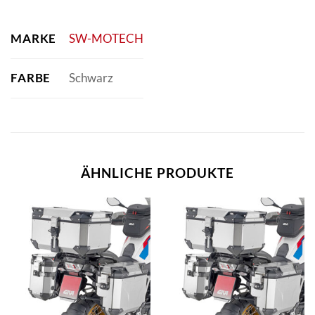
MARKE
SW-MOTECH
FARBE
Schwarz
ÄHNLICHE PRODUKTE