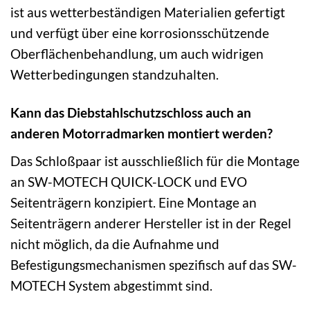
ist aus wetterbeständigen Materialien gefertigt
und verfügt über eine korrosionsschützende
Oberflächenbehandlung, um auch widrigen
Wetterbedingungen standzuhalten.
Kann das Diebstahlschutzschloss auch an
anderen Motorradmarken montiert werden?
Das Schloßpaar ist ausschließlich für die Montage
an SW-MOTECH QUICK-LOCK und EVO
Seitenträgern konzipiert. Eine Montage an
Seitenträgern anderer Hersteller ist in der Regel
nicht möglich, da die Aufnahme und
Befestigungsmechanismen spezifisch auf das SW-
MOTECH System abgestimmt sind.