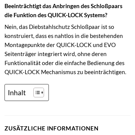
Beeinträchtigt das Anbringen des Schloßpaars
die Funktion des QUICK-LOCK Systems?
Nein, das Diebstahlschutz Schloßpaar ist so
konstruiert, dass es nahtlos in die bestehenden
Montagepunkte der QUICK-LOCK und EVO
Seitenträger integriert wird, ohne deren
Funktionalität oder die einfache Bedienung des
QUICK-LOCK Mechanismus zu beeinträchtigen.
Inhalt
ZUSÄTZLICHE INFORMATIONEN