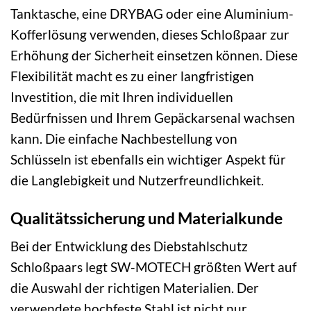
Tanktasche, eine DRYBAG oder eine Aluminium-
Kofferlösung verwenden, dieses Schloßpaar zur
Erhöhung der Sicherheit einsetzen können. Diese
Flexibilität macht es zu einer langfristigen
Investition, die mit Ihren individuellen
Bedürfnissen und Ihrem Gepäckarsenal wachsen
kann. Die einfache Nachbestellung von
Schlüsseln ist ebenfalls ein wichtiger Aspekt für
die Langlebigkeit und Nutzerfreundlichkeit.
Qualitätssicherung und Materialkunde
Bei der Entwicklung des Diebstahlschutz
Schloßpaars legt SW-MOTECH größten Wert auf
die Auswahl der richtigen Materialien. Der
verwendete hochfeste Stahl ist nicht nur