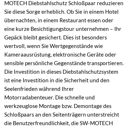
MOTECH Diebstahlschutz Schloßpaar reduzieren
Sie diese Sorge erheblich. Ob Sie in einem Hotel
übernachten, in einem Restaurant essen oder
eine kurze Besichtigungstour unternehmen – Ihr
Gepäck bleibt gesichert. Dies ist besonders
wertvoll, wenn Sie Wertgegenstände wie
Kameraausrüstung, elektronische Geräte oder
sensible persönliche Gegenstände transportieren.
Die Investition in dieses Diebstahlschutzsystem
ist eine Investition in die Sicherheit und den
Seelenfrieden während Ihrer
Motorradabenteuer. Die schnelle und
werkzeuglose Montage bzw. Demontage des
Schloßpaars an den Seitenträgern unterstreicht
die Benutzerfreundlichkeit, die SW-MOTECH