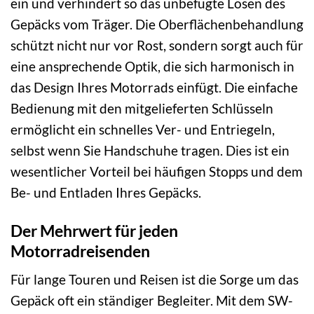
ein und verhindert so das unbefugte Lösen des
Gepäcks vom Träger. Die Oberflächenbehandlung
schützt nicht nur vor Rost, sondern sorgt auch für
eine ansprechende Optik, die sich harmonisch in
das Design Ihres Motorrads einfügt. Die einfache
Bedienung mit den mitgelieferten Schlüsseln
ermöglicht ein schnelles Ver- und Entriegeln,
selbst wenn Sie Handschuhe tragen. Dies ist ein
wesentlicher Vorteil bei häufigen Stopps und dem
Be- und Entladen Ihres Gepäcks.
Der Mehrwert für jeden
Motorradreisenden
Für lange Touren und Reisen ist die Sorge um das
Gepäck oft ein ständiger Begleiter. Mit dem SW-