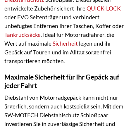
entwickelte Zubehör sichert Ihre
QUICK-LOCK
oder EVO Seitenträger und verhindert
unbefugtes Entfernen Ihrer Taschen, Koffer oder
Tankrucksäcke
. Ideal für Motorradfahrer, die
Wert auf maximale
Sicherheit
legen und ihr
Gepäck auf Touren und im Alltag sorgenfrei
transportieren möchten.
Maximale Sicherheit für Ihr Gepäck auf
jeder Fahrt
Diebstahl von Motorradgepäck kann nicht nur
ärgerlich, sondern auch kostspielig sein. Mit dem
SW-MOTECH Diebstahlschutz Schloßpaar
investieren Sie in zuverlässige Sicherheit und