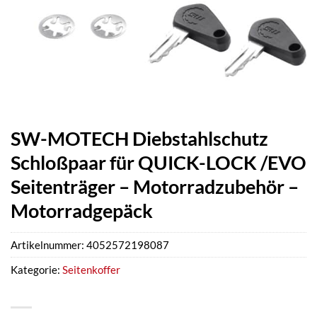
SW-MOTECH Diebstahlschutz
Schloßpaar für QUICK-LOCK /EVO
Seitenträger – Motorradzubehör –
Motorradgepäck
Artikelnummer:
4052572198087
Kategorie:
Seitenkoffer