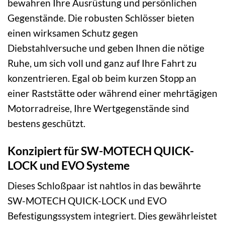
bewahren Ihre Ausrüstung und persönlichen
Gegenstände. Die robusten Schlösser bieten
einen wirksamen Schutz gegen
Diebstahlversuche und geben Ihnen die nötige
Ruhe, um sich voll und ganz auf Ihre Fahrt zu
konzentrieren. Egal ob beim kurzen Stopp an
einer Raststätte oder während einer mehrtägigen
Motorradreise, Ihre Wertgegenstände sind
bestens geschützt.
Konzipiert für SW-MOTECH QUICK-
LOCK und EVO Systeme
Dieses Schloßpaar ist nahtlos in das bewährte
SW-MOTECH QUICK-LOCK und EVO
Befestigungssystem integriert. Dies gewährleistet