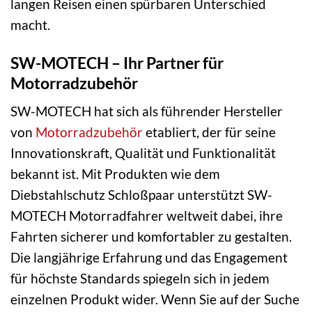
langen Reisen einen spürbaren Unterschied
macht.
SW-MOTECH – Ihr Partner für
Motorradzubehör
SW-MOTECH hat sich als führender Hersteller
von
Motorradzubehör
etabliert, der für seine
Innovationskraft, Qualität und Funktionalität
bekannt ist. Mit Produkten wie dem
Diebstahlschutz Schloßpaar unterstützt SW-
MOTECH Motorradfahrer weltweit dabei, ihre
Fahrten sicherer und komfortabler zu gestalten.
Die langjährige Erfahrung und das Engagement
für höchste Standards spiegeln sich in jedem
einzelnen Produkt wider. Wenn Sie auf der Suche