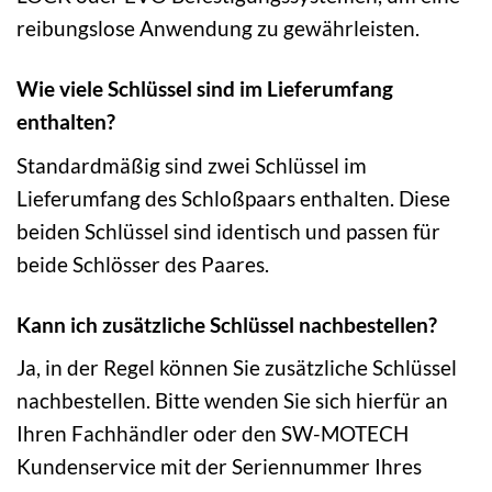
reibungslose Anwendung zu gewährleisten.
Wie viele Schlüssel sind im Lieferumfang
enthalten?
Standardmäßig sind zwei Schlüssel im
Lieferumfang des Schloßpaars enthalten. Diese
beiden Schlüssel sind identisch und passen für
beide Schlösser des Paares.
Kann ich zusätzliche Schlüssel nachbestellen?
Ja, in der Regel können Sie zusätzliche Schlüssel
nachbestellen. Bitte wenden Sie sich hierfür an
Ihren Fachhändler oder den SW-MOTECH
Kundenservice mit der Seriennummer Ihres