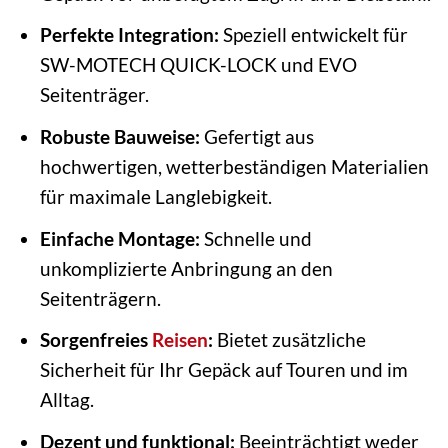
Perfekte Integration:
Speziell entwickelt für
SW-MOTECH QUICK-LOCK und EVO
Seitenträger.
Robuste Bauweise:
Gefertigt aus
hochwertigen, wetterbeständigen Materialien
für maximale Langlebigkeit.
Einfache Montage:
Schnelle und
unkomplizierte Anbringung an den
Seitenträgern.
Sorgenfreies
Reisen
:
Bietet zusätzliche
Sicherheit für Ihr Gepäck auf Touren und im
Alltag.
Dezent und funktional:
Beeinträchtigt weder