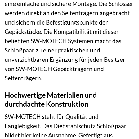
eine einfache und sichere Montage. Die Schlösser
werden direkt an den Seitenträgern angebracht
und sichern die Befestigungspunkte der
Gepäckstücke. Die Kompatibilität mit diesen
beliebten SW-MOTECH Systemen macht das
Schloßpaar zu einer praktischen und
unverzichtbaren Ergänzung für jeden Besitzer
von SW-MOTECH Gepäckträgern und
Seitenträgern.
Hochwertige Materialien und
durchdachte Konstruktion
SW-MOTECH steht für Qualität und
Langlebigkeit. Das Diebstahlschutz Schloßpaar
bildet hier keine Ausnahme. Gefertigt aus