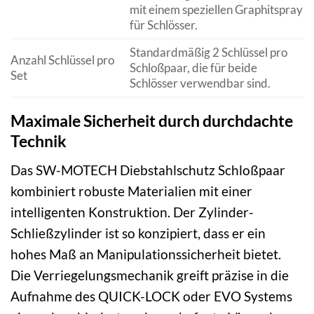
mit einem speziellen Graphitspray
für Schlösser.
Standardmäßig 2 Schlüssel pro
Anzahl Schlüssel pro
Schloßpaar, die für beide
Set
Schlösser verwendbar sind.
Maximale Sicherheit durch durchdachte
Technik
Das SW-MOTECH Diebstahlschutz Schloßpaar
kombiniert robuste Materialien mit einer
intelligenten Konstruktion. Der Zylinder-
Schließzylinder ist so konzipiert, dass er ein
hohes Maß an Manipulationssicherheit bietet.
Die Verriegelungsmechanik greift präzise in die
Aufnahme des QUICK-LOCK oder EVO Systems