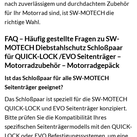
nach zuverlässigem und durchdachtem Zubehör
für Ihr Motorrad sind, ist SW-MOTECH die
richtige Wahl.
FAQ – Häufig gestellte Fragen zu SW-
MOTECH Diebstahlschutz Schloßpaar
für QUICK-LOCK /EVO Seitenträger –
Motorradzubehör – Motorradgepäck
Ist das Schloßpaar für alle SW-MOTECH
Seitenträger geeignet?
Das Schloßpaar ist speziell für die SW-MOTECH
QUICK-LOCK und EVO Seitenträger konzipiert.
Bitte prüfen Sie die Kompatibilität Ihres
spezifischen Seitenträgermodells mit den QUICK-
LOCK oder EVO Befestigungssystemen, um eine