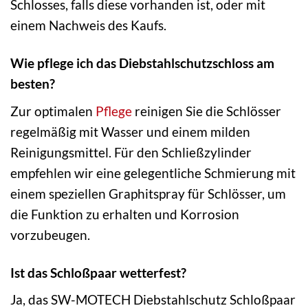
Schlosses, falls diese vorhanden ist, oder mit
einem Nachweis des Kaufs.
Wie pflege ich das Diebstahlschutzschloss am
besten?
Zur optimalen
Pflege
reinigen Sie die Schlösser
regelmäßig mit Wasser und einem milden
Reinigungsmittel. Für den Schließzylinder
empfehlen wir eine gelegentliche Schmierung mit
einem speziellen Graphitspray für Schlösser, um
die Funktion zu erhalten und Korrosion
vorzubeugen.
Ist das Schloßpaar wetterfest?
Ja, das SW-MOTECH Diebstahlschutz Schloßpaar