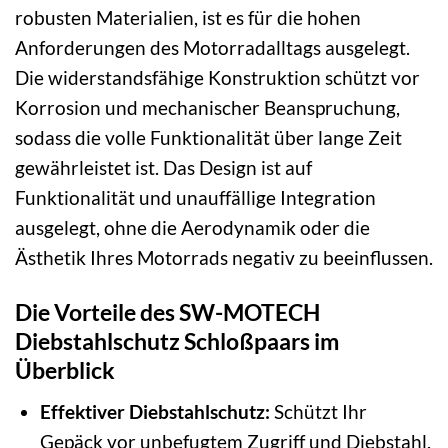
robusten Materialien, ist es für die hohen
Anforderungen des Motorradalltags ausgelegt.
Die widerstandsfähige Konstruktion schützt vor
Korrosion und mechanischer Beanspruchung,
sodass die volle Funktionalität über lange Zeit
gewährleistet ist. Das Design ist auf
Funktionalität und unauffällige Integration
ausgelegt, ohne die Aerodynamik oder die
Ästhetik Ihres Motorrads negativ zu beeinflussen.
Die Vorteile des SW-MOTECH
Diebstahlschutz Schloßpaars im
Überblick
Effektiver Diebstahlschutz:
Schützt Ihr
Gepäck vor unbefugtem Zugriff und Diebstahl.