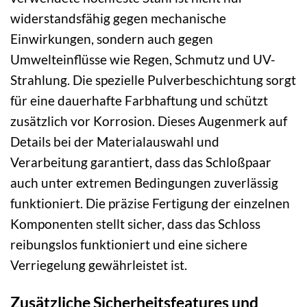
widerstandsfähig gegen mechanische
Einwirkungen, sondern auch gegen
Umwelteinflüsse wie Regen, Schmutz und UV-
Strahlung. Die spezielle Pulverbeschichtung sorgt
für eine dauerhafte Farbhaftung und schützt
zusätzlich vor Korrosion. Dieses Augenmerk auf
Details bei der Materialauswahl und
Verarbeitung garantiert, dass das Schloßpaar
auch unter extremen Bedingungen zuverlässig
funktioniert. Die präzise Fertigung der einzelnen
Komponenten stellt sicher, dass das Schloss
reibungslos funktioniert und eine sichere
Verriegelung gewährleistet ist.
Zusätzliche Sicherheitsfeatures und