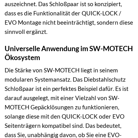
auszeichnet. Das Schloßpaar ist so konzipiert,
dass es die Funktionalität der QUICK-LOCK /
EVO Montage nicht beeinträchtigt, sondern diese
sinnvoll ergänzt.
Universelle Anwendung im SW-MOTECH
Ökosystem
Die Stärke von SW-MOTECH liegt in seinem
modularen Systemansatz. Das Diebstahlschutz
Schloßpaar ist ein perfektes Beispiel dafür. Es ist
darauf ausgelegt, mit einer Vielzahl von SW-
MOTECH Gepäcklösungen zu funktionieren,
solange diese mit den QUICK-LOCK oder EVO
Seitenträgern kompatibel sind. Das bedeutet,
dass Sie, unabhängig davon, ob Sie eine EVO-