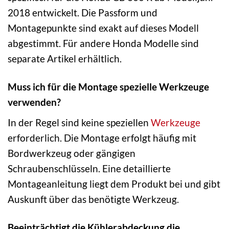
2018 entwickelt. Die Passform und
Montagepunkte sind exakt auf dieses Modell
abgestimmt. Für andere Honda Modelle sind
separate Artikel erhältlich.
Muss ich für die Montage spezielle Werkzeuge
verwenden?
In der Regel sind keine speziellen
Werkzeuge
erforderlich. Die Montage erfolgt häufig mit
Bordwerkzeug oder gängigen
Schraubenschlüsseln. Eine detaillierte
Montageanleitung liegt dem Produkt bei und gibt
Auskunft über das benötigte Werkzeug.
Beeinträchtigt die Kühlerabdeckung die