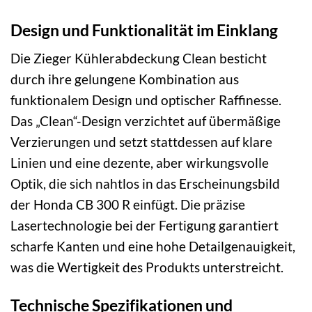
Design und Funktionalität im Einklang
Die Zieger Kühlerabdeckung Clean besticht
durch ihre gelungene Kombination aus
funktionalem Design und optischer Raffinesse.
Das „Clean“-Design verzichtet auf übermäßige
Verzierungen und setzt stattdessen auf klare
Linien und eine dezente, aber wirkungsvolle
Optik, die sich nahtlos in das Erscheinungsbild
der Honda CB 300 R einfügt. Die präzise
Lasertechnologie bei der Fertigung garantiert
scharfe Kanten und eine hohe Detailgenauigkeit,
was die Wertigkeit des Produkts unterstreicht.
Technische Spezifikationen und