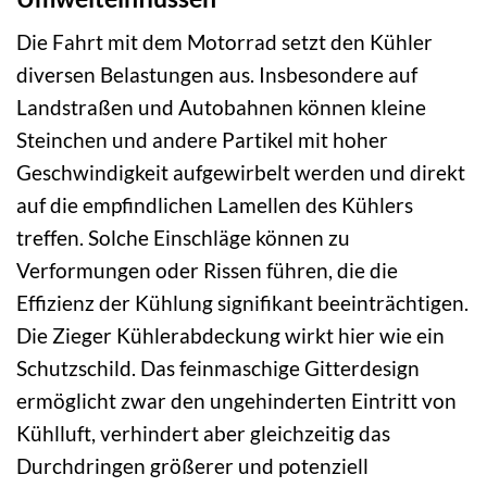
Die Fahrt mit dem Motorrad setzt den Kühler
diversen Belastungen aus. Insbesondere auf
Landstraßen und Autobahnen können kleine
Steinchen und andere Partikel mit hoher
Geschwindigkeit aufgewirbelt werden und direkt
auf die empfindlichen Lamellen des Kühlers
treffen. Solche Einschläge können zu
Verformungen oder Rissen führen, die die
Effizienz der Kühlung signifikant beeinträchtigen.
Die Zieger Kühlerabdeckung wirkt hier wie ein
Schutzschild. Das feinmaschige Gitterdesign
ermöglicht zwar den ungehinderten Eintritt von
Kühlluft, verhindert aber gleichzeitig das
Durchdringen größerer und potenziell