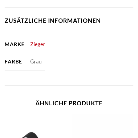
ZUSÄTZLICHE INFORMATIONEN
MARKE
Zieger
FARBE
Grau
ÄHNLICHE PRODUKTE