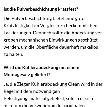
Ist die Pulverbeschichtung kratzfest?
Die Pulverbeschichtung bietet eine gute
Kratzfestigkeit im Vergleich zu herkömmlichen
Lackierungen. Dennoch sollte die Abdeckung vor
groben mechanischen Einwirkungen geschützt
werden, um die Oberfläche dauerhaft makellos
zu halten.
Wird die Kühlerabdeckung mit einem
Montagesatz geliefert?
Ja, die Zieger Kühlerabdeckung Clean wird in der
Regel mit dem notwendigen
Befestigungsmaterial geliefert, sofern es sich
nicht um die Verwendung der originalen