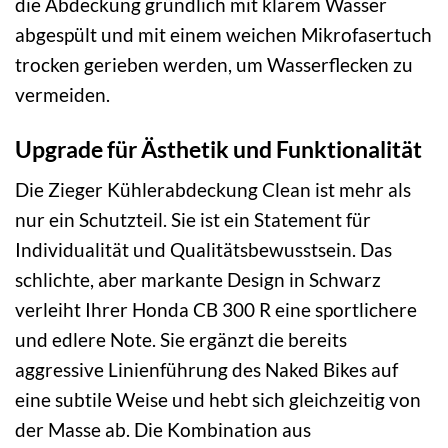
die Abdeckung gründlich mit klarem Wasser
abgespült und mit einem weichen Mikrofasertuch
trocken gerieben werden, um Wasserflecken zu
vermeiden.
Upgrade für Ästhetik und Funktionalität
Die Zieger Kühlerabdeckung Clean ist mehr als
nur ein Schutzteil. Sie ist ein Statement für
Individualität und Qualitätsbewusstsein. Das
schlichte, aber markante Design in Schwarz
verleiht Ihrer Honda CB 300 R eine sportlichere
und edlere Note. Sie ergänzt die bereits
aggressive Linienführung des Naked Bikes auf
eine subtile Weise und hebt sich gleichzeitig von
der Masse ab. Die Kombination aus