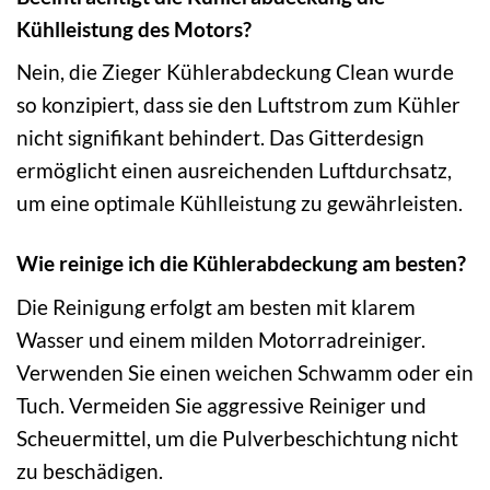
Kühlleistung des Motors?
Nein, die Zieger Kühlerabdeckung Clean wurde
so konzipiert, dass sie den Luftstrom zum Kühler
nicht signifikant behindert. Das Gitterdesign
ermöglicht einen ausreichenden Luftdurchsatz,
um eine optimale Kühlleistung zu gewährleisten.
Wie reinige ich die Kühlerabdeckung am besten?
Die Reinigung erfolgt am besten mit klarem
Wasser und einem milden Motorradreiniger.
Verwenden Sie einen weichen Schwamm oder ein
Tuch. Vermeiden Sie aggressive Reiniger und
Scheuermittel, um die Pulverbeschichtung nicht
zu beschädigen.