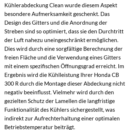
Kühlerabdeckung Clean wurde diesem Aspekt
besondere Aufmerksamkeit geschenkt. Das
Design des Gitters und die Anordnung der
Streben sind so optimiert, dass sie den Durchtritt
der Luft nahezu uneingeschränkt ermöglichen.
Dies wird durch eine sorgfältige Berechnung der
freien Fläche und die Verwendung eines Gitters
mit einem spezifischen Öffnungsgrad erreicht. Im
Ergebnis wird die Kühlleistung Ihrer Honda CB
300 R durch die Montage dieser Abdeckung nicht
negativ beeinflusst. Vielmehr wird durch den
gezielten Schutz der Lamellen die langfristige
Funktionalität des Kühlers sichergestellt, was
indirekt zur Aufrechterhaltung einer optimalen
Betriebstemperatur beiträgt.