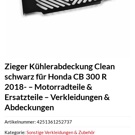
Zieger Kühlerabdeckung Clean
schwarz für Honda CB 300 R
2018- – Motorradteile &
Ersatzteile – Verkleidungen &
Abdeckungen
Artikelnummer:
4251361252737
Kategorie:
Sonstige Verkleidungen & Zubehör