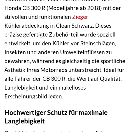
Honda CB 300 R (Modelljahre ab 2018) mit der
stilvollen und funktionalen
Zieger
Kühlerabdeckung in Clean Schwarz. Dieses
präzise gefertigte Zubehörteil wurde speziell
entwickelt, um den Kühler vor Steinschlägen,
Insekten und anderen Umwelteinflüssen zu
bewahren, während es gleichzeitig die sportliche
Ästhetik Ihres Motorrads unterstreicht. Ideal für
alle Fahrer der CB 300 R, die Wert auf Qualität,
Langlebigkeit und ein makelloses
Erscheinungsbild legen.
Hochwertiger Schutz für maximale
Langlebigkeit