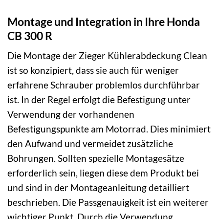
Montage und Integration in Ihre Honda
CB 300 R
Die Montage der Zieger Kühlerabdeckung Clean
ist so konzipiert, dass sie auch für weniger
erfahrene Schrauber problemlos durchführbar
ist. In der Regel erfolgt die Befestigung unter
Verwendung der vorhandenen
Befestigungspunkte am Motorrad. Dies minimiert
den Aufwand und vermeidet zusätzliche
Bohrungen. Sollten spezielle Montagesätze
erforderlich sein, liegen diese dem Produkt bei
und sind in der Montageanleitung detailliert
beschrieben. Die Passgenauigkeit ist ein weiterer
wichtiger Punkt. Durch die Verwendung