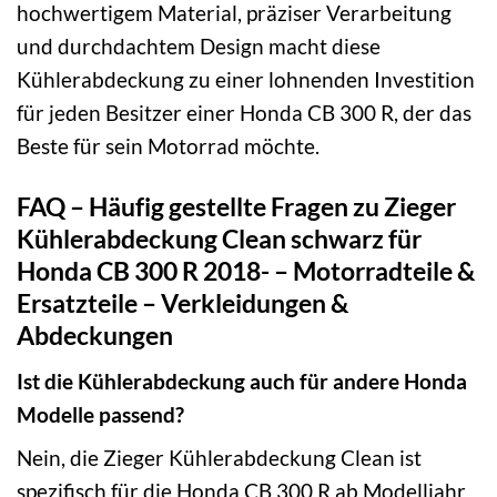
hochwertigem Material, präziser Verarbeitung
und durchdachtem Design macht diese
Kühlerabdeckung zu einer lohnenden Investition
für jeden Besitzer einer Honda CB 300 R, der das
Beste für sein Motorrad möchte.
FAQ – Häufig gestellte Fragen zu Zieger
Kühlerabdeckung Clean schwarz für
Honda CB 300 R 2018- – Motorradteile &
Ersatzteile – Verkleidungen &
Abdeckungen
Ist die Kühlerabdeckung auch für andere Honda
Modelle passend?
Nein, die Zieger Kühlerabdeckung Clean ist
spezifisch für die Honda CB 300 R ab Modelljahr