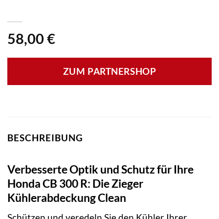
58,00
€
ZUM PARTNERSHOP
BESCHREIBUNG
Verbesserte Optik und Schutz für Ihre
Honda CB 300 R: Die Zieger
Kühlerabdeckung Clean
Schützen und veredeln Sie den Kühler Ihrer