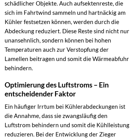
schädlicher Objekte. Auch aufsektenreste, die
sich im Fahrtwind sammeln und hartnäckig am
Kühler festsetzen können, werden durch die
Abdeckung reduziert. Diese Reste sind nicht nur
unansehnlich, sondern können bei hohen
Temperaturen auch zur Verstopfung der
Lamellen beitragen und somit die Wärmeabfuhr
behindern.
Optimierung des Luftstroms – Ein
entscheidender Faktor
Ein häufiger Irrtum bei Kühlerabdeckungen ist
die Annahme, dass sie zwangsläufig den
Luftstrom behindern und somit die Kühlleistung
reduzieren. Bei der Entwicklung der Zieger