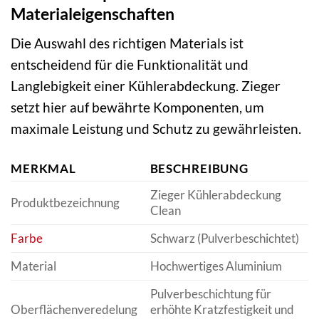
Materialeigenschaften
Die Auswahl des richtigen Materials ist
entscheidend für die Funktionalität und
Langlebigkeit einer Kühlerabdeckung. Zieger
setzt hier auf bewährte Komponenten, um
maximale Leistung und Schutz zu gewährleisten.
MERKMAL
BESCHREIBUNG
Zieger Kühlerabdeckung
Produktbezeichnung
Clean
Farbe
Schwarz (Pulverbeschichtet)
Material
Hochwertiges Aluminium
Pulverbeschichtung für
Oberflächenveredelung
erhöhte Kratzfestigkeit und