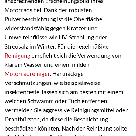
ansprechenden Erscheinungsbild Ihres
Motorrads bei. Dank der robusten
Pulverbeschichtung ist die Oberfläche
widerstandsfähig gegen Kratzer und
Umwelteinflüsse wie UV-Strahlung oder
Streusalz im Winter. Für die regelmäßige
Reinigung
empfiehlt sich die Verwendung von
klarem Wasser und einem milden
Motorradreiniger
. Hartnäckige
Verschmutzungen, wie beispielsweise
insektenreste, lassen sich am besten mit einem
weichen Schwamm oder Tuch entfernen.
Vermeiden Sie aggressive Reinigungsmittel oder
Drahtbürsten, da diese die Beschichtung
beschädigen könnten. Nach der Reinigung sollte