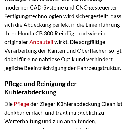
moderner CAD-Systeme und CNC-gesteuerter
Fertigungstechnologien wird sichergestellt, dass
sich die Abdeckung perfekt in die Linienführung
Ihrer Honda CB 300 R einfügt und wie ein
originaler
Anbauteil
wirkt. Die sorgfältige
Verarbeitung der Kanten und Oberflächen sorgt
dabei für eine nahtlose Optik und verhindert
jegliche Beeinträchtigung der Fahrzeugstruktur.
Pflege und Reinigung der
Kühlerabdeckung
Die
Pflege
der Zieger Kühlerabdeckung Clean ist
denkbar einfach und trägt maßgeblich zur
Werterhaltung und zum anhaltenden,