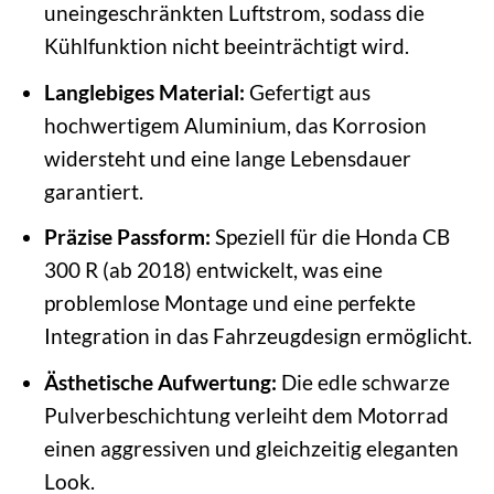
uneingeschränkten Luftstrom, sodass die
Kühlfunktion nicht beeinträchtigt wird.
Langlebiges Material:
Gefertigt aus
hochwertigem Aluminium, das Korrosion
widersteht und eine lange Lebensdauer
garantiert.
Präzise Passform:
Speziell für die Honda CB
300 R (ab 2018) entwickelt, was eine
problemlose Montage und eine perfekte
Integration in das Fahrzeugdesign ermöglicht.
Ästhetische Aufwertung:
Die edle schwarze
Pulverbeschichtung verleiht dem Motorrad
einen aggressiven und gleichzeitig eleganten
Look.