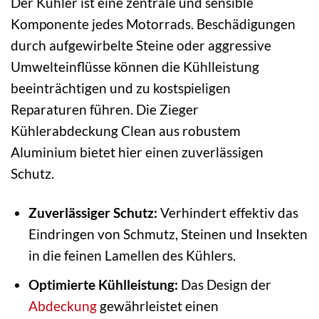
Der Kühler ist eine zentrale und sensible
Komponente jedes Motorrads. Beschädigungen
durch aufgewirbelte Steine oder aggressive
Umwelteinflüsse können die Kühlleistung
beeinträchtigen und zu kostspieligen
Reparaturen führen. Die Zieger
Kühlerabdeckung Clean aus robustem
Aluminium bietet hier einen zuverlässigen
Schutz.
Zuverlässiger Schutz:
Verhindert effektiv das
Eindringen von Schmutz, Steinen und Insekten
in die feinen Lamellen des Kühlers.
Optimierte Kühlleistung:
Das Design der
Abdeckung
gewährleistet einen