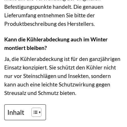
Befestigungspunkte handelt. Die genauen
Lieferumfang entnehmen Sie bitte der
Produktbeschreibung des Herstellers.
Kann die Kühlerabdeckung auch im Winter
montiert bleiben?
Ja, die Kühlerabdeckung ist für den ganzjährigen
Einsatz konzipiert. Sie schützt den Kühler nicht
nur vor Steinschlägen und Insekten, sondern
kann auch eine leichte Schutzwirkung gegen
Streusalz und Schmutz bieten.
Inhalt