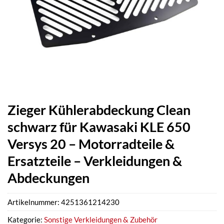
Zieger Kühlerabdeckung Clean
schwarz für Kawasaki KLE 650
Versys 20 – Motorradteile &
Ersatzteile – Verkleidungen &
Abdeckungen
Artikelnummer:
4251361214230
Kategorie:
Sonstige Verkleidungen & Zubehör