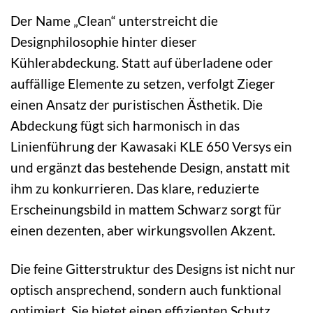
Der Name „Clean“ unterstreicht die
Designphilosophie hinter dieser
Kühlerabdeckung. Statt auf überladene oder
auffällige Elemente zu setzen, verfolgt Zieger
einen Ansatz der puristischen Ästhetik. Die
Abdeckung fügt sich harmonisch in das
Linienführung der Kawasaki KLE 650 Versys ein
und ergänzt das bestehende Design, anstatt mit
ihm zu konkurrieren. Das klare, reduzierte
Erscheinungsbild in mattem Schwarz sorgt für
einen dezenten, aber wirkungsvollen Akzent.
Die feine Gitterstruktur des Designs ist nicht nur
optisch ansprechend, sondern auch funktional
optimiert. Sie bietet einen effizienten Schutz,