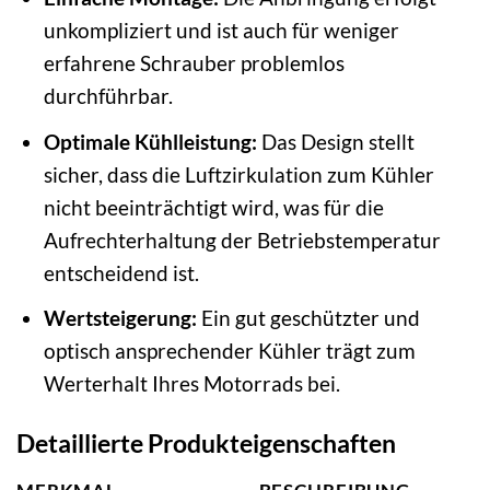
unkompliziert und ist auch für weniger
erfahrene Schrauber problemlos
durchführbar.
Optimale Kühlleistung:
Das Design stellt
sicher, dass die Luftzirkulation zum Kühler
nicht beeinträchtigt wird, was für die
Aufrechterhaltung der Betriebstemperatur
entscheidend ist.
Wertsteigerung:
Ein gut geschützter und
optisch ansprechender Kühler trägt zum
Werterhalt Ihres Motorrads bei.
Detaillierte Produkteigenschaften