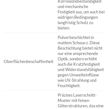
Korrosionsbeständigkeit
und mechanische
Festigkeit aus, um auch bei
widrigen Bedingungen
langfristig Schutz zu
bieten.
Pulverbeschichtet in
mattem Schwarz. Diese
Beschichtung bietet nicht
nur eine ansprechende
Optik, sondern erhöht
Oberflächenbeschaffenheit
auch die Kratzfestigkeit
und Widerstandsfähigkeit
gegen Umwelteinflüsse
wie UV-Strahlung und
Feuchtigkeit.
Präzises Laserschnitt-
Muster mit feinen
Gitterstrukturen, das eine