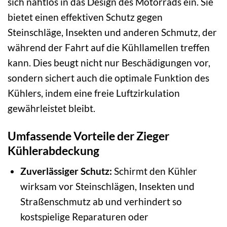
sich nahtlos in das Design des Motorrads ein. Sie
bietet einen effektiven Schutz gegen
Steinschläge, Insekten und anderen Schmutz, der
während der Fahrt auf die Kühllamellen treffen
kann. Dies beugt nicht nur Beschädigungen vor,
sondern sichert auch die optimale Funktion des
Kühlers, indem eine freie Luftzirkulation
gewährleistet bleibt.
Umfassende Vorteile der Zieger
Kühlerabdeckung
Zuverlässiger Schutz:
Schirmt den Kühler
wirksam vor Steinschlägen, Insekten und
Straßenschmutz ab und verhindert so
kostspielige Reparaturen oder