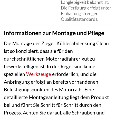
Langlebigkeit bekannt ist.
Die Fertigung erfolgt unter
Einhaltung strenger
Qualitätsstandards.
Informationen zur Montage und Pflege
Die Montage der Zieger Kühlerabdeckung Clean
ist so konzipiert, dass sie für den
durchschnittlichen Motorradfahrer gut zu
bewerkstelligen ist. In der Regel sind keine
speziellen
Werkzeuge
erforderlich, und die
Anbringung erfolgt an bereits vorhandenen
Befestigungspunkten des Motorrads. Eine
detaillierte Montageanleitung liegt dem Produkt
bei und führt Sie Schritt für Schritt durch den
Prozess. Achten Sie darauf, alle Schrauben und