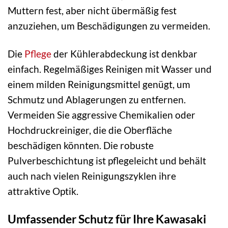
Muttern fest, aber nicht übermäßig fest
anzuziehen, um Beschädigungen zu vermeiden.
Die
Pflege
der Kühlerabdeckung ist denkbar
einfach. Regelmäßiges Reinigen mit Wasser und
einem milden Reinigungsmittel genügt, um
Schmutz und Ablagerungen zu entfernen.
Vermeiden Sie aggressive Chemikalien oder
Hochdruckreiniger, die die Oberfläche
beschädigen könnten. Die robuste
Pulverbeschichtung ist pflegeleicht und behält
auch nach vielen Reinigungszyklen ihre
attraktive Optik.
Umfassender Schutz für Ihre Kawasaki