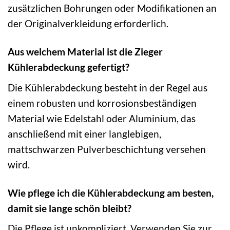
zusätzlichen Bohrungen oder Modifikationen an
der Originalverkleidung erforderlich.
Aus welchem Material ist die Zieger
Kühlerabdeckung gefertigt?
Die Kühlerabdeckung besteht in der Regel aus
einem robusten und korrosionsbeständigen
Material wie Edelstahl oder Aluminium, das
anschließend mit einer langlebigen,
mattschwarzen Pulverbeschichtung versehen
wird.
Wie pflege ich die Kühlerabdeckung am besten,
damit sie lange schön bleibt?
Die Pflege ist unkompliziert. Verwenden Sie zur