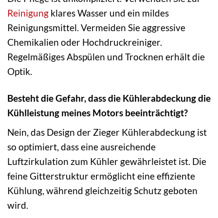
Reinigung
klares Wasser und ein mildes
Reinigungsmittel. Vermeiden Sie aggressive
Chemikalien oder Hochdruckreiniger.
Regelmäßiges Abspülen und Trocknen erhält die
Optik.
Besteht die Gefahr, dass die Kühlerabdeckung die
Kühlleistung meines Motors beeinträchtigt?
Nein, das Design der Zieger Kühlerabdeckung ist
so optimiert, dass eine ausreichende
Luftzirkulation zum Kühler gewährleistet ist. Die
feine Gitterstruktur ermöglicht eine effiziente
Kühlung, während gleichzeitig Schutz geboten
wird.