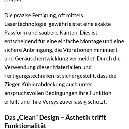
Die präzise Fertigung, oft mittels
Lasertechnologie, gewährleistet eine exakte
Passform und saubere Kanten. Dies ist
entscheidend für eine einfache Montage und eine
sichere Anbringung, die Vibrationen minimiert
und Geräuschentwicklung vermeidet. Durch die
Verwendung dieser Materialien und
Fertigungstechniken ist sichergestellt, dass die
Zieger Kühlerabdeckung auch unter
anspruchsvollen Bedingungen ihre Funktion
erfüllt und Ihre Versys zuverlässig schützt.
Das „Clean“ Design – Ästhetik trifft
Funktionalität