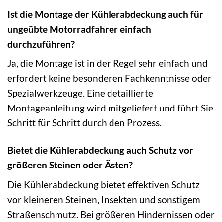
Ist die Montage der Kühlerabdeckung auch für
ungeübte Motorradfahrer einfach
durchzuführen?
Ja, die Montage ist in der Regel sehr einfach und
erfordert keine besonderen Fachkenntnisse oder
Spezialwerkzeuge. Eine detaillierte
Montageanleitung wird mitgeliefert und führt Sie
Schritt für Schritt durch den Prozess.
Bietet die Kühlerabdeckung auch Schutz vor
größeren Steinen oder Ästen?
Die Kühlerabdeckung bietet effektiven Schutz
vor kleineren Steinen, Insekten und sonstigem
Straßenschmutz. Bei größeren Hindernissen oder