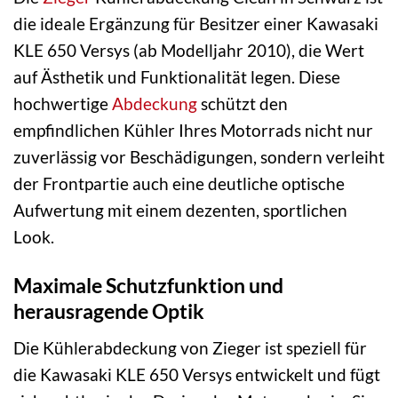
die ideale Ergänzung für Besitzer einer Kawasaki
KLE 650 Versys (ab Modelljahr 2010), die Wert
auf Ästhetik und Funktionalität legen. Diese
hochwertige
Abdeckung
schützt den
empfindlichen Kühler Ihres Motorrads nicht nur
zuverlässig vor Beschädigungen, sondern verleiht
der Frontpartie auch eine deutliche optische
Aufwertung mit einem dezenten, sportlichen
Look.
Maximale Schutzfunktion und
herausragende Optik
Die Kühlerabdeckung von Zieger ist speziell für
die Kawasaki KLE 650 Versys entwickelt und fügt