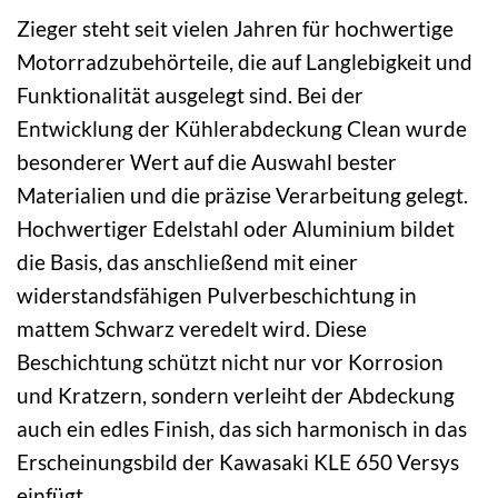
Zieger steht seit vielen Jahren für hochwertige
Motorradzubehörteile, die auf Langlebigkeit und
Funktionalität ausgelegt sind. Bei der
Entwicklung der Kühlerabdeckung Clean wurde
besonderer Wert auf die Auswahl bester
Materialien und die präzise Verarbeitung gelegt.
Hochwertiger Edelstahl oder Aluminium bildet
die Basis, das anschließend mit einer
widerstandsfähigen Pulverbeschichtung in
mattem Schwarz veredelt wird. Diese
Beschichtung schützt nicht nur vor Korrosion
und Kratzern, sondern verleiht der Abdeckung
auch ein edles Finish, das sich harmonisch in das
Erscheinungsbild der Kawasaki KLE 650 Versys
einfügt.