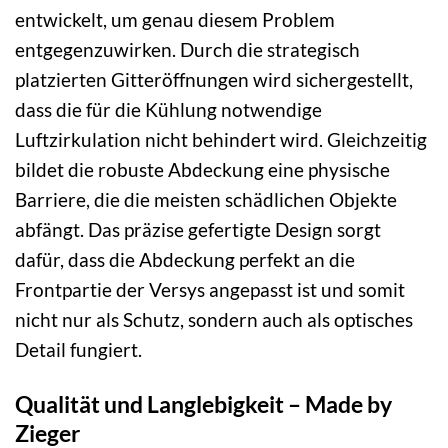
entwickelt, um genau diesem Problem
entgegenzuwirken. Durch die strategisch
platzierten Gitteröffnungen wird sichergestellt,
dass die für die Kühlung notwendige
Luftzirkulation nicht behindert wird. Gleichzeitig
bildet die robuste Abdeckung eine physische
Barriere, die die meisten schädlichen Objekte
abfängt. Das präzise gefertigte Design sorgt
dafür, dass die Abdeckung perfekt an die
Frontpartie der Versys angepasst ist und somit
nicht nur als Schutz, sondern auch als optisches
Detail fungiert.
Qualität und Langlebigkeit – Made by
Zieger