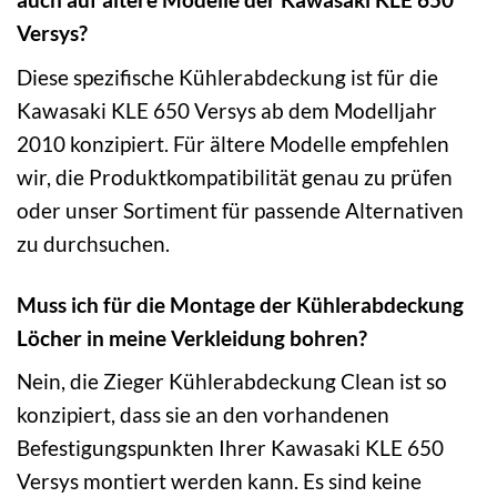
Versys?
Diese spezifische Kühlerabdeckung ist für die
Kawasaki KLE 650 Versys ab dem Modelljahr
2010 konzipiert. Für ältere Modelle empfehlen
wir, die Produktkompatibilität genau zu prüfen
oder unser Sortiment für passende Alternativen
zu durchsuchen.
Muss ich für die Montage der Kühlerabdeckung
Löcher in meine Verkleidung bohren?
Nein, die Zieger Kühlerabdeckung Clean ist so
konzipiert, dass sie an den vorhandenen
Befestigungspunkten Ihrer Kawasaki KLE 650
Versys montiert werden kann. Es sind keine