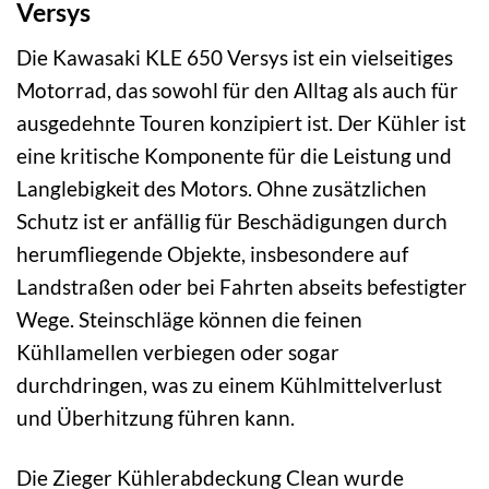
Versys
Die Kawasaki KLE 650 Versys ist ein vielseitiges
Motorrad, das sowohl für den Alltag als auch für
ausgedehnte Touren konzipiert ist. Der Kühler ist
eine kritische Komponente für die Leistung und
Langlebigkeit des Motors. Ohne zusätzlichen
Schutz ist er anfällig für Beschädigungen durch
herumfliegende Objekte, insbesondere auf
Landstraßen oder bei Fahrten abseits befestigter
Wege. Steinschläge können die feinen
Kühllamellen verbiegen oder sogar
durchdringen, was zu einem Kühlmittelverlust
und Überhitzung führen kann.
Die Zieger Kühlerabdeckung Clean wurde