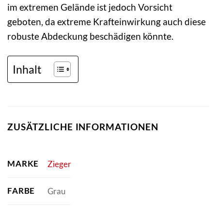
im extremen Gelände ist jedoch Vorsicht
geboten, da extreme Krafteinwirkung auch diese
robuste Abdeckung beschädigen könnte.
Inhalt
ZUSÄTZLICHE INFORMATIONEN
MARKE
Zieger
FARBE
Grau