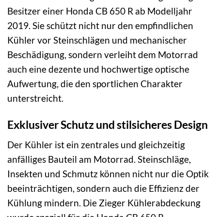
Besitzer einer Honda CB 650 R ab Modelljahr
2019. Sie schützt nicht nur den empfindlichen
Kühler vor Steinschlägen und mechanischer
Beschädigung, sondern verleiht dem Motorrad
auch eine dezente und hochwertige optische
Aufwertung, die den sportlichen Charakter
unterstreicht.
Exklusiver Schutz und stilsicheres Design
Der Kühler ist ein zentrales und gleichzeitig
anfälliges Bauteil am Motorrad. Steinschläge,
Insekten und Schmutz können nicht nur die Optik
beeinträchtigen, sondern auch die Effizienz der
Kühlung mindern. Die Zieger Kühlerabdeckung