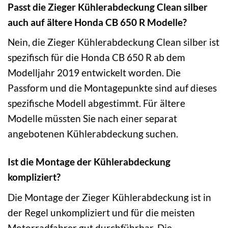
Passt die Zieger Kühlerabdeckung Clean silber
auch auf ältere Honda CB 650 R Modelle?
Nein, die Zieger Kühlerabdeckung Clean silber ist
spezifisch für die Honda CB 650 R ab dem
Modelljahr 2019 entwickelt worden. Die
Passform und die Montage­punkte sind auf dieses
spezifische Modell abgestimmt. Für ältere
Modelle müssten Sie nach einer separat
angebotenen Kühlerabdeckung suchen.
Ist die Montage der Kühlerabdeckung
kompliziert?
Die Montage der Zieger Kühlerabdeckung ist in
der Regel unkompliziert und für die meisten
Motorradfahrer gut durchführbar. Die