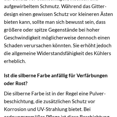
aufgewirbeltem Schmutz. Während das Gitter­
design einen gewissen Schutz vor kleineren Ästen
bieten kann, sollte man sich bewusst sein, dass
größere oder spitze Gegenstände bei hoher
Geschwindigkeit möglicherweise dennoch einen
Schaden verursachen könnten. Sie erhöht jedoch
die allgemeine Widerstands­fähigkeit des Kühlers
erheblich.
Ist die silberne Farbe anfällig für Verfärbungen
oder Rost?
Die silberne Farbe ist in der Regel eine Pulver­
beschichtung, die zusätzlichen Schutz vor
Korrosion und UV-Strahlung bietet. Bei
ordnungsgemäßer Pflege ist diese Beschichtung