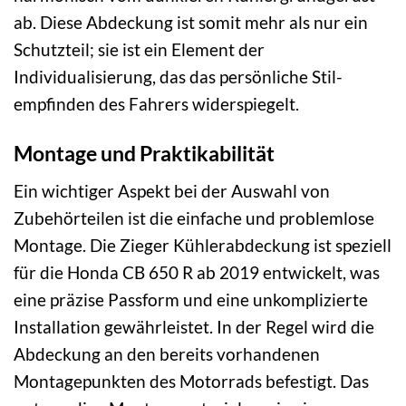
ab. Diese Abdeckung ist somit mehr als nur ein
Schutz­teil; sie ist ein Element der
Individualisierung, das das persönliche Stil­
empfinden des Fahrers widerspiegelt.
Montage und Praktikabilität
Ein wichtiger Aspekt bei der Auswahl von
Zubehör­teilen ist die einfache und problemlose
Montage. Die Zieger Kühlerabdeckung ist speziell
für die Honda CB 650 R ab 2019 entwickelt, was
eine präzise Passform und eine unkomplizierte
Installation gewährleistet. In der Regel wird die
Abdeckung an den bereits vorhandenen
Montage­punkten des Motorrads befestigt. Das