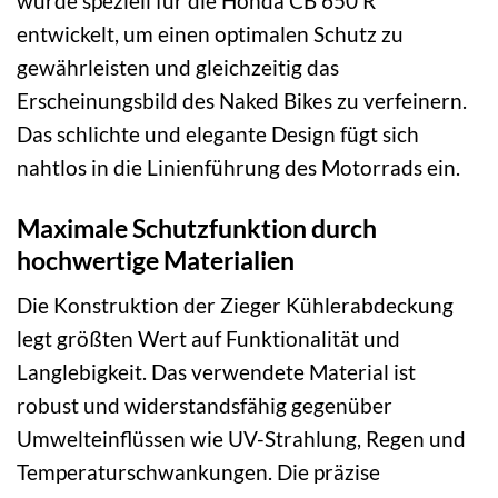
wurde speziell für die Honda CB 650 R
entwickelt, um einen optimalen Schutz zu
gewährleisten und gleichzeitig das
Erscheinungsbild des Naked Bikes zu verfeinern.
Das schlichte und elegante Design fügt sich
nahtlos in die Linienführung des Motorrads ein.
Maximale Schutzfunktion durch
hochwertige Materialien
Die Konstruktion der Zieger Kühlerabdeckung
legt größten Wert auf Funktionalität und
Langlebigkeit. Das verwendete Material ist
robust und widerstandsfähig gegenüber
Umwelteinflüssen wie UV-Strahlung, Regen und
Temperaturschwankungen. Die präzise