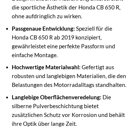
die sportliche Ästhetik der Honda CB 650 R,
ohne aufdringlich zu wirken.
Passgenaue Entwicklung:
Speziell für die
Honda CB 650 R ab 2019 konzipiert,
gewährleistet eine perfekte Passform und
einfache Montage.
Hochwertige Materialwahl:
Gefertigt aus
robusten und langlebigen Materialien, die den
Belastungen des Motorradalltags standhalten.
Langlebige Oberflächenveredelung:
Die
silberne Pulverbeschichtung bietet
zusätzlichen Schutz vor Korrosion und behält
ihre Optik über lange Zeit.