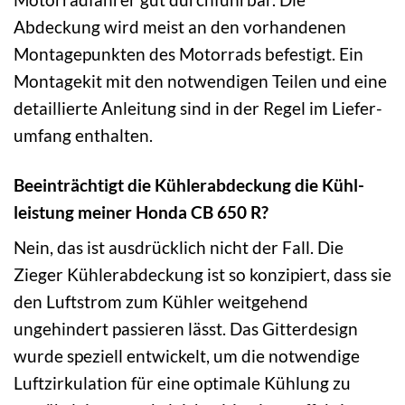
Abdeckung wird meist an den vorhandenen
Montage­punkten des Motorrads befestigt. Ein
Montage­kit mit den notwendigen Teilen und eine
detaillierte Anleitung sind in der Regel im Liefer­
umfang enthalten.
Beeinträchtigt die Kühlerabdeckung die Kühl­
leistung meiner Honda CB 650 R?
Nein, das ist ausdrücklich nicht der Fall. Die
Zieger Kühlerabdeckung ist so konzipiert, dass sie
den Luftstrom zum Kühler weitgehend
ungehindert passieren lässt. Das Gitter­design
wurde speziell entwickelt, um die notwendige
Luft­zirkulation für eine optimale Kühlung zu