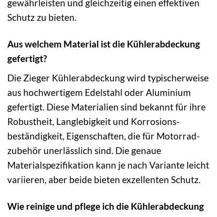
gewährleisten und gleichzeitig einen effektiven
Schutz zu bieten.
Aus welchem Material ist die Kühlerabdeckung
gefertigt?
Die Zieger Kühlerabdeckung wird typischerweise
aus hochwertigem Edelstahl oder Aluminium
gefertigt. Diese Materialien sind bekannt für ihre
Robustheit, Langlebigkeit und Korrosions­
beständigkeit, Eigenschaften, die für Motorrad­
zubehör unerlässlich sind. Die genaue
Materialspezifikation kann je nach Variante leicht
variieren, aber beide bieten exzellenten Schutz.
Wie reinige und pflege ich die Kühlerabdeckung