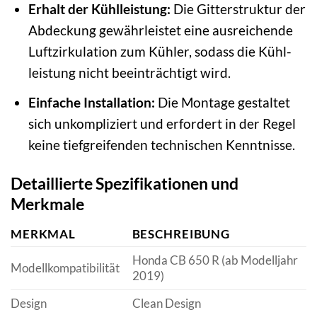
Erhalt der Kühl­leistung:
Die Gitterstruktur der
Abdeckung gewährleistet eine ausreichende
Luftzirkulation zum Kühler, sodass die Kühl­
leistung nicht beeinträchtigt wird.
Einfache Installation:
Die Montage gestaltet
sich unkompliziert und erfordert in der Regel
keine tiefgreifenden technischen Kenntnisse.
Detaillierte Spezifikationen und
Merkmale
MERKMAL
BESCHREIBUNG
Honda CB 650 R (ab Modelljahr
Modellkompatibilität
2019)
Design
Clean Design