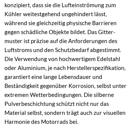
konzipiert, dass sie die Luftein­strömung zum
Kühler weitestgehend ungehindert lässt,
während sie gleichzeitig physische Barrieren
gegen schädliche Objekte bildet. Das Gitter­
muster ist präzise auf die Anforderungen des
Luftstroms und den Schutz­bedarf abgestimmt.
Die Verwendung von hochwertigem Edelstahl
oder Aluminium, je nach Hersteller­spezifikation,
garantiert eine lange Lebensdauer und
Beständigkeit gegenüber Korrosion, selbst unter
extremen Wetter­bedingungen. Die silberne
Pulverbeschichtung schützt nicht nur das
Material selbst, sondern trägt auch zur visuellen
Harmonie des Motorrads bei.