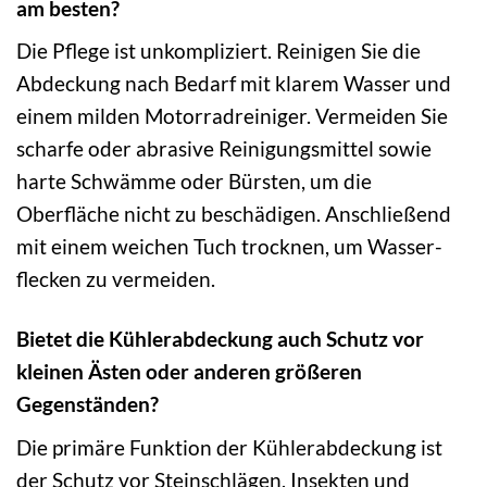
am besten?
Die Pflege ist unkompliziert. Reinigen Sie die
Abdeckung nach Bedarf mit klarem Wasser und
einem milden Motorrad­reiniger. Vermeiden Sie
scharfe oder abrasive Reinigungs­mittel sowie
harte Schwämme oder Bürsten, um die
Oberfläche nicht zu beschädigen. Anschließend
mit einem weichen Tuch trocknen, um Wasser­
flecken zu vermeiden.
Bietet die Kühlerabdeckung auch Schutz vor
kleinen Ästen oder anderen größeren
Gegenständen?
Die primäre Funktion der Kühlerabdeckung ist
der Schutz vor Steinschlägen, Insekten und