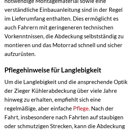
notwendige Montage­material sowie eine
verständliche Einbau­anleitung sind in der Regel
im Liefer­umfang enthalten. Dies ermöglicht es
auch Fahrern mit geringen­eren technischen
Vorkenntnissen, die Abdeckung selbstständig zu
montieren und das Motorrad schnell und sicher
aufzurüsten.
Pflegehinweise für Langlebigkeit
Um die Langlebigkeit und die ansprechende Optik
der Zieger Kühlerabdeckung über viele Jahre
hinweg zu erhalten, empfiehlt sich eine
regelmäßige, aber einfache
Pflege
. Nach der
Fahrt, insbesondere nach Fahrten auf staubigen
oder schmutzigen Strecken, kann die Abdeckung