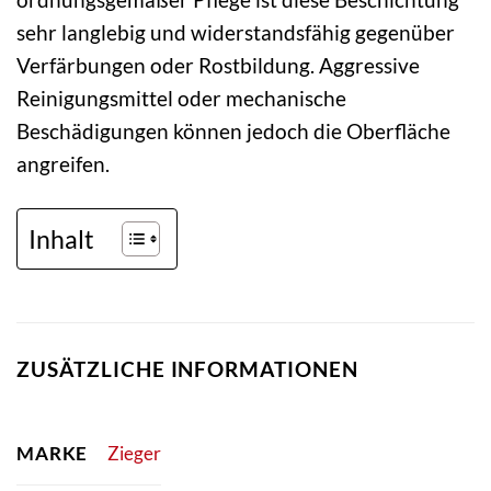
sehr langlebig und widerstandsfähig gegenüber
Verfärbungen oder Rostbildung. Aggressive
Reinigungsmittel oder mechanische
Beschädigungen können jedoch die Oberfläche
angreifen.
Inhalt
ZUSÄTZLICHE INFORMATIONEN
MARKE
Zieger