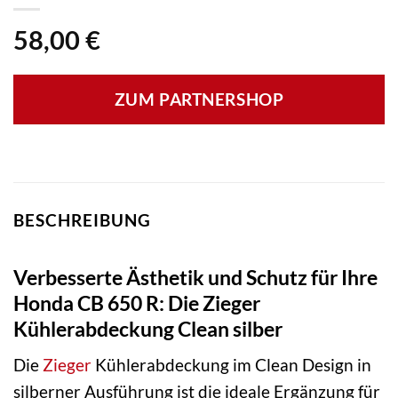
58,00
€
ZUM PARTNERSHOP
BESCHREIBUNG
Verbesserte Ästhetik und Schutz für Ihre
Honda CB 650 R: Die Zieger
Kühlerabdeckung Clean silber
Die
Zieger
Kühlerabdeckung im Clean Design in
silberner Ausführung ist die ideale Ergänzung für