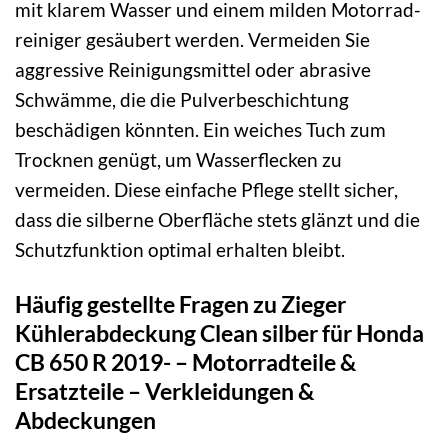
mit klarem Wasser und einem milden Motorrad­
reiniger gesäubert werden. Vermeiden Sie
aggressive Reinigungsmittel oder abrasive
Schwämme, die die Pulverbeschichtung
beschädigen könnten. Ein weiches Tuch zum
Trocknen genügt, um Wasser­flecken zu
vermeiden. Diese einfache Pflege stellt sicher,
dass die silberne Oberfläche stets glänzt und die
Schutz­funktion optimal erhalten bleibt.
Häufig gestellte Fragen zu Zieger
Kühlerabdeckung Clean silber für Honda
CB 650 R 2019- – Motorradteile &
Ersatzteile – Verkleidungen &
Abdeckungen